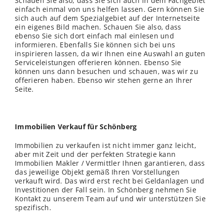
Schauen Sie also, dass Sie sich auch in dem Fachgebiet
einfach einmal von uns helfen lassen. Gern können Sie
sich auch auf dem Spezialgebiet auf der Internetseite
ein eigenes Bild machen. Schauen Sie also, dass
ebenso Sie sich dort einfach mal einlesen und
informieren. Ebenfalls Sie können sich bei uns
inspirieren lassen, da wir Ihnen eine Auswahl an guten
Serviceleistungen offerieren können. Ebenso Sie
können uns dann besuchen und schauen, was wir zu
offerieren haben. Ebenso wir stehen gerne an Ihrer
Seite.
Immobilien Verkauf für Schönberg
Immobilien zu verkaufen ist nicht immer ganz leicht,
aber mit Zeit und der perfekten Strategie kann
Immobilien Makler / Vermittler Ihnen garantieren, dass
das jeweilige Objekt gemäß Ihren Vorstellungen
verkauft wird. Das wird erst recht bei Geldanlagen und
Investitionen der Fall sein. In Schönberg nehmen Sie
Kontakt zu unserem Team auf und wir unterstützen Sie
spezifisch.