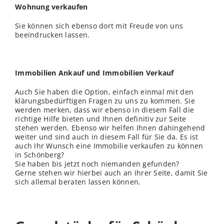
Wohnung verkaufen
Sie können sich ebenso dort mit Freude von uns
beeindrucken lassen.
Immobilien Ankauf und Immobilien Verkauf
Auch Sie haben die Option, einfach einmal mit den
klärungsbedürftigen Fragen zu uns zu kommen. Sie
werden merken, dass wir ebenso in diesem Fall die
richtige Hilfe bieten und Ihnen definitiv zur Seite
stehen werden. Ebenso wir helfen Ihnen dahingehend
weiter und sind auch in diesem Fall für Sie da. Es ist
auch Ihr Wunsch eine Immobilie verkaufen zu können
in Schönberg?
Sie haben bis jetzt noch niemanden gefunden?
Gerne stehen wir hierbei auch an Ihrer Seite, damit Sie
sich allemal beraten lassen können.