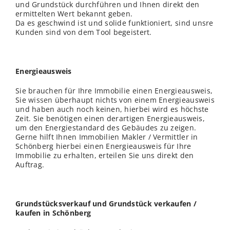
und Grundstück durchführen und Ihnen direkt den
ermittelten Wert bekannt geben.
Da es geschwind ist und solide funktioniert, sind unsre
Kunden sind von dem Tool begeistert.
Energieausweis
Sie brauchen für Ihre Immobilie einen Energieausweis,
Sie
wissen
überhaupt nichts von einem Energieausweis
und haben auch noch keinen, hierbei wird es höchste
Zeit. Sie benötigen einen derartigen Energieausweis,
um den Energiestandard des Gebäudes zu zeigen.
Gerne hilft Ihnen Immobilien Makler / Vermittler in
Schönberg hierbei einen Energieausweis für Ihre
Immobilie zu erhalten, erteilen Sie uns direkt den
Auftrag.
Grundstücksverkauf und Grundstück verkaufen /
kaufen in Schönberg