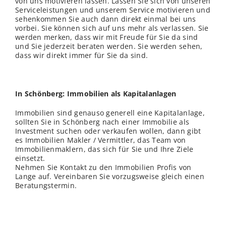
von uns motivieren lassen. Lassen Sie sich von unseren
Serviceleistungen und unserem Service motivieren und
sehenkommen Sie auch dann direkt einmal bei uns
vorbei. Sie können sich auf uns mehr als verlassen. Sie
werden merken, dass wir mit Freude für Sie da sind
und Sie jederzeit beraten werden. Sie werden sehen,
dass wir direkt immer für Sie da sind.
In Schönberg: Immobilien als Kapitalanlagen
Immobilien sind genauso generell eine Kapitalanlage,
sollten Sie in Schönberg nach einer Immobilie als
Investment suchen oder verkaufen wollen, dann gibt
es Immobilien Makler / Vermittler, das Team von
Immobilienmaklern, das sich für Sie und Ihre Ziele
einsetzt.
Nehmen Sie Kontakt zu den Immobilien Profis von
Lange auf. Vereinbaren Sie vorzugsweise gleich einen
Beratungstermin.