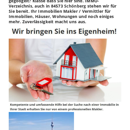
gegoogelt? Klasse dass Sie hier sind. IMMO-
Verzeichnis, auch in 84573
Schönberg
stehen wir für
Sie bereit. Ihr Immobilien Makler / Vermittler für
Immobilien, Häuser, Wohnungen und noch einiges
mehr. Zuverlässigkeit macht uns aus.