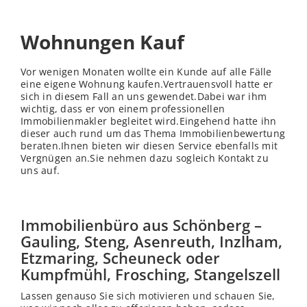
Wohnungen Kauf
Vor wenigen Monaten wollte ein Kunde auf alle Fälle
eine eigene Wohnung kaufen.Vertrauensvoll hatte er
sich in diesem Fall an uns gewendet.Dabei war ihm
wichtig, dass er von einem professionellen
Immobilienmakler begleitet wird.Eingehend hatte ihn
dieser auch rund um das Thema Immobilienbewertung
beraten.Ihnen bieten wir diesen Service ebenfalls mit
Vergnügen an.Sie nehmen dazu sogleich Kontakt zu
uns auf.
Immobilienbüro aus Schönberg –
Gauling, Steng, Asenreuth, Inzlham,
Etzmaring, Scheuneck oder
Kumpfmühl, Frosching, Stangelszell
Lassen genauso Sie sich motivieren und schauen Sie,