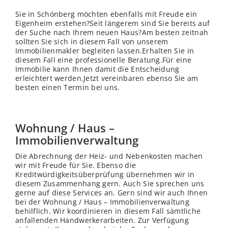
Sie in Schönberg möchten ebenfalls mit Freude ein
Eigenheim erstehen?Seit längerem sind Sie bereits auf
der Suche nach Ihrem neuen Haus?Am besten zeitnah
sollten Sie sich in diesem Fall von unserem
Immobilienmakler begleiten lassen.Erhalten Sie in
diesem Fall eine professionelle Beratung.Für eine
Immobilie kann Ihnen damit die Entscheidung
erleichtert werden.Jetzt vereinbaren ebenso Sie am
besten einen Termin bei uns.
Wohnung / Haus –
Immobilienverwaltung
Die Abrechnung der Heiz- und Nebenkosten machen
wir mit Freude für Sie. Ebenso die
Kreditwürdigkeitsüberprüfung übernehmen wir in
diesem Zusammenhang gern. Auch Sie sprechen uns
gerne auf diese Services an. Gern sind wir auch Ihnen
bei der Wohnung / Haus – Immobilienverwaltung
behilflich. Wir koordinieren in diesem Fall sämtliche
anfallenden Handwerkerarbeiten. Zur Verfügung