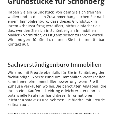
Grundstücke für Schönberg
Haben Sie ein Grundstück, von dem Sie sich trennen
wollen und in diesem Zusammenhang suchen Sie nach
einem Immobilienbüro, dass dieses Grundstück in
Ihrem Arbeitsauftrag veräußert, nichts einfacher als
das, wenden Sie sich in Schönberg an Immobilien
Makler / Vermittler, es ist ganz sicher zu Ihrem Vorteil.
Wir sind gern für Sie da, nehmen Sie bitte unmittelbar
Kontakt auf.
Sachverständigenbüro Immobilien
Wir sind mit Freude ebenfalls für Sie in Schönberg der
fachkundige Experte rund um Immobilien.Weiterhelfen
kann Ihnen eine Immobilienbewertung, wenn Sie Ihr
Zuhause verkaufen wollen.Die benötigten Angaben, die
ihnen eine Kaufentscheidung erleichtern, erkennen
potenzielle Käufer anhand dieser Informationen
leichter.Kontakt zu uns nehmen Sie hierbei mit Freude
zeitnah auf.