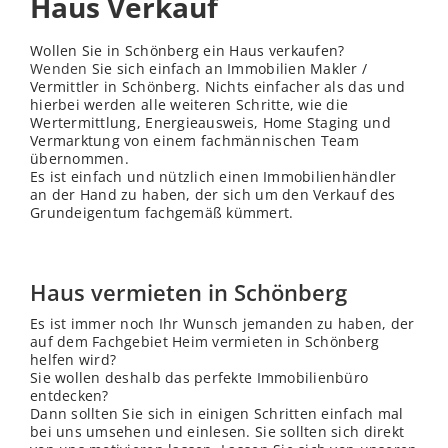
Haus Verkauf
Wollen Sie in Schönberg ein Haus verkaufen?
Wenden
Sie sich einfach an Immobilien Makler /
Vermittler in Schönberg. Nichts einfacher als das und
hierbei werden alle weiteren Schritte, wie die
Wertermittlung, Energieausweis, Home Staging und
Vermarktung von einem fachmännischen Team
übernommen.
Es ist einfach und nützlich einen Immobilienhändler
an der Hand zu haben, der sich um den Verkauf des
Grundeigentum fachgemäß kümmert.
Haus vermieten in Schönberg
Es ist immer noch Ihr Wunsch jemanden zu haben, der
auf dem Fachgebiet Heim vermieten in Schönberg
helfen wird?
Sie wollen deshalb das perfekte Immobilienbüro
entdecken?
Dann sollten Sie sich in einigen Schritten einfach mal
bei uns umsehen und einlesen. Sie sollten sich direkt