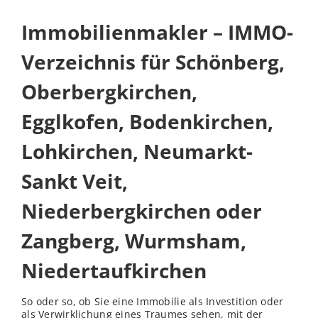
Immobilienmakler – IMMO-
Verzeichnis für Schönberg,
Oberbergkirchen,
Egglkofen, Bodenkirchen,
Lohkirchen, Neumarkt-
Sankt Veit,
Niederbergkirchen oder
Zangberg, Wurmsham,
Niedertaufkirchen
So oder so, ob Sie eine Immobilie als Investition oder
als Verwirklichung eines Traumes sehen, mit der