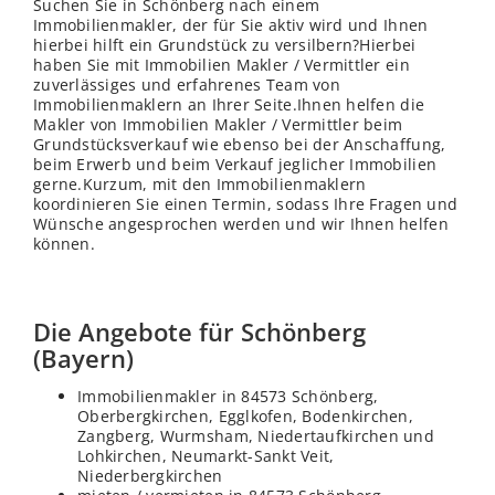
Suchen Sie in Schönberg nach einem
Immobilienmakler, der für Sie aktiv wird und Ihnen
hierbei hilft ein Grundstück zu versilbern?Hierbei
haben Sie mit Immobilien Makler / Vermittler ein
zuverlässiges und erfahrenes Team von
Immobilienmaklern an Ihrer Seite.Ihnen helfen die
Makler von Immobilien Makler / Vermittler beim
Grundstücksverkauf wie ebenso bei der Anschaffung,
beim Erwerb und beim Verkauf jeglicher Immobilien
gerne.Kurzum, mit den Immobilienmaklern
koordinieren Sie einen Termin, sodass Ihre Fragen und
Wünsche angesprochen werden und wir Ihnen helfen
können.
Die Angebote für Schönberg
(Bayern)
Immobilienmakler in 84573 Schönberg,
Oberbergkirchen, Egglkofen, Bodenkirchen,
Zangberg, Wurmsham, Niedertaufkirchen und
Lohkirchen, Neumarkt-Sankt Veit,
Niederbergkirchen