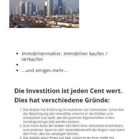
Immobilienmakler, Immobilien kaufen /
verkaufen
...und einiges mehr...