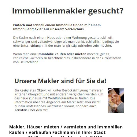
Makler, Häuser mieten / vermieten und Immobilien
kaufen / verkaufen Fachmann in Ihrer Stadt