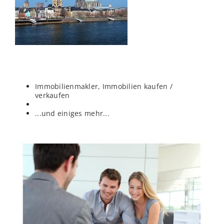
Immobilienmakler, Immobilien kaufen /
verkaufen
...und einiges mehr...