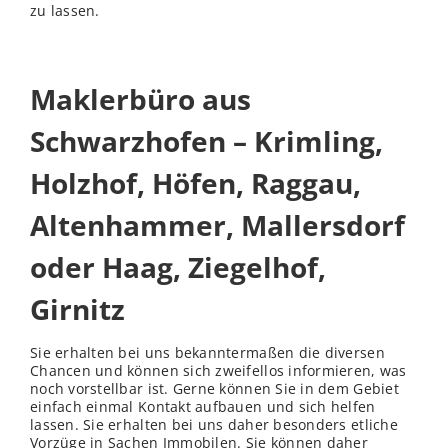
zu lassen.
Maklerbüro aus
Schwarzhofen – Krimling,
Holzhof, Höfen, Raggau,
Altenhammer, Mallersdorf
oder Haag, Ziegelhof,
Girnitz
Sie erhalten bei uns bekanntermaßen die diversen
Chancen und können sich zweifellos informieren, was
noch vorstellbar ist. Gerne können Sie in dem Gebiet
einfach einmal Kontakt aufbauen und sich helfen
lassen. Sie erhalten bei uns daher besonders etliche
Vorzüge in Sachen Immobilen. Sie können daher