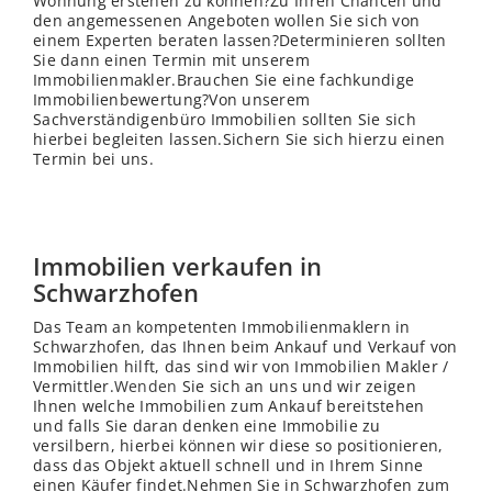
Wohnung erstehen zu können?Zu Ihren Chancen und
den angemessenen Angeboten wollen Sie sich von
einem Experten beraten lassen?Determinieren sollten
Sie dann einen Termin mit unserem
Immobilienmakler.Brauchen Sie eine fachkundige
Immobilienbewertung?Von unserem
Sachverständigenbüro Immobilien sollten Sie sich
hierbei begleiten lassen.Sichern Sie sich hierzu einen
Termin bei uns.
Immobilien verkaufen in
Schwarzhofen
Das Team an kompetenten Immobilienmaklern in
Schwarzhofen, das Ihnen beim Ankauf und Verkauf von
Immobilien hilft, das sind wir von Immobilien Makler /
Vermittler.
Wenden
Sie sich an uns und wir zeigen
Ihnen welche Immobilien zum Ankauf bereitstehen
und falls Sie daran denken eine Immobilie zu
versilbern, hierbei können wir diese so positionieren,
dass das Objekt aktuell schnell und in Ihrem Sinne
einen Käufer findet.Nehmen Sie in Schwarzhofen zum