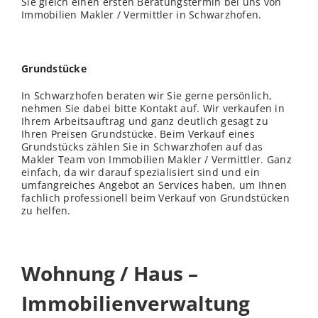
Sie gleich einen ersten Beratungstermin bei uns von
Immobilien Makler / Vermittler in Schwarzhofen.
Grundstücke
In Schwarzhofen beraten wir Sie gerne persönlich,
nehmen Sie dabei bitte Kontakt auf. Wir verkaufen in
Ihrem Arbeitsauftrag und ganz deutlich gesagt zu
Ihren Preisen Grundstücke. Beim Verkauf eines
Grundstücks zählen Sie in Schwarzhofen auf das
Makler Team von Immobilien Makler / Vermittler. Ganz
einfach, da wir darauf spezialisiert sind und ein
umfangreiches Angebot an Services haben, um Ihnen
fachlich professionell beim Verkauf von Grundstücken
zu helfen.
Wohnung / Haus –
Immobilienverwaltung