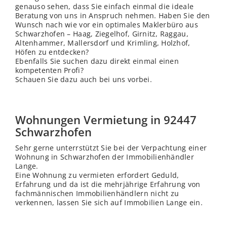
genauso sehen, dass Sie einfach einmal die ideale
Beratung von uns in Anspruch nehmen. Haben Sie den
Wunsch nach wie vor ein optimales Maklerbüro aus
Schwarzhofen – Haag, Ziegelhof, Girnitz, Raggau,
Altenhammer, Mallersdorf und Krimling, Holzhof,
Höfen zu entdecken?
Ebenfalls Sie suchen dazu direkt einmal einen
kompetenten Profi?
Schauen Sie dazu auch bei uns vorbei.
Wohnungen Vermietung in 92447
Schwarzhofen
Sehr gerne unterrstützt Sie bei der Verpachtung einer
Wohnung in Schwarzhofen der Immobilienhändler
Lange.
Eine Wohnung zu vermieten erfordert Geduld,
Erfahrung und da ist die mehrjährige Erfahrung von
fachmännischen Immobilienhändlern nicht zu
verkennen, lassen Sie sich auf Immobilien Lange ein.