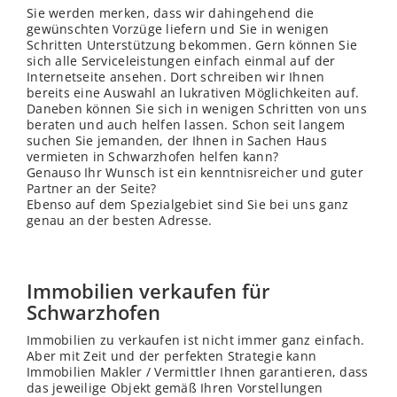
Sie werden merken, dass wir dahingehend die
gewünschten Vorzüge liefern und Sie in wenigen
Schritten Unterstützung bekommen. Gern können Sie
sich alle Serviceleistungen einfach einmal auf der
Internetseite ansehen. Dort schreiben wir Ihnen
bereits eine Auswahl an lukrativen Möglichkeiten auf.
Daneben können Sie sich in wenigen Schritten von uns
beraten und auch helfen lassen. Schon seit langem
suchen Sie jemanden, der Ihnen in Sachen Haus
vermieten in Schwarzhofen helfen kann?
Genauso Ihr Wunsch ist ein kenntnisreicher und guter
Partner an der Seite?
Ebenso auf dem Spezialgebiet sind Sie bei uns ganz
genau an der besten Adresse.
Immobilien verkaufen für
Schwarzhofen
Immobilien zu verkaufen ist nicht immer ganz einfach.
Aber mit Zeit und der perfekten Strategie kann
Immobilien Makler / Vermittler Ihnen garantieren, dass
das jeweilige Objekt gemäß Ihren Vorstellungen