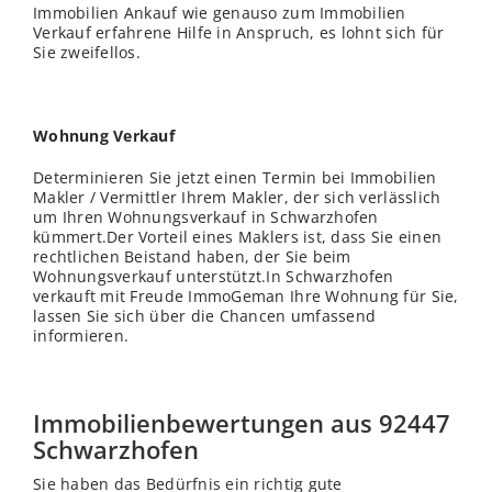
Immobilien Ankauf wie genauso zum Immobilien
Verkauf erfahrene Hilfe in Anspruch, es lohnt sich für
Sie zweifellos.
Wohnung Verkauf
Determinieren Sie jetzt einen Termin bei Immobilien
Makler / Vermittler Ihrem Makler, der sich verlässlich
um Ihren Wohnungsverkauf in Schwarzhofen
kümmert.Der Vorteil eines Maklers ist, dass Sie einen
rechtlichen Beistand haben, der Sie beim
Wohnungsverkauf unterstützt.In Schwarzhofen
verkauft mit Freude ImmoGeman Ihre Wohnung für Sie,
lassen Sie sich über die Chancen umfassend
informieren.
Immobilienbewertungen aus 92447
Schwarzhofen
Sie haben das Bedürfnis ein richtig gute