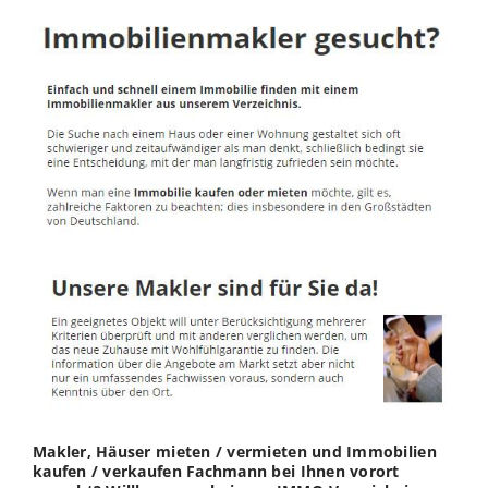
Makler, Häuser mieten / vermieten und Immobilien
kaufen / verkaufen Fachmann bei Ihnen vorort