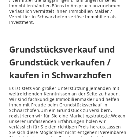
/ Vermittler die langjährigen Erfahrungen unseres
Immobilienhändler-Büros in Anspruch anzunehmen.
Verlässlich vermittelt Ihnen Immobilien Makler /
Vermittler in Schwarzhofen seriöse Immobilien als
Investment.
Grundstücksverkauf und
Grundstück verkaufen /
kaufen in Schwarzhofen
Es ist stets von großer Unterstützung jemanden mit
weitreichenden Kenntnissen an der Seite zu haben.
Wir sind fachkundige Immobilienmakler und helfen
Ihnen mit Freude beim Grundstücksverkauf in
Schwarzhofen.Um ein Grundstück zu versilbern,
registrieren wir für Sie eine Marketingstrategie.Wegen
unserer umfassenden Erfahrungen holen wir
verlässlich für Sie den richtigen Preis heraus.Lassen
Sie sich diese Möglichkeit nicht entgehen! Vereinbaren