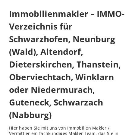
Immobilienmakler – IMMO-
Verzeichnis für
Schwarzhofen, Neunburg
(Wald), Altendorf,
Dieterskirchen, Thanstein,
Oberviechtach, Winklarn
oder Niedermurach,
Guteneck, Schwarzach
(Nabburg)
Hier haben Sie mit uns von Immobilien Makler /
Vermittler ein fachkundiges Makler Team, das Sie in