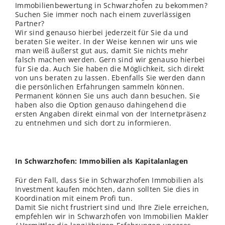
Immobilienbewertung in Schwarzhofen zu bekommen?
Suchen Sie immer noch nach einem zuverlässigen
Partner?
Wir sind genauso hierbei jederzeit für Sie da und
beraten Sie weiter. In der Weise kennen wir uns wie
man weiß äußerst gut aus, damit Sie nichts mehr
falsch machen werden. Gern sind wir genauso hierbei
für Sie da. Auch Sie haben die Möglichkeit, sich direkt
von uns beraten zu lassen. Ebenfalls Sie werden dann
die persönlichen Erfahrungen sammeln können.
Permanent können Sie uns auch dann besuchen. Sie
haben also die Option genauso dahingehend die
ersten Angaben direkt einmal von der Internetpräsenz
zu entnehmen und sich dort zu informieren.
In Schwarzhofen: Immobilien als Kapitalanlagen
Für den Fall, dass Sie in Schwarzhofen Immobilien als
Investment kaufen möchten, dann sollten Sie dies in
Koordination mit einem Profi tun.
Damit Sie nicht frustriert sind und Ihre Ziele erreichen,
empfehlen wir in Schwarzhofen von Immobilien Makler