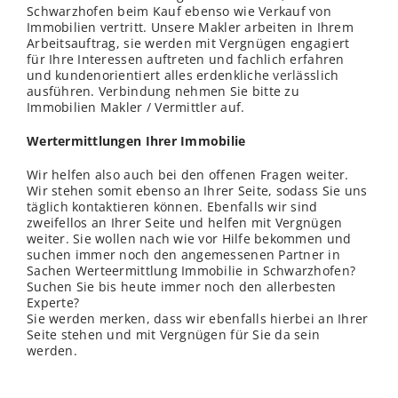
Schwarzhofen beim Kauf ebenso wie Verkauf von
Immobilien vertritt. Unsere Makler arbeiten in Ihrem
Arbeitsauftrag, sie werden mit Vergnügen engagiert
für Ihre Interessen auftreten und fachlich erfahren
und kundenorientiert alles erdenkliche
verl
ässlich
ausführen. Verbindung nehmen Sie bitte zu
Immobilien Makler / Vermittler auf.
Wertermittlungen Ihrer Immobilie
Wir helfen also auch bei den offenen Fragen weiter.
Wir stehen somit ebenso an Ihrer Seite, sodass Sie uns
täglich kontaktieren können. Ebenfalls wir sind
zweifellos an Ihrer Seite und helfen mit Vergnügen
weiter. Sie wollen nach wie vor Hilfe bekommen und
suchen immer noch den angemessenen Partner in
Sachen Werteermittlung Immobilie in Schwarzhofen?
Suchen Sie bis heute immer noch den allerbesten
Experte?
Sie werden merken, dass wir ebenfalls hierbei an Ihrer
Seite stehen und mit Vergnügen für Sie da sein
werden.