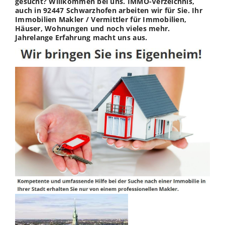
gesucht? Willkommen bei uns. IMMO-Verzeichnis,
auch in 92447 Schwarzhofen arbeiten wir für Sie. Ihr
Immobilien Makler / Vermittler für Immobilien,
Häuser, Wohnungen und noch vieles mehr.
Jahrelange Erfahrung macht uns aus.