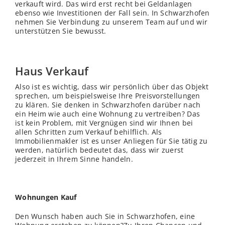
verkauft wird. Das wird erst recht bei Geldanlagen
ebenso wie Investitionen der Fall sein. In Schwarzhofen
nehmen Sie Verbindung zu unserem Team auf und wir
unterstützen Sie bewusst.
Haus Verkauf
Also ist es wichtig, dass wir persönlich über das Objekt
sprechen, um beispielsweise Ihre Preisvorstellungen
zu klären. Sie denken in Schwarzhofen darüber nach
ein Heim wie auch eine Wohnung zu vertreiben? Das
ist kein Problem, mit Vergnügen sind wir Ihnen bei
allen Schritten zum Verkauf behilflich. Als
Immobilienmakler ist es unser Anliegen für Sie tätig zu
werden, natürlich bedeutet das, dass wir zuerst
jederzeit in Ihrem Sinne handeln.
Wohnungen Kauf
Den Wunsch haben auch Sie in Schwarzhofen, eine