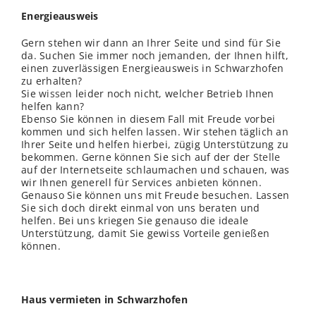
Energieausweis
Gern stehen wir dann an Ihrer Seite und sind für Sie
da. Suchen Sie immer noch jemanden, der Ihnen hilft,
einen zuverlässigen Energieausweis in Schwarzhofen
zu erhalten?
Sie
wissen
leider noch nicht, welcher Betrieb Ihnen
helfen kann?
Ebenso Sie können in diesem Fall mit Freude vorbei
kommen und sich helfen lassen. Wir stehen täglich an
Ihrer Seite und helfen hierbei, zügig Unterstützung zu
bekommen. Gerne können Sie sich auf der der
Stelle
auf der Internetseite schlaumachen und schauen, was
wir Ihnen generell für Services anbieten können.
Genauso Sie können uns mit Freude besuchen. Lassen
Sie sich doch direkt einmal von uns beraten und
helfen. Bei uns kriegen Sie genauso die ideale
Unterstützung, damit Sie gewiss Vorteile genießen
können.
Haus vermieten in Schwarzhofen