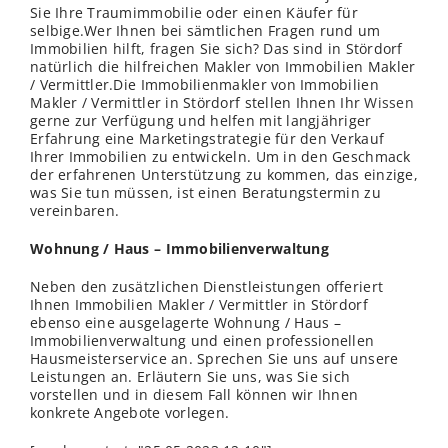
Sie Ihre Traumimmobilie oder einen Käufer für
selbige.Wer Ihnen bei sämtlichen Fragen rund um
Immobilien hilft, fragen Sie sich? Das sind in Stördorf
natürlich die hilfreichen Makler von Immobilien Makler
/ Vermittler.Die Immobilienmakler von Immobilien
Makler / Vermittler in Stördorf stellen Ihnen Ihr
Wissen
gerne zur Verfügung und helfen mit langjähriger
Erfahrung eine Marketingstrategie für den Verkauf
Ihrer Immobilien zu entwickeln. Um in den Geschmack
der erfahrenen Unterstützung zu kommen, das einzige,
was Sie tun müssen, ist einen Beratungstermin zu
vereinbaren.
Wohnung / Haus – Immobilienverwaltung
Neben den zusätzlichen Dienstleistungen offeriert
Ihnen Immobilien Makler / Vermittler in Stördorf
ebenso eine ausgelagerte Wohnung / Haus –
Immobilienverwaltung und einen professionellen
Hausmeisterservice an. Sprechen Sie uns auf unsere
Leistungen an. Erläutern Sie uns, was Sie sich
vorstellen und in diesem Fall können wir Ihnen
konkrete Angebote vorlegen.