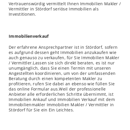
Vertrauenswürdig vermittelt Ihnen Immobilien Makler /
Vermittler in Stördorf seriöse Immobilien als
Investitionen.
Immobilienverkauf
Der erfahrene Ansprechpartner ist in Stördorf, sofern
es aufgrund dessen geht Immobilien anzukaufen wie
auch genauso zu verkaufen, für Sie Immobilien Makler
/ Vermittler.Lassen sie sich direkt beraten, es ist nur
unumgänglich, dass Sie einen Termin mit unseren
Angestellten koordinieren, um von der umfassenden
Beratung durch einen kompetenten Makler zu
profitieren, rufen Sie dabei an ebenso wie füllen Sie
das online Formular aus.Weil der professionelle
Anbieter alle erforderlichen Schritte übernimmt, ist
Immobilien Ankauf und Immobilien Verkauf mit dem
Immobilienmakler Immobilien Makler / Vermittler in
Stördorf für Sie ein Ein Leichtes.