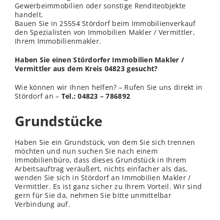
Gewerbeimmobilien oder sonstige Renditeobjekte
handelt.
Bauen Sie in 25554 Stördorf beim Immobilienverkauf
den Spezialisten von Immobilien Makler / Vermittler,
Ihrem Immobilienmakler.
Haben Sie einen Stördorfer Immobilien Makler /
Vermittler aus dem Kreis 04823 gesucht?
Wie können wir Ihnen helfen? – Rufen Sie uns direkt in
Stördorf an –
Tel.: 04823 – 786892
Grundstücke
Haben Sie ein Grundstück, von dem Sie sich trennen
möchten und nun suchen Sie nach einem
Immobilienbüro, dass dieses Grundstück in Ihrem
Arbeitsauftrag veräußert, nichts einfacher als das,
wenden
Sie sich in Stördorf an Immobilien Makler /
Vermittler. Es ist ganz sicher zu Ihrem Vorteil. Wir sind
gern für Sie da, nehmen Sie bitte unmittelbar
Verbindung auf.