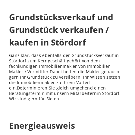
Grundstücksverkauf und
Grundstück verkaufen /
kaufen in Stördorf
Ganz klar, dass ebenfalls der Grundstücksverkauf in
Stördorf zum Kerngeschäft gehört von dem
fachkundigen Immobilienmakler von Immobilien
Makler / Vermittler.Dabei helfen die Makler genauso
gern Ihr Grundstück zu versilbern, Ihr Wissen setzen
die Immobilienmakler zu Ihrem Vorteil
ein.Determinieren Sie gleich umgehend einen
Beratungstermin mit unsern Mitarbeiternin Stördorf.
Wir sind gern für Sie da.
Energieausweis