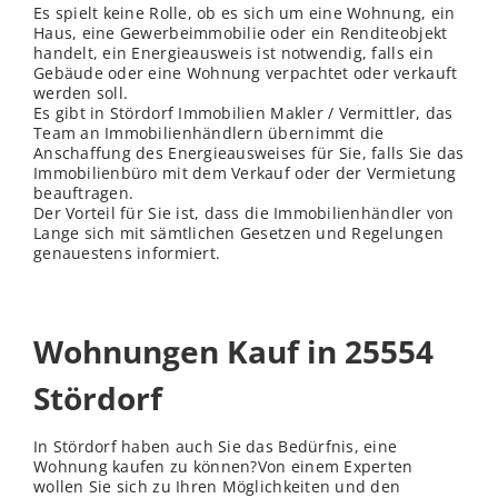
Es spielt keine Rolle, ob es sich um eine Wohnung, ein
Haus, eine Gewerbeimmobilie oder ein Renditeobjekt
handelt, ein Energieausweis ist notwendig, falls ein
Gebäude oder eine Wohnung verpachtet oder verkauft
werden soll.
Es gibt in Stördorf Immobilien Makler / Vermittler, das
Team an Immobilienhändlern übernimmt die
Anschaffung des Energieausweises für Sie, falls Sie das
Immobilienbüro mit dem Verkauf oder der Vermietung
beauftragen.
Der Vorteil für Sie ist, dass die Immobilienhändler von
Lange sich mit sämtlichen Gesetzen und Regelungen
genauestens informiert.
Wohnungen Kauf in 25554
Stördorf
In Stördorf haben auch Sie das Bedürfnis, eine
Wohnung kaufen zu können?Von einem Experten
wollen Sie sich zu Ihren Möglichkeiten und den