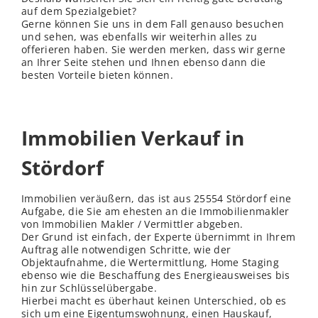
auf dem Spezialgebiet?
Gerne können Sie uns in dem Fall genauso besuchen
und sehen, was ebenfalls wir weiterhin alles zu
offerieren haben. Sie werden merken, dass wir gerne
an Ihrer Seite stehen und Ihnen ebenso dann die
besten Vorteile bieten können.
Immobilien Verkauf in
Stördorf
Immobilien veräußern, das ist aus 25554 Stördorf eine
Aufgabe, die Sie am ehesten an die Immobilienmakler
von Immobilien Makler / Vermittler abgeben.
Der Grund ist einfach, der Experte übernimmt in Ihrem
Auftrag alle notwendigen Schritte, wie der
Objektaufnahme, die Wertermittlung, Home Staging
ebenso wie die Beschaffung des Energieausweises bis
hin zur Schlüsselübergabe.
Hierbei macht es überhaut keinen Unterschied, ob es
sich um eine Eigentumswohnung, einen Hauskauf,