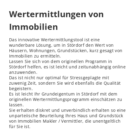
Wertermittlungen von
Immobilien
Das innovative Wertermittlungstool ist eine
wunderbare Lösung, um in Stördorf den Wert von
Häusern, Wohnungen, Grundstücken, kurz gesagt von
Immobilien zu ermitteln.
Lassen Sie sich von dem originellen Programm in
Stördorf helfen, es ist leicht und zeitunabhängig online
anzuwenden.
Das ist nicht nur optimal für Stressgeplagte mit
zuwenig Zeit, sondern Sie wird ebenfalls die Qualität
begeistern.
Es ist leicht Ihr Grundeigentum in Stördorf mit dem
originellen Wertermittlungsprogramm einschätzen zu
lassen.
Sie erhalten diskret und unverbindlich erhalten so eine
unparteiische Beurteilung Ihres Haus und Grundstück
von Immobilien Makler / Vermittler, die unentgeltlich
für Sie ist.