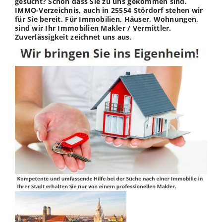
gesucht? Schön dass Sie zu uns gekommen sind.
IMMO-Verzeichnis, auch in 25554 Stördorf stehen wir
für Sie bereit. Für Immobilien, Häuser, Wohnungen,
sind wir Ihr Immobilien Makler / Vermittler.
Zuverlässigkeit zeichnet uns aus.