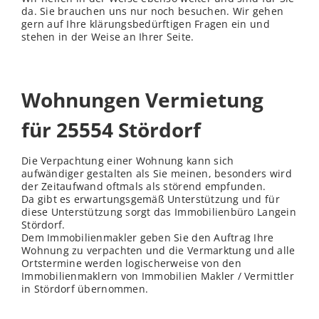
da. Sie brauchen uns nur noch besuchen. Wir gehen
gern auf Ihre klärungsbedürftigen Fragen ein und
stehen in der Weise an Ihrer Seite.
Wohnungen Vermietung
für 25554 Stördorf
Die Verpachtung einer Wohnung kann sich
aufwändiger gestalten als Sie meinen, besonders wird
der Zeitaufwand oftmals als störend empfunden.
Da gibt es erwartungsgemäß Unterstützung und für
diese Unterstützung sorgt das Immobilienbüro Langein
Stördorf.
Dem Immobilienmakler geben Sie den Auftrag Ihre
Wohnung zu verpachten und die Vermarktung und alle
Ortstermine werden logischerweise von den
Immobilienmaklern von Immobilien Makler / Vermittler
in Stördorf übernommen.