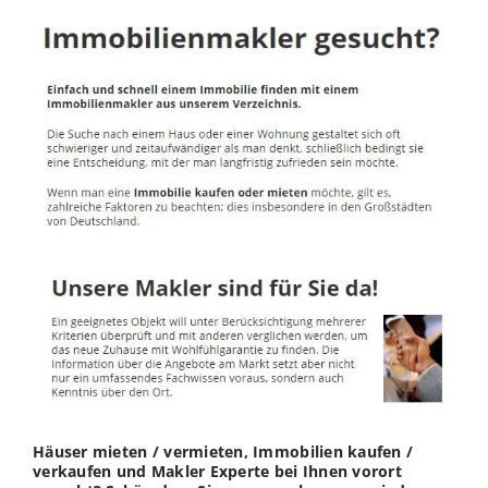
Häuser mieten / vermieten, Immobilien kaufen /
verkaufen und Makler Experte bei Ihnen vorort