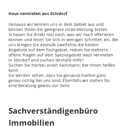
Haus vermieten aus Stördorf
Genauso wir kennen uns in dem Gebiet aus und
können Ihnen die geeignete Unterstützung bieten.
Schauen Sie direkt mal nach, was wir noch offerieren
können und lesen Sie sich in wenigen Schritten ein. Bei
uns kriegen Sie deshalb zweifellos die besten
Angebote auf dem Fachgebiet. Haben Sie mehrere
offene Fragen auf dem Spezialgebiet Haus vermieten
in Stördorf und suchen deshalb Hilfe?
Suchen Sie hierbei einen Fachmann, der Ihnen helfen
kann
Sie werden sehen, dass Sie genauso hierbei ganz
genau richtig bei uns sind. Ebenfalls wir stehen für
eine Beratung gewiss zur Seite.
Sachverständigenbüro
Immobilien