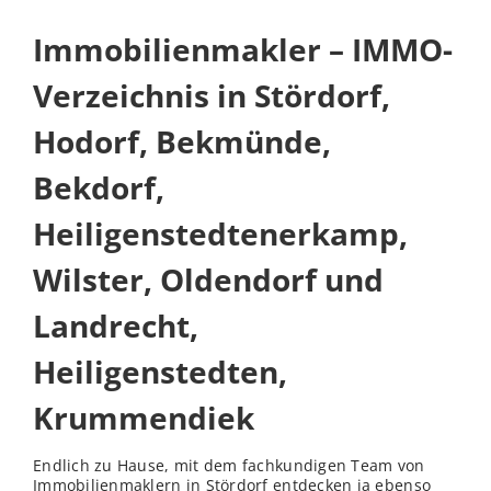
Immobilienmakler – IMMO-
Verzeichnis in Stördorf,
Hodorf, Bekmünde,
Bekdorf,
Heiligenstedtenerkamp,
Wilster, Oldendorf und
Landrecht,
Heiligenstedten,
Krummendiek
Endlich zu Hause, mit dem fachkundigen Team von
Immobilienmaklern in Stördorf entdecken ja ebenso