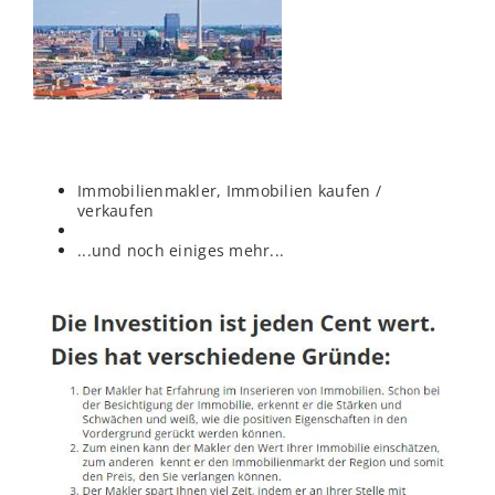
Immobilienmakler, Immobilien kaufen /
verkaufen
...und noch einiges mehr...