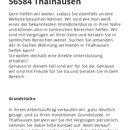
56584 Thalhausen
Gern helfen wir weiter, sodass Sie ebenfalls unsere
Website besuchen können. Wir sind wie man weiß
eines der bekanntesten Immobilienbüros in Ihrer Nähe
und können also in zahlreichen Bereichen helfen. Wir
sind mit Vergnügen an Ihrer Seite und beraten Sie in
sämtlichen Bereichen weiter. Suchen Sie jemanden,
der in Sachen Wohnung vermieten in Thalhausen
helfen kann?
Sie wollen deshalb eine direkte Unterstützung
erhalten?
Genauso in diesem Fall sind wir für Sie da. Genauso
wir sind mit Freude für Sie da und beraten Sie in dem
Bereich.
Grundstücke
In Ihrem Arbeitsauftrag verkaufen wir, ganz deutlich
gesagt, und zu Ihren Konditionen Grundstücke. In
Thalhausen beraten wir Sie mit Vergnügen persönlich,
nehmen Sie dabei bitte Kontakt auf. Beim Verkauf