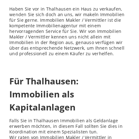
Haben Sie vor in Thalhausen ein Haus zu verkaufen,
wenden
Sie sich doch an uns, wir makeln Immobilien
für Sie gerne. Immobilien Makler / Vermittler ist die
kompetente Immobilienagentur mit einem
hervorragenden Service für Sie. Wir von Immobilien
Makler / Vermittler kennen uns nicht allein mit
Immobilien in der Region aus, genauso verfügen wir
über das entsprechende Netzwerk, um Ihnen schnell
und professionell zu einem Käufer zu verhelfen.
Für Thalhausen:
Immobilien als
Kapitalanlagen
Falls Sie in Thalhausen Immobilien als Geldanlage
erwerben möchten, in diesem Fall sollten Sie dies in
Koordination mit einem Spezialisten tun.
Wir raten von Immobilien Makler / Vermittler in