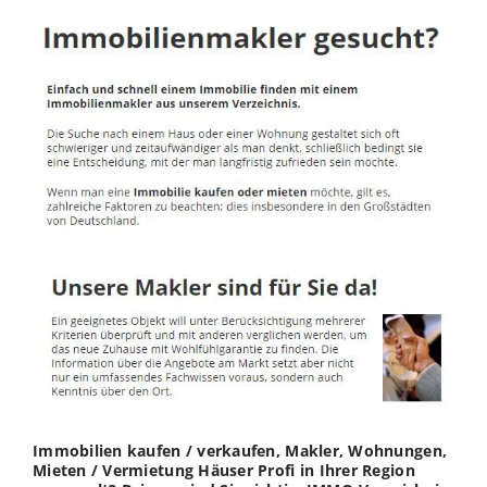
Immobilien kaufen / verkaufen, Makler, Wohnungen,
Mieten / Vermietung Häuser Profi in Ihrer Region