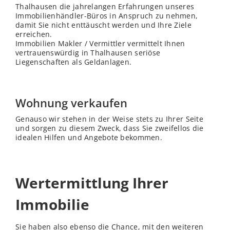
Thalhausen die jahrelangen Erfahrungen unseres
Immobilienhändler-Büros in Anspruch zu nehmen,
damit Sie nicht enttäuscht werden und Ihre Ziele
erreichen.
Immobilien Makler / Vermittler vermittelt Ihnen
vertrauenswürdig in Thalhausen seriöse
Liegenschaften als Geldanlagen.
Wohnung verkaufen
Genauso wir stehen in der Weise stets zu Ihrer Seite
und sorgen zu diesem Zweck, dass Sie zweifellos die
idealen Hilfen und Angebote bekommen.
Wertermittlung Ihrer
Immobilie
Sie haben also ebenso die Chance, mit den weiteren