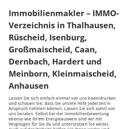
Immobilienmakler – IMMO-
Verzeichnis in Thalhausen,
Rüscheid, Isenburg,
Großmaischeid, Caan,
Dernbach, Hardert und
Meinborn, Kleinmaischeid,
Anhausen
Lassen Sie sich einfach einmal von uns beeindrucken
und schauen Sie, dass Sie unsere Hilfe jederzeit in
Anspruch nehmen können. Lassen Sie sich somit von
uns beraten. Selbst bei der Immobilienbewertung
ebenso wie Ihrem Energieausweis sind wir mit
Vergnügen für Sie da und unterstützen Sie weiter.