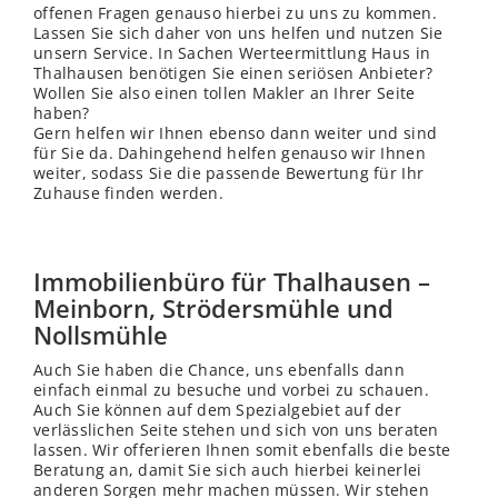
offenen Fragen genauso hierbei zu uns zu kommen.
Lassen Sie sich daher von uns helfen und nutzen Sie
unsern Service. In Sachen Werteermittlung Haus in
Thalhausen benötigen Sie einen seriösen Anbieter?
Wollen Sie also einen tollen Makler an Ihrer Seite
haben?
Gern helfen wir Ihnen ebenso dann weiter und sind
für Sie da. Dahingehend helfen genauso wir Ihnen
weiter, sodass Sie die passende Bewertung für Ihr
Zuhause finden werden.
Immobilienbüro für Thalhausen –
Meinborn, Strödersmühle und
Nollsmühle
Auch Sie haben die Chance, uns ebenfalls dann
einfach einmal zu besuche und vorbei zu schauen.
Auch Sie können auf dem Spezialgebiet auf der
verlässlichen Seite stehen und sich von uns beraten
lassen. Wir offerieren Ihnen somit ebenfalls die beste
Beratung an, damit Sie sich auch hierbei keinerlei
anderen Sorgen mehr machen müssen. Wir stehen