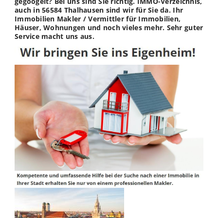
gegoogelt? Bei uns sind Sie richtig. IMMO-Verzeichnis,
auch in 56584 Thalhausen sind wir für Sie da. Ihr
Immobilien Makler / Vermittler für Immobilien,
Häuser, Wohnungen und noch vieles mehr. Sehr guter
Service macht uns aus.