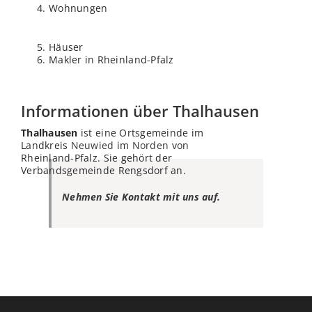
Wohnungen
Häuser
Makler in Rheinland-Pfalz
Informationen über Thalhausen
Thalhausen
ist eine Ortsgemeinde im
Landkreis
Neuwied
im
Norden
von
Rheinland-Pfalz. Sie gehört der
Verbandsgemeinde Rengsdorf an.
Nehmen Sie Kontakt mit uns auf.