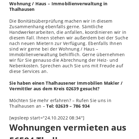
Wohnung / Haus – Immobilienverwaltung in
Thalhausen
Die Bonitätsüberprüfung machen wir in diesem
Zusammenhang ebenfalls gerne. Sämtliche
Handwerkerarbeiten, die anfallen, koordinieren wir in
diesem Fall. Ihnen stehen wir außerdem bei der Suche
nach neuen Mietern zur Verfügung. Ebenfalls Ihnen
sind wir gerne bei der Wohnung / Haus –
Immobilienverwaltung behilflich. Gerne übernehmen
wir für Sie genauso die Abrechnung der Heiz- und
Nebenkosten. Sprechen auch Sie uns mit Freude auf
diese Services an.
Sie haben einen Thalhausener Immobilien Makler /
Vermittler aus dem Kreis 02639 gesucht?
Möchten Sie mehr erfahren? – Rufen Sie uns in
Thalhausen an –
Tel: 02639 – 786 934
[wpsleep start="24.10.2022 08:34"]
Wohnungen vermieten aus