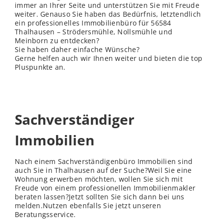
immer an Ihrer Seite und unterstützen Sie mit Freude
weiter. Genauso Sie haben das Bedürfnis, letztendlich
ein professionelles Immobilienbüro für 56584
Thalhausen – Strödersmühle, Nollsmühle und
Meinborn zu entdecken?
Sie haben daher einfache Wünsche?
Gerne helfen auch wir Ihnen weiter und bieten die top
Pluspunkte an.
Sachverständiger
Immobilien
Nach einem Sachverständigenbüro Immobilien sind
auch Sie in Thalhausen auf der Suche?Weil Sie eine
Wohnung erwerben möchten, wollen Sie sich mit
Freude von einem professionellen Immobilienmakler
beraten lassen?Jetzt sollten Sie sich dann bei uns
melden.Nutzen ebenfalls Sie jetzt unseren
Beratungsservice.