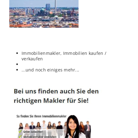
Immobilienmakler, Immobilien kaufen /
verkaufen
...und noch einiges mehr...