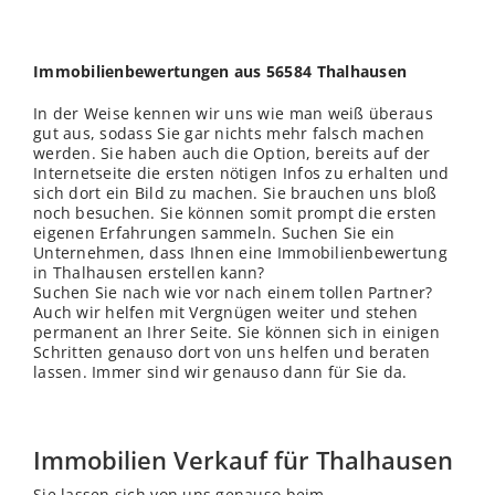
Immobilienbewertungen aus 56584 Thalhausen
In der Weise kennen wir uns wie man weiß überaus
gut aus, sodass Sie gar nichts mehr falsch machen
werden. Sie haben auch die Option, bereits auf der
Internetseite die ersten nötigen Infos zu erhalten und
sich dort ein Bild zu machen. Sie brauchen uns bloß
noch besuchen. Sie können somit prompt die ersten
eigenen Erfahrungen sammeln. Suchen Sie ein
Unternehmen, dass Ihnen eine Immobilienbewertung
in Thalhausen erstellen kann?
Suchen Sie nach wie vor nach einem tollen Partner?
Auch wir helfen mit Vergnügen weiter und stehen
permanent an Ihrer Seite. Sie können sich in einigen
Schritten genauso dort von uns helfen und beraten
lassen. Immer sind wir genauso dann für Sie da.
Immobilien Verkauf für Thalhausen
Sie lassen sich von uns genauso beim