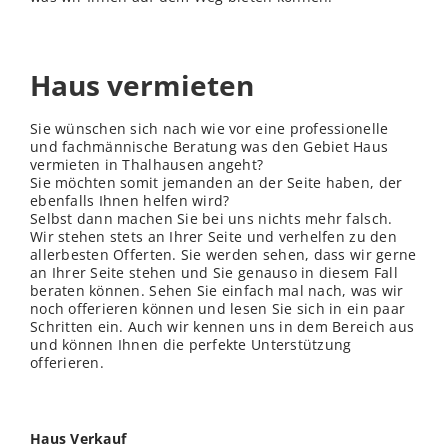
Haus vermieten
Sie wünschen sich nach wie vor eine professionelle
und fachmännische Beratung was den Gebiet Haus
vermieten in Thalhausen angeht?
Sie möchten somit jemanden an der Seite haben, der
ebenfalls Ihnen helfen wird?
Selbst dann machen Sie bei uns nichts mehr falsch.
Wir stehen stets an Ihrer Seite und verhelfen zu den
allerbesten Offerten. Sie werden sehen, dass wir gerne
an Ihrer Seite stehen und Sie genauso in diesem Fall
beraten können. Sehen Sie einfach mal nach, was wir
noch offerieren können und lesen Sie sich in ein paar
Schritten ein. Auch wir kennen uns in dem Bereich aus
und können Ihnen die perfekte Unterstützung
offerieren.
Haus Verkauf