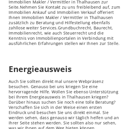
Immobilien Makler / Vermittler in Thalhausen zur
Seite.Nehmen Sie Kontakt zu uns freibleibend auf, zum
Immobilien Ankauf und Immobilien Verkauf offeriert
Ihnen Immobilien Makler / Vermittler in Thalhausen
zusätzlich zu Beratung und Hilfestellung ebenfalls
zahllose weiter Services.Grundbuchrecht, Baurecht,
Immobilienrecht, wie auch Steuerrecht und die
Kenntnis von Immobilienportalen in Verbindung mit
ausführlichen Erfahrungen stellen wir Ihnen zur
Stelle
.
Energieausweis
Auch Sie sollten direkt mal unsere Webpräsenz
besuchen. Genauso bei uns kriegen Sie eine
hervorragende Hilfe. Wollen Sie ebenso Unterstützung
bei Ihrem Energieausweis in Thalhausen kriegen?
Darüber hinaus suchen Sie noch eine tolle Beratung?
Verschaffen Sie sich in der Weise einen ersten
Eindruck und besuchen Sie uns direkt einmal. Sie
werden sehen, dass genauso wir täglich helfen und an
Ihrer Seite stehen werden. Sie sollten also nur sehen,
was wir Ihnen auf dem Weg bieten können.