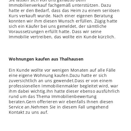
Immobilienverkauf fachgemäß unterstützen. Dazu
hatte er den Bedarf, dass das Heim zu einem seriösen
Kurs verkauft wurde. Nach einer eigenen Beratung
konnten wir ihm diesen Wunsch erfüllen. Zügig hatte
sich ein Käufer bei uns gemeldet, der sämtliche
Voraussetzungen erfüllt hatte. Dass wir seine
Immobilie vertreiben, das wollte ein Kunde kürzlich.
Wohnungen kaufen aus Thalhausen
Ein Kunde wollte vor wenigen Monaten auf alle Fälle
eine eigene Wohnung kaufen.Dazu hatte er sich
zuversichtlich an uns gewendet.Dass er von einem
professionellen Immobilienmakler begleitet wird, war
ihm dabei wichtig.Ihn hatte dieser ebenso ausführlich
rund um das Thema Immobilienbewertung
beraten.Gern offerieren wir ebenfalls Ihnen diesen
Service an.Nehmen Sie in diesem Fall umgehend
Kontakt zu uns auf.