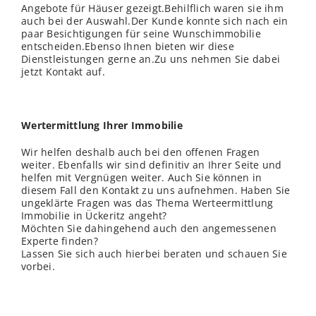
Angebote für Häuser gezeigt.Behilflich waren sie ihm
auch bei der Auswahl.Der Kunde konnte sich nach ein
paar Besichtigungen für seine Wunschimmobilie
entscheiden.Ebenso Ihnen bieten wir diese
Dienstleistungen gerne an.Zu uns nehmen Sie dabei
jetzt Kontakt auf.
Wertermittlung Ihrer Immobilie
Wir helfen deshalb auch bei den offenen Fragen
weiter. Ebenfalls wir sind definitiv an Ihrer Seite und
helfen mit Vergnügen weiter. Auch Sie können in
diesem Fall den Kontakt zu uns aufnehmen. Haben Sie
ungeklärte Fragen was das Thema Werteermittlung
Immobilie in Ückeritz angeht?
Möchten Sie dahingehend auch den angemessenen
Experte finden?
Lassen Sie sich auch hierbei beraten und schauen Sie
vorbei.