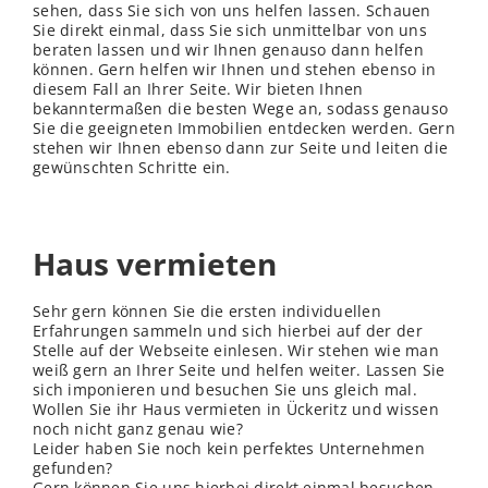
sehen, dass Sie sich von uns helfen lassen. Schauen
Sie direkt einmal, dass Sie sich unmittelbar von uns
beraten lassen und wir Ihnen genauso dann helfen
können. Gern helfen wir Ihnen und stehen ebenso in
diesem Fall an Ihrer Seite. Wir bieten Ihnen
bekanntermaßen die besten Wege an, sodass genauso
Sie die geeigneten Immobilien entdecken werden. Gern
stehen wir Ihnen ebenso dann zur Seite und leiten die
gewünschten Schritte ein.
Haus vermieten
Sehr gern können Sie die ersten individuellen
Erfahrungen sammeln und sich hierbei auf der der
Stelle auf der Webseite einlesen. Wir stehen wie man
weiß gern an Ihrer Seite und helfen weiter. Lassen Sie
sich imponieren und besuchen Sie uns gleich mal.
Wollen Sie ihr Haus vermieten in Ückeritz und wissen
noch nicht ganz genau wie?
Leider haben Sie noch kein perfektes Unternehmen
gefunden?
Gern können Sie uns hierbei direkt einmal besuchen.