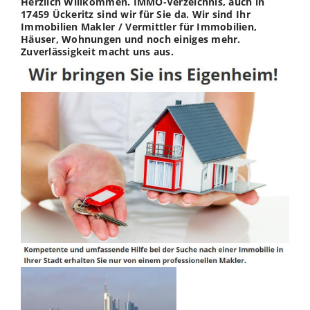
Herzlich Willkommen. IMMO-Verzeichnis, auch in
17459 Ückeritz sind wir für Sie da. Wir sind Ihr
Immobilien Makler / Vermittler für Immobilien,
Häuser, Wohnungen und noch einiges mehr.
Zuverlässigkeit macht uns aus.