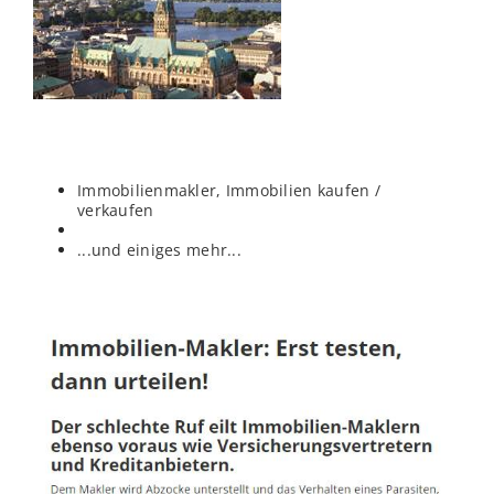
Immobilienmakler, Immobilien kaufen /
verkaufen
...und einiges mehr...