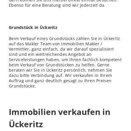
Ebenso für eine Beratung sind wir jederzeit da.
Grundstück in Ückeritz
Beim Verkauf eines Grundstücks zählen Sie in Ückeritz
auf das Makler Team von Immobilien Makler /
Vermittler, ganz einfach, da wir darauf spezialisiert
sind und ein weitreichendes Angebot an
Serviceleistungen haben, um Ihnen fachlich kompetent
beim Verkauf von Grundstücken zu helfen. Gerne
beraten wir Sie in Ückeritz persönlich, nehmen Sie
dazu bitte Verbindung auf. Wir verkaufen in Ihrem
Auftrag und ganz deutlich gesagt zu Ihren Preisen
Grundstücke.
Immobilien verkaufen in
Ückeritz