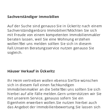
Sachverständiger Immobilien
Auf der Suche sind genauso Sie in Ückeritz nach einem
Sachverständigenbüro Immobilien?Möchten Sie sich
mit Freude von einem kompetenten Immobilienmakler
beraten lassen, weil Sie eine Wohnung erstehen
wollen?Bei uns melden sollten Sie sich in diesem
Fall.Unseren Beratungsservice nutzen genauso Sie
sogleich.
Häuser Verkauf in Ückeritz
Ihr Heim vertreiben wollen ebenso Sie?Sie wünschen
sich in diesem Fall einen fachkundigen
Immobilienmakler an die Seite?Bei uns sollten Sie sich
hierbei auf alle Fälle melden.Gern unterstützen wir Sie
mit unserem Service, genauso sofern Sie ein
Eigenheim erwerben wollen.Sie nutzen hierbei auch
das Angebot der Immobilienbewertung.Sie lassen sich