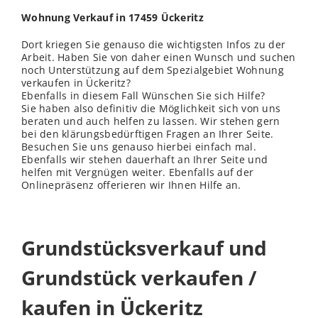
Wohnung Verkauf in 17459 Ückeritz
Dort kriegen Sie genauso die wichtigsten Infos zu der
Arbeit. Haben Sie von daher einen Wunsch und suchen
noch Unterstützung auf dem Spezialgebiet Wohnung
verkaufen in Ückeritz?
Ebenfalls in diesem Fall Wünschen Sie sich Hilfe?
Sie haben also definitiv die Möglichkeit sich von uns
beraten und auch helfen zu lassen. Wir stehen gern
bei den klärungsbedürftigen Fragen an Ihrer Seite.
Besuchen Sie uns genauso hierbei einfach mal.
Ebenfalls wir stehen dauerhaft an Ihrer Seite und
helfen mit Vergnügen weiter. Ebenfalls auf der
Onlinepräsenz offerieren wir Ihnen Hilfe an.
Grundstücksverkauf und
Grundstück verkaufen /
kaufen in Ückeritz