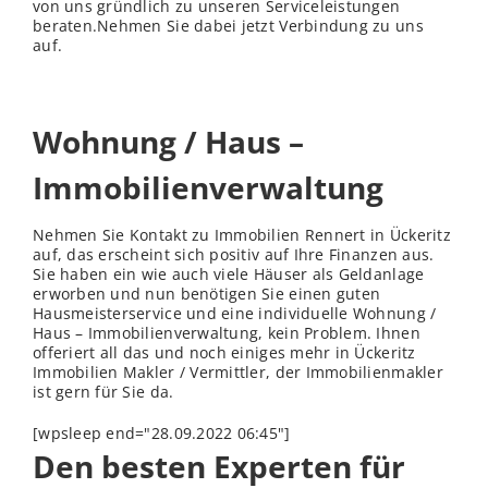
von uns gründlich zu unseren Serviceleistungen
beraten.Nehmen Sie dabei jetzt Verbindung zu uns
auf.
Wohnung / Haus –
Immobilienverwaltung
Nehmen Sie Kontakt zu Immobilien Rennert in Ückeritz
auf, das erscheint sich positiv auf Ihre Finanzen aus.
Sie haben ein wie auch viele Häuser als Geldanlage
erworben und nun benötigen Sie einen guten
Hausmeisterservice und eine individuelle Wohnung /
Haus – Immobilienverwaltung, kein Problem. Ihnen
offeriert all das und noch einiges mehr in Ückeritz
Immobilien Makler / Vermittler, der Immobilienmakler
ist gern für Sie da.
[wpsleep end="28.09.2022 06:45"]
Den besten Experten für