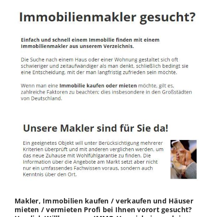
Makler, Immobilien kaufen / verkaufen und Häuser
mieten / vermieten Profi bei Ihnen vorort gesucht?