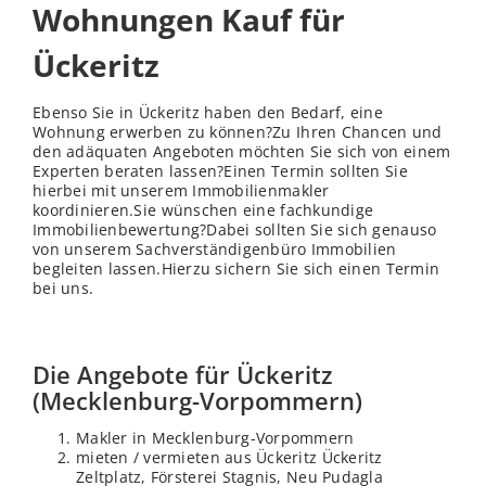
Wohnungen Kauf für
Ückeritz
Ebenso Sie in Ückeritz haben den Bedarf, eine
Wohnung erwerben zu können?Zu Ihren Chancen und
den adäquaten Angeboten möchten Sie sich von einem
Experten beraten lassen?Einen Termin sollten Sie
hierbei mit unserem Immobilienmakler
koordinieren.Sie wünschen eine fachkundige
Immobilienbewertung?Dabei sollten Sie sich genauso
von unserem Sachverständigenbüro Immobilien
begleiten lassen.Hierzu sichern Sie sich einen Termin
bei uns.
Die Angebote für Ückeritz
(Mecklenburg-Vorpommern)
Makler in Mecklenburg-Vorpommern
mieten / vermieten aus Ückeritz Ückeritz
Zeltplatz, Försterei Stagnis, Neu Pudagla