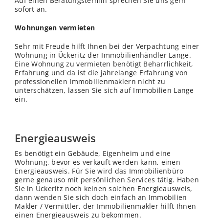
Auf einen Beratungstermin sprechen Sie uns gern
sofort an.
Wohnungen vermieten
Sehr mit Freude hilft Ihnen bei der Verpachtung einer
Wohnung in Ückeritz der Immobilienhändler Lange.
Eine Wohnung zu vermieten benötigt Beharrlichkeit,
Erfahrung und da ist die jahrelange Erfahrung von
professionellen Immobilienmaklern nicht zu
unterschätzen, lassen Sie sich auf Immobilien Lange
ein.
Energieausweis
Es benötigt ein Gebäude, Eigenheim und eine
Wohnung, bevor es verkauft werden kann, einen
Energieausweis. Für Sie wird das Immobilienbüro
gerne genauso mit persönlichen Services tätig. Haben
Sie in Ückeritz noch keinen solchen Energieausweis,
dann
wenden
Sie sich doch einfach an Immobilien
Makler / Vermittler, der Immobilienmakler hilft Ihnen
einen Energieausweis zu bekommen.