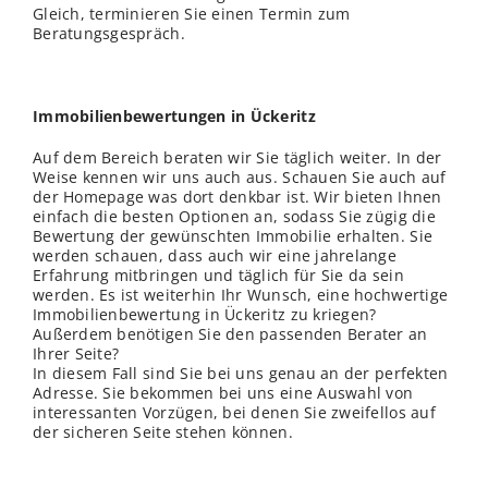
Gleich, terminieren Sie einen Termin zum
Beratungsgespräch.
Immobilienbewertungen in Ückeritz
Auf dem Bereich beraten wir Sie täglich weiter. In der
Weise kennen wir uns auch aus. Schauen Sie auch auf
der Homepage was dort denkbar ist. Wir bieten Ihnen
einfach die besten Optionen an, sodass Sie zügig die
Bewertung der gewünschten Immobilie erhalten. Sie
werden schauen, dass auch wir eine jahrelange
Erfahrung mitbringen und täglich für Sie da sein
werden. Es ist weiterhin Ihr Wunsch, eine hochwertige
Immobilienbewertung in Ückeritz zu kriegen?
Außerdem benötigen Sie den passenden Berater an
Ihrer Seite?
In diesem Fall sind Sie bei uns genau an der perfekten
Adresse. Sie bekommen bei uns eine Auswahl von
interessanten Vorzügen, bei denen Sie zweifellos auf
der sicheren Seite stehen können.