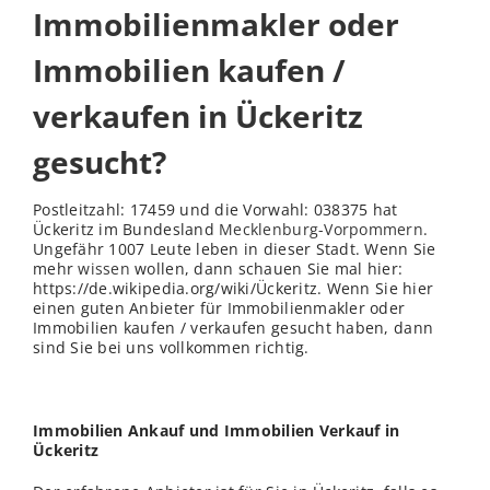
Immobilienmakler oder
Immobilien kaufen /
verkaufen in Ückeritz
gesucht?
Postleitzahl: 17459 und die Vorwahl: 038375 hat
Ückeritz im Bundesland
Mecklenburg-Vorpommern
.
Ungefähr 1007 Leute leben in dieser Stadt. Wenn Sie
mehr
wissen
wollen, dann schauen Sie mal hier:
https://de.wikipedia.org/wiki/Ückeritz. Wenn Sie hier
einen guten Anbieter für Immobilienmakler oder
Immobilien kaufen / verkaufen gesucht haben, dann
sind Sie bei uns vollkommen richtig.
Immobilien Ankauf und Immobilien Verkauf in
Ückeritz