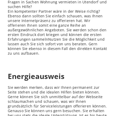
Fragen in Sachen Wohnung vermieten in Utendorf und
suchen Hilfe?
Ein kompetenter Partner wäre in der Weise richtig?
Ebenso dann sollten Sie einfach schauen, was Ihnen
unsere Internetpräsenz zu offerieren hat. Wir
offerieren Ihnen somit eine ganze Reihe an
außergewöhnlichen Angeboten. Sie werden schon den
ersten Eindruck dort kriegen und können die ersten
Erfahrungen sammelnNutzen Sie die Möglichkeit und
lassen auch Sie sich sofort von uns beraten. Gern
können Sie ebenso in diesem Fall den direkten Kontakt
zu uns aufbauen.
Energieausweis
Sie werden merken, dass wir Ihnen permanent zur
Seite stehen und die idealen Hilfen bieten können.
Gerne können Sie sich unmittelbar auf der Webseite
schlaumachen und schauen, was wir Ihnen
grundsätzlich für Serviceleistungen offerieren können.
Genauso Sie können uns gern besuchen. Sie erhalten
bei uns stets die ideale Unterstützung. Ist es bis heute