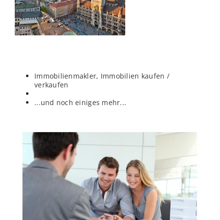
Immobilienmakler, Immobilien kaufen /
verkaufen
...und noch einiges mehr...