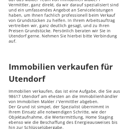
Vermittler, ganz direkt, da wir darauf spezialisiert sind
und ein umfassendes Angebot an Serviceleistungen
haben, um Ihnen fachlich professionell beim Verkauf
von Grundstücken zu helfen. In Ihrem Arbeitsauftrag
vertreiben wir, ganz deutlich gesagt, und zu Ihren
Preisen Grundstücke. Persönlich beraten wir Sie in
Utendorf gerne. Nehmen Sie hierbei bitte Verbindung
auf.
Immobilien verkaufen für
Utendorf
Immobilien verkaufen, das ist eine Aufgabe, die Sie aus
98617 Utendorf am ehesten an die Immobilienhändler
von Immobilien Makler / Vermittler abgeben.
Der Grund ist simpel, der Spezialist übernimmt in
Ihrem Einsatz alle notwendigen Schritte, wie der
Objektaufnahme, die Wertermittlung, Home Staging
ebenso wie die Beschaffung des Energieausweises bis
hin zur Schlüsselübergabe.