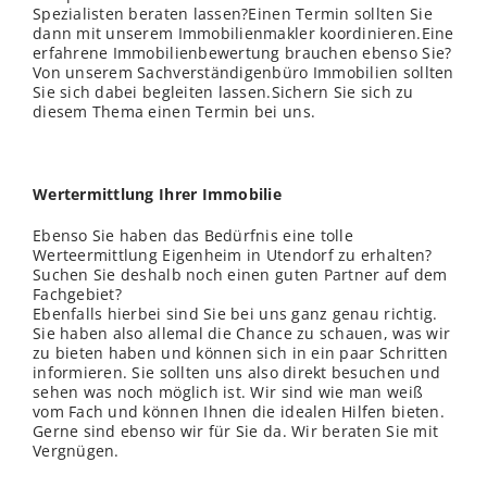
Spezialisten beraten lassen?Einen Termin sollten Sie
dann mit unserem Immobilienmakler koordinieren.Eine
erfahrene Immobilienbewertung brauchen ebenso Sie?
Von unserem Sachverständigenbüro Immobilien sollten
Sie sich dabei begleiten lassen.Sichern Sie sich zu
diesem Thema einen Termin bei uns.
Wertermittlung Ihrer Immobilie
Ebenso Sie haben das Bedürfnis eine tolle
Werteermittlung Eigenheim in Utendorf zu erhalten?
Suchen Sie deshalb noch einen guten Partner auf dem
Fachgebiet?
Ebenfalls hierbei sind Sie bei uns ganz genau richtig.
Sie haben also allemal die Chance zu schauen, was wir
zu bieten haben und können sich in ein paar Schritten
informieren. Sie sollten uns also direkt besuchen und
sehen was noch möglich ist. Wir sind wie man weiß
vom Fach und können Ihnen die idealen Hilfen bieten.
Gerne sind ebenso wir für Sie da. Wir beraten Sie mit
Vergnügen.