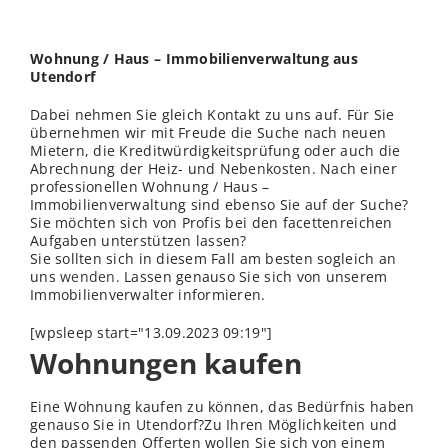
Wohnung / Haus – Immobilienverwaltung aus
Utendorf
Dabei nehmen Sie gleich Kontakt zu uns auf. Für Sie
übernehmen wir mit Freude die Suche nach neuen
Mietern, die Kreditwürdigkeitsprüfung oder auch die
Abrechnung der Heiz- und Nebenkosten. Nach einer
professionellen Wohnung / Haus –
Immobilienverwaltung sind ebenso Sie auf der Suche?
Sie möchten sich von Profis bei den facettenreichen
Aufgaben unterstützen lassen?
Sie sollten sich in diesem Fall am besten sogleich an
uns
wenden
. Lassen genauso Sie sich von unserem
Immobilienverwalter informieren.
[wpsleep start="13.09.2023 09:19"]
Wohnungen kaufen
Eine Wohnung kaufen zu können, das Bedürfnis haben
genauso Sie in Utendorf?Zu Ihren Möglichkeiten und
den passenden Offerten wollen Sie sich von einem