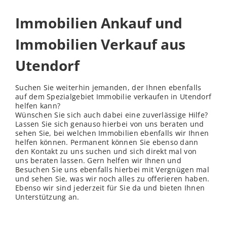
Immobilien Ankauf und
Immobilien Verkauf aus
Utendorf
Suchen Sie weiterhin jemanden, der Ihnen ebenfalls
auf dem Spezialgebiet Immobilie verkaufen in Utendorf
helfen kann?
Wünschen Sie sich auch dabei eine zuverlässige Hilfe?
Lassen Sie sich genauso hierbei von uns beraten und
sehen Sie, bei welchen Immobilien ebenfalls wir Ihnen
helfen können. Permanent können Sie ebenso dann
den Kontakt zu uns suchen und sich direkt mal von
uns beraten lassen. Gern helfen wir Ihnen und
Besuchen Sie uns ebenfalls hierbei mit Vergnügen mal
und sehen Sie, was wir noch alles zu offerieren haben.
Ebenso wir sind jederzeit für Sie da und bieten Ihnen
Unterstützung an.