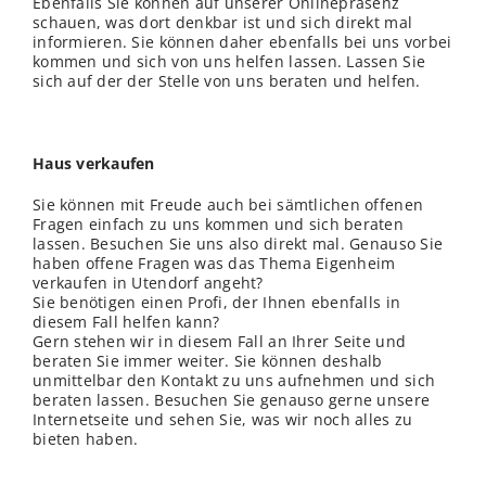
Ebenfalls Sie können auf unserer Onlinepräsenz
schauen, was dort denkbar ist und sich direkt mal
informieren. Sie können daher ebenfalls bei uns vorbei
kommen und sich von uns helfen lassen. Lassen Sie
sich auf der der Stelle von uns beraten und helfen.
Haus verkaufen
Sie können mit Freude auch bei sämtlichen offenen
Fragen einfach zu uns kommen und sich beraten
lassen. Besuchen Sie uns also direkt mal. Genauso Sie
haben offene Fragen was das Thema Eigenheim
verkaufen in Utendorf angeht?
Sie benötigen einen Profi, der Ihnen ebenfalls in
diesem Fall helfen kann?
Gern stehen wir in diesem Fall an Ihrer Seite und
beraten Sie immer weiter. Sie können deshalb
unmittelbar den Kontakt zu uns aufnehmen und sich
beraten lassen. Besuchen Sie genauso gerne unsere
Internetseite und sehen Sie, was wir noch alles zu
bieten haben.