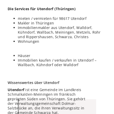
Die Services für Utendorf (
Thüringen
)
mieten / vermieten für 98617 Utendorf
Makler in Thüringen
Immobilienmakler aus Utendorf, Walldorf,
Kühndorf, Wallbach, Meiningen, Metzels, Rohr
und Rippershausen, Schwarza, Christes
Wohnungen
Häuser
Immobilien kaufen / verkaufen in Utendorf –
Wallbach, Kühndorf oder Walldorf
Wissenswertes über Utendorf
Utendorf
ist eine Gemeinde im Landkreis
Schmalkalden
-Meiningen im fränkisch
geprägten Süden von Thüringen. Sie gehört
der Verwaltungsgemeinschaft Dolmar-
Salzbrücke an, die ihren Verwaltungssitz in
der Gemeinde Schwarza hat.