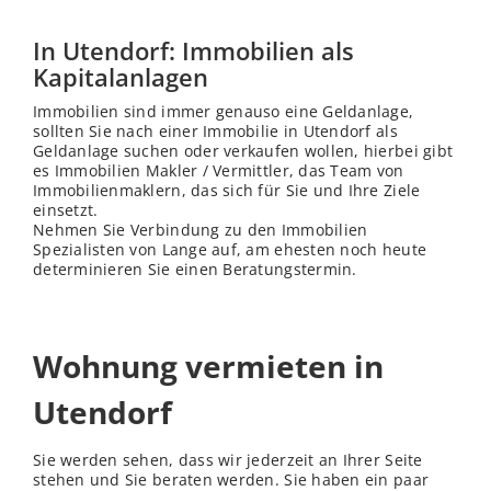
In Utendorf: Immobilien als
Kapitalanlagen
Immobilien sind immer genauso eine Geldanlage,
sollten Sie nach einer Immobilie in Utendorf als
Geldanlage suchen oder verkaufen wollen, hierbei gibt
es Immobilien Makler / Vermittler, das Team von
Immobilienmaklern, das sich für Sie und Ihre Ziele
einsetzt.
Nehmen Sie Verbindung zu den Immobilien
Spezialisten von Lange auf, am ehesten noch heute
determinieren Sie einen Beratungstermin.
Wohnung vermieten in
Utendorf
Sie werden sehen, dass wir jederzeit an Ihrer Seite
stehen und Sie beraten werden. Sie haben ein paar