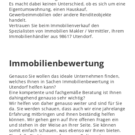
Es macht dabei keinen Unterschied, ob es sich um eine
Eigentumswohnung, einen Hauskauf,
Gewerbeimmobilien oder andere Renditeobjekte
handelt.
Vertrauen Sie beim Immobilienverkauf den
Spezialisten von Immobilien Makler / Vermittler, Ihrem
Immobilienhändler aus 98617 Utendorf.
Immobilienbewertung
Genauso Sie wollen das ideale Unternehmen finden,
welches Ihnen in Sachen Immobilienbewertung in
Utendorf helfen kann?
Eine kompetente und fachgemäße Beratung ist Ihnen
dahingehend genauso sehr wichtig?
Wir helfen von daher genauso weiter und sind für Sie
da. Sie werden schauen, dass auch wir eine jahrelange
Erfahrung mitbringen und Ihnen beständig helfen
können. Wir gehen gern auf Ihre offenen Fragen ein
und stehen in der Weise an Ihrer Seite. Sie können
somit einfach schauen, was ebenso wir Ihnen bieten.