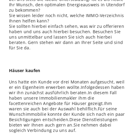
Ihr Wunsch, den optimalen Energieausweis in Utendorf
zu bekommen?
Sie wissen leider noch nicht, welche IMMO-Verzeichnis
Ihnen helfen kann?
Sie sollten hierbei einfach sehen, was wir zu offerieren
haben und uns auch hierbei besuchen. Besuchen Sie
uns unmittelbar und lassen Sie sich auch hierbei
beraten. Gern stehen wir dann an Ihrer Seite und sind
für Sie da.
Häuser kaufen
Uns hatte ein Kunde vor drei Monaten aufgesucht, weil
er ein Eigenheim erwerben wollte.Infolgedessen haben
wir ihn zunächst ausführlich beraten.In diesem Fall
haben unsere Immobilienmakler ihm die
facettenreichen Angebote für Häuser gezeigt.Ihm
waren sie auch bei der Auswahl behilflich.Für seine
Wunschimmobilie konnte der Kunde sich nach ein paar
Besichtigungen entscheiden.Diese Dienstleistungen
bieten wir Ihnen auch gern an.Sie nehmen dabei
sogleich Verbindung zu uns auf.