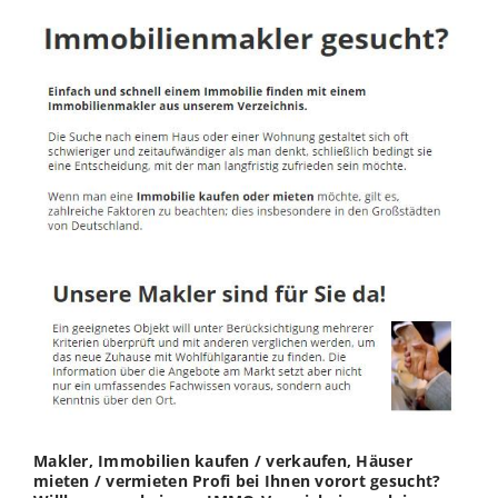
Makler, Immobilien kaufen / verkaufen, Häuser
mieten / vermieten Profi bei Ihnen vorort gesucht?