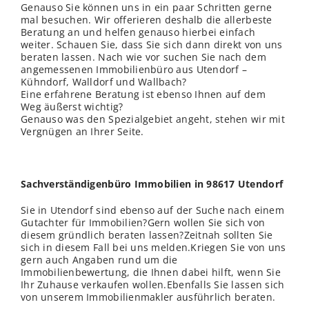
Genauso Sie können uns in ein paar Schritten gerne
mal besuchen. Wir offerieren deshalb die allerbeste
Beratung an und helfen genauso hierbei einfach
weiter. Schauen Sie, dass Sie sich dann direkt von uns
beraten lassen. Nach wie vor suchen Sie nach dem
angemessenen Immobilienbüro aus Utendorf –
Kühndorf, Walldorf und Wallbach?
Eine erfahrene Beratung ist ebenso Ihnen auf dem
Weg äußerst wichtig?
Genauso was den Spezialgebiet angeht, stehen wir mit
Vergnügen an Ihrer Seite.
Sachverständigenbüro Immobilien in 98617 Utendorf
Sie in Utendorf sind ebenso auf der Suche nach einem
Gutachter für Immobilien?Gern wollen Sie sich von
diesem gründlich beraten lassen?Zeitnah sollten Sie
sich in diesem Fall bei uns melden.Kriegen Sie von uns
gern auch Angaben rund um die
Immobilienbewertung, die Ihnen dabei hilft, wenn Sie
Ihr Zuhause verkaufen wollen.Ebenfalls Sie lassen sich
von unserem Immobilienmakler ausführlich beraten.