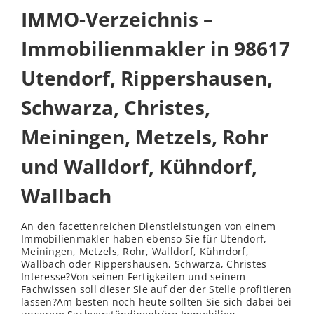
IMMO-Verzeichnis –
Immobilienmakler in 98617
Utendorf, Rippershausen,
Schwarza, Christes,
Meiningen, Metzels, Rohr
und Walldorf, Kühndorf,
Wallbach
An den facettenreichen Dienstleistungen von einem
Immobilienmakler haben ebenso Sie für Utendorf,
Meiningen
, Metzels, Rohr,
Walldorf
, Kühndorf,
Wallbach oder Rippershausen, Schwarza, Christes
Interesse?Von seinen Fertigkeiten und seinem
Fachwissen soll dieser Sie auf der der
Stelle
profitieren
lassen?Am besten noch heute sollten Sie sich dabei bei