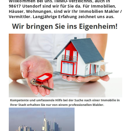
Willkommen bei uns. IMMO-Verzeichnis, auch in
98617 Utendorf sind wir für Sie da. Für Immobilien,
Häuser, Wohnungen, sind wir Ihr Immobilien Makler /
Vermittler. Langjährige Erfahung zeichnet uns aus.