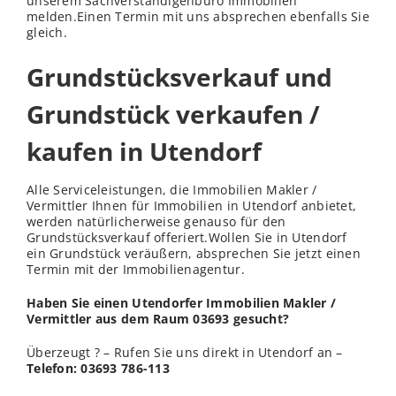
unserem Sachverständigenbüro Immobilien
melden.Einen Termin mit uns absprechen ebenfalls Sie
gleich.
Grundstücksverkauf und
Grundstück verkaufen /
kaufen in Utendorf
Alle Serviceleistungen, die Immobilien Makler /
Vermittler Ihnen für Immobilien in Utendorf anbietet,
werden natürlicherweise genauso für den
Grundstücksverkauf offeriert.Wollen Sie in Utendorf
ein Grundstück veräußern, absprechen Sie jetzt einen
Termin mit der Immobilienagentur.
Haben Sie einen Utendorfer Immobilien Makler /
Vermittler aus dem Raum 03693 gesucht?
Überzeugt ? – Rufen Sie uns direkt in Utendorf an –
Telefon: 03693 786-113