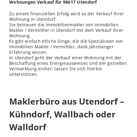
Wohnungen Verkauf für 98617 Utendorf
Zu einem finanziellen Erfolg wird so der Verkauf Ihrer
Wohnung in Utendorf.
Sie betrauen die Immobilienmakler von Immobilien
Makler / Vermittler in Utendorf mit dem Verkauf Ihrer
Wohnung.
Es gibt einfach etliche Dinge, die die Spezialisten von
Immobilien Makler / Vermittler, dank jahrelanger
Erfahrung
wissen
.
In Utendorf geht der Verkauf einer Wohnung mit der
Beschaffung eines Energieausweises und der gezielten
Vermarktung einher, lassen Sie sich hierbei
unterstützen.
Maklerbüro aus Utendorf –
Kühndorf, Wallbach oder
Walldorf