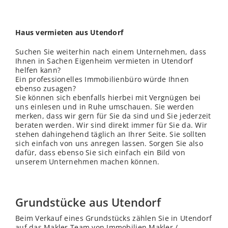
Haus vermieten aus Utendorf
Suchen Sie weiterhin nach einem Unternehmen, dass
Ihnen in Sachen Eigenheim vermieten in Utendorf
helfen kann?
Ein professionelles Immobilienbüro würde Ihnen
ebenso zusagen?
Sie können sich ebenfalls hierbei mit Vergnügen bei
uns einlesen und in Ruhe umschauen. Sie werden
merken, dass wir gern für Sie da sind und Sie jederzeit
beraten werden. Wir sind direkt immer für Sie da. Wir
stehen dahingehend täglich an Ihrer Seite. Sie sollten
sich einfach von uns anregen lassen. Sorgen Sie also
dafür, dass ebenso Sie sich einfach ein Bild von
unserem Unternehmen machen können.
Grundstücke aus Utendorf
Beim Verkauf eines Grundstücks zählen Sie in Utendorf
auf das Makler Team von Immobilien Makler /