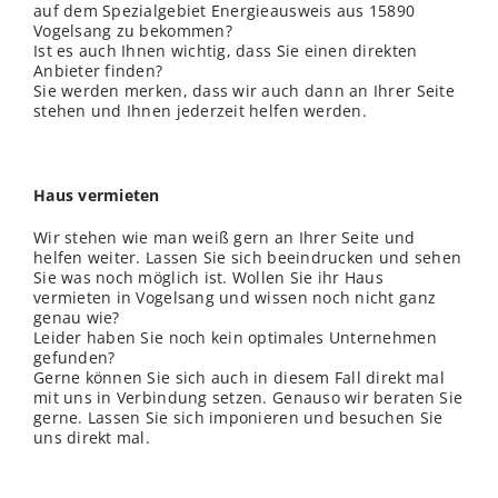
auf dem Spezialgebiet Energieausweis aus 15890
Vogelsang zu bekommen?
Ist es auch Ihnen wichtig, dass Sie einen direkten
Anbieter finden?
Sie werden merken, dass wir auch dann an Ihrer Seite
stehen und Ihnen jederzeit helfen werden.
Haus vermieten
Wir stehen wie man weiß gern an Ihrer Seite und
helfen weiter. Lassen Sie sich beeindrucken und sehen
Sie was noch möglich ist. Wollen Sie ihr Haus
vermieten in Vogelsang und wissen noch nicht ganz
genau wie?
Leider haben Sie noch kein optimales Unternehmen
gefunden?
Gerne können Sie sich auch in diesem Fall direkt mal
mit uns in Verbindung setzen. Genauso wir beraten Sie
gerne. Lassen Sie sich imponieren und besuchen Sie
uns direkt mal.