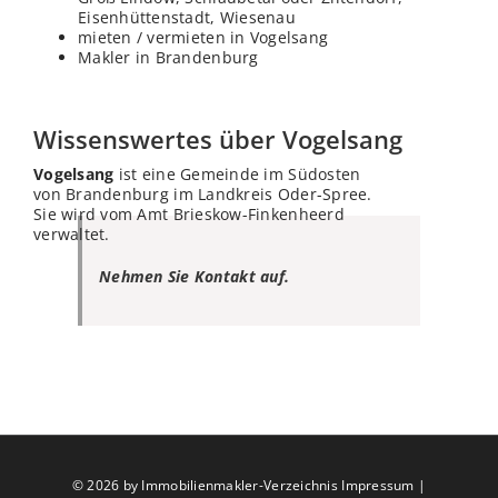
Eisenhüttenstadt, Wiesenau
mieten / vermieten in Vogelsang
Makler in Brandenburg
Wissenswertes über Vogelsang
Vogelsang
ist eine Gemeinde im Südosten
von Brandenburg im Landkreis Oder-Spree.
Sie wird vom Amt Brieskow-Finkenheerd
verwaltet.
Nehmen Sie Kontakt auf.
©
2026 by Immobilienmakler-Verzeichnis
Impressum
|