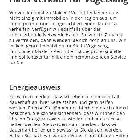
Wir von Immobilien Makler / Vermittler kennen uns
nicht einzig mit Immobilien in der Region aus, um
Ihnen prompt und fachgerecht zu einem Käufer zu
verhelfen, verfügen wir ebenfalls über das
entsprechende Netzwerk. Haben Sie vor ein Zuhause
zu vertreiben, dann wenden Sie sich doch an uns. Wir
makeln genre Immobilien für Sie in Vogelsang,
Immobilien Makler / Vermittler ist die professionelle
Immobilienagentur mit einem hervorragenden Service
für Sie.
Energieausweis
Sie werden merken, dass wir ebenso in diesem Fall
dauerhaft an Ihrer Seite stehen und gern helfen
werden. Ebenso Sie können uns hierbei einfach einmal
besuchen. Sie können sicher sein, dass wir Ihnen den
idealen Energieausweis ausstellen und auch hierbei
helfen werden. Sie werden somit merken, dass wir
dauerhaft helfen und gewiss für Sie da sein werden.
Haben Sie nach wie vor den Wunsch, die idealen Hilfen