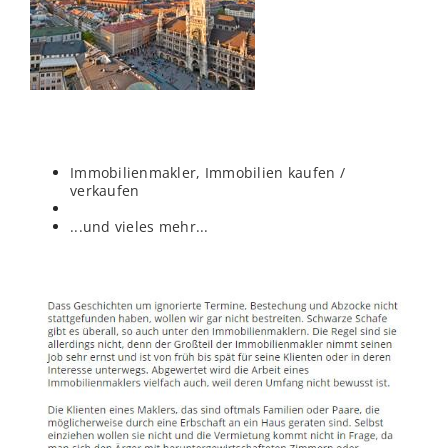
Immobilienmakler, Immobilien kaufen /
verkaufen
...und vieles mehr...