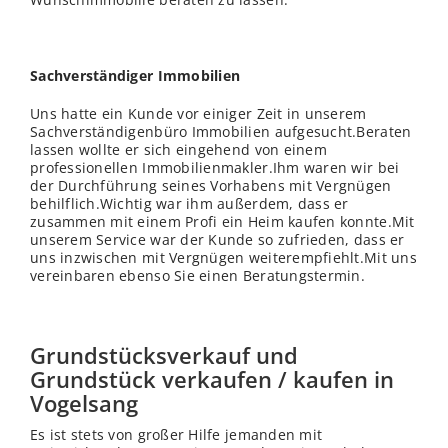
Sachverständiger Immobilien
Uns hatte ein Kunde vor einiger Zeit in unserem
Sachverständigenbüro Immobilien aufgesucht.Beraten
lassen wollte er sich eingehend von einem
professionellen Immobilienmakler.Ihm waren wir bei
der Durchführung seines Vorhabens mit Vergnügen
behilflich.Wichtig war ihm außerdem, dass er
zusammen mit einem Profi ein Heim kaufen konnte.Mit
unserem Service war der Kunde so zufrieden, dass er
uns inzwischen mit Vergnügen weiterempfiehlt.Mit uns
vereinbaren ebenso Sie einen Beratungstermin.
Grundstücksverkauf und
Grundstück verkaufen / kaufen in
Vogelsang
Es ist stets von großer Hilfe jemanden mit