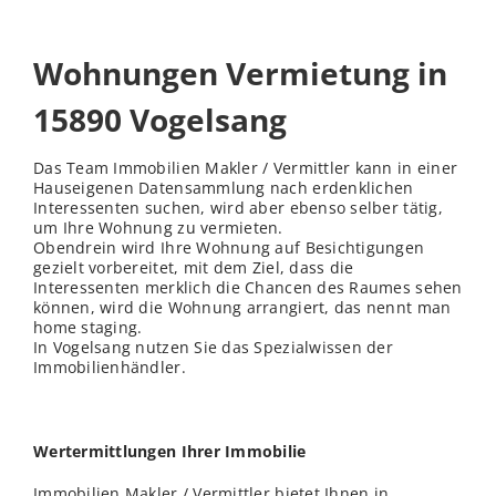
Wohnungen Vermietung in
15890 Vogelsang
Das Team Immobilien Makler / Vermittler kann in einer
Hauseigenen Datensammlung nach erdenklichen
Interessenten suchen, wird aber ebenso selber tätig,
um Ihre Wohnung zu vermieten.
Obendrein wird Ihre Wohnung auf Besichtigungen
gezielt vorbereitet, mit dem Ziel, dass die
Interessenten merklich die Chancen des Raumes sehen
können, wird die Wohnung arrangiert, das nennt man
home staging.
In Vogelsang nutzen Sie das Spezialwissen der
Immobilienhändler.
Wertermittlungen Ihrer Immobilie
Immobilien Makler / Vermittler bietet Ihnen in