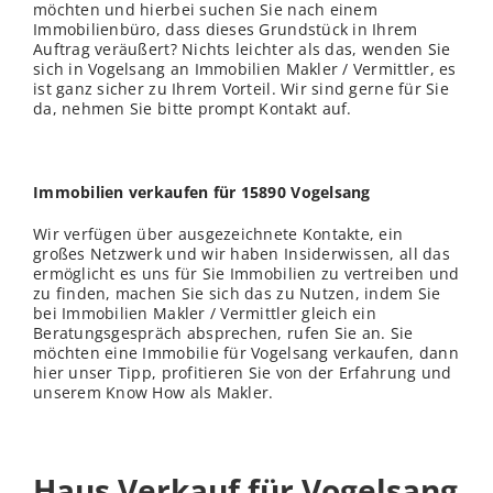
möchten und hierbei suchen Sie nach einem
Immobilienbüro, dass dieses Grundstück in Ihrem
Auftrag veräußert? Nichts leichter als das, wenden Sie
sich in Vogelsang an Immobilien Makler / Vermittler, es
ist ganz sicher zu Ihrem Vorteil. Wir sind gerne für Sie
da, nehmen Sie bitte prompt Kontakt auf.
Immobilien verkaufen für 15890 Vogelsang
Wir verfügen über ausgezeichnete Kontakte, ein
großes Netzwerk und wir haben Insiderwissen, all das
ermöglicht es uns für Sie Immobilien zu vertreiben und
zu finden, machen Sie sich das zu Nutzen, indem Sie
bei Immobilien Makler / Vermittler gleich ein
Beratungsgespräch absprechen, rufen Sie an. Sie
möchten eine Immobilie für Vogelsang verkaufen, dann
hier unser Tipp, profitieren Sie von der Erfahrung und
unserem Know How als Makler.
Haus Verkauf für Vogelsang