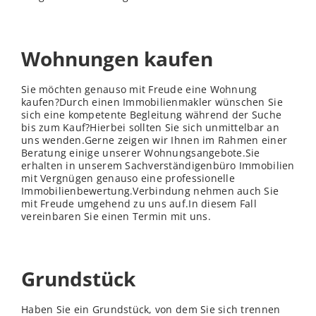
Wohnungen kaufen
Sie möchten genauso mit Freude eine Wohnung
kaufen?Durch einen Immobilienmakler wünschen Sie
sich eine kompetente Begleitung während der Suche
bis zum Kauf?Hierbei sollten Sie sich unmittelbar an
uns wenden.Gerne zeigen wir Ihnen im Rahmen einer
Beratung einige unserer Wohnungsangebote.Sie
erhalten in unserem Sachverständigenbüro Immobilien
mit Vergnügen genauso eine professionelle
Immobilienbewertung.Verbindung nehmen auch Sie
mit Freude umgehend zu uns auf.In diesem Fall
vereinbaren Sie einen Termin mit uns.
Grundstück
Haben Sie ein Grundstück, von dem Sie sich trennen