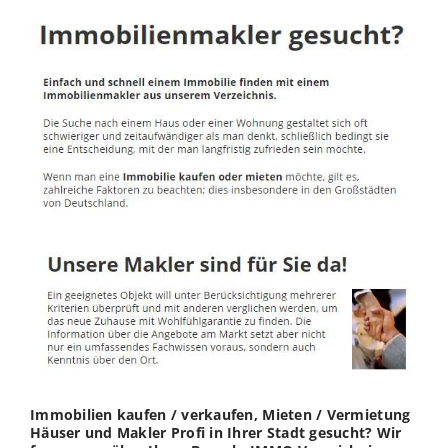
Immobilien kaufen / verkaufen, Mieten / Vermietung
Häuser und Makler Profi in Ihrer Stadt gesucht? Wir