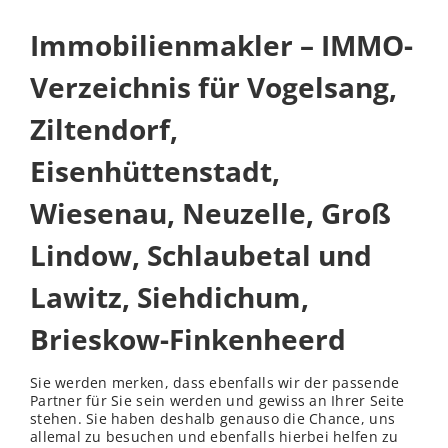
Immobilienmakler – IMMO-
Verzeichnis für Vogelsang,
Ziltendorf,
Eisenhüttenstadt,
Wiesenau, Neuzelle, Groß
Lindow, Schlaubetal und
Lawitz, Siehdichum,
Brieskow-Finkenheerd
Sie werden merken, dass ebenfalls wir der passende
Partner für Sie sein werden und gewiss an Ihrer Seite
stehen. Sie haben deshalb genauso die Chance, uns
allemal zu besuchen und ebenfalls hierbei helfen zu