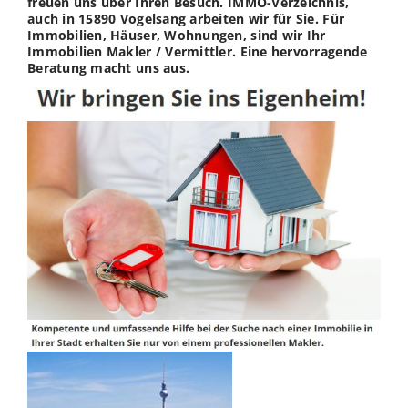
freuen uns über Ihren Besuch. IMMO-Verzeichnis,
auch in 15890 Vogelsang arbeiten wir für Sie. Für
Immobilien, Häuser, Wohnungen, sind wir Ihr
Immobilien Makler / Vermittler. Eine hervorragende
Beratung macht uns aus.