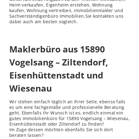
Heim verkaufen, Eigenheim erstehen, Wohnung
kaufen, Wohnung vertreiben, Immobilienmakler und
Sachverständigenbüro Immobilien.Sie kontakten uns
dabei auch am besten sogleich.
Maklerbüro aus 15890
Vogelsang – Ziltendorf,
Eisenhüttenstadt und
Wiesenau
Wir stehen einfach täglich an Ihrer Seite, ebenso falls
es um eine fachgemäße und professionelle Beratung
geht. Ebenfalls Ihr Wunsch ist es, endlich einmal ein
gutes Immobilienbüro für 15890 Vogelsang – Wiesenau,
Eisenhüttenstadt oder Ziltendorf zu finden?
Im Zuge dessen möchten ebenfalls Sie sich dort
beraten lassen?