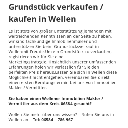
Grundstück verkaufen /
kaufen in Wellen
Es ist stets von großer Unterstützung jemanden mit
weitreichenden Kenntnissen an der Seite zu haben,
wir sind fachkundige Immobilienmakler und
unterstützen Sie beim Grundstücksverkauf in
Wellenmit Freude.Um ein Grundstück zu verkaufen,
registrieren wir für Sie eine
Marketingstrategie.Hinsichtlich unserer umfassenden
Erfahrungen holen wir
verl
ässlich für Sie den
perfekten Preis heraus.Lassen Sie sich in Wellen diese
Möglichkeit nicht entgehen, vereinbaren Sie direkt
einen ersten Beratungstermin bei uns von Immobilien
Makler / Vermittler.
Sie haben einen Wellener Immobilien Makler /
Vermittler aus dem Kreis 06584 gesucht?
Wollen Sie mehr über uns
wissen
? – Rufen Sie uns in
Wellen an –
Tel: 06584 – 786 967