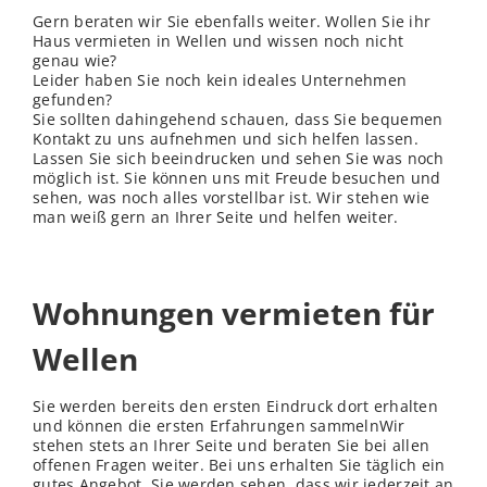
Gern beraten wir Sie ebenfalls weiter. Wollen Sie ihr
Haus vermieten in Wellen und wissen noch nicht
genau wie?
Leider haben Sie noch kein ideales Unternehmen
gefunden?
Sie sollten dahingehend schauen, dass Sie bequemen
Kontakt zu uns aufnehmen und sich helfen lassen.
Lassen Sie sich beeindrucken und sehen Sie was noch
möglich ist. Sie können uns mit Freude besuchen und
sehen, was noch alles vorstellbar ist. Wir stehen wie
man weiß gern an Ihrer Seite und helfen weiter.
Wohnungen vermieten für
Wellen
Sie werden bereits den ersten Eindruck dort erhalten
und können die ersten Erfahrungen sammelnWir
stehen stets an Ihrer Seite und beraten Sie bei allen
offenen Fragen weiter. Bei uns erhalten Sie täglich ein
gutes Angebot. Sie werden sehen, dass wir jederzeit an