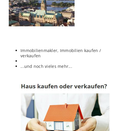
Immobilienmakler, Immobilien kaufen /
verkaufen
...und noch vieles mehr...