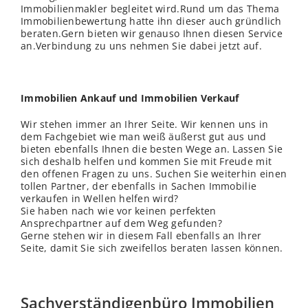
Immobilienmakler begleitet wird.Rund um das Thema
Immobilienbewertung hatte ihn dieser auch gründlich
beraten.Gern bieten wir genauso Ihnen diesen Service
an.Verbindung zu uns nehmen Sie dabei jetzt auf.
Immobilien Ankauf und Immobilien Verkauf
Wir stehen immer an Ihrer Seite. Wir kennen uns in
dem Fachgebiet wie man weiß äußerst gut aus und
bieten ebenfalls Ihnen die besten Wege an. Lassen Sie
sich deshalb helfen und kommen Sie mit Freude mit
den offenen Fragen zu uns. Suchen Sie weiterhin einen
tollen Partner, der ebenfalls in Sachen Immobilie
verkaufen in Wellen helfen wird?
Sie haben nach wie vor keinen perfekten
Ansprechpartner auf dem Weg gefunden?
Gerne stehen wir in diesem Fall ebenfalls an Ihrer
Seite, damit Sie sich zweifellos beraten lassen können.
Sachverständigenbüro Immobilien