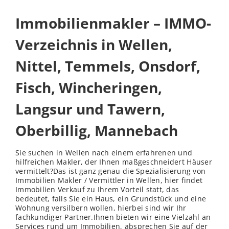
Immobilienmakler – IMMO-
Verzeichnis in Wellen,
Nittel, Temmels, Onsdorf,
Fisch, Wincheringen,
Langsur und Tawern,
Oberbillig, Mannebach
Sie suchen in Wellen nach einem erfahrenen und
hilfreichen Makler, der Ihnen maßgeschneidert Häuser
vermittelt?Das ist ganz genau die Spezialisierung von
Immobilien Makler / Vermittler in Wellen, hier findet
Immobilien Verkauf zu Ihrem Vorteil statt, das
bedeutet, falls Sie ein Haus, ein Grundstück und eine
Wohnung versilbern wollen, hierbei sind wir Ihr
fachkundiger Partner.Ihnen bieten wir eine Vielzahl an
Services rund um Immobilien, absprechen Sie auf der