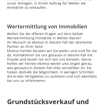
unser Anliegen, in Ihrem Auftrag für Wellen die
Immobilie zu verkaufen.
Wertermittlung von Immobilien
Wollen Sie die offenen Fragen auf dem Gebiet
Werteermittlung Immobilie in Wellen klären?
Ihr Wunsch ist ebenso in diesem Fall der allerbeste
Partner an Ihrer Seite
Ebenso hierbei beraten wir Sie weiter und sind für Sie
da. Kontaktieren Sie uns genauso in diesem Fall mit
Freude und lassen Sie sich von uns beraten. Gerne
helfen wir hierbei ebenso weiter und zeigen genau,
was genauso in diesem Fall alles vorstellbar ist. Sie
haben deshalb die Möglichkeit, in wenigen Schritten
die ersten Fertigkeiten zu sammeln und sich ebenfalls
bei uns zu informieren.
Grundstücksverkauf und