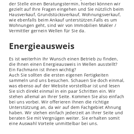
der
Stelle
einen Beratungstermin, hierbei können wir
gezielt auf Ihre Fragen eingehen und Sie nützlich beim
Hausverkauf, Grundstücksverkauf, Wohnungsverkauf,
wie ebenfalls beim Ankauf unterstützen.Falls es um
Wohnungen geht, sind wir von Immobilien Makler /
Vermittler gernein Wellen für Sie da.
Energieausweis
Es ist weiterhin Ihr Wunsch einen Betrieb zu finden,
die Ihnen einen Energieausweis in Wellen ausstellt?
Ein Fachmann ist Ihnen wichtig?
Auch Sie sollten die ersten eigenen Fertigkeiten
sammeln und uns besuchen. Schauen Sie doch einmal,
was ebenso auf der Website vorstellbar ist und lesen
Sie sich direkt einmal in ein paar Schritten ein. Wir
stehen allemal an Ihrer Seite. Kommen Sie also einfach
bei uns vorbei. Wir offerieren Ihnen die richtige
Unterstützung an, da wir auf dem Fachgebiet Ahnung
haben. Wir stehen einfach jederzeit an Ihrer Seite und
beraten Sie mit Vergnügen weiter. Sie erhalten somit
eine Auswahl Vorteile unmittelbar bei uns.