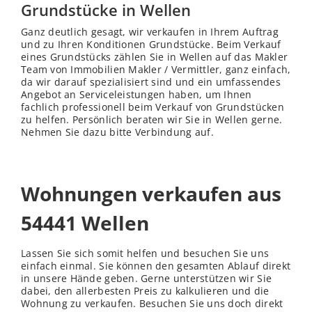
Grundstücke in Wellen
Ganz deutlich gesagt, wir verkaufen in Ihrem Auftrag
und zu Ihren Konditionen Grundstücke. Beim Verkauf
eines Grundstücks zählen Sie in Wellen auf das Makler
Team von Immobilien Makler / Vermittler, ganz einfach,
da wir darauf spezialisiert sind und ein umfassendes
Angebot an Serviceleistungen haben, um Ihnen
fachlich professionell beim Verkauf von Grundstücken
zu helfen. Persönlich beraten wir Sie in Wellen gerne.
Nehmen Sie dazu bitte Verbindung auf.
Wohnungen verkaufen aus
54441 Wellen
Lassen Sie sich somit helfen und besuchen Sie uns
einfach einmal. Sie können den gesamten Ablauf direkt
in unsere Hände geben. Gerne unterstützen wir Sie
dabei, den allerbesten Preis zu kalkulieren und die
Wohnung zu verkaufen. Besuchen Sie uns doch direkt