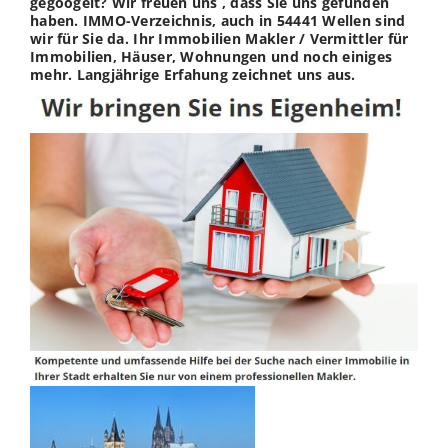
gegoogelt? Wir freuen uns , dass Sie uns gefunden
haben. IMMO-Verzeichnis, auch in 54441 Wellen sind
wir für Sie da. Ihr Immobilien Makler / Vermittler für
Immobilien, Häuser, Wohnungen und noch einiges
mehr. Langjährige Erfahung zeichnet uns aus.