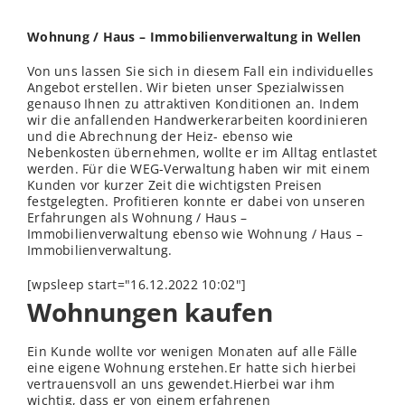
Wohnung / Haus – Immobilienverwaltung in Wellen
Von uns lassen Sie sich in diesem Fall ein individuelles
Angebot erstellen. Wir bieten unser Spezialwissen
genauso Ihnen zu attraktiven Konditionen an. Indem
wir die anfallenden Handwerkerarbeiten koordinieren
und die Abrechnung der Heiz- ebenso wie
Nebenkosten übernehmen, wollte er im Alltag entlastet
werden. Für die WEG-Verwaltung haben wir mit einem
Kunden vor kurzer Zeit die wichtigsten Preisen
festgelegten. Profitieren konnte er dabei von unseren
Erfahrungen als Wohnung / Haus –
Immobilienverwaltung ebenso wie Wohnung / Haus –
Immobilienverwaltung.
[wpsleep start="16.12.2022 10:02"]
Wohnungen kaufen
Ein Kunde wollte vor wenigen Monaten auf alle Fälle
eine eigene Wohnung erstehen.Er hatte sich hierbei
vertrauensvoll an uns gewendet.Hierbei war ihm
wichtig, dass er von einem erfahrenen