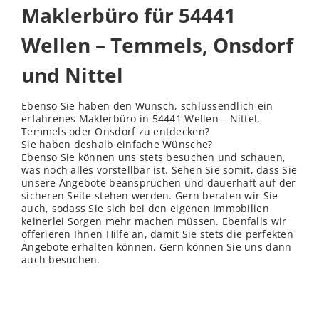
Maklerbüro für 54441
Wellen – Temmels, Onsdorf
und Nittel
Ebenso Sie haben den Wunsch, schlussendlich ein
erfahrenes Maklerbüro in 54441 Wellen – Nittel,
Temmels oder Onsdorf zu entdecken?
Sie haben deshalb einfache Wünsche?
Ebenso Sie können uns stets besuchen und schauen,
was noch alles vorstellbar ist. Sehen Sie somit, dass Sie
unsere Angebote beanspruchen und dauerhaft auf der
sicheren Seite stehen werden. Gern beraten wir Sie
auch, sodass Sie sich bei den eigenen Immobilien
keinerlei Sorgen mehr machen müssen. Ebenfalls wir
offerieren Ihnen Hilfe an, damit Sie stets die perfekten
Angebote erhalten können. Gern können Sie uns dann
auch besuchen.