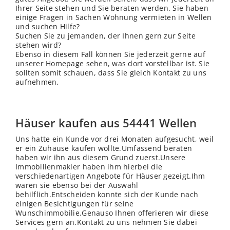
Ihrer Seite stehen und Sie beraten werden. Sie haben
einige Fragen in Sachen Wohnung vermieten in Wellen
und suchen Hilfe?
Suchen Sie zu jemanden, der Ihnen gern zur Seite
stehen wird?
Ebenso in diesem Fall können Sie jederzeit gerne auf
unserer Homepage sehen, was dort vorstellbar ist. Sie
sollten somit schauen, dass Sie gleich Kontakt zu uns
aufnehmen.
Häuser kaufen aus 54441 Wellen
Uns hatte ein Kunde vor drei Monaten aufgesucht, weil
er ein Zuhause kaufen wollte.Umfassend beraten
haben wir ihn aus diesem Grund zuerst.Unsere
Immobilienmakler haben ihm hierbei die
verschiedenartigen Angebote für Häuser gezeigt.Ihm
waren sie ebenso bei der Auswahl
behilflich.Entscheiden konnte sich der Kunde nach
einigen Besichtigungen für seine
Wunschimmobilie.Genauso Ihnen offerieren wir diese
Services gern an.Kontakt zu uns nehmen Sie dabei