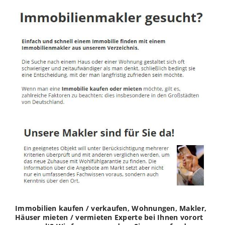
Immobilien kaufen / verkaufen, Wohnungen, Makler,
Häuser mieten / vermieten Experte bei Ihnen vorort