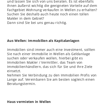
und lassen Sie sich von uns beraten. Es ist ebenfalls
Ihnen äußerst wichtig die geeigneten Vorteile auf dem
Fachgebiet Wohnung verkaufen in Wellen zu erhalten?
Suchen Sie deshalb auch heute noch einen tollen
Makler in dem Gebiet?
Dann sind Sie bei uns genau richtig.
Aus Wellen: Immobilien als Kapitalanlagen
Immobilien sind immer auch eine Investment, sollten
Sie nach einer Immobilie in Wellen als Geldanlage
suchen oder verkaufen wollen, hierbei gibt es
Immobilien Makler / Vermittler, das Team von
Immobilienhändlern, das sich für Sie und Ihre Ziele
einsetzt.
Nehmen Sie Verbindung zu den Immobilien Profis von
Lange auf. Vereinbaren Sie am besten sogleich einen
Beratungstermin.
Haus vermieten in Wellen