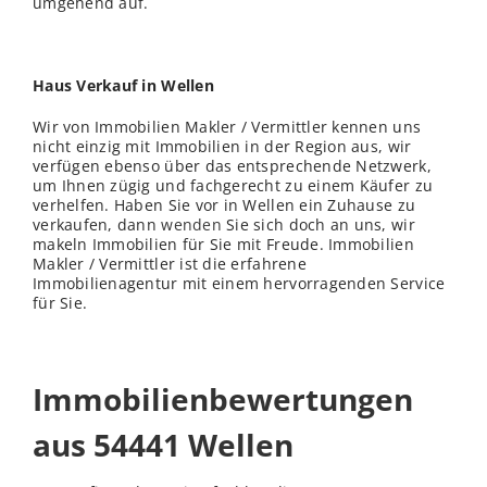
umgehend auf.
Haus Verkauf in Wellen
Wir von Immobilien Makler / Vermittler kennen uns
nicht einzig mit Immobilien in der Region aus, wir
verfügen ebenso über das entsprechende Netzwerk,
um Ihnen zügig und fachgerecht zu einem Käufer zu
verhelfen. Haben Sie vor in Wellen ein Zuhause zu
verkaufen, dann
wenden
Sie sich doch an uns, wir
makeln Immobilien für Sie mit Freude. Immobilien
Makler / Vermittler ist die erfahrene
Immobilienagentur mit einem hervorragenden Service
für Sie.
Immobilienbewertungen
aus 54441 Wellen