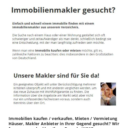
Immobilien kaufen / verkaufen, Mieten / Vermietung
Häuser, Makler Anbieter in Ihrer Gegend gesucht? Wir