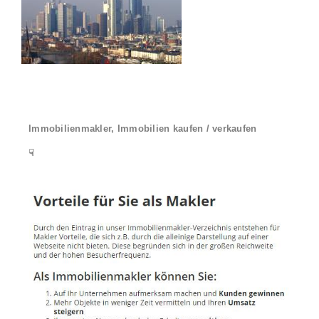
Immobilienmakler, Immobilien kaufen / verkaufen
☟