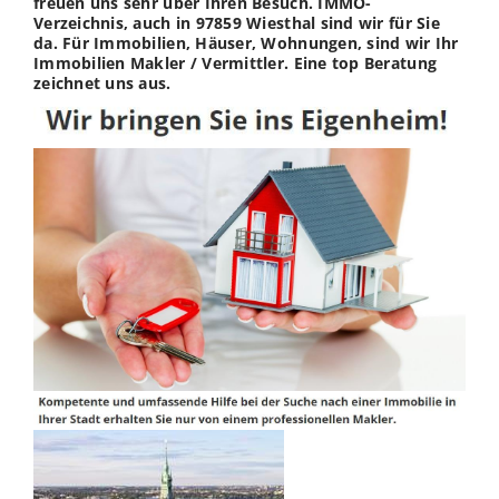
freuen uns sehr über Ihren Besuch. IMMO-
Verzeichnis, auch in 97859 Wiesthal sind wir für Sie
da. Für Immobilien, Häuser, Wohnungen, sind wir Ihr
Immobilien Makler / Vermittler. Eine top Beratung
zeichnet uns aus.