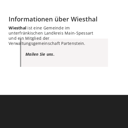
Informationen über Wiesthal
Wiesthal
ist eine Gemeinde im
unterfränkischen Landkreis Main-Spessart
und ein Mitglied der
Verwaltungsgemeinschaft Partenstein.
Mailen Sie uns.