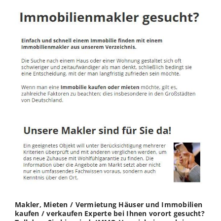
Makler, Mieten / Vermietung Häuser und Immobilien
kaufen / verkaufen Experte bei Ihnen vorort gesucht?