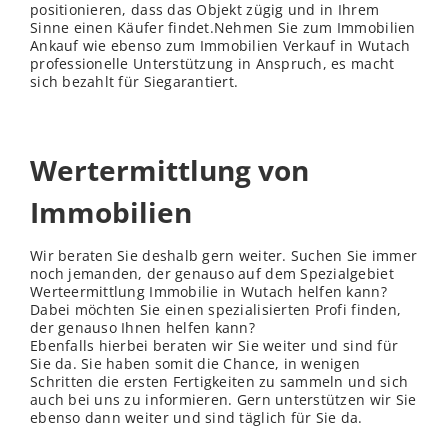
positionieren, dass das Objekt zügig und in Ihrem
Sinne einen Käufer findet.Nehmen Sie zum Immobilien
Ankauf wie ebenso zum Immobilien Verkauf in Wutach
professionelle Unterstützung in Anspruch, es macht
sich bezahlt für Siegarantiert.
Wertermittlung von
Immobilien
Wir beraten Sie deshalb gern weiter. Suchen Sie immer
noch jemanden, der genauso auf dem Spezialgebiet
Werteermittlung Immobilie in Wutach helfen kann?
Dabei möchten Sie einen spezialisierten Profi finden,
der genauso Ihnen helfen kann?
Ebenfalls hierbei beraten wir Sie weiter und sind für
Sie da. Sie haben somit die Chance, in wenigen
Schritten die ersten Fertigkeiten zu sammeln und sich
auch bei uns zu informieren. Gern unterstützen wir Sie
ebenso dann weiter und sind täglich für Sie da.