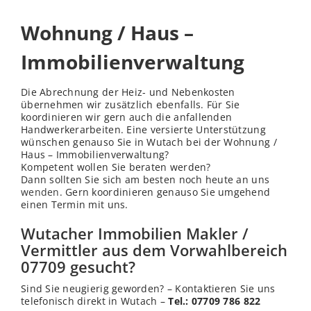
Wohnung / Haus –
Immobilienverwaltung
Die Abrechnung der Heiz- und Nebenkosten
übernehmen wir zusätzlich ebenfalls. Für Sie
koordinieren wir gern auch die anfallenden
Handwerkerarbeiten. Eine versierte Unterstützung
wünschen genauso Sie in Wutach bei der Wohnung /
Haus – Immobilienverwaltung?
Kompetent wollen Sie beraten werden?
Dann sollten Sie sich am besten noch heute an uns
wenden
. Gern koordinieren genauso Sie umgehend
einen Termin mit uns.
Wutacher Immobilien Makler /
Vermittler aus dem Vorwahlbereich
07709 gesucht?
Sind Sie neugierig geworden? – Kontaktieren Sie uns
telefonisch direkt in Wutach –
Tel.: 07709 786 822