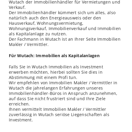
Wutach der Immobilienhändler für Vermietungen und
Verkauf.
Der Immobilienhändler kümmert sich um alles, also
natürlich auch den Energieausweis oder den
Hausverkauf, Wohnungsvermietung,
Wohnungsverkauf, Immobilienverkauf und Immobilien
als Kapitalanlage zu nutzen.
Der Fachmann in Wutach ist an Ihrer Seite Immobilien
Makler / Vermittler.
Für Wutach: Immobilien als Kapitalanlagen
Falls Sie in Wutach Immobilien als Investment
erwerben möchten, hierbei sollten Sie dies in
Abstimmung mit einem Profi tun.
Wir empfehlen von Immobilien Makler / Vermittler in
Wutach die jahrelangen Erfahrungen unseres
Immobilienhändler-Büros in Anspruch anzunehmen,
auf dass Sie nicht frustriert sind und Ihre Ziele
erreichen.
Ihnen vermittelt Immobilien Makler / Vermittler
zuverlässig in Wutach seriöse Liegenschaften als
Investment.