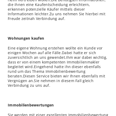
die ihnen eine Kaufentscheidung erleichtern,
erkennen potenzielle Käufer mittels dieser
Informationen leichter.Zu uns nehmen Sie hierbei mit
Freude zeitnah Verbindung auf.
Wohnungen kaufen
Eine eigene Wohnung erstehen wollte ein Kunde vor
einigen Wochen auf alle Fälle.Dabei hatte er sich
zuversichtlich an uns gewendet.Ihm war dabei wichtig,
dass er von einem kompetenten Immobilienmakler
begleitet wird.Eingehend hatte ihn dieser ebenfalls
rund um das Thema Immobilienbewertung
beraten.Diesen Service bieten wir Ihnen ebenfalls mit
Vergnügen an.Sie nehmen in diesem Fall gleich
Verbindung zu uns auf.
Immobilienbewertungen
Sie werden mit einer exzellenten Immobilienbewertung