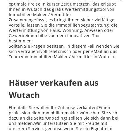
optimale Preise in kurzer Zeit umsetzen, das erlaubt
Ihnen in Wutach das gratis Wertermittlungstool von
Immobilien Makler / Vermittler.
Zusammengefasst, es bringt Ihnen sicher vielfältige
Vorteile, lassen Sie die Immobillienbegutachtung, die
Wertermittlung von Haus, Wohnung, Anwesen oder
Gewerbeimmobilie von dem innovativen Tool
bestimmen.
Sollten Sie Fragen besitzen, in diesem Fall wenden Sie
sich vertrauensvoll telefonisch oder per eMail an das
Team von Immobilien Makler / Vermittler in Wutach.
Häuser verkaufen aus
Wutach
Ebenfalls Sie wollen Ihr Zuhause verkaufen?Einen
professionellen Immobilienmakler wünschen Sie sich
dazu an die Seite?Unbedingt sollten Sie sich dann bei
uns melden.Wir unterstützen Sie mit Freude mit
unserem Service, genauso wenn Sie ein Eigenheim