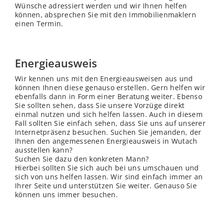
Wünsche adressiert werden und wir Ihnen helfen
können, absprechen Sie mit den Immobilienmaklern
einen Termin.
Energieausweis
Wir kennen uns mit den Energieausweisen aus und
können Ihnen diese genauso erstellen. Gern helfen wir
ebenfalls dann in Form einer Beratung weiter. Ebenso
Sie sollten sehen, dass Sie unsere Vorzüge direkt
einmal nutzen und sich helfen lassen. Auch in diesem
Fall sollten Sie einfach sehen, dass Sie uns auf unserer
Internetpräsenz besuchen. Suchen Sie jemanden, der
Ihnen den angemessenen Energieausweis in Wutach
ausstellen kann?
Suchen Sie dazu den konkreten Mann?
Hierbei sollten Sie sich auch bei uns umschauen und
sich von uns helfen lassen. Wir sind einfach immer an
Ihrer Seite und unterstützen Sie weiter. Genauso Sie
können uns immer besuchen.