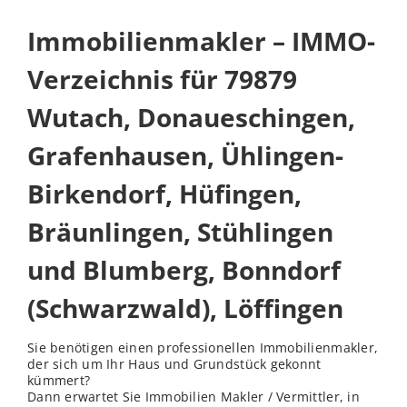
Immobilienmakler – IMMO-
Verzeichnis für 79879
Wutach, Donaueschingen,
Grafenhausen, Ühlingen-
Birkendorf, Hüfingen,
Bräunlingen, Stühlingen
und Blumberg, Bonndorf
(Schwarzwald), Löffingen
Sie benötigen einen professionellen Immobilienmakler,
der sich um Ihr Haus und Grundstück gekonnt
kümmert?
Dann erwartet Sie Immobilien Makler / Vermittler, in