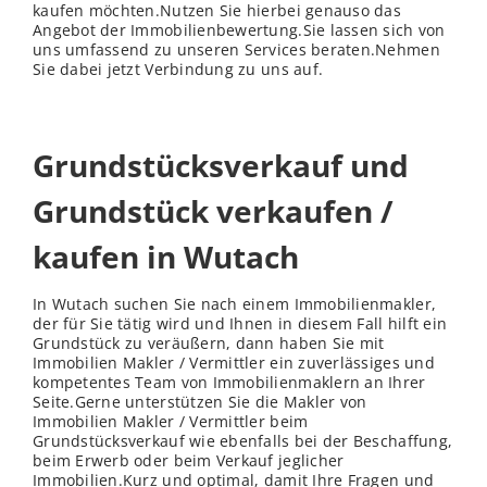
kaufen möchten.Nutzen Sie hierbei genauso das
Angebot der Immobilienbewertung.Sie lassen sich von
uns umfassend zu unseren Services beraten.Nehmen
Sie dabei jetzt Verbindung zu uns auf.
Grundstücksverkauf und
Grundstück verkaufen /
kaufen in Wutach
In Wutach suchen Sie nach einem Immobilienmakler,
der für Sie tätig wird und Ihnen in diesem Fall hilft ein
Grundstück zu veräußern, dann haben Sie mit
Immobilien Makler / Vermittler ein zuverlässiges und
kompetentes Team von Immobilienmaklern an Ihrer
Seite.Gerne unterstützen Sie die Makler von
Immobilien Makler / Vermittler beim
Grundstücksverkauf wie ebenfalls bei der Beschaffung,
beim Erwerb oder beim Verkauf jeglicher
Immobilien.Kurz und optimal, damit Ihre Fragen und