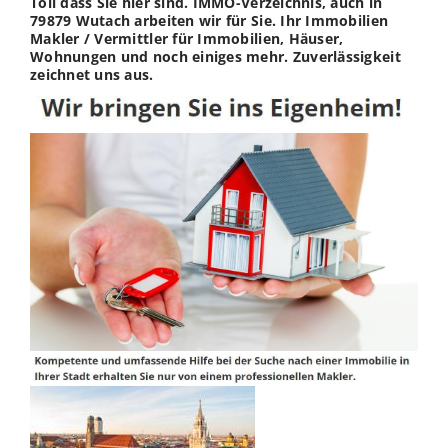
Toll dass Sie hier sind. IMMO-Verzeichnis, auch in
79879 Wutach arbeiten wir für Sie. Ihr Immobilien
Makler / Vermittler für Immobilien, Häuser,
Wohnungen und noch einiges mehr. Zuverlässigkeit
zeichnet uns aus.