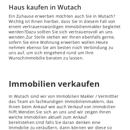
Haus kaufen in Wutach
Ein Zuhause erwerben möchten auch Sie in Wutach?
Wichtig ist Ihnen hierbei, dass Sie in diesem Fall von
einem vertrauenswürdigen Immobilienmakler begleitet
werden?Dazu sollten Sie sich vertrauensvoll an uns
wenden.Zur
Stelle
stehen wir Ihnen ebenfalls gerne,
sofern Sie eine Wohnung erwerben wollen.Heute
nehmen ebenso Sie am besten noch Verbindung zu
uns auf, um sich eingehend rund um Ihre
Wunschimmobilie beraten zu lassen.
Immobilien verkaufen
In Wutach sind wir von Immobilien Makler / Vermittler
das Team an fachkundigen Immobilienmaklern, das
Ihnen beim Ankauf wie auch Verkauf von Immobilien
hilft.Wenden Sie sich an uns und wir zeigen Ihnen
welche Immobilien aktuell zum Ankauf
bereitstehen.Und falls Sie daran denken eine
Immobilie zu veräußern, dann können wir diese so