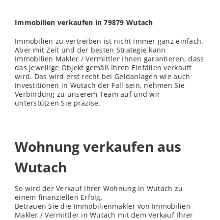
Immobilien verkaufen in 79879 Wutach
Immobilien zu vertreiben ist nicht immer ganz einfach.
Aber mit Zeit und der besten Strategie kann
Immobilien Makler / Vermittler Ihnen garantieren, dass
das jeweilige Objekt gemäß Ihren Einfällen verkauft
wird. Das wird erst recht bei Geldanlagen wie auch
Investitionen in Wutach der Fall sein, nehmen Sie
Verbindung zu unserem Team auf und wir
unterstützen Sie präzise.
Wohnung verkaufen aus
Wutach
So wird der Verkauf Ihrer Wohnung in Wutach zu
einem finanziellen Erfolg.
Betrauen Sie die Immobilienmakler von Immobilien
Makler / Vermittler in Wutach mit dem Verkauf Ihrer