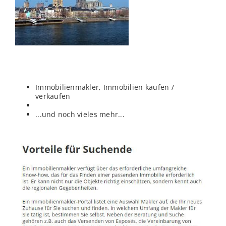
Immobilienmakler, Immobilien kaufen /
verkaufen
...und noch vieles mehr...