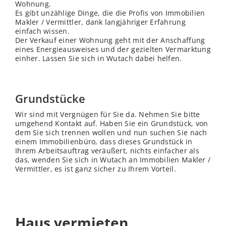
Wohnung.
Es gibt unzählige Dinge, die die Profis von Immobilien
Makler / Vermittler, dank langjähriger Erfahrung
einfach
wissen
.
Der Verkauf einer Wohnung geht mit der Anschaffung
eines Energieausweises und der gezielten Vermarktung
einher. Lassen Sie sich in Wutach dabei helfen.
Grundstücke
Wir sind mit Vergnügen für Sie da. Nehmen Sie bitte
umgehend Kontakt auf. Haben Sie ein Grundstück, von
dem Sie sich trennen wollen und nun suchen Sie nach
einem Immobilienbüro, dass dieses Grundstück in
Ihrem Arbeitsauftrag veräußert, nichts einfacher als
das, wenden Sie sich in Wutach an Immobilien Makler /
Vermittler, es ist ganz sicher zu Ihrem Vorteil.
Haus vermieten