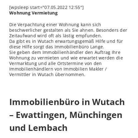
[wpsleep start="07.05.2022 12:55"]
Wohnung Vermietung
Die Verpachtung einer Wohnung kann sich
beschwerlicher gestalten als Sie ahnen. Besonders der
Zeitaufwand wird oft als lästig empfunden.
Da gibt es in Wutach erwartungsgemäß Hilfe und für
diese Hilfe sorgt das Immobilienbüro Lange.
Sie geben dem Immobilienhändler den Auftrag Ihre
Wohnung zu vermieten und wie erwartet werden die
Vermarktung und alle Ortstermine von den
Immobilienhändlern von Immobilien Makler /
Vermittler in Wutach übernommen.
Immobilienbüro in Wutach
– Ewattingen, Münchingen
und Lembach