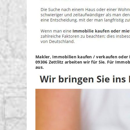
Makler, Immobilien kaufen / verkaufen oder H
09306 Zettlitz arbeiten wir für Sie. Für Immo
aus.