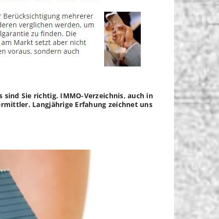
 sind Sie richtig. IMMO-Verzeichnis, auch in
ermittler. Langjährige Erfahung zeichnet uns