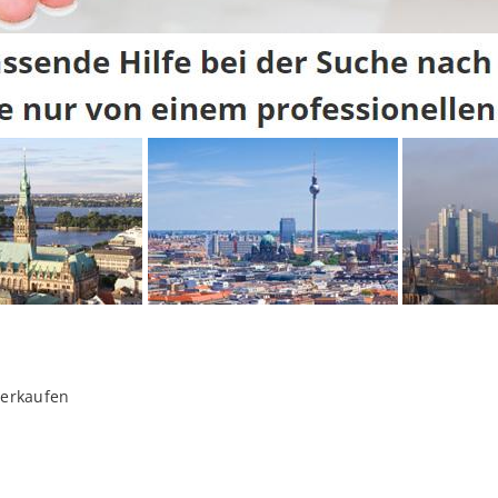
verkaufen