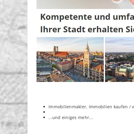
Immobilienmakler, Immobilien kaufen / 
...und einiges mehr...