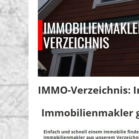
IMMO-Verzeichnis: I