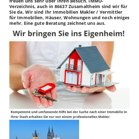
freuen uns sehr über Ihren Besuch. IMMO-
Verzeichnis, auch in 86637 Zusamaltheim sind wir für
Sie da. Wir sind Ihr Immobilien Makler / Vermittler
für Immobilien, Häuser, Wohnungen und noch einiges
mehr. Eine gute Beratung zeichnet uns aus.