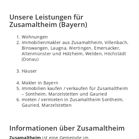
Unsere Leistungen für
Zusamaltheim (Bayern)
Wohnungen
Immobilienmakler aus Zusamaltheim, Villenbach,
Binswangen, Laugna,
Wertingen
, Emersacker,
Altenmünster
und Holzheim, Welden,
Höchstädt
(Donau)
Häuser
Makler in
Bayern
Immobilien kaufen / verkaufen für Zusamaltheim
– Sontheim, Marzelstetten und Gauried
mieten / vermieten in Zusamaltheim Sontheim,
Gauried, Marzelstetten
Informationen über Zusamaltheim
Zusamaltheim
ist eine Gemeinde im