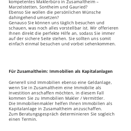
kompetentes Maklerbüro in Zusamaltheim –
Marzelstetten, Sontheim und Gauried?
Ebenso Sie wollen die persönlichen Wünsche
dahingehend umsetzen?
Genauso Sie können uns täglich besuchen und
schauen, was noch alles vorstellbar ist. Wir offerieren
Ihnen direkt die perfekte Hilfe an, sodass Sie immer
auf der sichere Seite stehen. Sie sollten uns somit
einfach einmal besuchen und vorbei sehenkommen.
Für Zusamaltheim: Immobilien als Kapitalanlagen
Generell sind Immobilien ebenso eine Geldanlage,
wenn Sie in Zusamaltheim eine Immobilie als
Investition anschaffen möchten, in diesem Fall
kommen Sie zu Immobilien Makler / Vermittler.
Die Immobilienmakler helfen Ihnen Immobilien als
Kapitalanlage in Zusamaltheim anzuschaffen.
Zum Beratungsgespräch determinieren Sie sogleich
einen Termin.