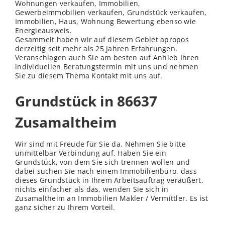
Wohnungen verkaufen, Immobilien,
Gewerbeimmobilien verkaufen, Grundstück verkaufen,
Immobilien, Haus, Wohnung Bewertung ebenso wie
Energieausweis.
Gesammelt haben wir auf diesem Gebiet apropos
derzeitig seit mehr als 25 Jahren Erfahrungen.
Veranschlagen auch Sie am besten auf Anhieb Ihren
individuellen Beratungstermin mit uns und nehmen
Sie zu diesem Thema Kontakt mit uns auf.
Grundstück in 86637
Zusamaltheim
Wir sind mit Freude für Sie da. Nehmen Sie bitte
unmittelbar Verbindung auf. Haben Sie ein
Grundstück, von dem Sie sich trennen wollen und
dabei suchen Sie nach einem Immobilienbüro, dass
dieses Grundstück in Ihrem Arbeitsauftrag veräußert,
nichts einfacher als das,
wenden
Sie sich in
Zusamaltheim an Immobilien Makler / Vermittler. Es ist
ganz sicher zu Ihrem Vorteil.