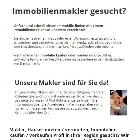
Makler, Häuser mieten / vermieten, Immobilien
kaufen / verkaufen Profi in Ihrer Region gesucht? Wir