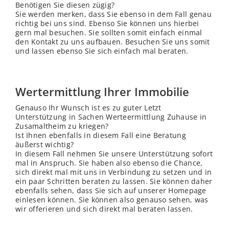
Benötigen Sie diesen zügig?
Sie werden merken, dass Sie ebenso in dem Fall genau
richtig bei uns sind. Ebenso Sie können uns hierbei
gern mal besuchen. Sie sollten somit einfach einmal
den Kontakt zu uns aufbauen. Besuchen Sie uns somit
und lassen ebenso Sie sich einfach mal beraten.
Wertermittlung Ihrer Immobilie
Genauso Ihr Wunsch ist es zu guter Letzt
Unterstützung in Sachen Werteermittlung Zuhause in
Zusamaltheim zu kriegen?
Ist Ihnen ebenfalls in diesem Fall eine Beratung
äußerst wichtig?
In diesem Fall nehmen Sie unsere Unterstützung sofort
mal in Anspruch. Sie haben also ebenso die Chance,
sich direkt mal mit uns in Verbindung zu setzen und in
ein paar Schritten beraten zu lassen. Sie können daher
ebenfalls sehen, dass Sie sich auf unserer Homepage
einlesen können. Sie können also genauso sehen, was
wir offerieren und sich direkt mal beraten lassen.