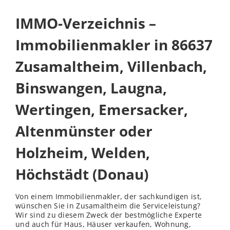
IMMO-Verzeichnis –
Immobilienmakler in 86637
Zusamaltheim, Villenbach,
Binswangen, Laugna,
Wertingen, Emersacker,
Altenmünster oder
Holzheim, Welden,
Höchstädt (Donau)
Von einem Immobilienmakler, der sachkundigen ist,
wünschen Sie in Zusamaltheim die Serviceleistung?
Wir sind zu diesem Zweck der bestmögliche Experte
und auch für Haus, Häuser verkaufen, Wohnung,