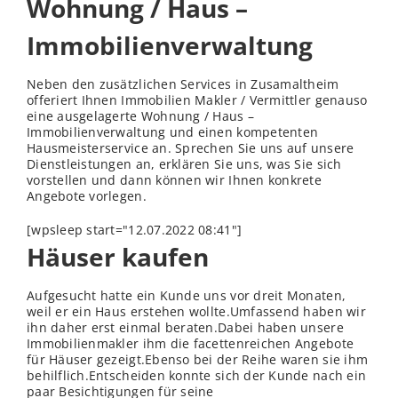
Wohnung / Haus –
Immobilienverwaltung
Neben den zusätzlichen Services in Zusamaltheim
offeriert Ihnen Immobilien Makler / Vermittler genauso
eine ausgelagerte Wohnung / Haus –
Immobilienverwaltung und einen kompetenten
Hausmeisterservice an. Sprechen Sie uns auf unsere
Dienstleistungen an, erklären Sie uns, was Sie sich
vorstellen und dann können wir Ihnen konkrete
Angebote vorlegen.
[wpsleep start="12.07.2022 08:41"]
Häuser kaufen
Aufgesucht hatte ein Kunde uns vor dreit Monaten,
weil er ein Haus erstehen wollte.Umfassend haben wir
ihn daher erst einmal beraten.Dabei haben unsere
Immobilienmakler ihm die facettenreichen Angebote
für Häuser gezeigt.Ebenso bei der Reihe waren sie ihm
behilflich.Entscheiden konnte sich der Kunde nach ein
paar Besichtigungen für seine