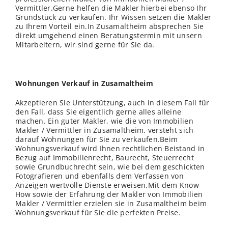
Vermittler.Gerne helfen die Makler hierbei ebenso Ihr
Grundstück zu verkaufen. Ihr
Wissen
setzen die Makler
zu Ihrem Vorteil ein.In Zusamaltheim absprechen Sie
direkt umgehend einen Beratungstermin mit unsern
Mitarbeitern, wir sind gerne für Sie da.
Wohnungen Verkauf in Zusamaltheim
Akzeptieren Sie Unterstützung, auch in diesem Fall für
den Fall, dass Sie eigentlich gerne alles alleine
machen. Ein guter Makler, wie die von Immobilien
Makler / Vermittler in Zusamaltheim, versteht sich
darauf Wohnungen für Sie zu verkaufen.Beim
Wohnungsverkauf wird Ihnen rechtlichen Beistand in
Bezug auf Immobilienrecht, Baurecht, Steuerrecht
sowie Grundbuchrecht sein, wie bei dem geschickten
Fotografieren und ebenfalls dem Verfassen von
Anzeigen wertvolle Dienste erweisen.Mit dem Know
How sowie der Erfahrung der Makler von Immobilien
Makler / Vermittler erzielen sie in Zusamaltheim beim
Wohnungsverkauf für Sie die perfekten Preise.