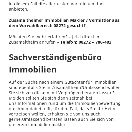
in diesem Fall die allerbesten Variationen dort
anbieten.
Zusamaltheimer Immobilien Makler / Vermittler aus
dem Vorwahlbereich 08272 gesucht?
Möchten Sie mehr erfahren? – Jetzt direkt in
Zusamaltheim anrufen –
Telefon: 08272 – 786-482
Sachverständigenbüro
Immobilien
Auf der Suche nach einem Gutachter für Immobilien
sind ebenfalls Sie in Zusamaltheim?Umfassend wollen
Sie sich von diesem mit Vergnügen beraten lassen?
Melden sollten Sie sich dann zeitnah bei
uns.Informationen rund um die Immobilienbewertung,
die Ihnen dabei hilft, für den Fall, dass Sie Ihr Heim
vertreiben wollen, erhalten sie von uns auch
gerne.Umfassend beraten lassen auch Sie sich von
unserem Immobilienmakler.