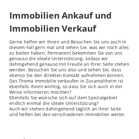
Immobilien Ankauf und
Immobilien Verkauf
Gerne helfen wir Ihnen und Besuchen Sie uns auch in
diesem Fall gern mal und sehen Sie, was wir noch alles
zu bieten haben. Permanent bekommen Sie von uns
genauso die ideale Unterstützung, sodass wir
dahingehend genauso mit Freude an Ihrer Seite stehen
werden. Besuchen Sie uns also und sehen Sie, dass
ebenso Sie den direkten Kontakt aufnehmen können.
Das Thema Immobilie verkaufen in Zusamaltheim ist
ebenfalls Ihnen wichtig, so dass Sie sich auch in der
Weise informieren möchten?
Ebenfalls Sie wünsche sich auf dem Spezialgebiet
endlich einmal die ideale Unterstützung?
Auch wir stehen dahingehend täglich an Ihrer Seite
und helfen bei den verschiedenen Immobilien weiter.