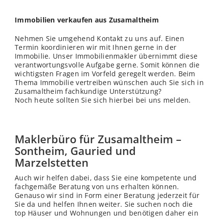
Immobilien verkaufen aus Zusamaltheim
Nehmen Sie umgehend Kontakt zu uns auf. Einen
Termin koordinieren wir mit Ihnen gerne in der
Immobilie. Unser Immobilienmakler übernimmt diese
verantwortungsvolle Aufgabe gerne. Somit können die
wichtigsten Fragen im Vorfeld geregelt werden. Beim
Thema Immobilie vertreiben wünschen auch Sie sich in
Zusamaltheim fachkundige Unterstützung?
Noch heute sollten Sie sich hierbei bei uns melden.
Maklerbüro für Zusamaltheim –
Sontheim, Gauried und
Marzelstetten
Auch wir helfen dabei, dass Sie eine kompetente und
fachgemäße Beratung von uns erhalten können.
Genauso wir sind in Form einer Beratung jederzeit für
Sie da und helfen Ihnen weiter. Sie suchen noch die
top Häuser und Wohnungen und benötigen daher ein