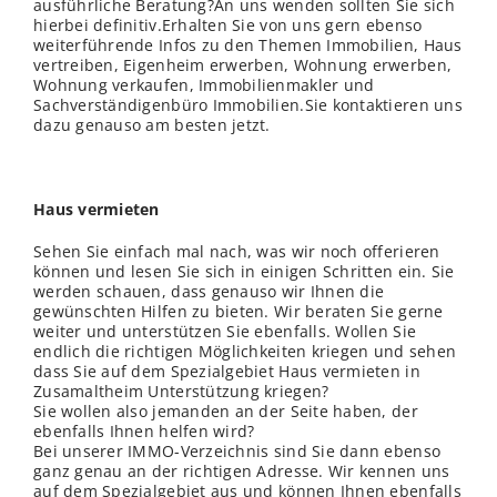
ausführliche Beratung?An uns wenden sollten Sie sich
hierbei definitiv.Erhalten Sie von uns gern ebenso
weiterführende Infos zu den Themen Immobilien, Haus
vertreiben, Eigenheim erwerben, Wohnung erwerben,
Wohnung verkaufen, Immobilienmakler und
Sachverständigenbüro Immobilien.Sie kontaktieren uns
dazu genauso am besten jetzt.
Haus vermieten
Sehen Sie einfach mal nach, was wir noch offerieren
können und lesen Sie sich in einigen Schritten ein. Sie
werden schauen, dass genauso wir Ihnen die
gewünschten Hilfen zu bieten. Wir beraten Sie gerne
weiter und unterstützen Sie ebenfalls. Wollen Sie
endlich die richtigen Möglichkeiten kriegen und sehen
dass Sie auf dem Spezialgebiet Haus vermieten in
Zusamaltheim Unterstützung kriegen?
Sie wollen also jemanden an der Seite haben, der
ebenfalls Ihnen helfen wird?
Bei unserer IMMO-Verzeichnis sind Sie dann ebenso
ganz genau an der richtigen Adresse. Wir kennen uns
auf dem Spezialgebiet aus und können Ihnen ebenfalls