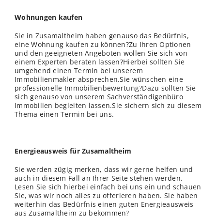
Wohnungen kaufen
Sie in Zusamaltheim haben genauso das Bedürfnis,
eine Wohnung kaufen zu können?Zu Ihren Optionen
und den geeigneten Angeboten wollen Sie sich von
einem Experten beraten lassen?Hierbei sollten Sie
umgehend einen Termin bei unserem
Immobilienmakler absprechen.Sie wünschen eine
professionelle Immobilienbewertung?Dazu sollten Sie
sich genauso von unserem Sachverständigenbüro
Immobilien begleiten lassen.Sie sichern sich zu diesem
Thema einen Termin bei uns.
Energieausweis für Zusamaltheim
Sie werden zügig merken, dass wir gerne helfen und
auch in diesem Fall an Ihrer Seite stehen werden.
Lesen Sie sich hierbei einfach bei uns ein und schauen
Sie, was wir noch alles zu offerieren haben. Sie haben
weiterhin das Bedürfnis einen guten Energieausweis
aus Zusamaltheim zu bekommen?