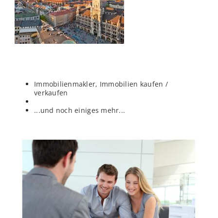
Immobilienmakler, Immobilien kaufen /
verkaufen
...und noch einiges mehr...