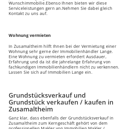
Wunschimmobilie.Ebenso Ihnen bieten wir diese
Serviceleistungen gern an.Nehmen Sie dabei gleich
Kontakt zu uns auf.
Wohnung vermieten
In Zusamaltheim hilft Ihnen bei der Vermietung einer
Wohnung sehr gerne der Immobilienhändler Lange.
Eine Wohnung zu vermieten erfordert Ausdauer,
Erfahrung und da ist die jahrelange Erfahrung von
fachkundigen Immobilienhändlern nicht zu verkennen.
Lassen Sie sich auf Immobilien Lange ein.
Grundstücksverkauf und
Grundstück verkaufen / kaufen in
Zusamaltheim
Ganz klar, dass ebenfalls der Grundstücksverkauf in
Zusamaltheim zum Kerngeschäft gehört von dem
professionellen Makler von Immobilien Makler /