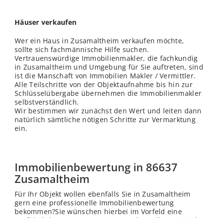
Häuser verkaufen
Wer ein Haus in Zusamaltheim verkaufen möchte,
sollte sich fachmännische Hilfe suchen.
Vertrauenswürdige Immobilienmakler, die fachkundig
in Zusamaltheim und Umgebung für Sie auftreten, sind
ist die Manschaft von Immobilien Makler / Vermittler.
Alle Teilschritte von der Objektaufnahme bis hin zur
Schlüsselübergabe übernehmen die Immobilienmakler
selbstverständlich.
Wir bestimmen wir zunächst den Wert und leiten dann
natürlich sämtliche nötigen Schritte zur Vermarktung
ein.
Immobilienbewertung in 86637
Zusamaltheim
Für Ihr Objekt wollen ebenfalls Sie in Zusamaltheim
gern eine professionelle Immobilienbewertung
bekommen?Sie wünschen hierbei im Vorfeld eine