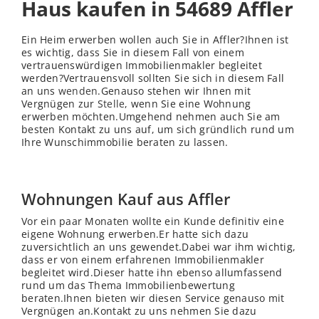
Haus kaufen in 54689 Affler
Ein Heim erwerben wollen auch Sie in Affler?Ihnen ist
es wichtig, dass Sie in diesem Fall von einem
vertrauenswürdigen Immobilienmakler begleitet
werden?Vertrauensvoll sollten Sie sich in diesem Fall
an uns
wenden
.Genauso stehen wir Ihnen mit
Vergnügen zur
Stelle
, wenn Sie eine Wohnung
erwerben möchten.Umgehend nehmen auch Sie am
besten Kontakt zu uns auf, um sich gründlich rund um
Ihre Wunschimmobilie beraten zu lassen.
Wohnungen Kauf aus Affler
Vor ein paar Monaten wollte ein Kunde definitiv eine
eigene Wohnung erwerben.Er hatte sich dazu
zuversichtlich an uns gewendet.Dabei war ihm wichtig,
dass er von einem erfahrenen Immobilienmakler
begleitet wird.Dieser hatte ihn ebenso allumfassend
rund um das Thema Immobilienbewertung
beraten.Ihnen bieten wir diesen Service genauso mit
Vergnügen an.Kontakt zu uns nehmen Sie dazu