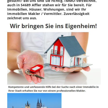
gesucht? Bei uns sind Sie richtig. IMMO-Verzeichnis,
auch in 54689 Affler stehen wir für Sie bereit. Für
Immobilien, Häuser, Wohnungen, sind wir Ihr
Immobilien Makler / Vermittler. Zuverlässigkeit
zeichnet uns aus.