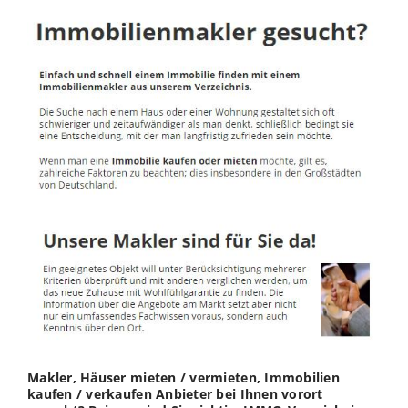
Makler, Häuser mieten / vermieten, Immobilien
kaufen / verkaufen Anbieter bei Ihnen vorort