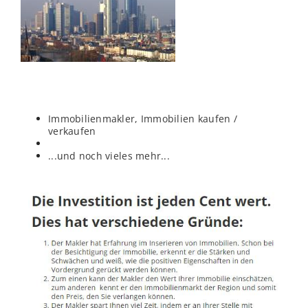
Immobilienmakler, Immobilien kaufen /
verkaufen
...und noch vieles mehr...