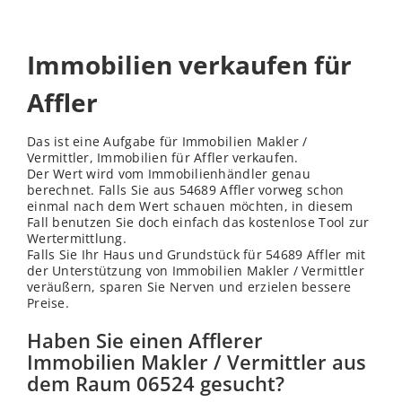
Immobilien verkaufen für
Affler
Das ist eine Aufgabe für Immobilien Makler /
Vermittler, Immobilien für Affler verkaufen.
Der Wert wird vom Immobilienhändler genau
berechnet. Falls Sie aus 54689 Affler vorweg schon
einmal nach dem Wert schauen möchten, in diesem
Fall benutzen Sie doch einfach das kostenlose Tool zur
Wertermittlung.
Falls Sie Ihr Haus und Grundstück für 54689 Affler mit
der Unterstützung von Immobilien Makler / Vermittler
veräußern, sparen Sie Nerven und erzielen bessere
Preise.
Haben Sie einen Afflerer
Immobilien Makler / Vermittler aus
dem Raum 06524 gesucht?