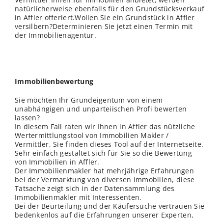
natürlicherweise ebenfalls für den Grundstücksverkauf
in Affler offeriert.Wollen Sie ein Grundstück in Affler
versilbern?Determinieren Sie jetzt einen Termin mit
der Immobilienagentur.
Immobilienbewertung
Sie möchten Ihr Grundeigentum von einem
unabhängigen und unparteiischen Profi bewerten
lassen?
In diesem Fall raten wir Ihnen in Affler das nützliche
Wertermittlungstool von Immobilien Makler /
Vermittler, Sie finden dieses Tool auf der Internetseite.
Sehr einfach gestaltet sich für Sie so die Bewertung
von Immobilien in Affler.
Der Immobilienmakler hat mehrjährige Erfahrungen
bei der Vermarktung von diversen Immobilien, diese
Tatsache zeigt sich in der Datensammlung des
Immobilienmakler mit Interessenten.
Bei der Beurteilung und der Käufersuche vertrauen Sie
bedenkenlos auf die Erfahrungen unserer Experten,