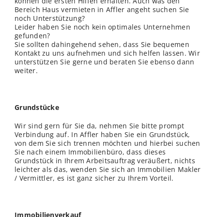
können die ersten Hilfen erhalten. Auch was den
Bereich Haus vermieten in Affler angeht suchen Sie
noch Unterstützung?
Leider haben Sie noch kein optimales Unternehmen
gefunden?
Sie sollten dahingehend sehen, dass Sie bequemen
Kontakt zu uns aufnehmen und sich helfen lassen. Wir
unterstützen Sie gerne und beraten Sie ebenso dann
weiter.
Grundstücke
Wir sind gern für Sie da, nehmen Sie bitte prompt
Verbindung auf. In Affler haben Sie ein Grundstück,
von dem Sie sich trennen möchten und hierbei suchen
Sie nach einem Immobilienbüro, dass dieses
Grundstück in Ihrem Arbeitsauftrag veräußert, nichts
leichter als das, wenden Sie sich an Immobilien Makler
/ Vermittler, es ist ganz sicher zu Ihrem Vorteil.
Immobilienverkauf