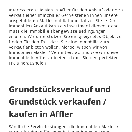
Interessieren Sie sich in Affler für den Ankauf oder den
Verkauf einer Immobilie? Gerne stehen Ihnen unsere
ausgebildeten Makler mit Rat und Tat zur Stelle.Der
Immobilien Ankauf kann als Investment dienen, dabei
muss die Immobilie aber gewisse Bedingungen
erfüllen. Wir unterstützen Sie ein geeignetes Objekt zu
finden.Für den Fall, dass Sie eine Immobilie zum
Verkauf anbieten wollen, hierbei
wissen
wir von
Immobilien Makler / Vermittler, wo und wie wir diese
Immobilie in Affler anbieten, damit Sie den perfekten
Preis herausholen.
Grundstücksverkauf und
Grundstück verkaufen /
kaufen in Affler
Sämtliche Serviceleistungen, die Immobilien Makler /
Vermittler Ihnen für Immobilien anbietet, werden