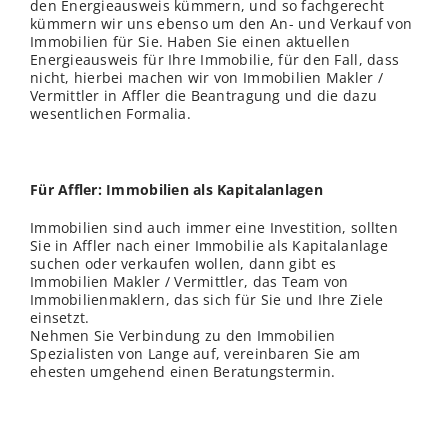
den Energieausweis kümmern, und so fachgerecht
kümmern wir uns ebenso um den An- und Verkauf von
Immobilien für Sie. Haben Sie einen aktuellen
Energieausweis für Ihre Immobilie, für den Fall, dass
nicht, hierbei machen wir von Immobilien Makler /
Vermittler in Affler die Beantragung und die dazu
wesentlichen Formalia.
Für Affler: Immobilien als Kapitalanlagen
Immobilien sind auch immer eine Investition, sollten
Sie in Affler nach einer Immobilie als Kapitalanlage
suchen oder verkaufen wollen, dann gibt es
Immobilien Makler / Vermittler, das Team von
Immobilienmaklern, das sich für Sie und Ihre Ziele
einsetzt.
Nehmen Sie Verbindung zu den Immobilien
Spezialisten von Lange auf, vereinbaren Sie am
ehesten umgehend einen Beratungstermin.