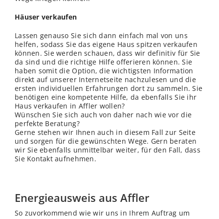
Häuser verkaufen
Lassen genauso Sie sich dann einfach mal von uns
helfen, sodass Sie das eigene Haus spitzen verkaufen
können. Sie werden schauen, dass wir definitiv für Sie
da sind und die richtige Hilfe offerieren können. Sie
haben somit die Option, die wichtigsten Information
direkt auf unserer Internetseite nachzulesen und die
ersten individuellen Erfahrungen dort zu sammeln. Sie
benötigen eine kompetente Hilfe, da ebenfalls Sie ihr
Haus verkaufen in Affler wollen?
Wünschen Sie sich auch von daher nach wie vor die
perfekte Beratung?
Gerne stehen wir Ihnen auch in diesem Fall zur Seite
und sorgen für die gewünschten Wege. Gern beraten
wir Sie ebenfalls unmittelbar weiter, für den Fall, dass
Sie Kontakt aufnehmen.
Energieausweis aus Affler
So zuvorkommend wie wir uns in Ihrem Auftrag um