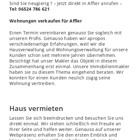
Sind Sie neugierig ? – Jetzt direkt in Affler anrufen –
Tel: 06524 786 621
Wohnungen verkaufen für Affler
Einen Termin vereinbaren genauso Sie sogleich mit
unseren Profis. Genauso haben wir apropos
verschiedenartige Erfahrungen, weil wir die
Hausverwaltung und Wohnungsverwaltung für unsere
Kunden schon seit mehrere Jahren übernehmen.
Besichtigt hat unser Makler das Objekt in diesem
Zusammenhang erst einmal. Unsere Immobilienmakler
haben sie zu diesem Thema eingehend beraten. Wir
konnten für einen Kunden neulich zügig seine
Wohnung vertreiben.
Haus vermieten
Lassen Sie sich beeindrucken und besuchen Sie uns
direkt einmal. Wir stehen schließ
lich
mit Freude an
Ihrer Seite und helfen weiter. Genauso auf unserer
Webpräsenz erhalten Sie den ersten Einblick und