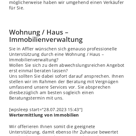
möglicherweise haben wir umgehend einen Verkäufer
für Sie.
Wohnung / Haus –
Immobilienverwaltung
Sie in Affler wünschen sich genauso professionelle
Unterstützung durch eine Wohnung / Haus –
Immobilienverwaltung?
Wollen Sie sich zu dem abwechslungsreichen Angebot
erst einmal beraten lassen?
Uns sollten Sie dabei sofort darauf ansprechen. Ihnen
stellen wir im Rahmen der Beratung mit Vergnügen
umfassend unsere Services vor. Sie absprechen
diesbezüglich am besten sogleich einen
Beratungstermin mit uns.
[wpsleep start="28.07.2023 15:43"]
Wertermittlung von Immobilien
Wir offerieren Ihnen somit die geeignete
Unterstützung, damit ebenso Ihr Zuhause bewertet