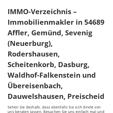
IMMO-Verzeichnis –
Immobilienmakler in 54689
Affler, Gemünd, Sevenig
(Neuerburg),
Rodershausen,
Scheitenkorb, Dasburg,
Waldhof-Falkenstein und
Übereisenbach,
Dauwelshausen, Preischeid
Sehen Sie deshalb, dass ebenfalls Sie sich direkt von
uns beraten lassen. Besuchen Sie uns einfach mal und