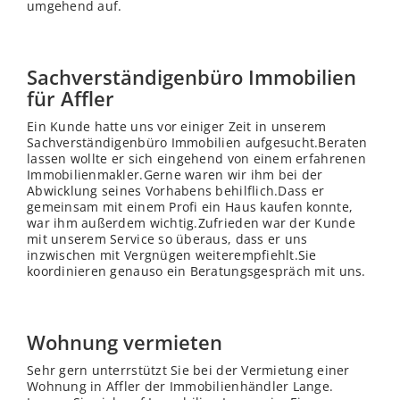
umgehend auf.
Sachverständigenbüro Immobilien
für Affler
Ein Kunde hatte uns vor einiger Zeit in unserem
Sachverständigenbüro Immobilien aufgesucht.Beraten
lassen wollte er sich eingehend von einem erfahrenen
Immobilienmakler.Gerne waren wir ihm bei der
Abwicklung seines Vorhabens behilflich.Dass er
gemeinsam mit einem Profi ein Haus kaufen konnte,
war ihm außerdem wichtig.Zufrieden war der Kunde
mit unserem Service so überaus, dass er uns
inzwischen mit Vergnügen weiterempfiehlt.Sie
koordinieren genauso ein Beratungsgespräch mit uns.
Wohnung vermieten
Sehr gern unterrstützt Sie bei der Vermietung einer
Wohnung in Affler der Immobilienhändler Lange.