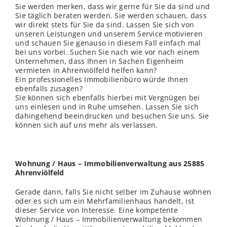
Sie werden merken, dass wir gerne für Sie da sind und
Sie täglich beraten werden. Sie werden schauen, dass
wir direkt stets für Sie da sind. Lassen Sie sich von
unseren Leistungen und unserem Service motivieren
und schauen Sie genauso in diesem Fall einfach mal
bei uns vorbei. Suchen Sie nach wie vor nach einem
Unternehmen, dass Ihnen in Sachen Eigenheim
vermieten in Ahrenviölfeld helfen kann?
Ein professionelles Immobilienbüro würde Ihnen
ebenfalls zusagen?
Sie können sich ebenfalls hierbei mit Vergnügen bei
uns einlesen und in Ruhe umsehen. Lassen Sie sich
dahingehend beeindrucken und besuchen Sie uns. Sie
können sich auf uns mehr als verlassen.
Wohnung / Haus – Immobilienverwaltung aus 25885
Ahrenviölfeld
Gerade dann, falls Sie nicht selber im Zuhause wohnen
oder es sich um ein Mehrfamilienhaus handelt, ist
dieser Service von Interesse. Eine kompetente
Wohnung / Haus – Immobilienverwaltung bekommen