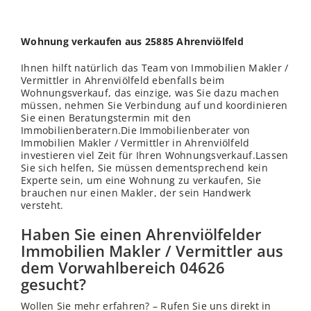
Wohnung verkaufen aus 25885 Ahrenviölfeld
Ihnen hilft natürlich das Team von Immobilien Makler /
Vermittler in Ahrenviölfeld ebenfalls beim
Wohnungsverkauf, das einzige, was Sie dazu machen
müssen, nehmen Sie Verbindung auf und koordinieren
Sie einen Beratungstermin mit den
Immobilienberatern.Die Immobilienberater von
Immobilien Makler / Vermittler in Ahrenviölfeld
investieren viel Zeit für Ihren Wohnungsverkauf.Lassen
Sie sich helfen, Sie müssen dementsprechend kein
Experte sein, um eine Wohnung zu verkaufen, Sie
brauchen nur einen Makler, der sein Handwerk
versteht.
Haben Sie einen Ahrenviölfelder
Immobilien Makler / Vermittler aus
dem Vorwahlbereich 04626
gesucht?
Wollen Sie mehr erfahren? – Rufen Sie uns direkt in