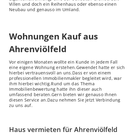
Villen und doch ein Reihenhaus oder ebenso einen
Neubau und genauso im Umland.
Wohnungen Kauf aus
Ahrenviölfeld
Vor einigen Monaten wollte ein Kunde in jedem Fall
eine eigene Wohnung erstehen.Gewendet hatte er sich
hierbei vertrauensvoll an uns.Dass er von einem
professionellen Immobilienmakler begleitet wird, war
ihm hierbei wichtig.Rund um das Thema
Immobilienbewertung hatte ihn dieser auch
umfassend beraten.Gern bieten wir genauso Ihnen
diesen Service an.Dazu nehmen Sie jetzt Verbindung
zu uns auf.
Haus vermieten für Ahrenviölfeld