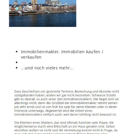
Immobilienmakler, Immobilien kaufen /
verkaufen
...und noch vieles mehr...