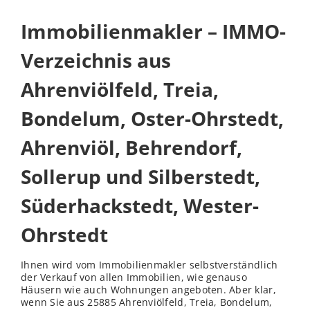
Immobilienmakler – IMMO-
Verzeichnis aus
Ahrenviölfeld, Treia,
Bondelum, Oster-Ohrstedt,
Ahrenviöl, Behrendorf,
Sollerup und Silberstedt,
Süderhackstedt, Wester-
Ohrstedt
Ihnen wird vom Immobilienmakler selbstverständlich
der Verkauf von allen Immobilien, wie genauso
Häusern wie auch Wohnungen angeboten. Aber klar,
wenn Sie aus 25885 Ahrenviölfeld, Treia, Bondelum,