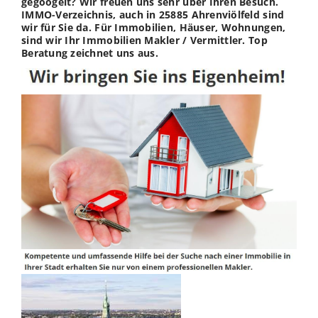
gegoogelt? Wir freuen uns sehr über Ihren Besuch.
IMMO-Verzeichnis, auch in 25885 Ahrenviölfeld sind
wir für Sie da. Für Immobilien, Häuser, Wohnungen,
sind wir Ihr Immobilien Makler / Vermittler. Top
Beratung zeichnet uns aus.