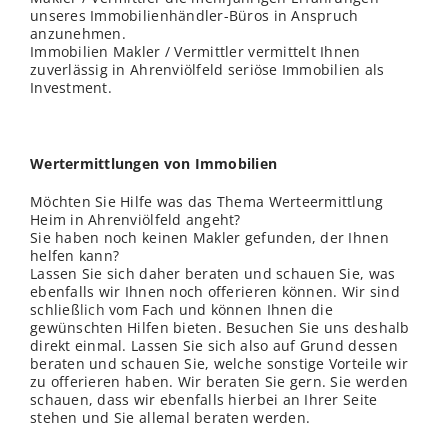
unseres Immobilienhändler-Büros in Anspruch
anzunehmen.
Immobilien Makler / Vermittler vermittelt Ihnen
zuverlässig in Ahrenviölfeld seriöse Immobilien als
Investment.
Wertermittlungen von Immobilien
Möchten Sie Hilfe was das Thema Werteermittlung
Heim in Ahrenviölfeld angeht?
Sie haben noch keinen Makler gefunden, der Ihnen
helfen kann?
Lassen Sie sich daher beraten und schauen Sie, was
ebenfalls wir Ihnen noch offerieren können. Wir sind
schließ
lich
vom Fach und können Ihnen die
gewünschten Hilfen bieten. Besuchen Sie uns deshalb
direkt einmal. Lassen Sie sich also auf Grund dessen
beraten und schauen Sie, welche sonstige Vorteile wir
zu offerieren haben. Wir beraten Sie gern. Sie werden
schauen, dass wir ebenfalls hierbei an Ihrer Seite
stehen und Sie allemal beraten werden.