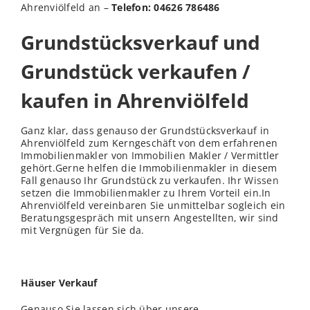
Ahrenviölfeld an –
Telefon: 04626 786486
Grundstücksverkauf und
Grundstück verkaufen /
kaufen in Ahrenviölfeld
Ganz klar, dass genauso der Grundstücksverkauf in
Ahrenviölfeld zum Kerngeschäft von dem erfahrenen
Immobilienmakler von Immobilien Makler / Vermittler
gehört.Gerne helfen die Immobilienmakler in diesem
Fall genauso Ihr Grundstück zu verkaufen. Ihr
Wissen
setzen die Immobilienmakler zu Ihrem Vorteil ein.In
Ahrenviölfeld vereinbaren Sie unmittelbar sogleich ein
Beratungsgespräch mit unsern Angestellten, wir sind
mit Vergnügen für Sie da.
Häuser Verkauf
Genauso Sie lassen sich über unsere