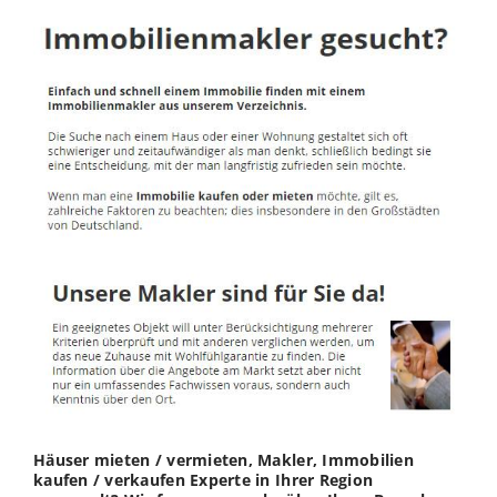
Häuser mieten / vermieten, Makler, Immobilien
kaufen / verkaufen Experte in Ihrer Region