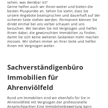
sehen, was denkbar ist?
Gerne helfen auch wir Ihnen weiter und bieten die
besten Pluspunkte an. Sehen Sie somit, dass Sie
unsere Angebote beanspruchen und dauerhaft auf der
sicheren Seite stehen werden. Permanent können Sie
direkt einmal bei uns vorbei schauen und uns
besuchen. Wir beraten Sie mit Vergnügen und helfen
Ihnen dabei, die gewünschten Immobilien zu finden,
damit Sie sich keine weiteren Gedanken mehr machen
müssen. Wir stehen immer an Ihrer Seite und helfen
Ihnen mit Vergnügen weiter.
Sachverständigenbüro
Immobilien für
Ahrenviölfeld
Rund um Immobilien sind wir ebenfalls für Sie in
Ahrenviölfeld mit Vergnügen der professionelle
Ansprechpartner.Eine Immobilienbewertung kann