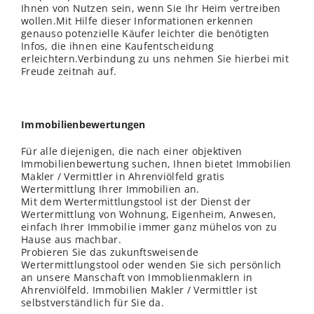
Ihnen von Nutzen sein, wenn Sie Ihr Heim vertreiben
wollen.Mit Hilfe dieser Informationen erkennen
genauso potenzielle Käufer leichter die benötigten
Infos, die ihnen eine Kaufentscheidung
erleichtern.Verbindung zu uns nehmen Sie hierbei mit
Freude zeitnah auf.
Immobilienbewertungen
Für alle diejenigen, die nach einer objektiven
Immobilienbewertung suchen, Ihnen bietet Immobilien
Makler / Vermittler in Ahrenviölfeld gratis
Wertermittlung Ihrer Immobilien an.
Mit dem Wertermittlungstool ist der Dienst der
Wertermittlung von Wohnung, Eigenheim, Anwesen,
einfach Ihrer Immobilie immer ganz mühelos von zu
Hause aus machbar.
Probieren Sie das zukunftsweisende
Wertermittlungstool oder wenden Sie sich persönlich
an unsere Manschaft von Immoblienmaklern in
Ahrenviölfeld. Immobilien Makler / Vermittler ist
selbstverständlich für Sie da.