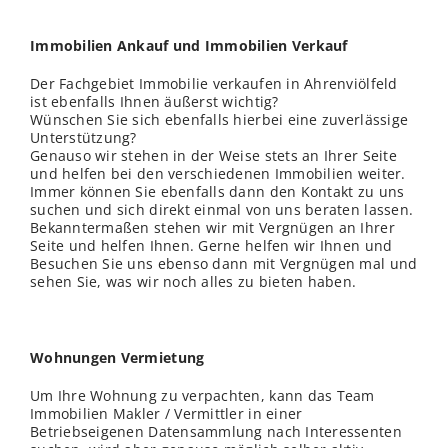
Immobilien Ankauf und Immobilien Verkauf
Der Fachgebiet Immobilie verkaufen in Ahrenviölfeld
ist ebenfalls Ihnen äußerst wichtig?
Wünschen Sie sich ebenfalls hierbei eine zuverlässige
Unterstützung?
Genauso wir stehen in der Weise stets an Ihrer Seite
und helfen bei den verschiedenen Immobilien weiter.
Immer können Sie ebenfalls dann den Kontakt zu uns
suchen und sich direkt einmal von uns beraten lassen.
Bekanntermaßen stehen wir mit Vergnügen an Ihrer
Seite und helfen Ihnen. Gerne helfen wir Ihnen und
Besuchen Sie uns ebenso dann mit Vergnügen mal und
sehen Sie, was wir noch alles zu bieten haben.
Wohnungen Vermietung
Um Ihre Wohnung zu verpachten, kann das Team
Immobilien Makler / Vermittler in einer
Betriebseigenen Datensammlung nach Interessenten