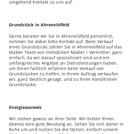
umgehend Kontakt zu uns auf.
Grundstück in Ahrenviölfeld
Gerne beraten wir Sie in Ahrenviölfeld persönlich,
nehmen Sie dabei bitte Kontakt auf. Beim Verkauf
eines Grundstücks zählen Sie in Ahrenviölfeld auf das
Makler Team von Immobilien Makler / Vermittler, ganz
einfach, da wir darauf spezialisiert sind und ein
umfangreiches Angebot an Dienstleistungen haben,
um Ihnen fachlich erfahren beim Verkauf von
Grundstücken zu helfen. In Ihrem Auftrag verkaufen
wir, ganz deutlich gesagt, und zu Ihren Konditionen
Grundstücke.
Energieausweis
Wir stehen gewiss an Ihrer Seite. Wir bieten Ihnen
ebenso eine gute Beratung an. Sehen Sie sich daher in
Ruhe um und nutzen Sie die Option, einfach unsere