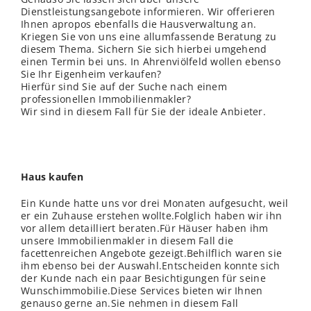
Dienstleistungsangebote informieren. Wir offerieren
Ihnen apropos ebenfalls die Hausverwaltung an.
Kriegen Sie von uns eine allumfassende Beratung zu
diesem Thema. Sichern Sie sich hierbei umgehend
einen Termin bei uns. In Ahrenviölfeld wollen ebenso
Sie Ihr Eigenheim verkaufen?
Hierfür sind Sie auf der Suche nach einem
professionellen Immobilienmakler?
Wir sind in diesem Fall für Sie der ideale Anbieter.
Haus kaufen
Ein Kunde hatte uns vor drei Monaten aufgesucht, weil
er ein Zuhause erstehen wollte.Folglich haben wir ihn
vor allem detailliert beraten.Für Häuser haben ihm
unsere Immobilienmakler in diesem Fall die
facettenreichen Angebote gezeigt.Behilflich waren sie
ihm ebenso bei der Auswahl.Entscheiden konnte sich
der Kunde nach ein paar Besichtigungen für seine
Wunschimmobilie.Diese Services bieten wir Ihnen
genauso gerne an.Sie nehmen in diesem Fall