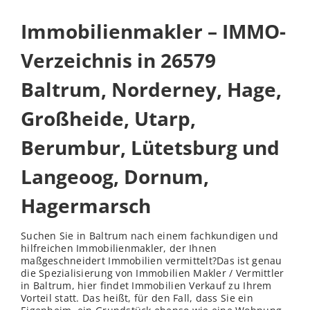
Immobilienmakler – IMMO-
Verzeichnis in 26579
Baltrum, Norderney, Hage,
Großheide, Utarp,
Berumbur, Lütetsburg und
Langeoog, Dornum,
Hagermarsch
Suchen Sie in Baltrum nach einem fachkundigen und
hilfreichen Immobilienmakler, der Ihnen
maßgeschneidert Immobilien vermittelt?Das ist genau
die Spezialisierung von Immobilien Makler / Vermittler
in Baltrum, hier findet Immobilien Verkauf zu Ihrem
Vorteil statt. Das heißt, für den Fall, dass Sie ein