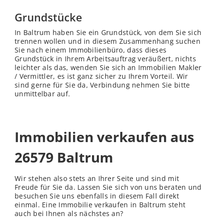
Grundstücke
In Baltrum haben Sie ein Grundstück, von dem Sie sich
trennen wollen und in diesem Zusammenhang suchen
Sie nach einem Immobilienbüro, dass dieses
Grundstück in Ihrem Arbeitsauftrag veräußert, nichts
leichter als das, wenden Sie sich an Immobilien Makler
/ Vermittler, es ist ganz sicher zu Ihrem Vorteil. Wir
sind gerne für Sie da, Verbindung nehmen Sie bitte
unmittelbar auf.
Immobilien verkaufen aus
26579 Baltrum
Wir stehen also stets an Ihrer Seite und sind mit
Freude für Sie da. Lassen Sie sich von uns beraten und
besuchen Sie uns ebenfalls in diesem Fall direkt
einmal. Eine Immobilie verkaufen in Baltrum steht
auch bei Ihnen als nächstes an?