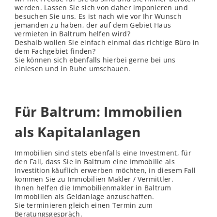
werden. Lassen Sie sich von daher imponieren und
besuchen Sie uns. Es ist nach wie vor Ihr Wunsch
jemanden zu haben, der auf dem Gebiet Haus
vermieten in Baltrum helfen wird?
Deshalb wollen Sie einfach einmal das richtige Büro in
dem Fachgebiet finden?
Sie können sich ebenfalls hierbei gerne bei uns
einlesen und in Ruhe umschauen.
Für Baltrum: Immobilien
als Kapitalanlagen
Immobilien sind stets ebenfalls eine Investment, für
den Fall, dass Sie in Baltrum eine Immobilie als
Investition käuflich erwerben möchten, in diesem Fall
kommen Sie zu Immobilien Makler / Vermittler.
Ihnen helfen die Immobilienmakler in Baltrum
Immobilien als Geldanlage anzuschaffen.
Sie terminieren gleich einen Termin zum
Beratungsgespräch.