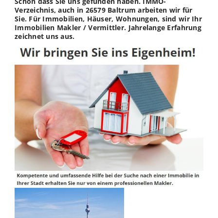
Schön dass Sie uns gefunden haben. IMMO-
Verzeichnis, auch in 26579 Baltrum arbeiten wir für
Sie. Für Immobilien, Häuser, Wohnungen, sind wir Ihr
Immobilien Makler / Vermittler. Jahrelange Erfahrung
zeichnet uns aus.