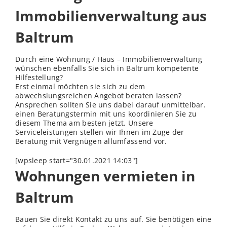
Immobilienverwaltung aus
Baltrum
Durch eine Wohnung / Haus – Immobilienverwaltung
wünschen ebenfalls Sie sich in Baltrum kompetente
Hilfestellung?
Erst einmal möchten sie sich zu dem
abwechslungsreichen Angebot beraten lassen?
Ansprechen sollten Sie uns dabei darauf unmittelbar.
einen Beratungstermin mit uns koordinieren Sie zu
diesem Thema am besten jetzt. Unsere
Serviceleistungen stellen wir Ihnen im Zuge der
Beratung mit Vergnügen allumfassend vor.
[wpsleep start="30.01.2021 14:03"]
Wohnungen vermieten in
Baltrum
Bauen Sie direkt Kontakt zu uns auf. Sie benötigen eine