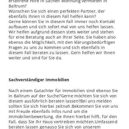
erfahrene Hilfe in Sachen Wohnung vermieten in
Baltrum?
Wünschen Sie sich einen perfekten Partner, der
ebenfalls Ihnen in diesem Fall helfen kann?
Gerne können Sie in diesem Fall immer noch Kontakt
aufbauen und sich sofort mal von uns helfen lassen.
Wir helfen aufgrund dessen stets weiter und stehen
für eine Beratung auch an Ihrer Seite. Sie haben also
ebenso die Möglichkeit, mit den klärungsbedürftigen
Fragen zu uns zu kommen und sich ebenfalls in
diesem Fall beraten zu lassen. Gern helfen wir Ihnen
weiter und sind für Sie da.
Sachverständiger Immobilien
Nach einem Gutachter für Immobilien sind ebenso Sie
in Baltrum auf der Suche?Gerne möchten Sie sich von
diesem ausführlich beraten lassen?Bei uns melden
sollten Sie sich hierbei zeitnah.Bekommen Sie von uns
mit Freude ebenfalls Infos rund um die
Immobilienbewertung, die Ihnen hierbei hilft, für den
Fall, dass Sie Ihr Haus vertreiben möchten.Umfassend
beraten lassen genauso Sie sich von unserem