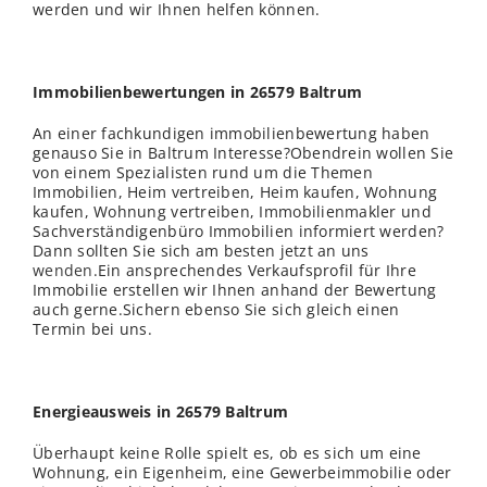
werden und wir Ihnen helfen können.
Immobilienbewertungen in 26579 Baltrum
An einer fachkundigen immobilienbewertung haben
genauso Sie in Baltrum Interesse?Obendrein wollen Sie
von einem Spezialisten rund um die Themen
Immobilien, Heim vertreiben, Heim kaufen, Wohnung
kaufen, Wohnung vertreiben, Immobilienmakler und
Sachverständigenbüro Immobilien informiert werden?
Dann sollten Sie sich am besten jetzt an uns
wenden
.Ein ansprechendes Verkaufsprofil für Ihre
Immobilie erstellen wir Ihnen anhand der Bewertung
auch gerne.Sichern ebenso Sie sich gleich einen
Termin bei uns.
Energieausweis in 26579 Baltrum
Überhaupt keine Rolle spielt es, ob es sich um eine
Wohnung, ein Eigenheim, eine Gewerbeimmobilie oder