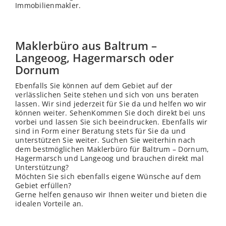
Immobilienmakler.
Maklerbüro aus Baltrum –
Langeoog, Hagermarsch oder
Dornum
Ebenfalls Sie können auf dem Gebiet auf der
verl
ässlichen Seite stehen und sich von uns beraten
lassen. Wir sind jederzeit für Sie da und helfen wo wir
können weiter. SehenKommen Sie doch direkt bei uns
vorbei und lassen Sie sich beeindrucken. Ebenfalls wir
sind in Form einer Beratung stets für Sie da und
unterstützen Sie weiter. Suchen Sie weiterhin nach
dem bestmöglichen Maklerbüro für Baltrum –
Dornum
,
Hagermarsch und Langeoog und brauchen direkt mal
Unterstützung?
Möchten Sie sich ebenfalls eigene Wünsche auf dem
Gebiet erfüllen?
Gerne helfen genauso wir Ihnen weiter und bieten die
idealen Vorteile an.