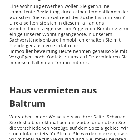
Eine Wohnung erwerben wollen Sie gern?Eine
kompetente Begleitung durch einen immobilienmakler
wünschen Sie sich während der Suche bis zum kauf?
Direkt sollten Sie sich in diesem Fall an uns
wenden.Ihnen zeigen wir im Zuge einer Beratung gern
einige unserer Wohnungsangebote.In unserem
Sachverständigenbüro Immobilien erhalten Sie mit
Freude genauso eine erfahrene
Immobilienbewertung.Heute nehmen genauso Sie mit
Vergnügen noch Kontakt zu uns auf.Determinieren Sie
in diesem Fall einen Termin mit uns.
Haus vermieten aus
Baltrum
Wir stehen in der Weise stets an Ihrer Seite. Schauen
Sie deshalb direkt mal bei uns vorbei und nutzen Sie
die verschiedenen Vorzüge auf dem Spezialgebiet. Wir
sind einfach stets für Sie da. Sie werden merken, dass
wir mit Freude für Sie da sind und Sie immer beraten