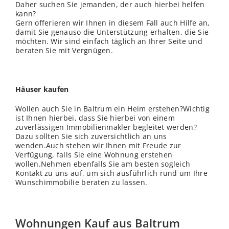
Daher suchen Sie jemanden, der auch hierbei helfen
kann?
Gern offerieren wir Ihnen in diesem Fall auch Hilfe an,
damit Sie genauso die Unterstützung erhalten, die Sie
möchten. Wir sind einfach täglich an Ihrer Seite und
beraten Sie mit Vergnügen.
Häuser kaufen
Wollen auch Sie in Baltrum ein Heim erstehen?Wichtig
ist Ihnen hierbei, dass Sie hierbei von einem
zuverlässigen Immobilienmakler begleitet werden?
Dazu sollten Sie sich zuversichtlich an uns
wenden.Auch stehen wir Ihnen mit Freude zur
Verfügung, falls Sie eine Wohnung erstehen
wollen.Nehmen ebenfalls Sie am besten sogleich
Kontakt zu uns auf, um sich ausführlich rund um Ihre
Wunschimmobilie beraten zu lassen.
Wohnungen Kauf aus Baltrum