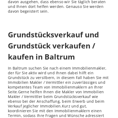
davon ausgehen, dass ebenso wir Sie täglich beraten
und Ihnen dort helfen werden. Genauso Sie werden
davon begeistert sein.
Grundstücksverkauf und
Grundstück verkaufen /
kaufen in Baltrum
In Baltrum suchen Sie nach einem Immobilienmakler,
der für Sie aktiv wird und Ihnen dabei hilft ein
Grundstück zu versilbern, in diesem Fall haben Sie mit
Immobilien Makler / Vermittler ein zuverlässiges und
kompetentes Team von Immobilienmaklern an Ihrer
Seite.Gerne helfen Ihnen die Makler von Immobilien
Makler / Vermittler beim Grundstücksverkauf wie
ebenso bei der Anschaffung, beim Erwerb und beim
Verkauf jeglicher Immobilien.Kurz und gut,
koordinieren Sie mit den Immobilienmaklern einen
Termin, sodass Ihre Fragen und Wünsche adressiert