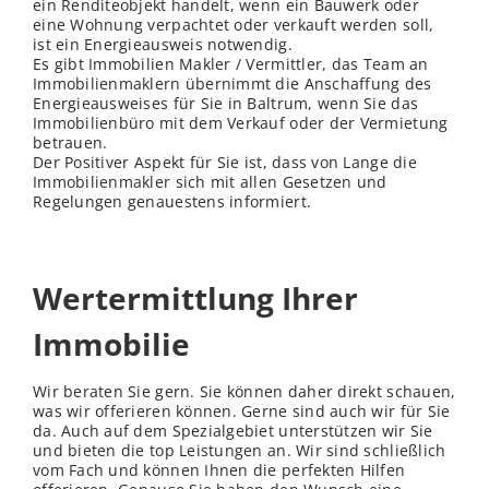
ein Renditeobjekt handelt, wenn ein Bauwerk oder
eine Wohnung verpachtet oder verkauft werden soll,
ist ein Energieausweis notwendig.
Es gibt Immobilien Makler / Vermittler, das Team an
Immobilienmaklern übernimmt die Anschaffung des
Energieausweises für Sie in Baltrum, wenn Sie das
Immobilienbüro mit dem Verkauf oder der Vermietung
betrauen.
Der Positiver Aspekt für Sie ist, dass von Lange die
Immobilienmakler sich mit allen Gesetzen und
Regelungen genauestens informiert.
Wertermittlung Ihrer
Immobilie
Wir beraten Sie gern. Sie können daher direkt schauen,
was wir offerieren können. Gerne sind auch wir für Sie
da. Auch auf dem Spezialgebiet unterstützen wir Sie
und bieten die top Leistungen an. Wir sind schließlich
vom Fach und können Ihnen die perfekten Hilfen