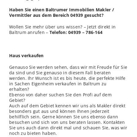
Haben Sie einen Baltrumer Immobilien Makler /
Vermittler aus dem Bereich 04939 gesucht?
Wollen Sie mehr über uns
wissen
? – Jetzt direkt in
Baltrum anrufen –
Telefon: 04939 – 786-164
Haus verkaufen
Genauso Sie werden sehen, dass wir mit Freude für Sie
da sind und Sie genauso in diesem Fall beraten
werden. Ihr Wunsch ist es bis heute, die perfekte Hilfe
in Sachen Eigenheim verkaufen in Baltrum zu
erhalten?
Ebenso von daher suchen Sie den Profi auf dem
Gebiet?
Auch auf dem Gebiet kennen wir uns als Makler direkt
besonders gut aus und können Ihnen jederzeit
behilflich sein. Gerne können Sie uns ebenso dann
besuchen und sich von uns beraten lassen. Kontakten
Sie uns auch dann direkt mal und schauen Sie, was wir
noch zu bieten haben.