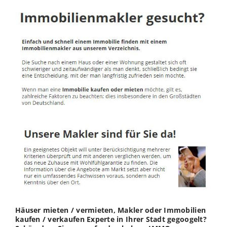
Häuser mieten / vermieten, Makler oder Immobilien
kaufen / verkaufen Experte in Ihrer Stadt gegoogelt?