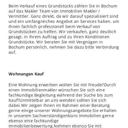
Beim Verkauf eines Grundstücks zählen Sie in Bochum
auf das Makler Team von Immobilien Makler /
Vermittler. Ganz direkt, da wir darauf spezialisiert sind
und ein umfangreiches Angebot an Services haben, um
Ihnen fachlich professionell beim Verkauf von
Grundstücken zu helfen. Wir verkaufen, ganz deutlich
gesagt, in Ihrem Auftrag und zu Ihren Konditionen
Grundstücke. Wir beraten Sie mit Vergnügen in
Bochum persönlich, nehmen Sie dazu bitte Verbindung
auf.
Wohnungen Kauf
Eine Wohnung erwerben wollen Sie mit Freude?Durch
einen Immobilienmakler wünschen Sie sich eine
fachkundige Begleitung während der Suche bis zum
Kauf?Unmittelbar an uns wenden sollten Sie sich
dabei.Wir zeigen Ihnen im Rahmen einer Beratung
gerne einige unserer Wohnungsangebote.Sie erhalten
in unserem Sachverständigenbüro Immobilien gerne
ebenso eine fachkundige
Immobilienbewertung.Nehmen ebenso Sie mit