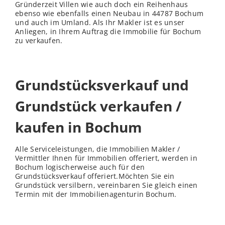
Gründerzeit Villen wie auch doch ein Reihenhaus
ebenso wie ebenfalls einen Neubau in 44787 Bochum
und auch im Umland. Als Ihr Makler ist es unser
Anliegen, in Ihrem Auftrag die Immobilie für Bochum
zu verkaufen.
Grundstücksverkauf und
Grundstück verkaufen /
kaufen in Bochum
Alle Serviceleistungen, die Immobilien Makler /
Vermittler Ihnen für Immobilien offeriert, werden in
Bochum logischerweise auch für den
Grundstücksverkauf offeriert.Möchten Sie ein
Grundstück versilbern, vereinbaren Sie gleich einen
Termin mit der Immobilienagenturin Bochum.