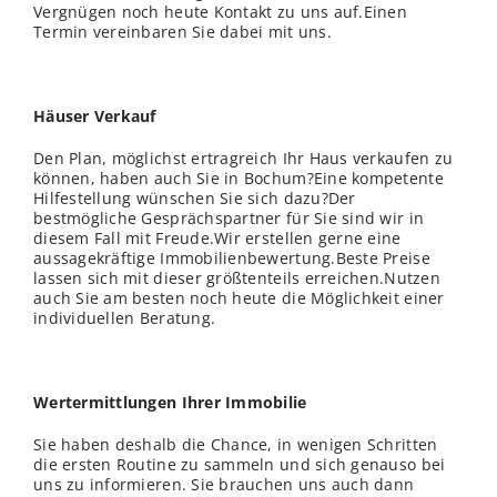
Vergnügen noch heute Kontakt zu uns auf.Einen
Termin vereinbaren Sie dabei mit uns.
Häuser Verkauf
Den Plan, möglichst ertragreich Ihr Haus verkaufen zu
können, haben auch Sie in Bochum?Eine kompetente
Hilfestellung wünschen Sie sich dazu?Der
bestmögliche Gesprächspartner für Sie sind wir in
diesem Fall mit Freude.Wir erstellen gerne eine
aussagekräftige Immobilienbewertung.Beste Preise
lassen sich mit dieser größtenteils erreichen.Nutzen
auch Sie am besten noch heute die Möglichkeit einer
individuellen Beratung.
Wertermittlungen Ihrer Immobilie
Sie haben deshalb die Chance, in wenigen Schritten
die ersten Routine zu sammeln und sich genauso bei
uns zu informieren. Sie brauchen uns auch dann