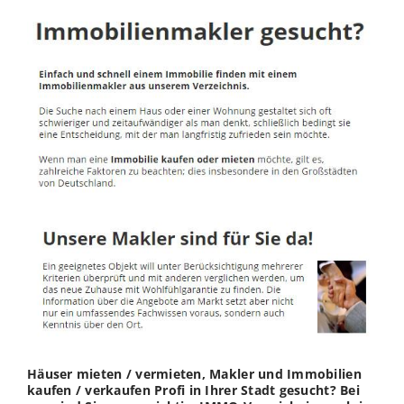
Häuser mieten / vermieten, Makler und Immobilien
kaufen / verkaufen Profi in Ihrer Stadt gesucht? Bei