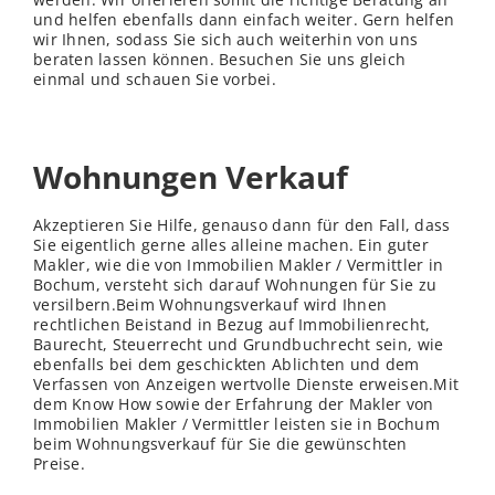
und helfen ebenfalls dann einfach weiter. Gern helfen
wir Ihnen, sodass Sie sich auch weiterhin von uns
beraten lassen können. Besuchen Sie uns gleich
einmal und schauen Sie vorbei.
Wohnungen Verkauf
Akzeptieren Sie Hilfe, genauso dann für den Fall, dass
Sie eigentlich gerne alles alleine machen. Ein guter
Makler, wie die von Immobilien Makler / Vermittler in
Bochum, versteht sich darauf Wohnungen für Sie zu
versilbern.Beim Wohnungsverkauf wird Ihnen
rechtlichen Beistand in Bezug auf Immobilienrecht,
Baurecht, Steuerrecht und Grundbuchrecht sein, wie
ebenfalls bei dem geschickten Ablichten und dem
Verfassen von Anzeigen wertvolle Dienste erweisen.Mit
dem Know How sowie der Erfahrung der Makler von
Immobilien Makler / Vermittler leisten sie in Bochum
beim Wohnungsverkauf für Sie die gewünschten
Preise.