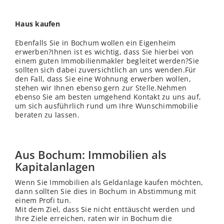
Haus kaufen
Ebenfalls Sie in Bochum wollen ein Eigenheim
erwerben?Ihnen ist es wichtig, dass Sie hierbei von
einem guten Immobilienmakler begleitet werden?Sie
sollten sich dabei zuversichtlich an uns wenden.Für
den Fall, dass Sie eine Wohnung erwerben wollen,
stehen wir Ihnen ebenso gern zur
Stelle
.Nehmen
ebenso Sie am besten umgehend Kontakt zu uns auf,
um sich ausführlich rund um Ihre Wunschimmobilie
beraten zu lassen.
Aus Bochum: Immobilien als
Kapitalanlagen
Wenn Sie Immobilien als Geldanlage kaufen möchten,
dann sollten Sie dies in Bochum in Abstimmung mit
einem Profi tun.
Mit dem Ziel, dass Sie nicht enttäuscht werden und
Ihre Ziele erreichen, raten wir in Bochum die