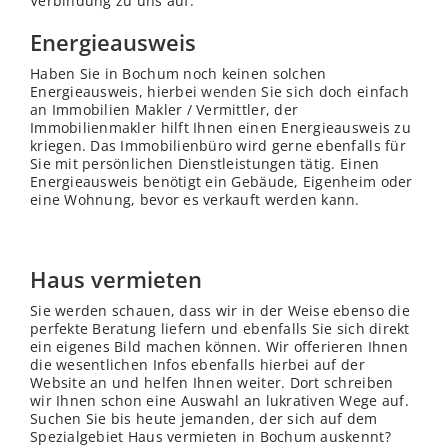
Verbindung zu uns auf.
Energieausweis
Haben Sie in Bochum noch keinen solchen
Energieausweis, hierbei
wenden
Sie sich doch einfach
an Immobilien Makler / Vermittler, der
Immobilienmakler hilft Ihnen einen Energieausweis zu
kriegen. Das Immobilienbüro wird gerne ebenfalls für
Sie mit persönlichen Dienstleistungen tätig. Einen
Energieausweis benötigt ein Gebäude, Eigenheim oder
eine Wohnung, bevor es verkauft werden kann.
Haus vermieten
Sie werden schauen, dass wir in der Weise ebenso die
perfekte Beratung liefern und ebenfalls Sie sich direkt
ein eigenes Bild machen können. Wir offerieren Ihnen
die wesentlichen Infos ebenfalls hierbei auf der
Website an und helfen Ihnen weiter. Dort schreiben
wir Ihnen schon eine Auswahl an lukrativen Wege auf.
Suchen Sie bis heute jemanden, der sich auf dem
Spezialgebiet Haus vermieten in Bochum auskennt?