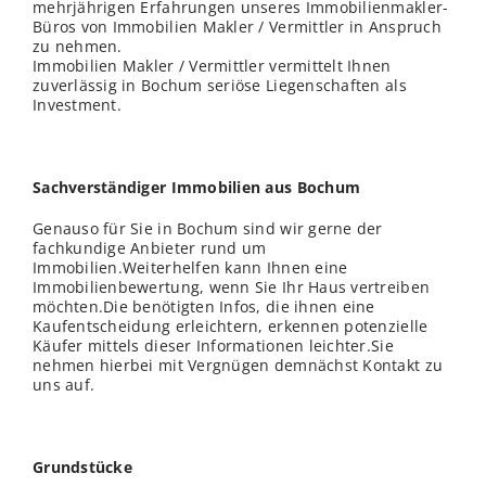
mehrjährigen Erfahrungen unseres Immobilienmakler-
Büros von Immobilien Makler / Vermittler in Anspruch
zu nehmen.
Immobilien Makler / Vermittler vermittelt Ihnen
zuverlässig in Bochum seriöse Liegenschaften als
Investment.
Sachverständiger Immobilien aus Bochum
Genauso für Sie in Bochum sind wir gerne der
fachkundige Anbieter rund um
Immobilien.Weiterhelfen kann Ihnen eine
Immobilienbewertung, wenn Sie Ihr Haus vertreiben
möchten.Die benötigten Infos, die ihnen eine
Kaufentscheidung erleichtern, erkennen potenzielle
Käufer mittels dieser Informationen leichter.Sie
nehmen hierbei mit Vergnügen demnächst Kontakt zu
uns auf.
Grundstücke