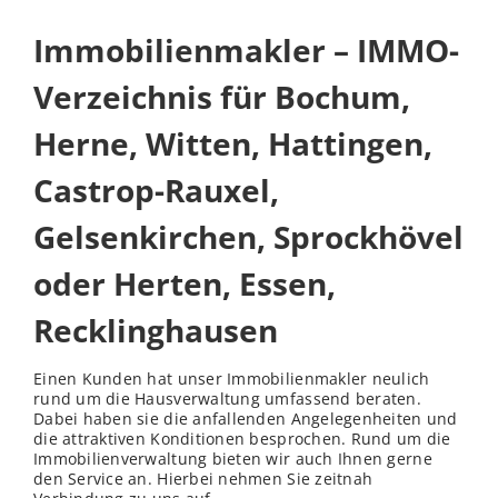
Immobilienmakler – IMMO-
Verzeichnis für Bochum,
Herne, Witten, Hattingen,
Castrop-Rauxel,
Gelsenkirchen, Sprockhövel
oder Herten, Essen,
Recklinghausen
Einen Kunden hat unser Immobilienmakler neulich
rund um die Hausverwaltung umfassend beraten.
Dabei haben sie die anfallenden Angelegenheiten und
die attraktiven Konditionen besprochen. Rund um die
Immobilienverwaltung bieten wir auch Ihnen gerne
den Service an. Hierbei nehmen Sie zeitnah