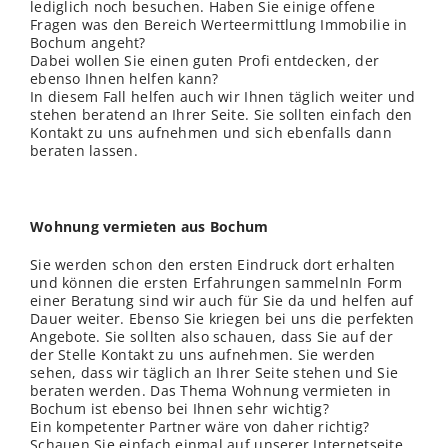
lediglich noch besuchen. Haben Sie einige offene
Fragen was den Bereich Werteermittlung Immobilie in
Bochum angeht?
Dabei wollen Sie einen guten Profi entdecken, der
ebenso Ihnen helfen kann?
In diesem Fall helfen auch wir Ihnen täglich weiter und
stehen beratend an Ihrer Seite. Sie sollten einfach den
Kontakt zu uns aufnehmen und sich ebenfalls dann
beraten lassen.
Wohnung vermieten aus Bochum
Sie werden schon den ersten Eindruck dort erhalten
und können die ersten Erfahrungen sammelnIn Form
einer Beratung sind wir auch für Sie da und helfen auf
Dauer weiter. Ebenso Sie kriegen bei uns die perfekten
Angebote. Sie sollten also schauen, dass Sie auf der
der Stelle Kontakt zu uns aufnehmen. Sie werden
sehen, dass wir täglich an Ihrer Seite stehen und Sie
beraten werden. Das Thema Wohnung vermieten in
Bochum ist ebenso bei Ihnen sehr wichtig?
Ein kompetenter Partner wäre von daher richtig?
Schauen Sie einfach einmal auf unserer Internetseite