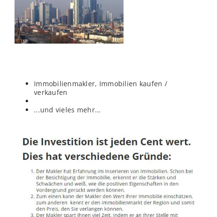
Immobilienmakler, Immobilien kaufen /
verkaufen
...und vieles mehr...