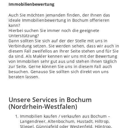
Immobilienbewertung
Auch Sie möchten jemanden finden, der Ihnen das
ideale Immobilienbewertung in Bochum offerieren
kann?
Hierbei suchen Sie immer noch die geeignete
Unterstützung?
Dann sollten Sie sich auf der der Stelle mit uns in
Verbindung setzen. Sie werden sehen, dass wir auch in
diesem Fall zweifellos an Ihrer Seite stehen und für Sie
da sind. Als Makler kennen wir uns mit der Bewertung
von Immobilien sehr gut aus und stehen Ihnen täglich
zur Seite. Gerne können Sie uns in diesem Fall auch
besuchen. Genauso Sie sollten sich direkt von uns
beraten lassen.
Unsere Services in Bochum
(Nordrhein-Westfalen)
Immobilien kaufen / verkaufen aus Bochum –
Langendreer, Altenbochum, Hustadt, Hiltrop,
Stiepel, Günnigfeld oder Westenfeld, Höntrop,