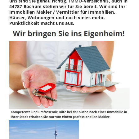
uns sind Sie genau richtig. IMMO-Verzeichnis, auch in
44787 Bochum stehen wir für Sie bereit. Wir sind Ihr
Immobilien Makler / Vermittler für Immobilien,
Häuser, Wohnungen und noch vieles mehr.
Pünktlichkeit macht uns aus.