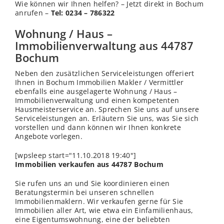
Wie können wir Ihnen helfen? – Jetzt direkt in Bochum
anrufen –
Tel: 0234 – 786322
Wohnung / Haus –
Immobilienverwaltung aus 44787
Bochum
Neben den zusätzlichen Serviceleistungen offeriert
Ihnen in Bochum Immobilien Makler / Vermittler
ebenfalls eine ausgelagerte Wohnung / Haus –
Immobilienverwaltung und einen kompetenten
Hausmeisterservice an. Sprechen Sie uns auf unsere
Serviceleistungen an. Erläutern Sie uns, was Sie sich
vorstellen und dann können wir Ihnen konkrete
Angebote vorlegen.
[wpsleep start="11.10.2018 19:40"]
Immobilien verkaufen aus 44787 Bochum
Sie rufen uns an und Sie koordinieren einen
Beratungstermin bei unseren schnellen
Immobilienmaklern. Wir verkaufen gerne für Sie
Immobilien aller Art, wie etwa ein Einfamilienhaus,
eine Eigentumswohnung, eine der beliebten