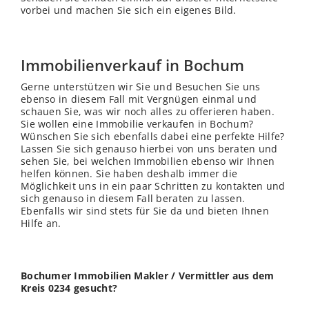
vorbei und machen Sie sich ein eigenes Bild.
Immobilienverkauf in Bochum
Gerne unterstützen wir Sie und Besuchen Sie uns
ebenso in diesem Fall mit Vergnügen einmal und
schauen Sie, was wir noch alles zu offerieren haben.
Sie wollen eine Immobilie verkaufen in Bochum?
Wünschen Sie sich ebenfalls dabei eine perfekte Hilfe?
Lassen Sie sich genauso hierbei von uns beraten und
sehen Sie, bei welchen Immobilien ebenso wir Ihnen
helfen können. Sie haben deshalb immer die
Möglichkeit uns in ein paar Schritten zu kontakten und
sich genauso in diesem Fall beraten zu lassen.
Ebenfalls wir sind stets für Sie da und bieten Ihnen
Hilfe an.
Bochumer Immobilien Makler / Vermittler aus dem
Kreis 0234 gesucht?