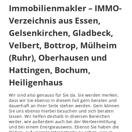
Immobilienmakler – IMMO-
Verzeichnis aus Essen,
Gelsenkirchen, Gladbeck,
Velbert, Bottrop, Mülheim
(Ruhr), Oberhausen und
Hattingen, Bochum,
Heiligenhaus
Wir sind also genauso für Sie da. Sie werden merken,
dass wir Sie ebenso in diesem Fall gern beraten und
dauerhaft an Ihrer Seite stehen werden. Gern können
Sie uns ebenso hierbei besuchen und sich beraten
lassen. Wir helfen deshalb in diversen Bereichen
weiter, wie außerdem auch bei der Werteermittlung
und bei einem Energieausweis. Ebenso Sie haben die