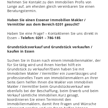
Nehmen Sie Kontakt zu den Immobilien Profis von
Lange auf, am ehesten gleich vereinbaren Sie einen
Beratungstermin.
Haben Sie einen Essener Immobilien Makler /
Vermittler aus dem Bereich 0201 gesucht?
Haben Sie eine Frage? – Kontaktieren Sie uns direkt in
Essen –
Telefon: 0201 – 786-185
Grundstücksverkauf und Grundstück verkaufen /
kaufen in Essen
Suchen Sie in Essen nach einem Immobilienmakler, der
für Sie tätig wird und Ihnen hierbei hilft ein
Grundstück zu verkaufen?Dann haben Sie mit
Immobilien Makler / Vermittler ein zuverlässiges und
professionelles Team von Immobilienmaklern an Ihrer
Seite.Gern helfen Ihnen die Makler von Immobilien
Makler / Vermittler beim Grundstücksverkauf wie
ebenfalls bei der Beschaffung, beim Erwerb und beim
Verkauf sämtliche Immobilien.Kurz gesagt,
koordinieren Sie einen Terminmit den
Immobilienmaklern, damit Ihre Fragen und Wünsche