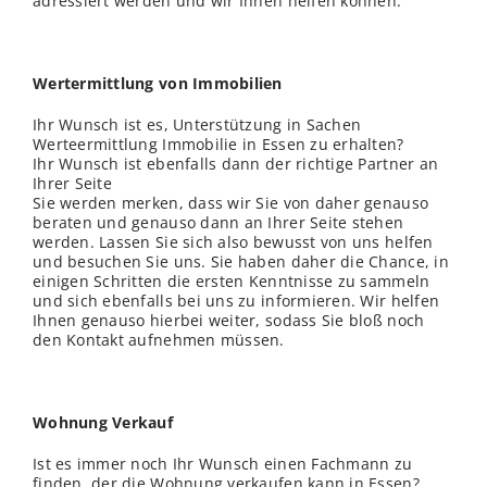
adressiert werden und wir Ihnen helfen können.
Wertermittlung von Immobilien
Ihr Wunsch ist es, Unterstützung in Sachen
Werteermittlung Immobilie in Essen zu erhalten?
Ihr Wunsch ist ebenfalls dann der richtige Partner an
Ihrer Seite
Sie werden merken, dass wir Sie von daher genauso
beraten und genauso dann an Ihrer Seite stehen
werden. Lassen Sie sich also bewusst von uns helfen
und besuchen Sie uns. Sie haben daher die Chance, in
einigen Schritten die ersten Kenntnisse zu sammeln
und sich ebenfalls bei uns zu informieren. Wir helfen
Ihnen genauso hierbei weiter, sodass Sie bloß noch
den Kontakt aufnehmen müssen.
Wohnung Verkauf
Ist es immer noch Ihr Wunsch einen Fachmann zu
finden, der die Wohnung verkaufen kann in Essen?