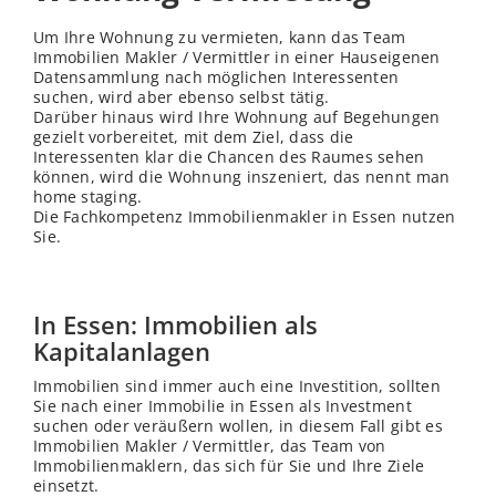
Um Ihre Wohnung zu vermieten, kann das Team
Immobilien Makler / Vermittler in einer Hauseigenen
Datensammlung nach möglichen Interessenten
suchen, wird aber ebenso selbst tätig.
Darüber hinaus wird Ihre Wohnung auf Begehungen
gezielt vorbereitet, mit dem Ziel, dass die
Interessenten klar die Chancen des Raumes sehen
können, wird die Wohnung inszeniert, das nennt man
home staging.
Die Fachkompetenz Immobilienmakler in Essen nutzen
Sie.
In Essen: Immobilien als
Kapitalanlagen
Immobilien sind immer auch eine Investition, sollten
Sie nach einer Immobilie in Essen als Investment
suchen oder veräußern wollen, in diesem Fall gibt es
Immobilien Makler / Vermittler, das Team von
Immobilienmaklern, das sich für Sie und Ihre Ziele
einsetzt.