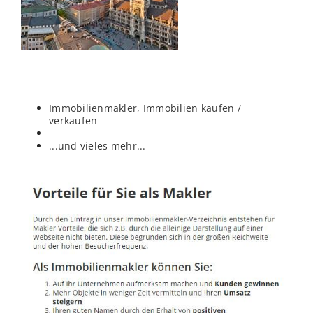
Immobilienmakler, Immobilien kaufen /
verkaufen
...und vieles mehr...