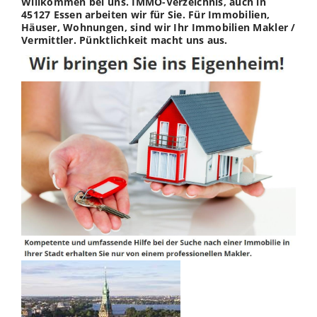
Willkommen bei uns. IMMO-Verzeichnis, auch in
45127 Essen arbeiten wir für Sie. Für Immobilien,
Häuser, Wohnungen, sind wir Ihr Immobilien Makler /
Vermittler. Pünktlichkeit macht uns aus.