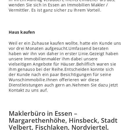
wenden Sie sich in Essen an Immobilien Makler /
Vermittler. Es ist ganz sicher zu Ihrem Vorteil.
Haus kaufen
Weil er ein Zuhause kaufen wollte, hatte ein Kunde uns
vor drei Monaten aufgesucht.Umfassend beraten
haben wir ihn von daher in erster Linie.Gezeigt haben
unsere Immobilienmakler ihm dabei unsere
vielseitigen Angebote für Häuser.Behilflich waren sie
ihm genauso bei der Reihe.Entscheiden konnte sich
der Kunde nach ein paar Besichtigungen für seine
Wunschimmobilie.Ihnen offerieren wir diese
Dienstleistungen auch gern an.Nehmen Sie dazu jetzt
Kontakt zu uns auf.
Maklerbüro in Essen –
Margarethenhöhe, Hinsbeck, Stadt
Velbert, Fischlaken, Nordviertel,