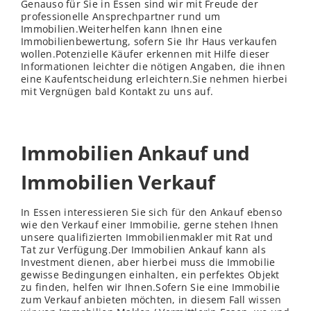
Genauso für Sie in Essen sind wir mit Freude der
professionelle Ansprechpartner rund um
Immobilien.Weiterhelfen kann Ihnen eine
Immobilienbewertung, sofern Sie Ihr Haus verkaufen
wollen.Potenzielle Käufer erkennen mit Hilfe dieser
Informationen leichter die nötigen Angaben, die ihnen
eine Kaufentscheidung erleichtern.Sie nehmen hierbei
mit Vergnügen bald Kontakt zu uns auf.
Immobilien Ankauf und
Immobilien Verkauf
In Essen interessieren Sie sich für den Ankauf ebenso
wie den Verkauf einer Immobilie, gerne stehen Ihnen
unsere qualifizierten Immobilienmakler mit Rat und
Tat zur Verfügung.Der Immobilien Ankauf kann als
Investment dienen, aber hierbei muss die Immobilie
gewisse Bedingungen einhalten, ein perfektes Objekt
zu finden, helfen wir Ihnen.Sofern Sie eine Immobilie
zum Verkauf anbieten möchten, in diesem Fall
wissen