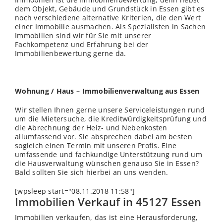
dem Objekt, Gebäude und Grundstück in Essen gibt es
noch verschiedene alternative Kriterien, die den Wert
einer Immobilie ausmachen. Als Spezialisten in Sachen
Immobilien sind wir für Sie mit unserer
Fachkompetenz und Erfahrung bei der
Immobilienbewertung gerne da.
Wohnung / Haus – Immobilienverwaltung aus Essen
Wir stellen Ihnen gerne unsere Serviceleistungen rund
um die Mietersuche, die Kreditwürdigkeitsprüfung und
die Abrechnung der Heiz- und Nebenkosten
allumfassend vor. Sie absprechen dabei am besten
sogleich einen Termin mit unseren Profis. Eine
umfassende und fachkundige Unterstützung rund um
die Hausverwaltung wünschen genauso Sie in Essen?
Bald sollten Sie sich hierbei an uns
wenden
.
[wpsleep start="08.11.2018 11:58"]
Immobilien Verkauf in 45127 Essen
Immobilien verkaufen, das ist eine Herausforderung,