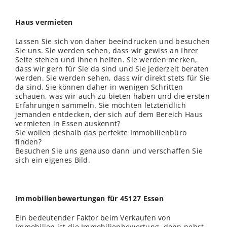
Haus vermieten
Lassen Sie sich von daher beeindrucken und besuchen
Sie uns. Sie werden sehen, dass wir gewiss an Ihrer
Seite stehen und Ihnen helfen. Sie werden merken,
dass wir gern für Sie da sind und Sie jederzeit beraten
werden. Sie werden sehen, dass wir direkt stets für Sie
da sind. Sie können daher in wenigen Schritten
schauen, was wir auch zu bieten haben und die ersten
Erfahrungen sammeln. Sie möchten letztendlich
jemanden entdecken, der sich auf dem Bereich Haus
vermieten in Essen auskennt?
Sie wollen deshalb das perfekte Immobilienbüro
finden?
Besuchen Sie uns genauso dann und verschaffen Sie
sich ein eigenes Bild.
Immobilienbewertungen für 45127 Essen
Ein bedeutender Faktor beim Verkaufen von
Immobilien ist die Immobilienbewertung, denn nebst