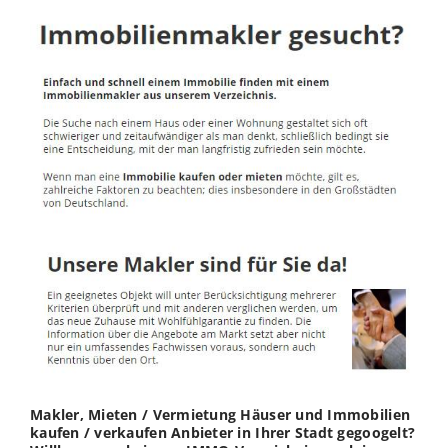
Makler, Mieten / Vermietung Häuser und Immobilien
kaufen / verkaufen Anbieter in Ihrer Stadt gegoogelt?