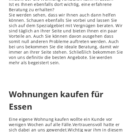
Ist es Ihnen ebenfalls dort wichtig, eine erfahrene
Beratung zu erhalten?
Sie werden sehen, dass wir Ihnen auch dann helfen
können. Schauen ebenfalls Sie vorbei und lassen Sie
sich auf dem Spezialgebiet mit Vergnügen beraten. Wir
sind täglich an Ihrer Seite und bieten Ihnen ein paar
Vorteile an. Auch Sie können davon ausgehen dass
somit null anderen Probleme auftreten werden. Auch
bei uns bekommen Sie die ideale Beratung, damit wir
immer an Ihrer Seite stehen. Schließ
lich
bekommen Sie
von uns definitiv die besten Angebote. Sie werden
mehr als begeistert sein.
Wohnungen kaufen für
Essen
Eine eigene Wohnung kaufen wollte ein Kunde vor
wenigen Wochen auf alle Fälle.Vertrauensvoll hatte er
sich dabei an uns gewendet.Wichtig war ihm in diesem