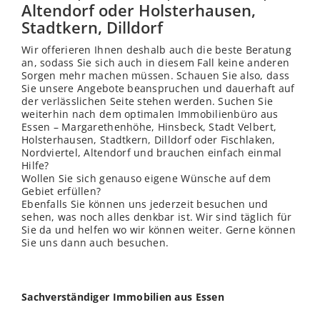
Altendorf oder Holsterhausen,
Stadtkern, Dilldorf
Wir offerieren Ihnen deshalb auch die beste Beratung
an, sodass Sie sich auch in diesem Fall keine anderen
Sorgen mehr machen müssen. Schauen Sie also, dass
Sie unsere Angebote beanspruchen und dauerhaft auf
der
verl
ässlichen Seite stehen werden. Suchen Sie
weiterhin nach dem optimalen Immobilienbüro aus
Essen – Margarethenhöhe, Hinsbeck, Stadt Velbert,
Holsterhausen, Stadtkern, Dilldorf oder Fischlaken,
Nordviertel, Altendorf und brauchen einfach einmal
Hilfe?
Wollen Sie sich genauso eigene Wünsche auf dem
Gebiet erfüllen?
Ebenfalls Sie können uns jederzeit besuchen und
sehen, was noch alles denkbar ist. Wir sind täglich für
Sie da und helfen wo wir können weiter. Gerne können
Sie uns dann auch besuchen.
Sachverständiger Immobilien aus Essen