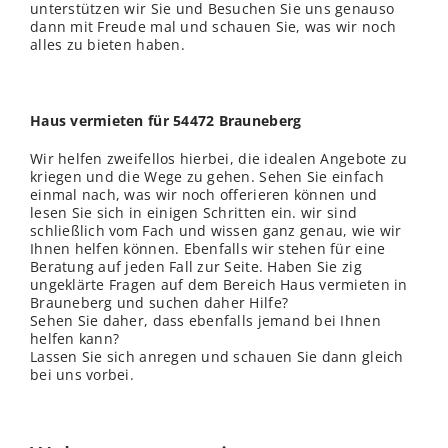
unterstützen wir Sie und Besuchen Sie uns genauso
dann mit Freude mal und schauen Sie, was wir noch
alles zu bieten haben.
Haus vermieten für 54472 Brauneberg
Wir helfen zweifellos hierbei, die idealen Angebote zu
kriegen und die Wege zu gehen. Sehen Sie einfach
einmal nach, was wir noch offerieren können und
lesen Sie sich in einigen Schritten ein. wir sind
schließlich vom Fach und wissen ganz genau, wie wir
Ihnen helfen können. Ebenfalls wir stehen für eine
Beratung auf jeden Fall zur Seite. Haben Sie zig
ungeklärte Fragen auf dem Bereich Haus vermieten in
Brauneberg und suchen daher Hilfe?
Sehen Sie daher, dass ebenfalls jemand bei Ihnen
helfen kann?
Lassen Sie sich anregen und schauen Sie dann gleich
bei uns vorbei.