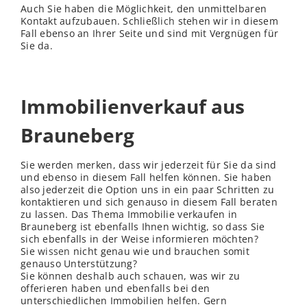
Auch Sie haben die Möglichkeit, den unmittelbaren
Kontakt aufzubauen. Schließ
lich
stehen wir in diesem
Fall ebenso an Ihrer Seite und sind mit Vergnügen für
Sie da.
Immobilienverkauf aus
Brauneberg
Sie werden merken, dass wir jederzeit für Sie da sind
und ebenso in diesem Fall helfen können. Sie haben
also jederzeit die Option uns in ein paar Schritten zu
kontaktieren und sich genauso in diesem Fall beraten
zu lassen. Das Thema Immobilie verkaufen in
Brauneberg ist ebenfalls Ihnen wichtig, so dass Sie
sich ebenfalls in der Weise informieren möchten?
Sie
wissen
nicht genau wie und brauchen somit
genauso Unterstützung?
Sie können deshalb auch schauen, was wir zu
offerieren haben und ebenfalls bei den
unterschiedlichen Immobilien helfen. Gern