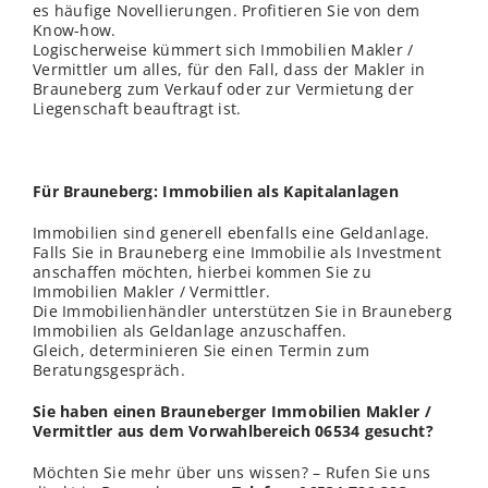
es häufige Novellierungen. Profitieren Sie von dem
Know-how.
Logischerweise kümmert sich Immobilien Makler /
Vermittler um alles, für den Fall, dass der Makler in
Brauneberg zum Verkauf oder zur Vermietung der
Liegenschaft beauftragt ist.
Für Brauneberg: Immobilien als Kapitalanlagen
Immobilien sind generell ebenfalls eine Geldanlage.
Falls Sie in Brauneberg eine Immobilie als Investment
anschaffen möchten, hierbei kommen Sie zu
Immobilien Makler / Vermittler.
Die Immobilienhändler unterstützen Sie in Brauneberg
Immobilien als Geldanlage anzuschaffen.
Gleich, determinieren Sie einen Termin zum
Beratungsgespräch.
Sie haben einen Brauneberger Immobilien Makler /
Vermittler aus dem Vorwahlbereich 06534 gesucht?
Möchten Sie mehr über uns wissen? – Rufen Sie uns