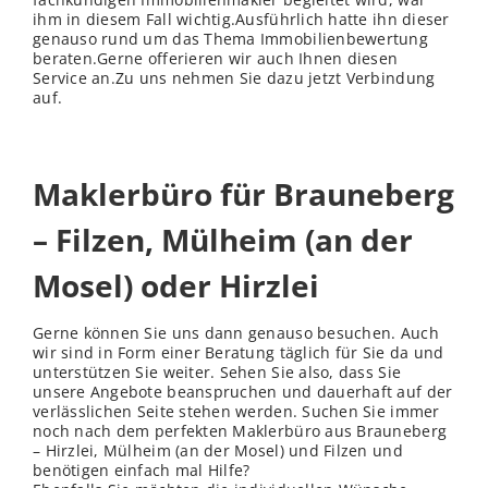
ihm in diesem Fall wichtig.Ausführlich hatte ihn dieser
genauso rund um das Thema Immobilienbewertung
beraten.Gerne offerieren wir auch Ihnen diesen
Service an.Zu uns nehmen Sie dazu jetzt Verbindung
auf.
Maklerbüro für Brauneberg
– Filzen, Mülheim (an der
Mosel) oder Hirzlei
Gerne können Sie uns dann genauso besuchen. Auch
wir sind in Form einer Beratung täglich für Sie da und
unterstützen Sie weiter. Sehen Sie also, dass Sie
unsere Angebote beanspruchen und dauerhaft auf der
verlässlichen Seite stehen werden. Suchen Sie immer
noch nach dem perfekten Maklerbüro aus Brauneberg
– Hirzlei, Mülheim (an der Mosel) und Filzen und
benötigen einfach mal Hilfe?