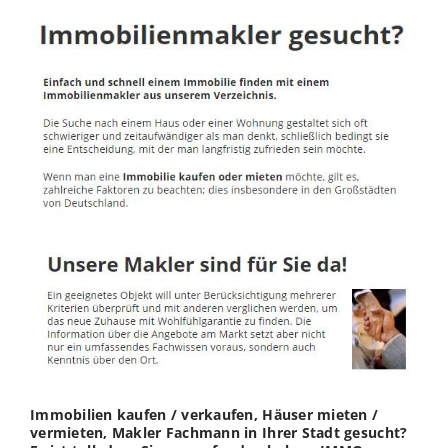
Immobilien kaufen / verkaufen, Häuser mieten /
vermieten, Makler Fachmann in Ihrer Stadt gesucht?