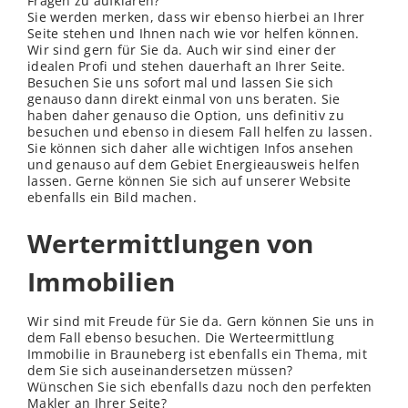
Fragen zu aufklären?
Sie werden merken, dass wir ebenso hierbei an Ihrer
Seite stehen und Ihnen nach wie vor helfen können.
Wir sind gern für Sie da. Auch wir sind einer der
idealen Profi und stehen dauerhaft an Ihrer Seite.
Besuchen Sie uns sofort mal und lassen Sie sich
genauso dann direkt einmal von uns beraten. Sie
haben daher genauso die Option, uns definitiv zu
besuchen und ebenso in diesem Fall helfen zu lassen.
Sie können sich daher alle wichtigen Infos ansehen
und genauso auf dem Gebiet Energieausweis helfen
lassen. Gerne können Sie sich auf unserer Website
ebenfalls ein Bild machen.
Wertermittlungen von
Immobilien
Wir sind mit Freude für Sie da. Gern können Sie uns in
dem Fall ebenso besuchen. Die Werteermittlung
Immobilie in Brauneberg ist ebenfalls ein Thema, mit
dem Sie sich auseinandersetzen müssen?
Wünschen Sie sich ebenfalls dazu noch den perfekten
Makler an Ihrer Seite?