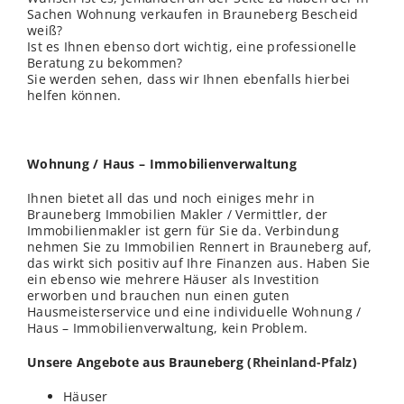
Sachen Wohnung verkaufen in Brauneberg Bescheid
weiß?
Ist es Ihnen ebenso dort wichtig, eine professionelle
Beratung zu bekommen?
Sie werden sehen, dass wir Ihnen ebenfalls hierbei
helfen können.
Wohnung / Haus – Immobilienverwaltung
Ihnen bietet all das und noch einiges mehr in
Brauneberg Immobilien Makler / Vermittler, der
Immobilienmakler ist gern für Sie da. Verbindung
nehmen Sie zu Immobilien Rennert in Brauneberg auf,
das wirkt sich positiv auf Ihre Finanzen aus. Haben Sie
ein ebenso wie mehrere Häuser als Investition
erworben und brauchen nun einen guten
Hausmeisterservice und eine individuelle Wohnung /
Haus – Immobilienverwaltung, kein Problem.
Unsere Angebote aus Brauneberg (
Rheinland-Pfalz
)
Häuser