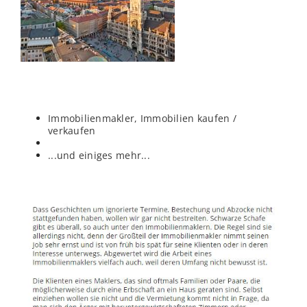
Immobilienmakler, Immobilien kaufen /
verkaufen
...und einiges mehr...