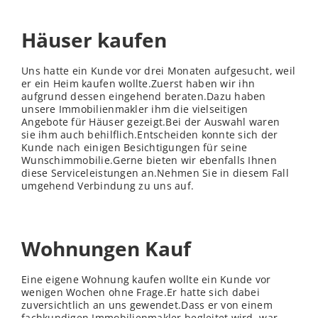
Häuser kaufen
Uns hatte ein Kunde vor drei Monaten aufgesucht, weil
er ein Heim kaufen wollte.Zuerst haben wir ihn
aufgrund dessen eingehend beraten.Dazu haben
unsere Immobilienmakler ihm die vielseitigen
Angebote für Häuser gezeigt.Bei der Auswahl waren
sie ihm auch behilflich.Entscheiden konnte sich der
Kunde nach einigen Besichtigungen für seine
Wunschimmobilie.Gerne bieten wir ebenfalls Ihnen
diese Serviceleistungen an.Nehmen Sie in diesem Fall
umgehend Verbindung zu uns auf.
Wohnungen Kauf
Eine eigene Wohnung kaufen wollte ein Kunde vor
wenigen Wochen ohne Frage.Er hatte sich dabei
zuversichtlich an uns gewendet.Dass er von einem
fachkundigen Immobilienmakler begleitet wird, war