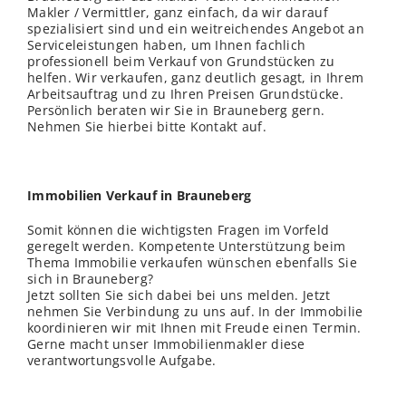
Makler / Vermittler, ganz einfach, da wir darauf
spezialisiert sind und ein weitreichendes Angebot an
Serviceleistungen haben, um Ihnen fachlich
professionell beim Verkauf von Grundstücken zu
helfen. Wir verkaufen, ganz deutlich gesagt, in Ihrem
Arbeitsauftrag und zu Ihren Preisen Grundstücke.
Persönlich beraten wir Sie in Brauneberg gern.
Nehmen Sie hierbei bitte Kontakt auf.
Immobilien Verkauf in Brauneberg
Somit können die wichtigsten Fragen im Vorfeld
geregelt werden. Kompetente Unterstützung beim
Thema Immobilie verkaufen wünschen ebenfalls Sie
sich in Brauneberg?
Jetzt sollten Sie sich dabei bei uns melden. Jetzt
nehmen Sie Verbindung zu uns auf. In der Immobilie
koordinieren wir mit Ihnen mit Freude einen Termin.
Gerne macht unser Immobilienmakler diese
verantwortungsvolle Aufgabe.