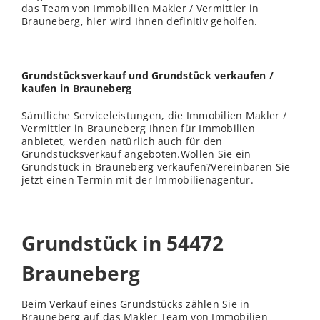
das Team von Immobilien Makler / Vermittler in
Brauneberg, hier wird Ihnen definitiv geholfen.
Grundstücksverkauf und Grundstück verkaufen /
kaufen in Brauneberg
Sämtliche Serviceleistungen, die Immobilien Makler /
Vermittler in Brauneberg Ihnen für Immobilien
anbietet, werden natürlich auch für den
Grundstücksverkauf angeboten.Wollen Sie ein
Grundstück in Brauneberg verkaufen?Vereinbaren Sie
jetzt einen Termin mit der Immobilienagentur.
Grundstück in 54472
Brauneberg
Beim Verkauf eines Grundstücks zählen Sie in
Brauneberg auf das Makler Team von Immobilien