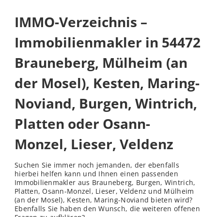
IMMO-Verzeichnis –
Immobilienmakler in 54472
Brauneberg, Mülheim (an
der Mosel), Kesten, Maring-
Noviand, Burgen, Wintrich,
Platten oder Osann-
Monzel, Lieser, Veldenz
Suchen Sie immer noch jemanden, der ebenfalls
hierbei helfen kann und Ihnen einen passenden
Immobilienmakler aus Brauneberg, Burgen, Wintrich,
Platten, Osann-Monzel, Lieser, Veldenz und Mülheim
(an der Mosel), Kesten, Maring-Noviand bieten wird?
Ebenfalls Sie haben den Wunsch, die weiteren offenen