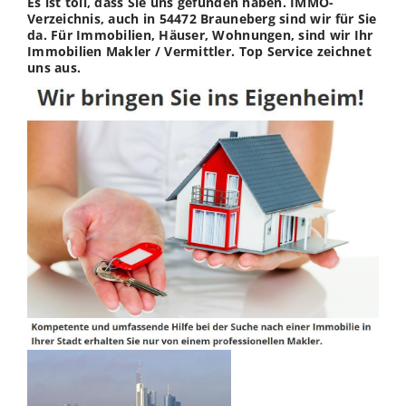
Es ist toll, dass Sie uns gefunden haben. IMMO-
Verzeichnis, auch in 54472 Brauneberg sind wir für Sie
da. Für Immobilien, Häuser, Wohnungen, sind wir Ihr
Immobilien Makler / Vermittler. Top Service zeichnet
uns aus.