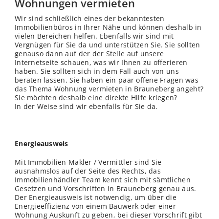
Wohnungen vermieten
Wir sind schließlich eines der bekanntesten
Immobilienbüros in Ihrer Nähe und können deshalb in
vielen Bereichen helfen. Ebenfalls wir sind mit
Vergnügen für Sie da und unterstützen Sie. Sie sollten
genauso dann auf der der
Stelle
auf unsere
Internetseite schauen, was wir Ihnen zu offerieren
haben. Sie sollten sich in dem Fall auch von uns
beraten lassen. Sie haben ein paar offene Fragen was
das Thema Wohnung vermieten in Brauneberg angeht?
Sie möchten deshalb eine direkte Hilfe kriegen?
In der Weise sind wir ebenfalls für Sie da.
Energieausweis
Mit Immobilien Makler / Vermittler sind Sie
ausnahmslos auf der Seite des Rechts, das
Immobilienhändler Team kennt sich mit sämtlichen
Gesetzen und Vorschriften in Brauneberg genau aus.
Der Energieausweis ist notwendig, um über die
Energieeffizienz von einem Bauwerk oder einer
Wohnung Auskunft zu geben, bei dieser Vorschrift gibt