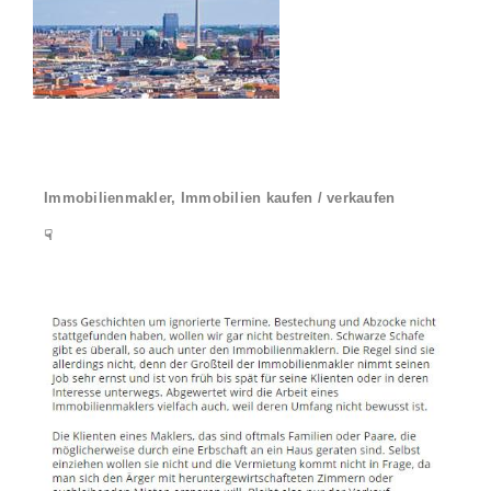
Immobilienmakler, Immobilien kaufen / verkaufen
☟