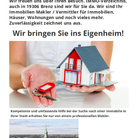
Wir freuen uns über Ihren Besuch. IMMO-Verzeichnis,
auch in 19306 Brenz sind wir für Sie da. Wir sind Ihr
Immobilien Makler / Vermittler für Immobilien,
Häuser, Wohnungen und noch vieles mehr.
Zuverlässigkeit zeichnet uns aus.