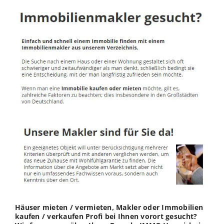
Häuser mieten / vermieten, Makler oder Immobilien
kaufen / verkaufen Profi bei Ihnen vorort gesucht?