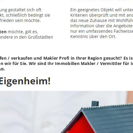
n / verkaufen und Makler Profi in Ihrer Region gesucht? Es is
n wir für Sie. Wir sind Ihr Immobilien Makler / Vermittler f
us.