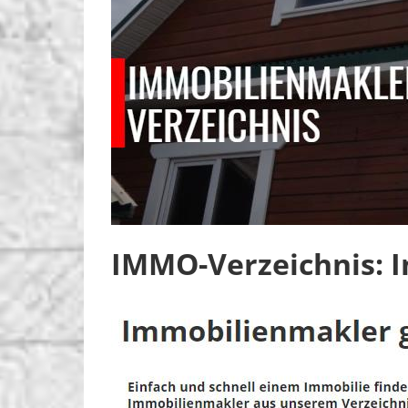
IMMO-Verzeichnis: 