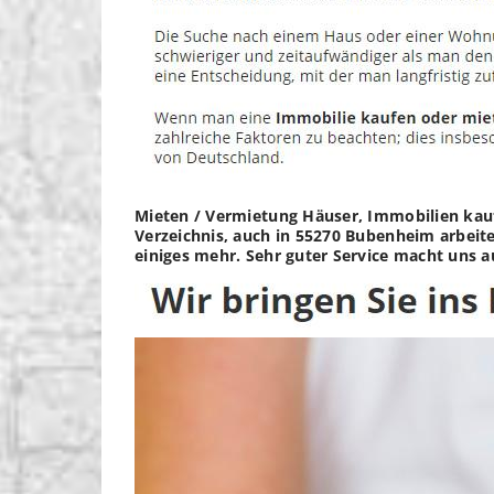
Mieten / Vermietung Häuser, Immobilien kaufe
Verzeichnis, auch in 55270 Bubenheim arbeite
einiges mehr. Sehr guter Service macht uns a