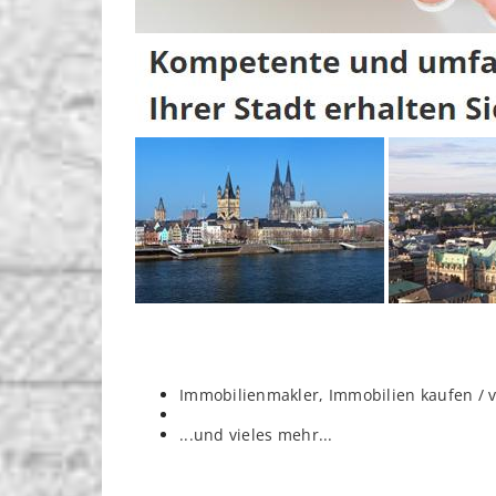
Immobilienmakler, Immobilien kaufen / 
...und vieles mehr...