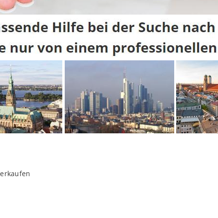
verkaufen