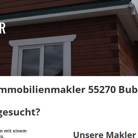
Immobilienmakler 55270 Bu