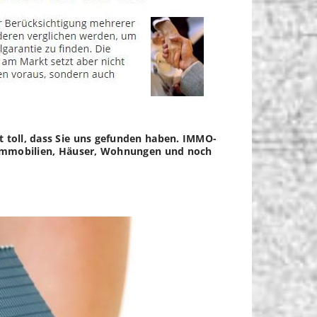
t toll, dass Sie uns gefunden haben. IMMO-
ür Immobilien, Häuser, Wohnungen und noch