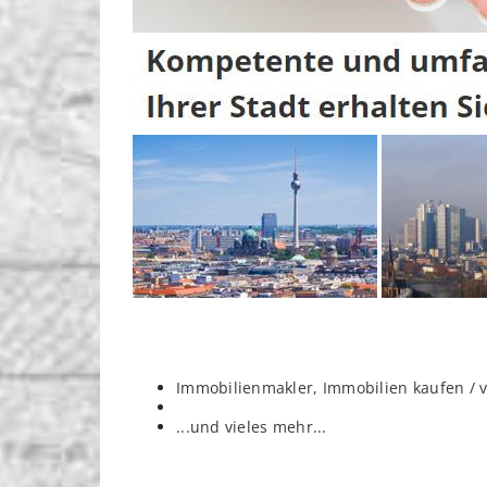
Immobilienmakler, Immobilien kaufen / 
...und vieles mehr...