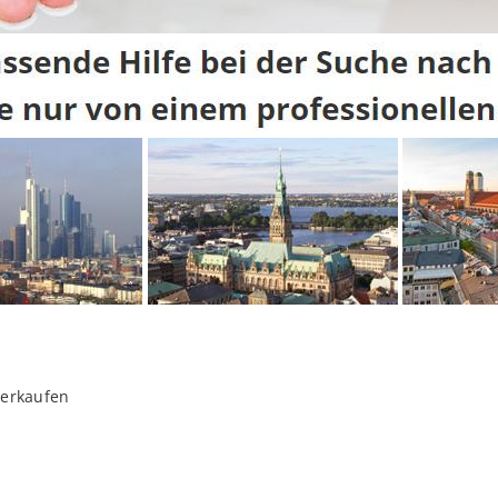
verkaufen