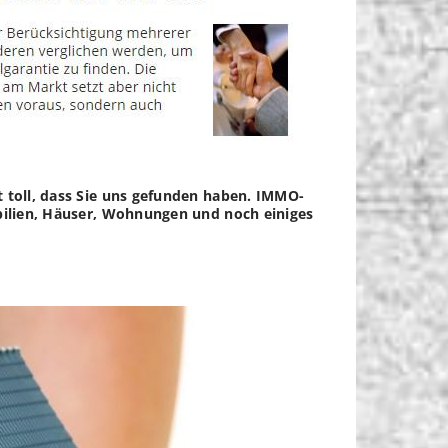
t toll, dass Sie uns gefunden haben. IMMO-
obilien, Häuser, Wohnungen und noch einiges