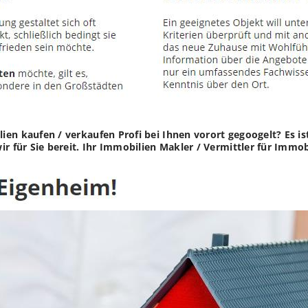
en kaufen / verkaufen Profi bei Ihnen vorort gegoogelt? Es is
ir für Sie bereit. Ihr Immobilien Makler / Vermittler für Imm