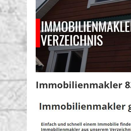
Immobilienmakler 8