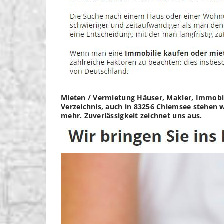
Mieten / Vermietung Häuser, Makler, Immobili
Verzeichnis, auch in 83256 Chiemsee stehen w
mehr. Zuverlässigkeit zeichnet uns aus.