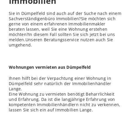
Immobilien
Sie in Dümpelfeld sind auch auf der Suche nach einem
Sachverständigenbüro Immobilien?Sie möchten sich
gerne von einem erfahrenen Immobilienmakler
beraten lassen, weil Sie eine Wohnung erstehen
möchten?In diesem Fall sollten Sie sich jetzt bei uns
melden.Unseren Beratungsservice nutzen auch Sie
umgehend.
Wohnungen vermieten aus Dümpelfeld
Ihnen hilft bei der Verpachtung einer Wohnung in
Dümpelfeld sehr natürlich der Immobilienhändler
Lange.
Eine Wohnung zu vermieten benötigt Beharrlichkeit
und Erfahrung. Da ist die langjährige Erfahrung von
kompetenten Immobilienhändlern nicht zu verkennen,
lassen Sie sich ein auf Immobilien Lange.