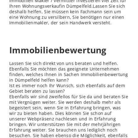
Immobilien Makler / Vermittler investieren viel Zeit für
Ihren Wohnungsverkaufin Dümpelfeld.Lassen Sie sich
deshalb helfen, Sie müssen kein Fachmann sein um
eine Wohnung zu versilbern, Sie benötigen nur einen
Immobilienmakler, der sein Handwerk versteht.
Immobilienbewertung
Lassen Sie sich direkt von uns beraten und helfen.
Ebenfalls Sie möchten das geeignete Unternehmen
finden, welches Ihnen in Sachen Immobilienbewertung
in Dümpelfeld helfen kann?
Ist es immer noch Ihr Wunsch, sich ebenfalls auf dem
Gebiet beraten zu lassen?
Ebenfalls wir sind zweifellos für Sie da und beraten Sie
mit Vergnügen weiter. Sie werden deshalb mehr als
begeistert sein, wenn Sie in Erfahrung bringen, was
wir zu bieten haben. Dies können Sie schon auf
unserer Webpräsenz nachlesen und in Erfahrung
bringen. Wir unterstützen Sie mit der mehrjährigen
Erfahrung weiter. Sie brauchen uns lediglich noch
besuchen. Sie haben ebenso die Möglichkeit, ebenfalls