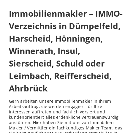
Immobilienmakler – IMMO-
Verzeichnis in Dümpelfeld,
Harscheid, Hönningen,
Winnerath, Insul,
Sierscheid, Schuld oder
Leimbach, Reifferscheid,
Ahrbrück
Gern arbeiten unsere Immobilienmakler in Ihrem
Arbeitsauftrag, sie werden engagiert für Ihre
Interessen auftreten und fachlich versiert und
kundenorientiert alles erdenkliche vertrauenswürdig
ausführen. Hier haben Sie mit uns von Immobilien
Makler / Vermittler ein fachkundiges Makler Team, das