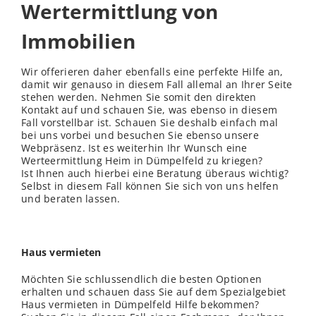
Wertermittlung von
Immobilien
Wir offerieren daher ebenfalls eine perfekte Hilfe an,
damit wir genauso in diesem Fall allemal an Ihrer Seite
stehen werden. Nehmen Sie somit den direkten
Kontakt auf und schauen Sie, was ebenso in diesem
Fall vorstellbar ist. Schauen Sie deshalb einfach mal
bei uns vorbei und besuchen Sie ebenso unsere
Webpräsenz. Ist es weiterhin Ihr Wunsch eine
Werteermittlung Heim in Dümpelfeld zu kriegen?
Ist Ihnen auch hierbei eine Beratung überaus wichtig?
Selbst in diesem Fall können Sie sich von uns helfen
und beraten lassen.
Haus vermieten
Möchten Sie schlussendlich die besten Optionen
erhalten und schauen dass Sie auf dem Spezialgebiet
Haus vermieten in Dümpelfeld Hilfe bekommen?