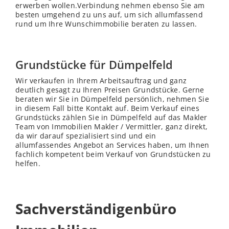
erwerben wollen.Verbindung nehmen ebenso Sie am
besten umgehend zu uns auf, um sich allumfassend
rund um Ihre Wunschimmobilie beraten zu lassen.
Grundstücke für Dümpelfeld
Wir verkaufen in Ihrem Arbeitsauftrag und ganz
deutlich gesagt zu Ihren Preisen Grundstücke. Gerne
beraten wir Sie in Dümpelfeld persönlich, nehmen Sie
in diesem Fall bitte Kontakt auf. Beim Verkauf eines
Grundstücks zählen Sie in Dümpelfeld auf das Makler
Team von Immobilien Makler / Vermittler, ganz direkt,
da wir darauf spezialisiert sind und ein
allumfassendes Angebot an Services haben, um Ihnen
fachlich kompetent beim Verkauf von Grundstücken zu
helfen.
Sachverständigenbüro