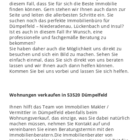
diesem Fall, dass Sie für sich die Beste Immobilie
finden können. Gern stehen wir Ihnen auch dann zur
Seite und leiten die allerbesten Schritte ein. Sie
suchen noch das perfekte Immobilienbüro für
Dümpelfeld – Niederadenau, Lückenbach und Insul?
Ist es auch in diesem Fall Ihr Wunsch, eine
professionelle und fachgemäße Beratung zu
bekommen?
Sie haben daher auch die Möglichkeit uns direkt zu
besuchen und sich ein Bild zu machen. Sehen Sie
einfach einmal, dass Sie sich direkt von uns beraten
lassen und wir Ihnen auch dann helfen können.
Kommen Sie bei uns vorbei und lassen Sie sich helfen.
Wohnungen verkaufen in 53520 Dümpelfeld
Ihnen hilft das Team von Immobilien Makler /
Vermittler in Dümpelfeld ebenfalls beim
Wohnungsverkauf, das einzige, was Sie dabei natürlich
machen müssen, nehmen Sie Kontakt auf und
vereinbaren Sie einen Beratungstermin mit den
Immobilienberatern.Die Immobilienberater von