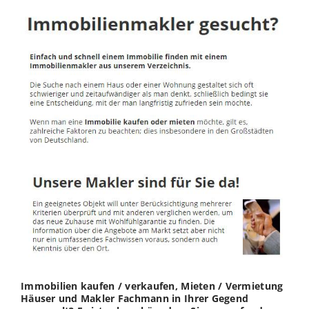
Immobilien kaufen / verkaufen, Mieten / Vermietung
Häuser und Makler Fachmann in Ihrer Gegend