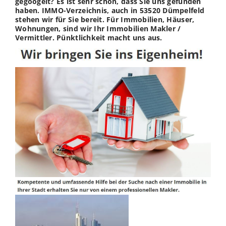
gegoogelt? Es ist sehr schön, dass Sie uns gefunden
haben. IMMO-Verzeichnis, auch in 53520 Dümpelfeld
stehen wir für Sie bereit. Für Immobilien, Häuser,
Wohnungen, sind wir Ihr Immobilien Makler /
Vermittler. Pünktlichkeit macht uns aus.