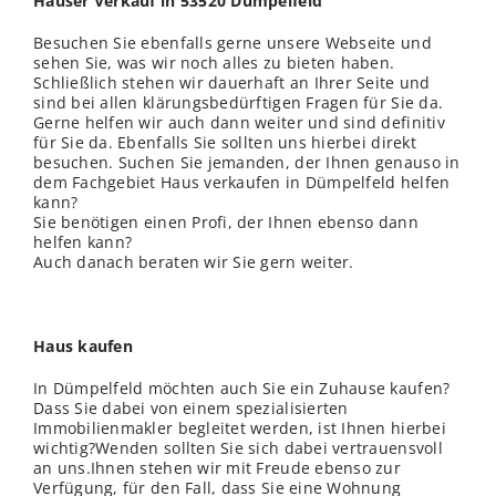
Häuser Verkauf in 53520 Dümpelfeld
Besuchen Sie ebenfalls gerne unsere Webseite und
sehen Sie, was wir noch alles zu bieten haben.
Schließlich stehen wir dauerhaft an Ihrer Seite und
sind bei allen klärungsbedürftigen Fragen für Sie da.
Gerne helfen wir auch dann weiter und sind definitiv
für Sie da. Ebenfalls Sie sollten uns hierbei direkt
besuchen. Suchen Sie jemanden, der Ihnen genauso in
dem Fachgebiet Haus verkaufen in Dümpelfeld helfen
kann?
Sie benötigen einen Profi, der Ihnen ebenso dann
helfen kann?
Auch danach beraten wir Sie gern weiter.
Haus kaufen
In Dümpelfeld möchten auch Sie ein Zuhause kaufen?
Dass Sie dabei von einem spezialisierten
Immobilienmakler begleitet werden, ist Ihnen hierbei
wichtig?Wenden sollten Sie sich dabei vertrauensvoll
an uns.Ihnen stehen wir mit Freude ebenso zur
Verfügung, für den Fall, dass Sie eine Wohnung