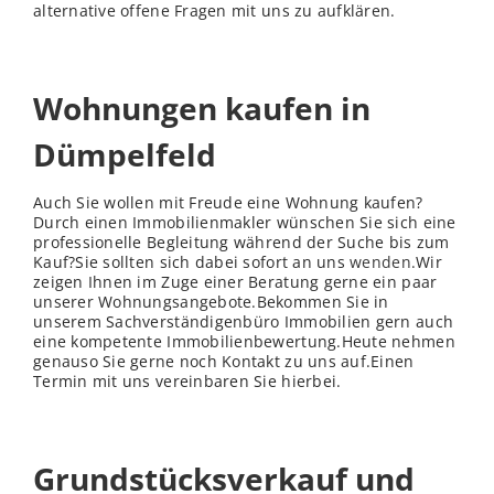
alternative offene Fragen mit uns zu aufklären.
Wohnungen kaufen in
Dümpelfeld
Auch Sie wollen mit Freude eine Wohnung kaufen?
Durch einen Immobilienmakler wünschen Sie sich eine
professionelle Begleitung während der Suche bis zum
Kauf?Sie sollten sich dabei sofort an uns
wenden
.Wir
zeigen Ihnen im Zuge einer Beratung gerne ein paar
unserer Wohnungsangebote.Bekommen Sie in
unserem Sachverständigenbüro Immobilien gern auch
eine kompetente Immobilienbewertung.Heute nehmen
genauso Sie gerne noch Kontakt zu uns auf.Einen
Termin mit uns vereinbaren Sie hierbei.
Grundstücksverkauf und