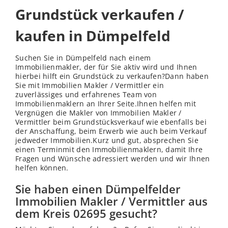
Grundstück verkaufen /
kaufen in Dümpelfeld
Suchen Sie in Dümpelfeld nach einem
Immobilienmakler, der für Sie aktiv wird und Ihnen
hierbei hilft ein Grundstück zu verkaufen?Dann haben
Sie mit Immobilien Makler / Vermittler ein
zuverlässiges und erfahrenes Team von
Immobilienmaklern an Ihrer Seite.Ihnen helfen mit
Vergnügen die Makler von Immobilien Makler /
Vermittler beim Grundstücksverkauf wie ebenfalls bei
der Anschaffung, beim Erwerb wie auch beim Verkauf
jedweder Immobilien.Kurz und gut, absprechen Sie
einen Terminmit den Immobilienmaklern, damit Ihre
Fragen und Wünsche adressiert werden und wir Ihnen
helfen können.
Sie haben einen Dümpelfelder
Immobilien Makler / Vermittler aus
dem Kreis 02695 gesucht?