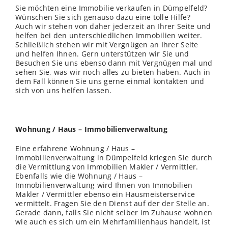
Sie möchten eine Immobilie verkaufen in Dümpelfeld?
Wünschen Sie sich genauso dazu eine tolle Hilfe?
Auch wir stehen von daher jederzeit an Ihrer Seite und
helfen bei den unterschiedlichen Immobilien weiter.
Schließ
lich
stehen wir mit Vergnügen an Ihrer Seite
und helfen Ihnen. Gern unterstützen wir Sie und
Besuchen Sie uns ebenso dann mit Vergnügen mal und
sehen Sie, was wir noch alles zu bieten haben. Auch in
dem Fall können Sie uns gerne einmal kontakten und
sich von uns helfen lassen.
Wohnung / Haus – Immobilienverwaltung
Eine erfahrene Wohnung / Haus –
Immobilienverwaltung in Dümpelfeld kriegen Sie durch
die Vermittlung von Immobilien Makler / Vermittler.
Ebenfalls wie die Wohnung / Haus –
Immobilienverwaltung wird Ihnen von Immobilien
Makler / Vermittler ebenso ein Hausmeisterservice
vermittelt. Fragen Sie den Dienst auf der der
Stelle
an.
Gerade dann, falls Sie nicht selber im Zuhause wohnen
wie auch es sich um ein Mehrfamilienhaus handelt, ist