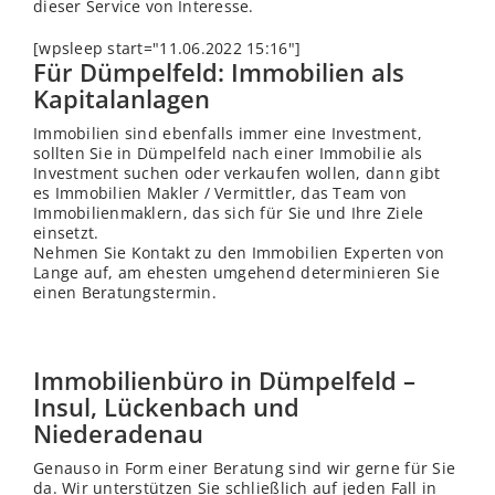
dieser Service von Interesse.
[wpsleep start="11.06.2022 15:16"]
Für Dümpelfeld: Immobilien als
Kapitalanlagen
Immobilien sind ebenfalls immer eine Investment,
sollten Sie in Dümpelfeld nach einer Immobilie als
Investment suchen oder verkaufen wollen, dann gibt
es Immobilien Makler / Vermittler, das Team von
Immobilienmaklern, das sich für Sie und Ihre Ziele
einsetzt.
Nehmen Sie Kontakt zu den Immobilien Experten von
Lange auf, am ehesten umgehend determinieren Sie
einen Beratungstermin.
Immobilienbüro in Dümpelfeld –
Insul, Lückenbach und
Niederadenau
Genauso in Form einer Beratung sind wir gerne für Sie
da. Wir unterstützen Sie schließlich auf jeden Fall in