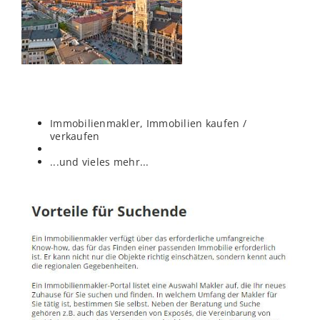
Immobilienmakler, Immobilien kaufen /
verkaufen
...und vieles mehr...