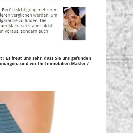
? Es freut uns sehr, dass Sie uns gefunden
hnungen, sind wir Ihr Immobilien Makler /