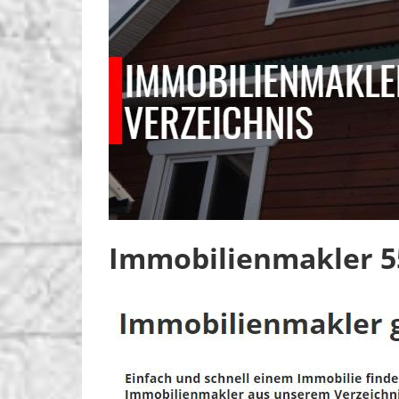
Immobilienmakler 5