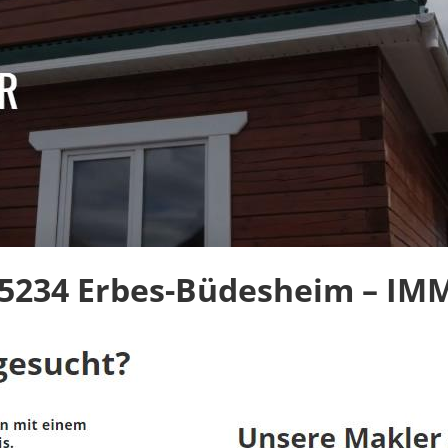
5234 Erbes-Büdesheim – IMM