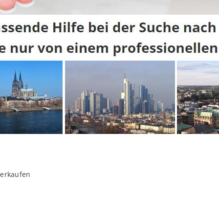
verkaufen