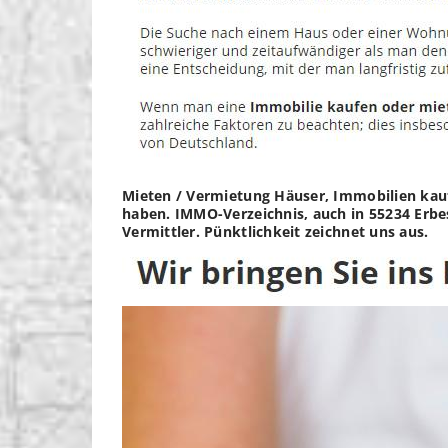
Mieten / Vermietung Häuser, Immobilien kaufe
haben. IMMO-Verzeichnis, auch in 55234 Erbe
Vermittler. Pünktlichkeit zeichnet uns aus.