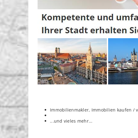
Immobilienmakler, Immobilien kaufen / 
...und vieles mehr...