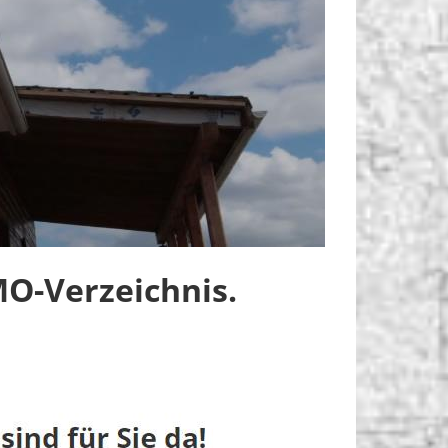
O-Verzeichnis.