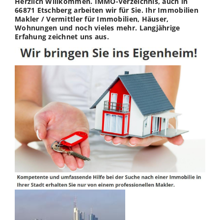
Herzlich Willkommen. IMMO-Verzeichnis, auch in
66871 Etschberg arbeiten wir für Sie. Ihr Immobilien
Makler / Vermittler für Immobilien, Häuser,
Wohnungen und noch vieles mehr. Langjährige
Erfahung zeichnet uns aus.