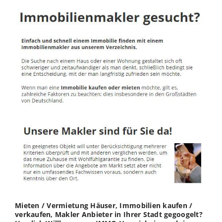
Mieten / Vermietung Häuser, Immobilien kaufen /
verkaufen, Makler Anbieter in Ihrer Stadt gegoogelt?