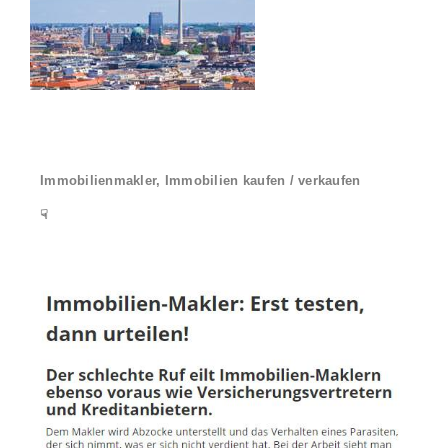
Immobilienmakler, Immobilien kaufen / verkaufen
☟