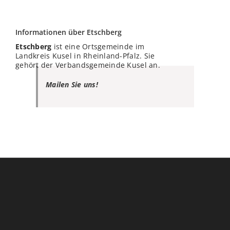
Informationen über Etschberg
Etschberg
ist eine Ortsgemeinde im
Landkreis Kusel in Rheinland-Pfalz. Sie
gehört der Verbandsgemeinde Kusel an.
Mailen Sie uns!