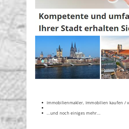
Immobilienmakler, Immobilien kaufen / 
...und noch einiges mehr...