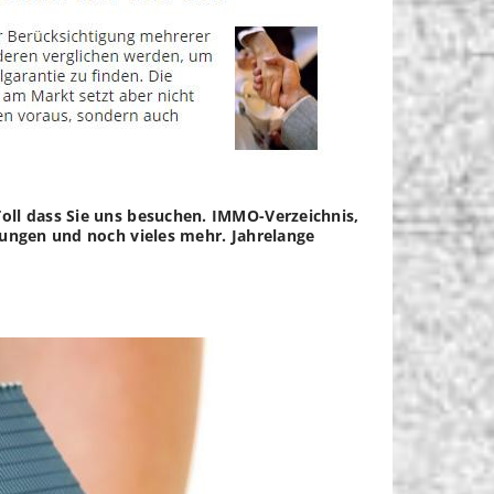
oll dass Sie uns besuchen. IMMO-Verzeichnis,
nungen und noch vieles mehr. Jahrelange