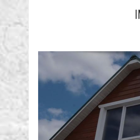
Skip
to
content