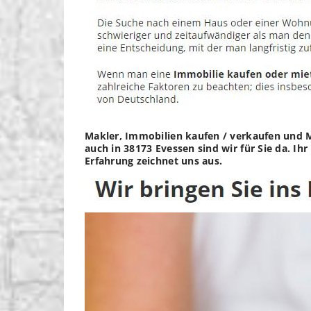
Makler, Immobilien kaufen / verkaufen und M
auch in 38173 Evessen sind wir für Sie da. I
Erfahrung zeichnet uns aus.