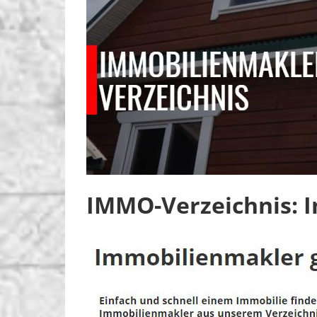
IMMO-Verzeichnis: 