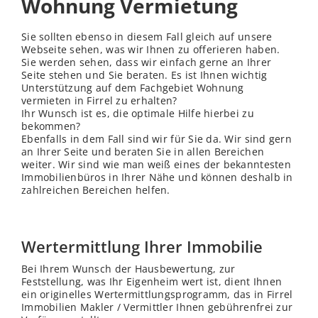
Wohnung Vermietung
Sie sollten ebenso in diesem Fall gleich auf unsere
Webseite sehen, was wir Ihnen zu offerieren haben.
Sie werden sehen, dass wir einfach gerne an Ihrer
Seite stehen und Sie beraten. Es ist Ihnen wichtig
Unterstützung auf dem Fachgebiet Wohnung
vermieten in Firrel zu erhalten?
Ihr Wunsch ist es, die optimale Hilfe hierbei zu
bekommen?
Ebenfalls in dem Fall sind wir für Sie da. Wir sind gern
an Ihrer Seite und beraten Sie in allen Bereichen
weiter. Wir sind wie man weiß eines der bekanntesten
Immobilienbüros in Ihrer Nähe und können deshalb in
zahlreichen Bereichen helfen.
Wertermittlung Ihrer Immobilie
Bei Ihrem Wunsch der Hausbewertung, zur
Feststellung, was Ihr Eigenheim wert ist, dient Ihnen
ein originelles Wertermittlungsprogramm, das in Firrel
Immobilien Makler / Vermittler Ihnen gebührenfrei zur