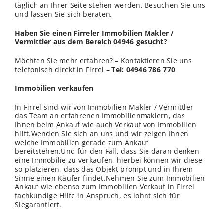
täglich an Ihrer Seite stehen werden. Besuchen Sie uns
und lassen Sie sich beraten.
Haben Sie einen Firreler Immobilien Makler /
Vermittler aus dem Bereich 04946 gesucht?
Möchten Sie mehr erfahren? – Kontaktieren Sie uns
telefonisch direkt in Firrel –
Tel: 04946 786 770
Immobilien verkaufen
In Firrel sind wir von Immobilien Makler / Vermittler
das Team an erfahrenen Immobilienmaklern, das
Ihnen beim Ankauf wie auch Verkauf von Immobilien
hilft.Wenden Sie sich an uns und wir zeigen Ihnen
welche Immobilien gerade zum Ankauf
bereitstehen.Und für den Fall, dass Sie daran denken
eine Immobilie zu verkaufen, hierbei können wir diese
so platzieren, dass das Objekt prompt und in Ihrem
Sinne einen Käufer findet.Nehmen Sie zum Immobilien
Ankauf wie ebenso zum Immobilien Verkauf in Firrel
fachkundige Hilfe in Anspruch, es lohnt sich für
Siegarantiert.