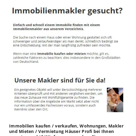
Immobilien kaufen / verkaufen, Wohnungen, Makler
und Mieten / Vermietung Häuser Profi bei Ihnen