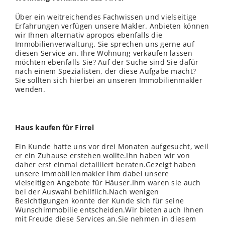
Über ein weitreichendes Fachwissen und vielseitige
Erfahrungen verfügen unsere Makler. Anbieten können
wir Ihnen alternativ apropos ebenfalls die
Immobilienverwaltung. Sie sprechen uns gerne auf
diesen Service an. Ihre Wohnung verkaufen lassen
möchten ebenfalls Sie? Auf der Suche sind Sie dafür
nach einem Spezialisten, der diese Aufgabe macht?
Sie sollten sich hierbei an unseren Immobilienmakler
wenden.
Haus kaufen für Firrel
Ein Kunde hatte uns vor drei Monaten aufgesucht, weil
er ein Zuhause erstehen wollte.Ihn haben wir von
daher erst einmal detailliert beraten.Gezeigt haben
unsere Immobilienmakler ihm dabei unsere
vielseitigen Angebote für Häuser.Ihm waren sie auch
bei der Auswahl behilflich.Nach wenigen
Besichtigungen konnte der Kunde sich für seine
Wunschimmobilie entscheiden.Wir bieten auch Ihnen
mit Freude diese Services an.Sie nehmen in diesem