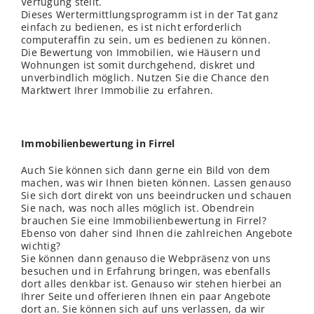
Verfügung stellt.
Dieses Wertermittlungsprogramm ist in der Tat ganz
einfach zu bedienen, es ist nicht erforderlich
computeraffin zu sein, um es bedienen zu können.
Die Bewertung von Immobilien, wie Häusern und
Wohnungen ist somit durchgehend, diskret und
unverbindlich möglich. Nutzen Sie die Chance den
Marktwert Ihrer Immobilie zu erfahren.
Immobilienbewertung in Firrel
Auch Sie können sich dann gerne ein Bild von dem
machen, was wir Ihnen bieten können. Lassen genauso
Sie sich dort direkt von uns beeindrucken und schauen
Sie nach, was noch alles möglich ist. Obendrein
brauchen Sie eine Immobilienbewertung in Firrel?
Ebenso von daher sind Ihnen die zahlreichen Angebote
wichtig?
Sie können dann genauso die Webpräsenz von uns
besuchen und in Erfahrung bringen, was ebenfalls
dort alles denkbar ist. Genauso wir stehen hierbei an
Ihrer Seite und offerieren Ihnen ein paar Angebote
dort an. Sie können sich auf uns verlassen, da wir