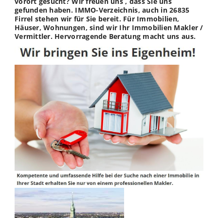
vorort gesucht? Wir freuen uns , dass Sie uns
gefunden haben. IMMO-Verzeichnis, auch in 26835
Firrel stehen wir für Sie bereit. Für Immobilien,
Häuser, Wohnungen, sind wir Ihr Immobilien Makler /
Vermittler. Hervorragende Beratung macht uns aus.