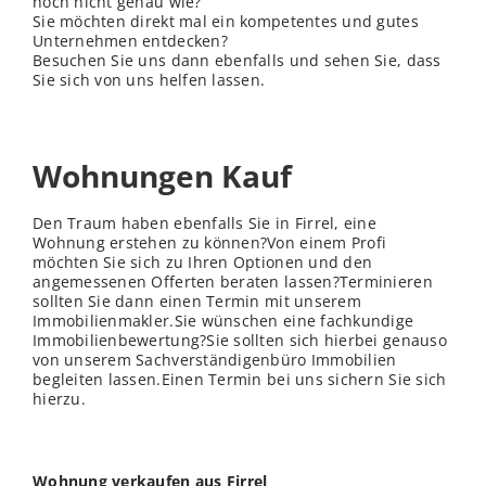
noch nicht genau wie?
Sie möchten direkt mal ein kompetentes und gutes
Unternehmen entdecken?
Besuchen Sie uns dann ebenfalls und sehen Sie, dass
Sie sich von uns helfen lassen.
Wohnungen Kauf
Den Traum haben ebenfalls Sie in Firrel, eine
Wohnung erstehen zu können?Von einem Profi
möchten Sie sich zu Ihren Optionen und den
angemessenen Offerten beraten lassen?Terminieren
sollten Sie dann einen Termin mit unserem
Immobilienmakler.Sie wünschen eine fachkundige
Immobilienbewertung?Sie sollten sich hierbei genauso
von unserem Sachverständigenbüro Immobilien
begleiten lassen.Einen Termin bei uns sichern Sie sich
hierzu.
Wohnung verkaufen aus Firrel