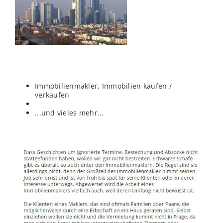
Immobilienmakler, Immobilien kaufen /
verkaufen
...und vieles mehr...