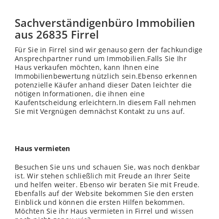
Sachverständigenbüro Immobilien
aus 26835 Firrel
Für Sie in Firrel sind wir genauso gern der fachkundige
Ansprechpartner rund um Immobilien.Falls Sie Ihr
Haus verkaufen möchten, kann Ihnen eine
Immobilienbewertung nützlich sein.Ebenso erkennen
potenzielle Käufer anhand dieser Daten leichter die
nötigen Informationen, die ihnen eine
Kaufentscheidung erleichtern.In diesem Fall nehmen
Sie mit Vergnügen demnächst Kontakt zu uns auf.
Haus vermieten
Besuchen Sie uns und schauen Sie, was noch denkbar
ist. Wir stehen schließ
lich
mit Freude an Ihrer Seite
und helfen weiter. Ebenso wir beraten Sie mit Freude.
Ebenfalls auf der Website bekommen Sie den ersten
Einblick und können die ersten Hilfen bekommen.
Möchten Sie ihr Haus vermieten in Firrel und
wissen