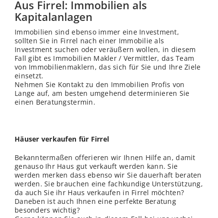
Aus Firrel: Immobilien als
Kapitalanlagen
Immobilien sind ebenso immer eine Investment,
sollten Sie in Firrel nach einer Immobilie als
Investment suchen oder veräußern wollen, in diesem
Fall gibt es Immobilien Makler / Vermittler, das Team
von Immobilienmaklern, das sich für Sie und Ihre Ziele
einsetzt.
Nehmen Sie Kontakt zu den Immobilien Profis von
Lange auf, am besten umgehend determinieren Sie
einen Beratungstermin.
Häuser verkaufen für Firrel
Bekanntermaßen offerieren wir Ihnen Hilfe an, damit
genauso Ihr Haus gut verkauft werden kann. Sie
werden merken dass ebenso wir Sie dauerhaft beraten
werden. Sie brauchen eine fachkundige Unterstützung,
da auch Sie ihr Haus verkaufen in Firrel möchten?
Daneben ist auch Ihnen eine perfekte Beratung
besonders wichtig?