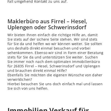
Fall umgehend Kontakt zu uns auf.
Maklerbüro aus Firrel – Hesel,
Uplengen oder Schwerinsdorf
Wir bieten Ihnen einfach die richtige Hilfe an, damit
Sie stets auf der sichere Seite stehen. Wir sind stets
für Sie da und helfen wo wir können weiter. Sie sollten
uns deshalb direkt einmal besuchen und vorbei
sehenkommen. Ebenso wir sind in Form einer Beratung
stets für Sie da und unterstützen Sie weiter. Suchen
Sie immer noch nach dem optimalen Immobilienbüro
für 26835 Firrel – Hesel, Schwerinsdorf und Uplengen
und brauchen direkt einmal Hilfe?
Ebenfalls Sie möchten die eigenen Wünsche von daher
verwirklichen?
Hierbei besuchen Sie uns doch einfach mal und lassen
Sie sich von uns helfen.
Immobilien Verkauf für