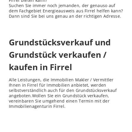
Firrel bieten kann?
Suchen Sie immer noch jemanden, der genauso auf
dem Fachgebiet Energieausweis aus Firrel helfen kann?
Dann sind Sie bei uns genau an der richtigen Adresse.
Grundstücksverkauf und
Grundstück verkaufen /
kaufen in Firrel
Alle Leistungen, die Immobilien Makler / Vermittler
Ihnen in Firrel für Immobilien anbietet, werden
selbstverständlich auch für den Grundstücksverkauf
angeboten.Wollen Sie ein Grundstück verkaufen,
vereinbaren Sie umgehend einen Termin mit der
Immobilienagenturin Firrel.