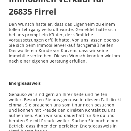
26835 Firrel
Den Wunsch hatte er, dass das Eigenheim zu einem
tollen Lehrgang verkauft wurde. Gemeldet hatte sich
bei uns prompt ein Käufer, der sämtliche
Voraussetzungen erfüllt hatte. Von uns lassen ebenso
Sie sich beim Immobilienverkauf fachgemäß helfen.
Das wollte ein Kunde vor Kurzem, dass wir seine
Immobilie vertreiben. Diesen Wunsch konnten wir ihm
nach einer eigenen Beratung erfüllen.
Energieausweis
Genauso wir sind gern an Ihrer Seite und helfen
weiter. Besuchen Sie uns genauso in diesem Fall direkt
einmal. Sie brauchen uns somit nur noch besuchen
und können mit Freude den direkten Kontakt zu uns
aufnehmen. Auch wir sind dauerhaft für Sie da und
beraten Sie mit Freude weiter. Suchen Sie noch einen
Betrieb, dass Ihnen den perfekten Energieausweis in