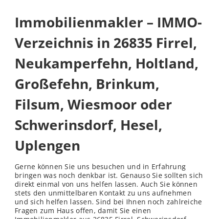
Immobilienmakler – IMMO-
Verzeichnis in 26835 Firrel,
Neukamperfehn, Holtland,
Großefehn, Brinkum,
Filsum, Wiesmoor oder
Schwerinsdorf, Hesel,
Uplengen
Gerne können Sie uns besuchen und in Erfahrung
bringen was noch denkbar ist. Genauso Sie sollten sich
direkt einmal von uns helfen lassen. Auch Sie können
stets den unmittelbaren Kontakt zu uns aufnehmen
und sich helfen lassen. Sind bei Ihnen noch zahlreiche
Fragen zum Haus offen, damit Sie einen