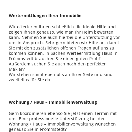
Wertermittlungen Ihrer Immobilie
Wir offerieren Ihnen schließ
lich
die ideale Hilfe und
zeigen Ihnen genauso, wie man Ihr Heim bewerten
kann. Nehmen Sie auch hierbei die Unterstützung von
uns in Anspruch. Sehr gern bieten wir Hilfe an, damit
Sie mit den zusätzlichen offenen Fragen auf uns zu
kommen können. In Sachen Werteermittlung Haus in
Frömmstedt brauchen Sie einen guten Profi?
Außerdem suchen Sie auch noch den perfekten
Makler?
Wir stehen somit ebenfalls an Ihrer Seite und sind
zweifellos für Sie da.
Wohnung / Haus – Immobilienverwaltung
Gern koordinieren ebenso Sie jetzt einen Termin mit
uns. Eine professionelle Unterstützung bei der
Wohnung / Haus – Immobilienverwaltung wünschen
genauso Sie in Frömmstedt?