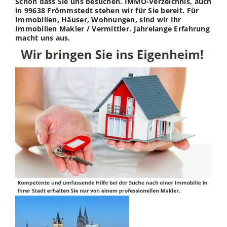
Schön dass Sie uns besuchen. IMMO-Verzeichnis, auch
in 99638 Frömmstedt stehen wir für Sie bereit. Für
Immobilien, Häuser, Wohnungen, sind wir Ihr
Immobilien Makler / Vermittler. Jahrelange Erfahrung
macht uns aus.