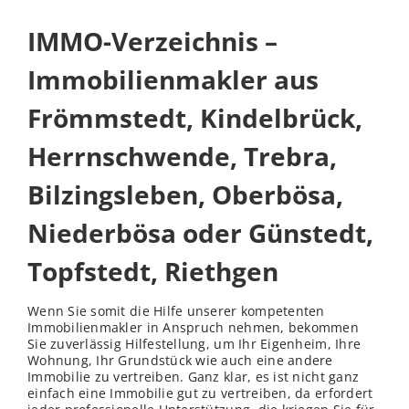
IMMO-Verzeichnis –
Immobilienmakler aus
Frömmstedt, Kindelbrück,
Herrnschwende, Trebra,
Bilzingsleben, Oberbösa,
Niederbösa oder Günstedt,
Topfstedt, Riethgen
Wenn Sie somit die Hilfe unserer kompetenten
Immobilienmakler in Anspruch nehmen, bekommen
Sie zuverlässig Hilfestellung, um Ihr Eigenheim, Ihre
Wohnung, Ihr Grundstück wie auch eine andere
Immobilie zu vertreiben. Ganz klar, es ist nicht ganz
einfach eine Immobilie gut zu vertreiben, da erfordert