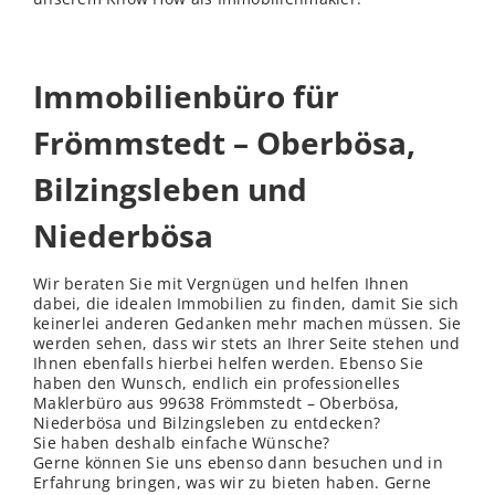
Immobilienbüro für
Frömmstedt – Oberbösa,
Bilzingsleben und
Niederbösa
Wir beraten Sie mit Vergnügen und helfen Ihnen
dabei, die idealen Immobilien zu finden, damit Sie sich
keinerlei anderen Gedanken mehr machen müssen. Sie
werden sehen, dass wir stets an Ihrer Seite stehen und
Ihnen ebenfalls hierbei helfen werden. Ebenso Sie
haben den Wunsch, endlich ein professionelles
Maklerbüro aus 99638 Frömmstedt – Oberbösa,
Niederbösa und Bilzingsleben zu entdecken?
Sie haben deshalb einfache Wünsche?
Gerne können Sie uns ebenso dann besuchen und in
Erfahrung bringen, was wir zu bieten haben. Gerne