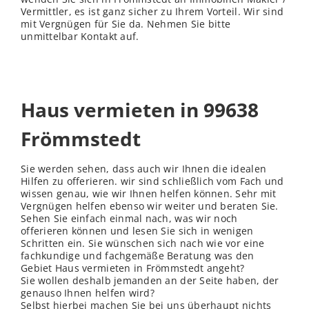
Vermittler, es ist ganz sicher zu Ihrem Vorteil. Wir sind
mit Vergnügen für Sie da. Nehmen Sie bitte
unmittelbar Kontakt auf.
Haus vermieten in 99638
Frömmstedt
Sie werden sehen, dass auch wir Ihnen die idealen
Hilfen zu offerieren. wir sind schließlich vom Fach und
wissen genau, wie wir Ihnen helfen können. Sehr mit
Vergnügen helfen ebenso wir weiter und beraten Sie.
Sehen Sie einfach einmal nach, was wir noch
offerieren können und lesen Sie sich in wenigen
Schritten ein. Sie wünschen sich nach wie vor eine
fachkundige und fachgemäße Beratung was den
Gebiet Haus vermieten in Frömmstedt angeht?
Sie wollen deshalb jemanden an der Seite haben, der
genauso Ihnen helfen wird?
Selbst hierbei machen Sie bei uns überhaupt nichts