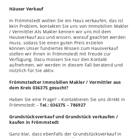
Häuser Verkauf
In Frömmstedt wollen Sie ein Haus verkaufen, das ist
kein Problem, kontakten Sie uns von Immobilien Makler
/ Vermittler.Als Makler kennen wir uns mit dem
Hausverkauf aus und
wissen
, worauf geachtet werden
muss, sodass Sie einen guten Preis erzielen
können.Unser fundiertes Wissen zum Hausverkauf
stellen wir Ihnen in Frömmstedt mit Freude zur
Verfügung. Dazu müssen Sie nur den Kontakt
aufnehmen, wir werden in diesem Fall beratend und
nützlich für Sie aktiv.
Frömmstedter Immobilien Makler / Vermittler aus
dem Kreis 036375 gesucht?
Haben Sie eine Frage? – Kontaktieren Sie uns direkt in
Frömmstedt –
Tel.: 036375 – 786927
Grundstücksverkauf und Grundstück verkaufen /
kaufen in Frömmstedt
Ganz klar, dass ebenfalls der Grundstücksverkauf in