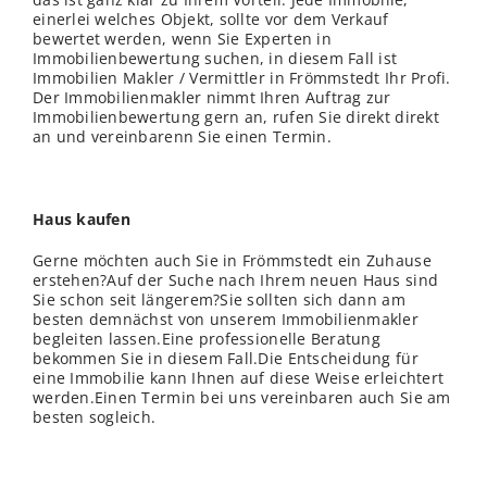
einerlei welches Objekt, sollte vor dem Verkauf
bewertet werden, wenn Sie Experten in
Immobilienbewertung suchen, in diesem Fall ist
Immobilien Makler / Vermittler in Frömmstedt Ihr Profi.
Der Immobilienmakler nimmt Ihren Auftrag zur
Immobilienbewertung gern an, rufen Sie direkt direkt
an und vereinbarenn Sie einen Termin.
Haus kaufen
Gerne möchten auch Sie in Frömmstedt ein Zuhause
erstehen?Auf der Suche nach Ihrem neuen Haus sind
Sie schon seit längerem?Sie sollten sich dann am
besten demnächst von unserem Immobilienmakler
begleiten lassen.Eine professionelle Beratung
bekommen Sie in diesem Fall.Die Entscheidung für
eine Immobilie kann Ihnen auf diese Weise erleichtert
werden.Einen Termin bei uns vereinbaren auch Sie am
besten sogleich.