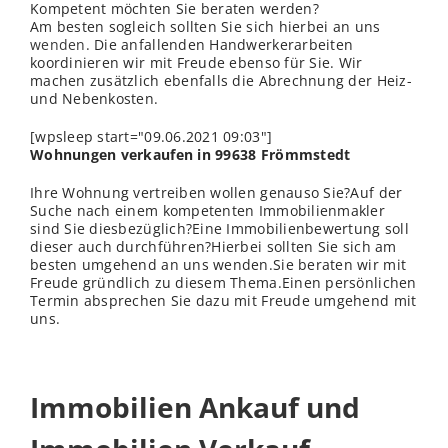
Kompetent möchten Sie beraten werden?
Am besten sogleich sollten Sie sich hierbei an uns
wenden
. Die anfallenden Handwerkerarbeiten
koordinieren wir mit Freude ebenso für Sie. Wir
machen zusätzlich ebenfalls die Abrechnung der Heiz-
und Nebenkosten.
[wpsleep start="09.06.2021 09:03"]
Wohnungen verkaufen in 99638 Frömmstedt
Ihre Wohnung vertreiben wollen genauso Sie?Auf der
Suche nach einem kompetenten Immobilienmakler
sind Sie diesbezüglich?Eine Immobilienbewertung soll
dieser auch durchführen?Hierbei sollten Sie sich am
besten umgehend an uns wenden.Sie beraten wir mit
Freude gründlich zu diesem Thema.Einen persönlichen
Termin absprechen Sie dazu mit Freude umgehend mit
uns.
Immobilien Ankauf und