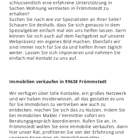
schlussendlich eine erfahrene Unterstützung in
Sachen Wohnung vermieten in Frömmstedt zu
erhalten?
Suchen Sie nach wie vor Spezialisten an Ihrer Seite?
Schauen Sie deshalb, dass Sie sich genauso in dem
Spezialgebiet einfach mal von uns helfen lassen. Gern
können Sie sich auch auf dem Fachgebiet auf unserer
Webpräsenz ein eigenes Bild machen. Ebenfalls wir
sind immer noch für Sie da und helfen Ihnen täglich
weiter. Lassen Sie sich imponieren und nehmen Sie
einfach mal Kontakt zu uns auf.
Immobilien verkaufen in 99638 Frömmstedt
Wir verfügen über tolle Kontakte, ein großes Netzwerk
und wir haben Insiderwissen, all das gestattet es uns
für Sie Immobilien zu vertreiben wie auch zu
entdecken, machen Sie sich das zu Nutzen, indem Sie
bei Immobilien Makler / Vermittler sofort ein
Beratungsgespräch koordinieren. Rufen Sie an. In
Frömmstedt wollen Sie eine Immobilie verkaufen, dann
hier unser Rat, profitieren Sie von der Erfahrung und
unserem Know How als Immobilienmakler.