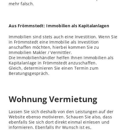
mehr falsch.
Aus Frömmstedt: Immobilien als Kapitalanlagen
Immobilien sind stets auch eine Investition. Wenn Sie
in Frömmstedt eine Immobilie als Investition
anschaffen möchten, hierbei kommen Sie zu
Immobilien Makler / Vermittler.
Die Immobilienhändler helfen Ihnen Immobilien als
Kapitalanlage in Frömmstedt anzuschaffen.
Gleich, determinieren Sie einen Termin zum
Beratungsgespräch.
Wohnung Vermietung
Lassen Sie sich deshalb von den Leistungen auf der
Website ebenso motivieren. Schauen Sie also, dass
ebenfalls Sie sich dort direkt einmal einlesen und
informieren. Ebenfalls Ihr Wunsch ist es,