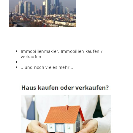
Immobilienmakler, Immobilien kaufen /
verkaufen
...und noch vieles mehr...