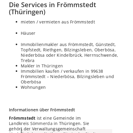
Die Services in Frömmstedt
(Thüringen)
mieten / vermieten aus Frömmstedt
Häuser
Immobilienmakler aus Frömmstedt, Günstedt,
Topfstedt, Riethgen, Bilzingsleben, Oberbösa,
Niederbösa oder Kindelbrück, Herrnschwende,
Trebra
Makler in
Thüringen
Immobilien kaufen / verkaufen in 99638
Frömmstedt – Niederbösa, Bilzingsleben und
Oberbösa
Wohnungen
Informationen über Frömmstedt
Frömmstedt
ist eine Gemeinde im
Landkreis
Sömmerda
in Thüringen. Sie
gehört der Verwaltungsgemeinschaft