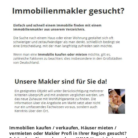
Immobilien kaufen / verkaufen, Häuser mieten /
vermieten oder Makler Profi in Ihrer Region gesucht?