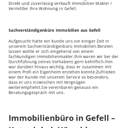
Direkt und zuverlässig verkauft Immobilien Makler /
Vermittler Ihre Wohnung in Gefell.
Sachverständigenbüro Immobilien aus Gefell
Aufgesucht hatte ein Kunde uns vor einiger Zeit in
unserem Sachverständigenbüro Immobilien.Beraten
lassen wollte er sich eingehend von einem
fachkundigen Immobilienmakler.Ihm waren wir bei der
Durchführung seines Vorhabens gern behilflich.Ihm
war darüber hinaus wichtig, dass er zusammen mit
einem Profi ein Eigenheim erstehen konnte.Zufrieden
war der Kunde mit unserem Service so besonders,
dass er uns inzwischen mit Vergnügen
weiterempfiehlt.Sie vereinbaren genauso ein
Beratungsgespräch mit uns.
Immobilienbüro in Gefell –