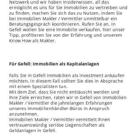
Netzwerk und wir haben Insiderwissen, all das
ermöglicht es uns für Sie Immobilien zu vertreiben und
zu finden, machen Sie sich das zu Nutzen, indem Sie
bei Immobilien Makler / Vermittler unmittelbar ein
Beratungsgespräch koordinieren. Rufen Sie an. In
Gefell wollen Sie eine Immobilie verkaufen, hier unser
Tipp, profitieren Sie von der Erfahrung und unserem
Know How als Makler.
Für Gefell: Immobilien als Kapitalanlagen
Falls Sie in Gefell Immobilien als Investment ankaufen
möchten, in diesem Fall sollten Sie dies in Absprache
mit einem Spezialisten tun.
Mit dem Ziel, dass Sie nicht enttäuscht werden und
Ihre Ziele erreichen, raten wir in Gefell von Immobilien
Makler / Vermittler die jahrelangen Erfahrungen
unseres Immobilienhändler-Büros in Anspruch
anzunehmen.
Immobilien Makler / Vermittler vermittelt Ihnen
vertrauenswürdig seriöse Liegenschaften als
Geldanlagen in Gefell.