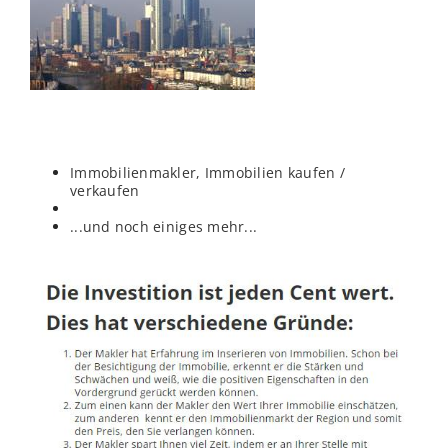
Immobilienmakler, Immobilien kaufen /
verkaufen
...und noch einiges mehr...