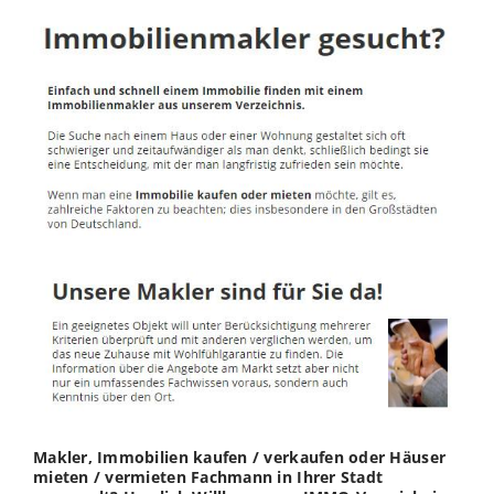
Makler, Immobilien kaufen / verkaufen oder Häuser
mieten / vermieten Fachmann in Ihrer Stadt