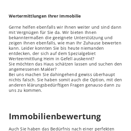
Wertermittlungen Ihrer Immobilie
Gerne helfen ebenfalls wir Ihnen weiter und sind dann
mit Vergnügen für Sie da. Wir bieten Ihnen
bekanntermaßen die geeignete Unterstützung und
zeigen Ihnen ebenfalls, wie man Ihr Zuhause bewerten
kann. Leider konnten Sie bis heute niemanden
entdecken, der sich auf dem Spezialgebiet
Werteermittlung Heim in Gefell auskennt?
Sie möchten das Haus schätzen lassen und suchen den
angemessenen Makler?
Bei uns machen Sie dahingehend gewiss überhaupt
nichts falsch. Sie haben somit auch die Option, mit den
anderen klärungsbedürftigen Fragen genauso dann zu
uns zu kommen.
Immobilienbewertung
Auch Sie haben das Bedürfnis nach einer perfekten