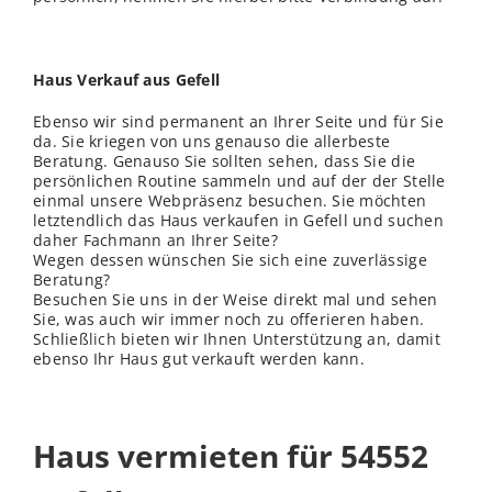
Haus Verkauf aus Gefell
Ebenso wir sind permanent an Ihrer Seite und für Sie
da. Sie kriegen von uns genauso die allerbeste
Beratung. Genauso Sie sollten sehen, dass Sie die
persönlichen Routine sammeln und auf der der Stelle
einmal unsere Webpräsenz besuchen. Sie möchten
letztendlich das Haus verkaufen in Gefell und suchen
daher Fachmann an Ihrer Seite?
Wegen dessen wünschen Sie sich eine zuverlässige
Beratung?
Besuchen Sie uns in der Weise direkt mal und sehen
Sie, was auch wir immer noch zu offerieren haben.
Schließ
lich
bieten wir Ihnen Unterstützung an, damit
ebenso Ihr Haus gut verkauft werden kann.
Haus vermieten für 54552