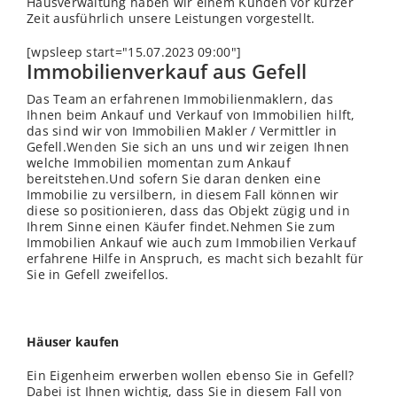
Hausverwaltung haben wir einem Kunden vor kurzer
Zeit ausführlich unsere Leistungen vorgestellt.
[wpsleep start="15.07.2023 09:00"]
Immobilienverkauf aus Gefell
Das Team an erfahrenen Immobilienmaklern, das
Ihnen beim Ankauf und Verkauf von Immobilien hilft,
das sind wir von Immobilien Makler / Vermittler in
Gefell.
Wenden
Sie sich an uns und wir zeigen Ihnen
welche Immobilien momentan zum Ankauf
bereitstehen.Und sofern Sie daran denken eine
Immobilie zu versilbern, in diesem Fall können wir
diese so positionieren, dass das Objekt zügig und in
Ihrem Sinne einen Käufer findet.Nehmen Sie zum
Immobilien Ankauf wie auch zum Immobilien Verkauf
erfahrene Hilfe in Anspruch, es macht sich bezahlt für
Sie in Gefell zweifellos.
Häuser kaufen
Ein Eigenheim erwerben wollen ebenso Sie in Gefell?
Dabei ist Ihnen wichtig, dass Sie in diesem Fall von