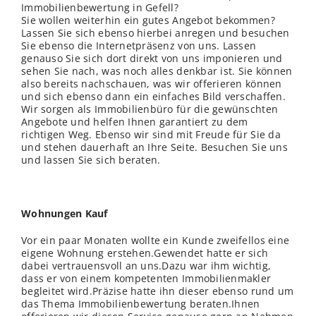
Immobilienbewertung in Gefell?
Sie wollen weiterhin ein gutes Angebot bekommen?
Lassen Sie sich ebenso hierbei anregen und besuchen
Sie ebenso die Internetpräsenz von uns. Lassen
genauso Sie sich dort direkt von uns imponieren und
sehen Sie nach, was noch alles denkbar ist. Sie können
also bereits nachschauen, was wir offerieren können
und sich ebenso dann ein einfaches Bild verschaffen.
Wir sorgen als Immobilienbüro für die gewünschten
Angebote und helfen Ihnen garantiert zu dem
richtigen Weg. Ebenso wir sind mit Freude für Sie da
und stehen dauerhaft an Ihre Seite. Besuchen Sie uns
und lassen Sie sich beraten.
Wohnungen Kauf
Vor ein paar Monaten wollte ein Kunde zweifellos eine
eigene Wohnung erstehen.Gewendet hatte er sich
dabei vertrauensvoll an uns.Dazu war ihm wichtig,
dass er von einem kompetenten Immobilienmakler
begleitet wird.Präzise hatte ihn dieser ebenso rund um
das Thema Immobilienbewertung beraten.Ihnen