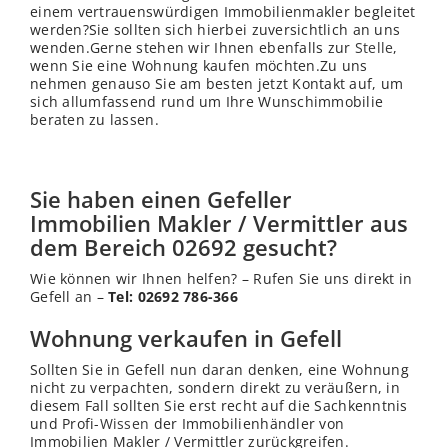
einem vertrauenswürdigen Immobilienmakler begleitet
werden?Sie sollten sich hierbei zuversichtlich an uns
wenden.Gerne stehen wir Ihnen ebenfalls zur
Stelle
,
wenn Sie eine Wohnung kaufen möchten.Zu uns
nehmen genauso Sie am besten jetzt Kontakt auf, um
sich allumfassend rund um Ihre Wunschimmobilie
beraten zu lassen.
Sie haben einen Gefeller
Immobilien Makler / Vermittler aus
dem Bereich 02692 gesucht?
Wie können wir Ihnen helfen? – Rufen Sie uns direkt in
Gefell an –
Tel: 02692 786-366
Wohnung verkaufen in Gefell
Sollten Sie in Gefell nun daran denken, eine Wohnung
nicht zu verpachten, sondern direkt zu veräußern, in
diesem Fall sollten Sie erst recht auf die Sachkenntnis
und Profi-
Wissen
der Immobilienhändler von
Immobilien Makler / Vermittler zurückgreifen.