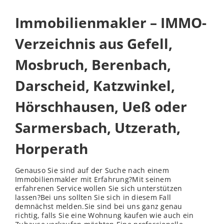
Immobilienmakler – IMMO-
Verzeichnis aus Gefell,
Mosbruch, Berenbach,
Darscheid, Katzwinkel,
Hörschhausen, Ueß oder
Sarmersbach, Utzerath,
Horperath
Genauso Sie sind auf der Suche nach einem
Immobilienmakler mit Erfahrung?Mit seinem
erfahrenen Service wollen Sie sich unterstützen
lassen?Bei uns sollten Sie sich in diesem Fall
demnächst melden.Sie sind bei uns ganz genau
richtig, falls Sie eine Wohnung kaufen wie auch ein