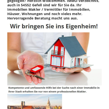
gegoogelt? Herzlich Willkommen. IMMO-Verzeichnis,
auch in 54552 Gefell sind wir für Sie da. Ihr
Immobilien Makler / Vermittler für Immobilien,
Häuser, Wohnungen und noch vieles mehr.
Hervorragende Beratung macht uns aus.