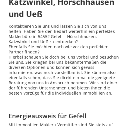
Katzwinkel, Hörschhausen
und Ueß
Kontaktieren Sie uns und lassen Sie sich von uns
helfen. Haben Sie den Bedarf weiterhin ein perfektes
Maklerbüro in 54552 Gefell – Hörschhausen,
Katzwinkel und Ueß zu entdecken?
Ebenfalls Sie möchten nach wie vor den perfekten
Partner finden?
Hierbei schauen Sie doch bei uns vorbei und besuchen
Sie uns. Sie kriegen bei uns bekanntermaßen die
diversen Optionen und können sich gewiss
informieren, was noch vorstellbar ist. Sie können also
ebenfalls sehen, dass Sie direkt einmal die geeignete
Beratung von uns in Anspruch nehmen. Wir sind einer
der führenden Unternehmen und bieten Ihnen die
besten Vorzüge für die individuellen Immobilien an.
Energieausweis für Gefell
Mit Immobilien Makler / Vermittler sind Sie stets auf