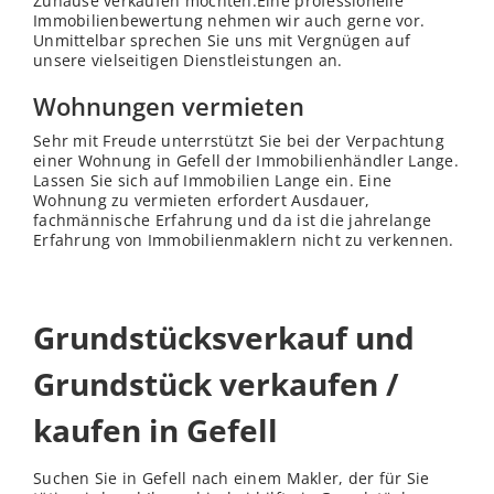
Zuhause verkaufen möchten.Eine professionelle
Immobilienbewertung nehmen wir auch gerne vor.
Unmittelbar sprechen Sie uns mit Vergnügen auf
unsere vielseitigen Dienstleistungen an.
Wohnungen vermieten
Sehr mit Freude unterrstützt Sie bei der Verpachtung
einer Wohnung in Gefell der Immobilienhändler Lange.
Lassen Sie sich auf Immobilien Lange ein. Eine
Wohnung zu vermieten erfordert Ausdauer,
fachmännische Erfahrung und da ist die jahrelange
Erfahrung von Immobilienmaklern nicht zu verkennen.
Grundstücksverkauf und
Grundstück verkaufen /
kaufen in Gefell
Suchen Sie in Gefell nach einem Makler, der für Sie