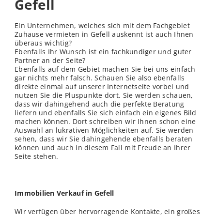
Gefell
Ein Unternehmen, welches sich mit dem Fachgebiet
Zuhause vermieten in Gefell auskennt ist auch Ihnen
überaus wichtig?
Ebenfalls Ihr Wunsch ist ein fachkundiger und guter
Partner an der Seite?
Ebenfalls auf dem Gebiet machen Sie bei uns einfach
gar nichts mehr falsch. Schauen Sie also ebenfalls
direkte einmal auf unserer Internetseite vorbei und
nutzen Sie die Pluspunkte dort. Sie werden schauen,
dass wir dahingehend auch die perfekte Beratung
liefern und ebenfalls Sie sich einfach ein eigenes Bild
machen können. Dort schreiben wir Ihnen schon eine
Auswahl an lukrativen Möglichkeiten auf. Sie werden
sehen, dass wir Sie dahingehende ebenfalls beraten
können und auch in diesem Fall mit Freude an Ihrer
Seite stehen.
Immobilien Verkauf in Gefell
Wir verfügen über hervorragende Kontakte, ein großes