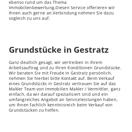
ebenso rund um das Thema
Immobilienbewertung.Diesen Service offerieren wir
Ihnen auch gerne an.Verbindung nehmen Sie dazu
sogleich zu uns auf.
Grundstücke in Gestratz
Ganz deutlich gesagt, wir vertreiben in Ihrem
Arbeitsauftrag und zu Ihren Konditionen Grundstücke.
Wir beraten Sie mit Freude in Gestratz persönlich,
nehmen Sie hierbei bitte Kontakt auf. Beim Verkauf
eines Grundstücks in Gestratz vertrauen Sie auf das
Makler Team von Immobilien Makler / Vermittler, ganz
einfach, da wir darauf spezialisiert sind und ein
umfangreiches Angebot an Serviceleistungen haben,
um Ihnen fachlich kenntnisreich beim Verkauf von
Grundstücken zu helfen.