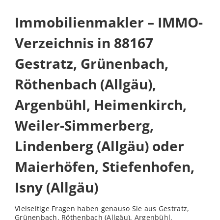
Immobilienmakler – IMMO-
Verzeichnis in 88167
Gestratz, Grünenbach,
Röthenbach (Allgäu),
Argenbühl, Heimenkirch,
Weiler-Simmerberg,
Lindenberg (Allgäu) oder
Maierhöfen, Stiefenhofen,
Isny (Allgäu)
Vielseitige Fragen haben genauso Sie aus Gestratz,
Grünenbach, Röthenbach (Allgäu),
Argenbühl
,