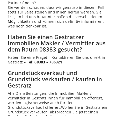
Partner finden?
Sie werden schauen, dass wir genauso in diesem Fall
stets zur Seite stehen und Ihnen helfen werden. Sie
kriegen bei uns bekanntermaßen die verschiedenen
Möglichkeiten und können sich definitiv informieren,
was noch denkbar ist.
Haben Sie einen Gestratzer
Immobilien Makler / Vermittler aus
dem Raum 08383 gesucht?
Haben Sie eine Frage? – Kontaktieren Sie uns direkt in
Gestratz –
Tel: 08383 – 786321
Grundstücksverkauf und
Grundstück verkaufen / kaufen in
Gestratz
Alle Dienstleistungen, die Immobilien Makler /
Vermittler in Gestratz Ihnen für Immobilien offeriert,
werden logischerweise auch für den
Grundstücksverkauf offeriert.Wollen Sie in Gestratz ein
Grundstück verkaufen, absprechen Sie jetzt einen