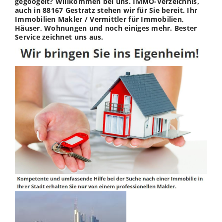
gegoogelt? Willkommen bei uns. IMMO-Verzeichnis,
auch in 88167 Gestratz stehen wir für Sie bereit. Ihr
Immobilien Makler / Vermittler für Immobilien,
Häuser, Wohnungen und noch einiges mehr. Bester
Service zeichnet uns aus.