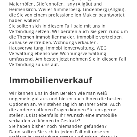
Maierhöfen, Stiefenhofen,
Isny (Allgäu)
und
Heimenkirch,
Weiler-Simmerberg
,
Lindenberg (Allgäu)
,
die Sie von einem professionellen Makler beantwortet
haben wollen?
Sie sollten sich in diesem Fall bald mit uns in
Verbindung setzen. Wir beraten auch Sie gern rund um
die Themen Immobilienmakler, Immobilie vertreiben,
Zuhause vertreiben, Wohnung verkaufen,
Hausverwaltung, Immobilienverwaltung, WEG
Verwaltung ebenso wie Wohnungsverwaltung
umfassend. Am besten jetzt nehmen Sie in diesem Fall
Verbindung zu uns auf.
Immobilienverkauf
Wir kennen uns in dem Bereich wie man weiß
ungemein gut aus und bieten auch Ihnen die besten
Optionen an. Wir stehen täglich an Ihrer Seite. Auch
die anderen offenen Fragen können Sie uns gerne
stellen. Es ist ebenfalls Ihr Wunsch eine Immobilie
verkaufen zu können in Gestratz?
Sie haben bisher noch niemanden gefunden?
Dann sollten Sie sich in jedem Fall mit unseren