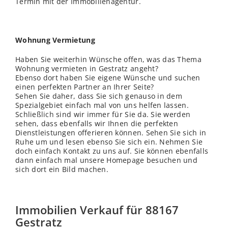
Termin mit der Immobilienagentur.
Wohnung Vermietung
Haben Sie weiterhin Wünsche offen, was das Thema
Wohnung vermieten in Gestratz angeht?
Ebenso dort haben Sie eigene Wünsche und suchen
einen perfekten Partner an Ihrer Seite?
Sehen Sie daher, dass Sie sich genauso in dem
Spezialgebiet einfach mal von uns helfen lassen.
Schließ
lich
sind wir immer für Sie da. Sie werden
sehen, dass ebenfalls wir Ihnen die perfekten
Dienstleistungen offerieren können. Sehen Sie sich in
Ruhe um und lesen ebenso Sie sich ein. Nehmen Sie
doch einfach Kontakt zu uns auf. Sie können ebenfalls
dann einfach mal unsere Homepage besuchen und
sich dort ein Bild machen.
Immobilien Verkauf für 88167
Gestratz