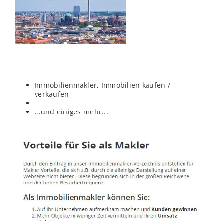
Immobilienmakler, Immobilien kaufen /
verkaufen
...und einiges mehr...