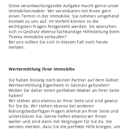
Diese verantwortungsvolle Aufgabe macht gerne unser
Immobilienmakler. Wir vereinbaren mit Ihnen gern
einen Termin in der Immobilie. Sie nehmen umgehend
Kontakt zu uns auf. Im Vorfeld können so die
wichtigsten Fragen festgestellt werden. Sie wünschen
sich in Gestratz ebenso fachkundige Hilfestellung beim
Thema Immobilie verkaufen?
Bei uns sollten Sie sich in diesem Fall noch heute
melden.
Wertermittlung Ihrer Immobilie
Sie haben bislang noch keinen Partner auf dem Gebiet
Werteermittlung Eigenheim in Gestratz gefunden?
Wollen Sie daher einen perfekten Makler an Ihrer Seite
haben?
Wir stehen also ebenso an Ihrer Seite und sind gewiss
für Sie da. Wir stehen ebenso bei anderen
klärungsbedürftigen Fragen allemal an Ihrer Seite und
unterstützen Sie. Gerne helfen ebenso wir Ihnen
weiter und sind dann mit Vergnügen für Sie da. Sie
werden merken, dass Sie die perfekte Hilfe kriegen, um