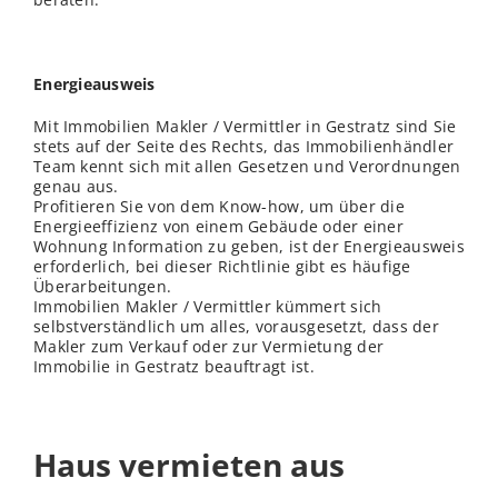
Energieausweis
Mit Immobilien Makler / Vermittler in Gestratz sind Sie
stets auf der Seite des Rechts, das Immobilienhändler
Team kennt sich mit allen Gesetzen und Verordnungen
genau aus.
Profitieren Sie von dem Know-how, um über die
Energieeffizienz von einem Gebäude oder einer
Wohnung Information zu geben, ist der Energieausweis
erforderlich, bei dieser Richtlinie gibt es häufige
Überarbeitungen.
Immobilien Makler / Vermittler kümmert sich
selbstverständlich um alles, vorausgesetzt, dass der
Makler zum Verkauf oder zur Vermietung der
Immobilie in Gestratz beauftragt ist.
Haus vermieten aus