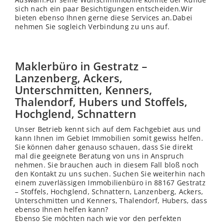
sich nach ein paar Besichtigungen entscheiden.Wir
bieten ebenso Ihnen gerne diese Services an.Dabei
nehmen Sie sogleich Verbindung zu uns auf.
Maklerbüro in Gestratz –
Lanzenberg, Ackers,
Unterschmitten, Kenners,
Thalendorf, Hubers und Stoffels,
Hochglend, Schnattern
Unser Betrieb kennt sich auf dem Fachgebiet aus und
kann Ihnen im Gebiet Immobilien somit gewiss helfen.
Sie können daher genauso schauen, dass Sie direkt
mal die geeignete Beratung von uns in Anspruch
nehmen. Sie brauchen auch in diesem Fall bloß noch
den Kontakt zu uns suchen. Suchen Sie weiterhin nach
einem zuverlässigen Immobilienbüro in 88167 Gestratz
– Stoffels, Hochglend, Schnattern, Lanzenberg, Ackers,
Unterschmitten und Kenners, Thalendorf, Hubers, dass
ebenso Ihnen helfen kann?
Ebenso Sie möchten nach wie vor den perfekten