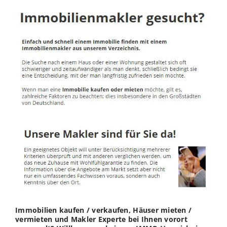
Immobilien kaufen / verkaufen, Häuser mieten /
vermieten und Makler Experte bei Ihnen vorort