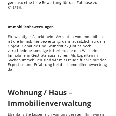
genauso eine tolle Bewertung für das Zuhause zu
kriegen.
Immobilienbewertungen
Ein wichtiger Aspekt beim Verkaufen von Immobilien
ist die Immobilienbewertung, denn zusätzlich zu dem
Objekt, Gebäude und Grundstück gibt es noch
verschiedene sonstige Kriterien, die den Wert einer
Immobilie in Gestratz ausmachen. Als Experten in
Sachen Immobilien sind wir mit Freude für Sie mit der
Expertise und Erfahrung bei der Immobilienbewertung
da.
Wohnung / Haus –
Immobilienverwaltung
Ebenfalls Sie lassen sich von uns beraten. Ihm waren