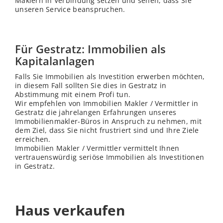
Maklern in Verbindung setzen und sehen, dass Sie
unseren Service beanspruchen.
Für Gestratz: Immobilien als
Kapitalanlagen
Falls Sie Immobilien als Investition erwerben möchten,
in diesem Fall sollten Sie dies in Gestratz in
Abstimmung mit einem Profi tun.
Wir empfehlen von Immobilien Makler / Vermittler in
Gestratz die jahrelangen Erfahrungen unseres
Immobilienmakler-Büros in Anspruch zu nehmen, mit
dem Ziel, dass Sie nicht frustriert sind und Ihre Ziele
erreichen.
Immobilien Makler / Vermittler vermittelt Ihnen
vertrauenswürdig seriöse Immobilien als Investitionen
in Gestratz.
Haus verkaufen