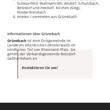
Scheuerfeld, Wallmenroth, Alsdorf, Schutzbach,
Betzdorf und Herdorf, Kirchen (Sieg),
Niederdreisbach
mieten / vermieten aus Grünebach
Informationen über Grünebach
Grünebach
ist eine Ortsgemeinde im
Landkreis
Altenkirchen (Westerwald)
im
nördlichen Teil von Rheinland-Pfalz. Sie
gehört der Verbandsgemeinde Betzdorf-
Gebhardshain an.
Kontaktieren Sie uns!