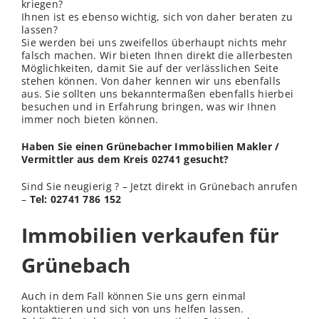
kriegen?
Ihnen ist es ebenso wichtig, sich von daher beraten zu
lassen?
Sie werden bei uns zweifellos überhaupt nichts mehr
falsch machen. Wir bieten Ihnen direkt die allerbesten
Möglichkeiten, damit Sie auf der
verl
ässlichen Seite
stehen können. Von daher kennen wir uns ebenfalls
aus. Sie sollten uns bekanntermaßen ebenfalls hierbei
besuchen und in Erfahrung bringen, was wir Ihnen
immer noch bieten können.
Haben Sie einen Grünebacher Immobilien Makler /
Vermittler aus dem Kreis 02741 gesucht?
Sind Sie neugierig ? – Jetzt direkt in Grünebach anrufen
–
Tel: 02741 786 152
Immobilien verkaufen für
Grünebach
Auch in dem Fall können Sie uns gern einmal
kontaktieren und sich von uns helfen lassen.