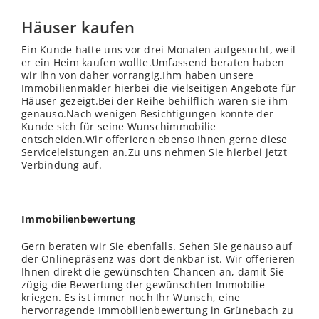
Häuser kaufen
Ein Kunde hatte uns vor drei Monaten aufgesucht, weil
er ein Heim kaufen wollte.Umfassend beraten haben
wir ihn von daher vorrangig.Ihm haben unsere
Immobilienmakler hierbei die vielseitigen Angebote für
Häuser gezeigt.Bei der Reihe behilflich waren sie ihm
genauso.Nach wenigen Besichtigungen konnte der
Kunde sich für seine Wunschimmobilie
entscheiden.Wir offerieren ebenso Ihnen gerne diese
Serviceleistungen an.Zu uns nehmen Sie hierbei jetzt
Verbindung auf.
Immobilienbewertung
Gern beraten wir Sie ebenfalls. Sehen Sie genauso auf
der Onlinepräsenz was dort denkbar ist. Wir offerieren
Ihnen direkt die gewünschten Chancen an, damit Sie
zügig die Bewertung der gewünschten Immobilie
kriegen. Es ist immer noch Ihr Wunsch, eine
hervorragende Immobilienbewertung in Grünebach zu