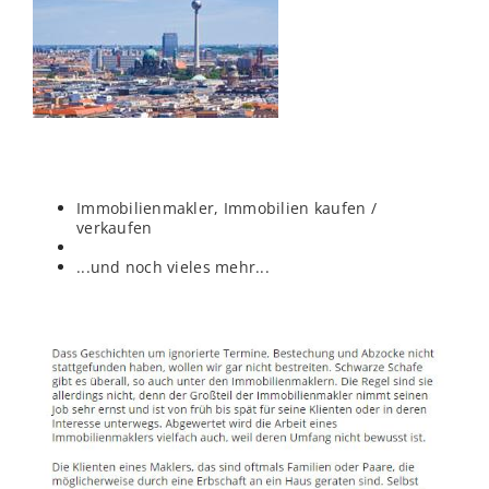
Immobilienmakler, Immobilien kaufen /
verkaufen
...und noch vieles mehr...