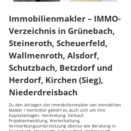
Immobilienmakler – IMMO-
Verzeichnis in Grünebach,
Steineroth, Scheuerfeld,
Wallmenroth, Alsdorf,
Schutzbach, Betzdorf und
Herdorf, Kirchen (Sieg),
Niederdreisbach
Zu den Anliegen der Immobilienmakler von Immobilien
Makler / Vermittler gehört es auch sich um Ihre
Kapitalanlagen, Vermietung, Verkauf,
Projektentwicklung, Werterhaltung,
Vermarktungsunterstützung ebenso wie Beratung in