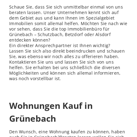
Schaue Sie, dass Sie sich unmittelbar einmal von uns
beraten lassen. Unser Unternehmen kennt sich auf
dem Gebiet aus und kann Ihnen im Spezialgebiet
Immobilien somit allemal helfen. Möchten Sie nach wie
vor sehen, dass Sie die top Immobilienbüro für
Grünebach – Schutzbach, Betzdorf oder Alsdorf
entdecken können?
Ein direkter Ansprechpartner ist Ihnen wichtig?
Lassen Sie sich also direkt beeindrucken und schauen
Sie, was ebenso wir noch alles zu offerieren haben.
Kontaktieren Sie uns und lassen Sie sich von uns
helfen. Sie erhalten bei uns schließ
lich
die diversen
Möglichkeiten und können sich allemal informieren,
was noch vorstellbar ist.
Wohnungen Kauf in
Grünebach
Den Wunsch, eine Wohnung kaufen zu können, haben