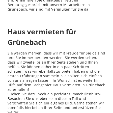
ein.Terminieren Sie unmittelbar jetzt ein
Beratungsgespräch mit unsern Mitarbeitern in
Grünebach, wir sind mit Vergnügen für Sie da.
Haus vermieten für
Grünebach
Sie werden merken, dass wir mit Freude für Sie da sind
und Sie immer beraten werden. Sie werden sehen,
dass wir zweifellos an Ihrer Seite stehen und Ihnen
helfen. Sie können daher in ein paar Schritten
schauen, was wir ebenfalls zu bieten haben und die
ersten Erfahrungen sammeln. Sie sollten sich einfach
von uns anregen lassen. Ihr Wunsch ist es weiterhin
Hilfe auf dem Fachgebiet Haus vermieten in Grünebach
zu erhalten?
Suchen Sie dazu noch ein perfektes Immobilienbüro?
Besuchen Sie uns ebenso in diesem Fall und
verschaffen Sie sich ein eigenes Bild. Gerne stehen wir
ebenfalls hierbei an Ihrer Seite und unterstützen Sie
weiter.