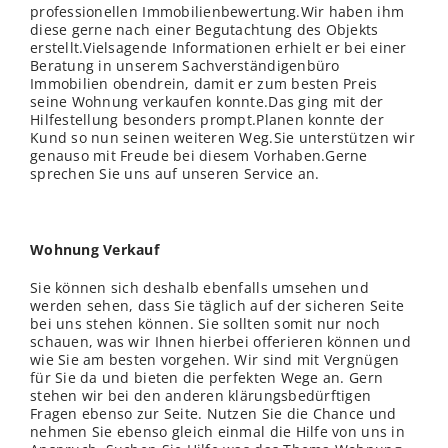
professionellen Immobilienbewertung.Wir haben ihm
diese gerne nach einer Begutachtung des Objekts
erstellt.Vielsagende Informationen erhielt er bei einer
Beratung in unserem Sachverständigenbüro
Immobilien obendrein, damit er zum besten Preis
seine Wohnung verkaufen konnte.Das ging mit der
Hilfestellung besonders prompt.Planen konnte der
Kund so nun seinen weiteren Weg.Sie unterstützen wir
genauso mit Freude bei diesem Vorhaben.Gerne
sprechen Sie uns auf unseren Service an.
Wohnung Verkauf
Sie können sich deshalb ebenfalls umsehen und
werden sehen, dass Sie täglich auf der sicheren Seite
bei uns stehen können. Sie sollten somit nur noch
schauen, was wir Ihnen hierbei offerieren können und
wie Sie am besten vorgehen. Wir sind mit Vergnügen
für Sie da und bieten die perfekten Wege an. Gern
stehen wir bei den anderen klärungsbedürftigen
Fragen ebenso zur Seite. Nutzen Sie die Chance und
nehmen Sie ebenso gleich einmal die Hilfe von uns in