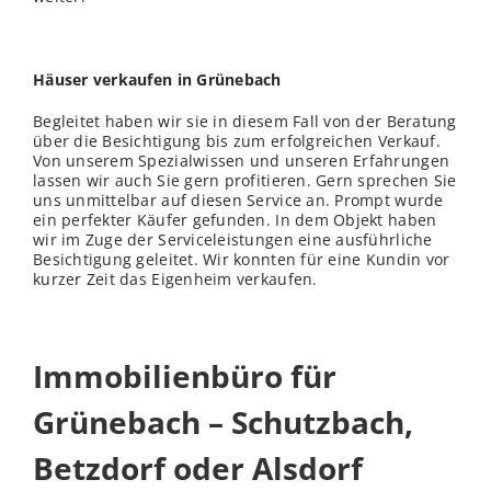
Häuser verkaufen in Grünebach
Begleitet haben wir sie in diesem Fall von der Beratung
über die Besichtigung bis zum erfolgreichen Verkauf.
Von unserem Spezialwissen und unseren Erfahrungen
lassen wir auch Sie gern profitieren. Gern sprechen Sie
uns unmittelbar auf diesen Service an. Prompt wurde
ein perfekter Käufer gefunden. In dem Objekt haben
wir im Zuge der Serviceleistungen eine ausführliche
Besichtigung geleitet. Wir konnten für eine Kundin vor
kurzer Zeit das Eigenheim verkaufen.
Immobilienbüro für
Grünebach – Schutzbach,
Betzdorf oder Alsdorf