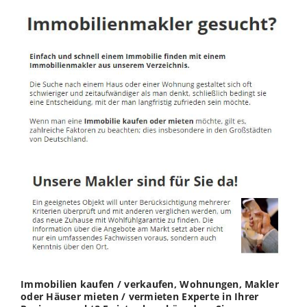
Immobilien kaufen / verkaufen, Wohnungen, Makler
oder Häuser mieten / vermieten Experte in Ihrer