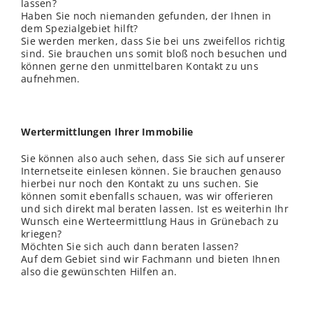
lassen?
Haben Sie noch niemanden gefunden, der Ihnen in
dem Spezialgebiet hilft?
Sie werden merken, dass Sie bei uns zweifellos richtig
sind. Sie brauchen uns somit bloß noch besuchen und
können gerne den unmittelbaren Kontakt zu uns
aufnehmen.
Wertermittlungen Ihrer Immobilie
Sie können also auch sehen, dass Sie sich auf unserer
Internetseite einlesen können. Sie brauchen genauso
hierbei nur noch den Kontakt zu uns suchen. Sie
können somit ebenfalls schauen, was wir offerieren
und sich direkt mal beraten lassen. Ist es weiterhin Ihr
Wunsch eine Werteermittlung Haus in Grünebach zu
kriegen?
Möchten Sie sich auch dann beraten lassen?
Auf dem Gebiet sind wir Fachmann und bieten Ihnen
also die gewünschten Hilfen an.