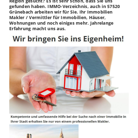
Region gesucht? Es ist sehr schön, dass Sie uns
gefunden haben. IMMO-Verzeichnis, auch in 57520
Grünebach arbeiten wir für Sie. Ihr Immobilien
Makler / Vermittler für Immobilien, Häuser,
Wohnungen und noch einiges mehr. Jahrelange
Erfahrung macht uns aus.