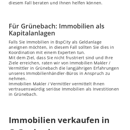
diesem Fall beraten und Ihnen helfen können.
Für Grünebach: Immobilien als
Kapitalanlagen
Falls Sie Immobilien in BspCity als Geldanlage
aneignen möchten, in diesem Fall sollten Sie dies in
Koordination mit einem Experten tun.
Mit dem Ziel, dass Sie nicht frustriert sind und Ihre
Ziele erreichen, raten wir von Immobilien Makler /
Vermittler in Grünebach die langjährigen Erfahrungen
unseres Immobilienhändler-Büros in Anspruch zu
nehmen.
Immobilien Makler / Vermittler vermittelt Ihnen
vertrauenswürdig seriöse Immobilien als Investitionen
in Grünebach.
Immobilien verkaufen in