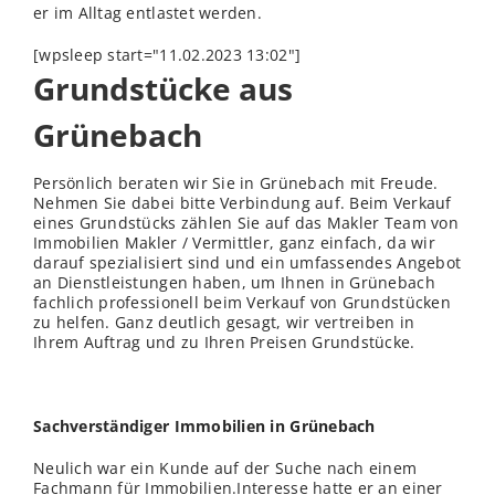
er im Alltag entlastet werden.
[wpsleep start="11.02.2023 13:02"]
Grundstücke aus
Grünebach
Persönlich beraten wir Sie in Grünebach mit Freude.
Nehmen Sie dabei bitte Verbindung auf. Beim Verkauf
eines Grundstücks zählen Sie auf das Makler Team von
Immobilien Makler / Vermittler, ganz einfach, da wir
darauf spezialisiert sind und ein umfassendes Angebot
an Dienstleistungen haben, um Ihnen in Grünebach
fachlich professionell beim Verkauf von Grundstücken
zu helfen. Ganz deutlich gesagt, wir vertreiben in
Ihrem Auftrag und zu Ihren Preisen Grundstücke.
Sachverständiger Immobilien in Grünebach
Neulich war ein Kunde auf der Suche nach einem
Fachmann für Immobilien.Interesse hatte er an einer