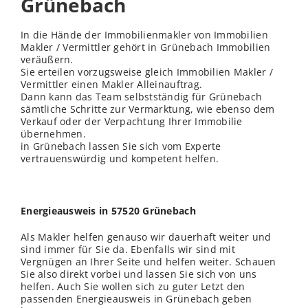
Grünebach
In die Hände der Immobilienmakler von Immobilien
Makler / Vermittler gehört in Grünebach Immobilien
veräußern.
Sie erteilen vorzugsweise gleich Immobilien Makler /
Vermittler einen Makler Alleinauftrag.
Dann kann das Team selbstständig für Grünebach
sämtliche Schritte zur Vermarktung, wie ebenso dem
Verkauf oder der Verpachtung Ihrer Immobilie
übernehmen.
in Grünebach lassen Sie sich vom Experte
vertrauenswürdig und kompetent helfen.
Energieausweis in 57520 Grünebach
Als Makler helfen genauso wir dauerhaft weiter und
sind immer für Sie da. Ebenfalls wir sind mit
Vergnügen an Ihrer Seite und helfen weiter. Schauen
Sie also direkt vorbei und lassen Sie sich von uns
helfen. Auch Sie wollen sich zu guter Letzt den
passenden Energieausweis in Grünebach geben