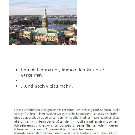
Immobilienmakler, Immobilien kaufen /
verkaufen
...und noch vieles mehr...