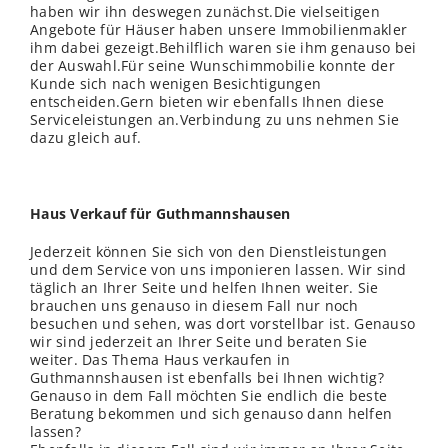
haben wir ihn deswegen zunächst.Die vielseitigen
Angebote für Häuser haben unsere Immobilienmakler
ihm dabei gezeigt.Behilflich waren sie ihm genauso bei
der Auswahl.Für seine Wunschimmobilie konnte der
Kunde sich nach wenigen Besichtigungen
entscheiden.Gern bieten wir ebenfalls Ihnen diese
Serviceleistungen an.Verbindung zu uns nehmen Sie
dazu gleich auf.
Haus Verkauf für Guthmannshausen
Jederzeit können Sie sich von den Dienstleistungen
und dem Service von uns imponieren lassen. Wir sind
täglich an Ihrer Seite und helfen Ihnen weiter. Sie
brauchen uns genauso in diesem Fall nur noch
besuchen und sehen, was dort vorstellbar ist. Genauso
wir sind jederzeit an Ihrer Seite und beraten Sie
weiter. Das Thema Haus verkaufen in
Guthmannshausen ist ebenfalls bei Ihnen wichtig?
Genauso in dem Fall möchten Sie endlich die beste
Beratung bekommen und sich genauso dann helfen
lassen?