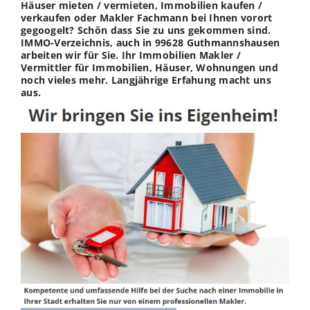
Häuser mieten / vermieten, Immobilien kaufen /
verkaufen oder Makler Fachmann bei Ihnen vorort
gegoogelt? Schön dass Sie zu uns gekommen sind.
IMMO-Verzeichnis, auch in 99628 Guthmannshausen
arbeiten wir für Sie. Ihr Immobilien Makler /
Vermittler für Immobilien, Häuser, Wohnungen und
noch vieles mehr. Langjährige Erfahung macht uns
aus.