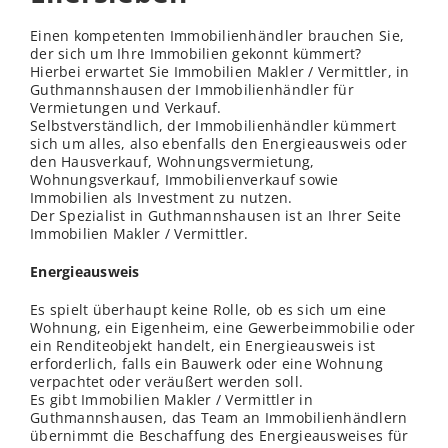
Einen kompetenten Immobilienhändler brauchen Sie,
der sich um Ihre Immobilien gekonnt kümmert?
Hierbei erwartet Sie Immobilien Makler / Vermittler, in
Guthmannshausen der Immobilienhändler für
Vermietungen und Verkauf.
Selbstverständlich, der Immobilienhändler kümmert
sich um alles, also ebenfalls den Energieausweis oder
den Hausverkauf, Wohnungsvermietung,
Wohnungsverkauf, Immobilienverkauf sowie
Immobilien als Investment zu nutzen.
Der Spezialist in Guthmannshausen ist an Ihrer Seite
Immobilien Makler / Vermittler.
Energieausweis
Es spielt überhaupt keine Rolle, ob es sich um eine
Wohnung, ein Eigenheim, eine Gewerbeimmobilie oder
ein Renditeobjekt handelt, ein Energieausweis ist
erforderlich, falls ein Bauwerk oder eine Wohnung
verpachtet oder veräußert werden soll.
Es gibt Immobilien Makler / Vermittler in
Guthmannshausen, das Team an Immobilienhändlern
übernimmt die Beschaffung des Energieausweises für