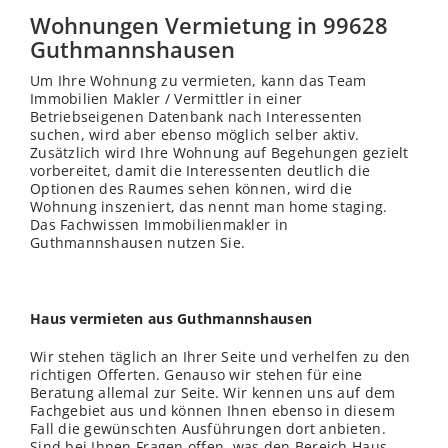
Wohnungen Vermietung in 99628
Guthmannshausen
Um Ihre Wohnung zu vermieten, kann das Team
Immobilien Makler / Vermittler in einer
Betriebseigenen Datenbank nach Interessenten
suchen, wird aber ebenso möglich selber aktiv.
Zusätzlich wird Ihre Wohnung auf Begehungen gezielt
vorbereitet, damit die Interessenten deutlich die
Optionen des Raumes sehen können, wird die
Wohnung inszeniert, das nennt man home staging.
Das Fachwissen Immobilienmakler in
Guthmannshausen nutzen Sie.
Haus vermieten aus Guthmannshausen
Wir stehen täglich an Ihrer Seite und verhelfen zu den
richtigen Offerten. Genauso wir stehen für eine
Beratung allemal zur Seite. Wir kennen uns auf dem
Fachgebiet aus und können Ihnen ebenso in diesem
Fall die gewünschten Ausführungen dort anbieten.
Sind bei Ihnen Fragen offen, was den Bereich Haus