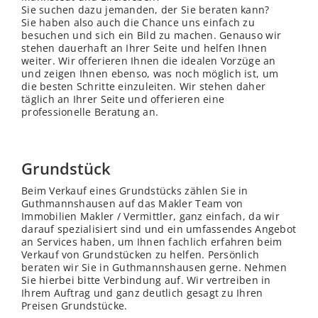
Sie suchen dazu jemanden, der Sie beraten kann?
Sie haben also auch die Chance uns einfach zu
besuchen und sich ein Bild zu machen. Genauso wir
stehen dauerhaft an Ihrer Seite und helfen Ihnen
weiter. Wir offerieren Ihnen die idealen Vorzüge an
und zeigen Ihnen ebenso, was noch möglich ist, um
die besten Schritte einzuleiten. Wir stehen daher
täglich an Ihrer Seite und offerieren eine
professionelle Beratung an.
Grundstück
Beim Verkauf eines Grundstücks zählen Sie in
Guthmannshausen auf das Makler Team von
Immobilien Makler / Vermittler, ganz einfach, da wir
darauf spezialisiert sind und ein umfassendes Angebot
an Services haben, um Ihnen fachlich erfahren beim
Verkauf von Grundstücken zu helfen. Persönlich
beraten wir Sie in Guthmannshausen gerne. Nehmen
Sie hierbei bitte Verbindung auf. Wir vertreiben in
Ihrem Auftrag und ganz deutlich gesagt zu Ihren
Preisen Grundstücke.