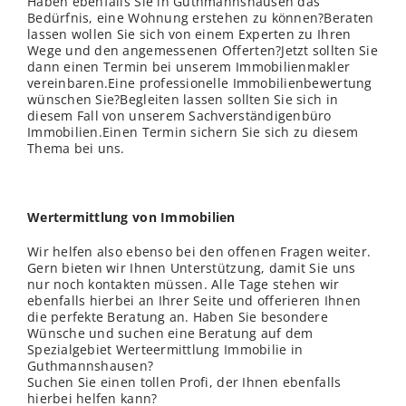
Haben ebenfalls Sie in Guthmannshausen das
Bedürfnis, eine Wohnung erstehen zu können?Beraten
lassen wollen Sie sich von einem Experten zu Ihren
Wege und den angemessenen Offerten?Jetzt sollten Sie
dann einen Termin bei unserem Immobilienmakler
vereinbaren.Eine professionelle Immobilienbewertung
wünschen Sie?Begleiten lassen sollten Sie sich in
diesem Fall von unserem Sachverständigenbüro
Immobilien.Einen Termin sichern Sie sich zu diesem
Thema bei uns.
Wertermittlung von Immobilien
Wir helfen also ebenso bei den offenen Fragen weiter.
Gern bieten wir Ihnen Unterstützung, damit Sie uns
nur noch kontakten müssen. Alle Tage stehen wir
ebenfalls hierbei an Ihrer Seite und offerieren Ihnen
die perfekte Beratung an. Haben Sie besondere
Wünsche und suchen eine Beratung auf dem
Spezialgebiet Werteermittlung Immobilie in
Guthmannshausen?
Suchen Sie einen tollen Profi, der Ihnen ebenfalls
hierbei helfen kann?