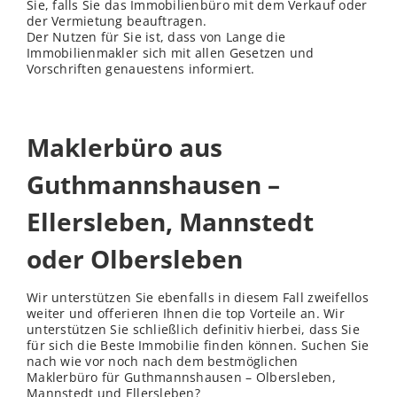
Sie, falls Sie das Immobilienbüro mit dem Verkauf oder
der Vermietung beauftragen.
Der Nutzen für Sie ist, dass von Lange die
Immobilienmakler sich mit allen Gesetzen und
Vorschriften genauestens informiert.
Maklerbüro aus
Guthmannshausen –
Ellersleben, Mannstedt
oder Olbersleben
Wir unterstützen Sie ebenfalls in diesem Fall zweifellos
weiter und offerieren Ihnen die top Vorteile an. Wir
unterstützen Sie schließ
lich
definitiv hierbei, dass Sie
für sich die Beste Immobilie finden können. Suchen Sie
nach wie vor noch nach dem bestmöglichen
Maklerbüro für Guthmannshausen – Olbersleben,
Mannstedt und Ellersleben?