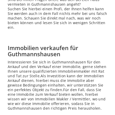
vermieten in Guthmannshausen angeht?
Suchen Sie hierbei einen Profi, der Ihnen helfen kann
Sie werden auch in dem Fall nichts mehr bei uns falsch
machen. Schauen Sie direkt mal nach, was wir noch
bieten können und lesen Sie sich in wenigen Schritten
ein.
Immobilien verkaufen für
Guthmannshausen
Interessieren Sie sich in Guthmannshausen für den
Ankauf und den Verkauf einer Immobilie, gerne stehen
Ihnen unsere qualifizierten Immobilienmakler mit Rat
und Tat zur
Stelle
.Als Investition kann der Immobilien
Ankauf dienen, hierbei muss die Immobilie aber
gewisse Bedingungen einhalten, wir unterstützen Sie
ein perfektes Objekt zu finden.Für den Fall, dass Sie
eine Immobilie zum Verkauf bieten wollen, hierbei
wissen
wir von Immobilien Makler / Vermittler, wo und
wie wir diese Immobilie offerieren, sodass Sie in
Guthmannshausen den richtigen Preis herausholen.