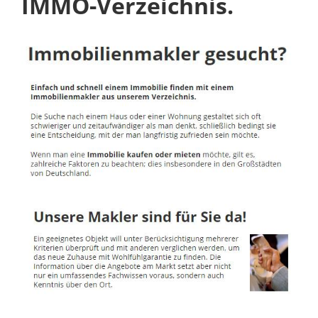
IMMO-Verzeichnis.