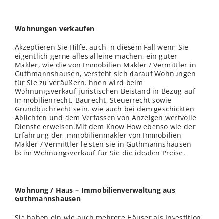
Wohnungen verkaufen
Akzeptieren Sie Hilfe, auch in diesem Fall wenn Sie
eigentlich gerne alles alleine machen, ein guter
Makler, wie die von Immobilien Makler / Vermittler in
Guthmannshausen, versteht sich darauf Wohnungen
für Sie zu veräußern.Ihnen wird beim
Wohnungsverkauf juristischen Beistand in Bezug auf
Immobilienrecht, Baurecht, Steuerrecht sowie
Grundbuchrecht sein, wie auch bei dem geschickten
Ablichten und dem Verfassen von Anzeigen wertvolle
Dienste erweisen.Mit dem Know How ebenso wie der
Erfahrung der Immobilienmakler von Immobilien
Makler / Vermittler leisten sie in Guthmannshausen
beim Wohnungsverkauf für Sie die idealen Preise.
Wohnung / Haus – Immobilienverwaltung aus
Guthmannshausen
Sie haben ein wie auch mehrere Häuser als Investition