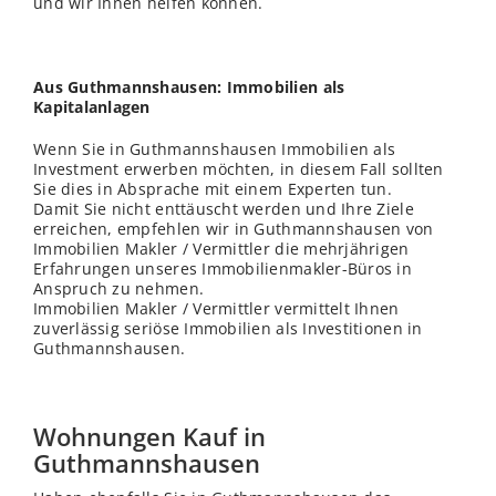
und wir Ihnen helfen können.
Aus Guthmannshausen: Immobilien als
Kapitalanlagen
Wenn Sie in Guthmannshausen Immobilien als
Investment erwerben möchten, in diesem Fall sollten
Sie dies in Absprache mit einem Experten tun.
Damit Sie nicht enttäuscht werden und Ihre Ziele
erreichen, empfehlen wir in Guthmannshausen von
Immobilien Makler / Vermittler die mehrjährigen
Erfahrungen unseres Immobilienmakler-Büros in
Anspruch zu nehmen.
Immobilien Makler / Vermittler vermittelt Ihnen
zuverlässig seriöse Immobilien als Investitionen in
Guthmannshausen.
Wohnungen Kauf in
Guthmannshausen