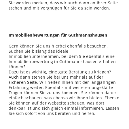
Sie werden merken, dass wir auch dann an Ihrer Seite
stehen und mit Vergnügen für Sie da sein werden.
Immobilienbewertungen für Guthmannshausen
Gern können Sie uns hierbei ebenfalls besuchen.
Suchen Sie bislang das ideale
Immobilienunternehmen, bei dem Sie ebenfalls eine
Immobilienbewertung in Guthmannshausen erhalten
können?
Dazu ist es wichtig, eine gute Beratung zu kriegen?
Auch dann stehen Sie bei uns mehr als auf der
sicheren Seite. Wir helfen Ihnen mit der langjährigen
Erfahrung weiter. Ebenfalls mit weiteren ungeklärte
Fragen können Sie zu uns kommen. Sie können daher
einfach schauen, was ebenso wir Ihnen bieten. Ebenso
Sie können auf der Webseite schauen, was dort
denkbar ist und sich gleich einmal informieren. Lassen
Sie sich sofort von uns beraten und helfen.