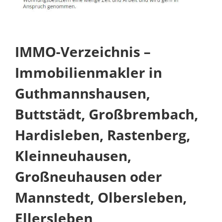
IMMO-Verzeichnis –
Immobilienmakler in
Guthmannshausen,
Buttstädt, Großbrembach,
Hardisleben, Rastenberg,
Kleinneuhausen,
Großneuhausen oder
Mannstedt, Olbersleben,
Ellersleben