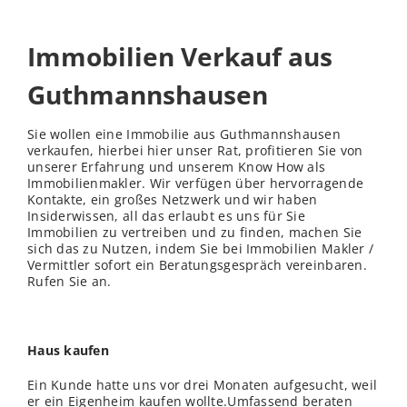
Immobilien Verkauf aus
Guthmannshausen
Sie wollen eine Immobilie aus Guthmannshausen
verkaufen, hierbei hier unser Rat, profitieren Sie von
unserer Erfahrung und unserem Know How als
Immobilienmakler. Wir verfügen über hervorragende
Kontakte, ein großes Netzwerk und wir haben
Insiderwissen, all das erlaubt es uns für Sie
Immobilien zu vertreiben und zu finden, machen Sie
sich das zu Nutzen, indem Sie bei Immobilien Makler /
Vermittler sofort ein Beratungsgespräch vereinbaren.
Rufen Sie an.
Haus kaufen
Ein Kunde hatte uns vor drei Monaten aufgesucht, weil
er ein Eigenheim kaufen wollte.Umfassend beraten