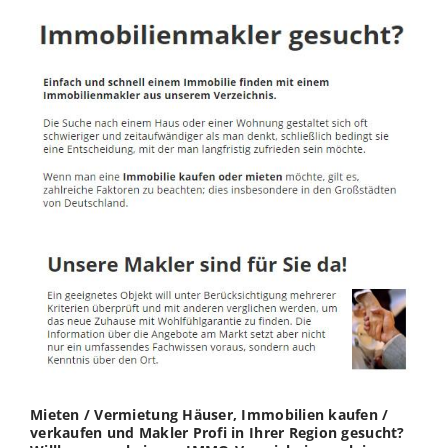
Mieten / Vermietung Häuser, Immobilien kaufen /
verkaufen und Makler Profi in Ihrer Region gesucht?