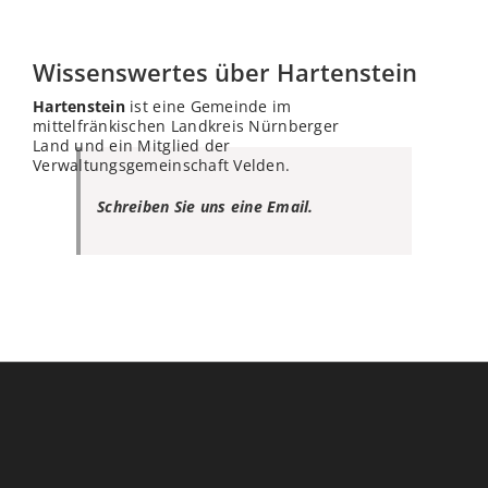
Wissenswertes über Hartenstein
Hartenstein
ist eine Gemeinde im
mittelfränkischen Landkreis Nürnberger
Land und ein Mitglied der
Verwaltungsgemeinschaft Velden.
Schreiben Sie uns eine Email.