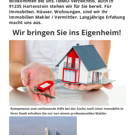
Willkommen bei uns. IMMO-Verzeichnis, auch in
91235
Hartenstein
stehen wir für Sie bereit. Für
Immobilien, Häuser, Wohnungen, sind wir Ihr
Immobilien Makler / Vermittler. Langjährige Erfahung
macht uns aus.