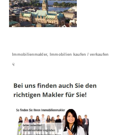
Immobilienmakler, Immobilien kaufen / verkaufen
☟