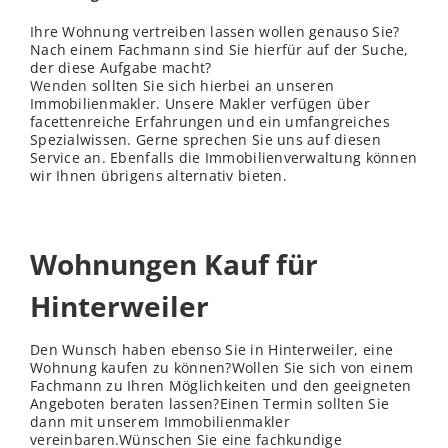
Ihre Wohnung vertreiben lassen wollen genauso Sie?
Nach einem Fachmann sind Sie hierfür auf der Suche,
der diese Aufgabe macht?
Wenden
sollten Sie sich hierbei an unseren
Immobilienmakler. Unsere Makler verfügen über
facettenreiche Erfahrungen und ein umfangreiches
Spezialwissen. Gerne sprechen Sie uns auf diesen
Service an. Ebenfalls die Immobilienverwaltung können
wir Ihnen übrigens alternativ bieten.
Wohnungen Kauf für
Hinterweiler
Den Wunsch haben ebenso Sie in Hinterweiler, eine
Wohnung kaufen zu können?Wollen Sie sich von einem
Fachmann zu Ihren Möglichkeiten und den geeigneten
Angeboten beraten lassen?Einen Termin sollten Sie
dann mit unserem Immobilienmakler
vereinbaren.Wünschen Sie eine fachkundige