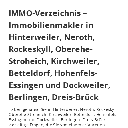
IMMO-Verzeichnis –
Immobilienmakler in
Hinterweiler, Neroth,
Rockeskyll, Oberehe-
Stroheich, Kirchweiler,
Betteldorf, Hohenfels-
Essingen und Dockweiler,
Berlingen, Dreis-Brück
Haben genauso Sie in Hinterweiler, Neroth, Rockeskyll,
Oberehe-Stroheich, Kirchweiler, Betteldorf, Hohenfels-
Essingen
und Dockweiler, Berlingen, Dreis-Brück
vielseitige Fragen, die Sie von einem erfahrenen