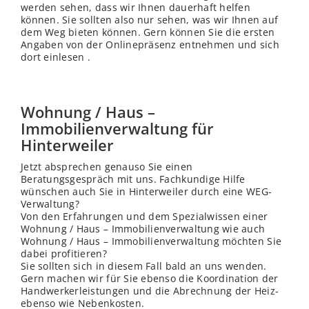
werden sehen, dass wir Ihnen dauerhaft helfen
können. Sie sollten also nur sehen, was wir Ihnen auf
dem Weg bieten können. Gern können Sie die ersten
Angaben von der Onlinepräsenz entnehmen und sich
dort einlesen .
Wohnung / Haus –
Immobilienverwaltung für
Hinterweiler
Jetzt absprechen genauso Sie einen
Beratungsgespräch mit uns. Fachkundige Hilfe
wünschen auch Sie in Hinterweiler durch eine WEG-
Verwaltung?
Von den Erfahrungen und dem Spezialwissen einer
Wohnung / Haus – Immobilienverwaltung wie auch
Wohnung / Haus – Immobilienverwaltung möchten Sie
dabei profitieren?
Sie sollten sich in diesem Fall bald an uns wenden.
Gern machen wir für Sie ebenso die Koordination der
Handwerkerleistungen und die Abrechnung der Heiz-
ebenso wie Nebenkosten.