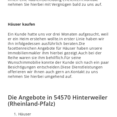
nehmen Sie hierbei mit Vergnügen bald zu uns auf.
Häuser kaufen
Ein Kunde hatte uns vor drei Monaten aufgesucht, weil
er ein Heim erstehen wollte.In erster Linie haben wir
ihn infolgedessen ausführlich beraten.Die
facettenreichen Angebote für Häuser haben unsere
Immobilienmakler ihm hierbei gezeigt.Auch bei der
Reihe waren sie ihm behilflich.Für seine
Wunschimmobilie konnte der Kunde sich nach ein paar
Besichtigungen entscheiden.Diese Dienstleistungen
offerieren wir Ihnen auch gern an.Kontakt zu uns
nehmen Sie hierbei umgehend auf.
Die Angebote in 54570 Hinterweiler
(Rheinland-Pfalz)
Häuser