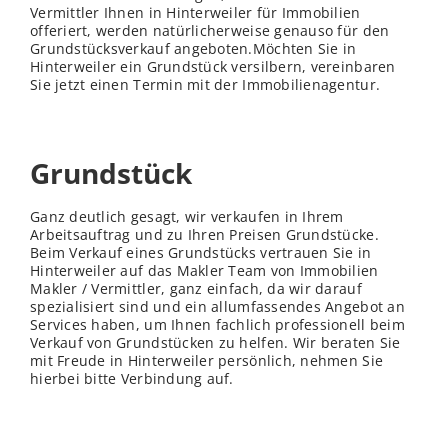
Vermittler Ihnen in Hinterweiler für Immobilien
offeriert, werden natürlicherweise genauso für den
Grundstücksverkauf angeboten.Möchten Sie in
Hinterweiler ein Grundstück versilbern, vereinbaren
Sie jetzt einen Termin mit der Immobilienagentur.
Grundstück
Ganz deutlich gesagt, wir verkaufen in Ihrem
Arbeitsauftrag und zu Ihren Preisen Grundstücke.
Beim Verkauf eines Grundstücks vertrauen Sie in
Hinterweiler auf das Makler Team von Immobilien
Makler / Vermittler, ganz einfach, da wir darauf
spezialisiert sind und ein allumfassendes Angebot an
Services haben, um Ihnen fachlich professionell beim
Verkauf von Grundstücken zu helfen. Wir beraten Sie
mit Freude in Hinterweiler persönlich, nehmen Sie
hierbei bitte Verbindung auf.