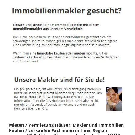
Mieten / Vermietung Häuser, Makler und Immobilien
kaufen / verkaufen Fachmann in Ihrer Region