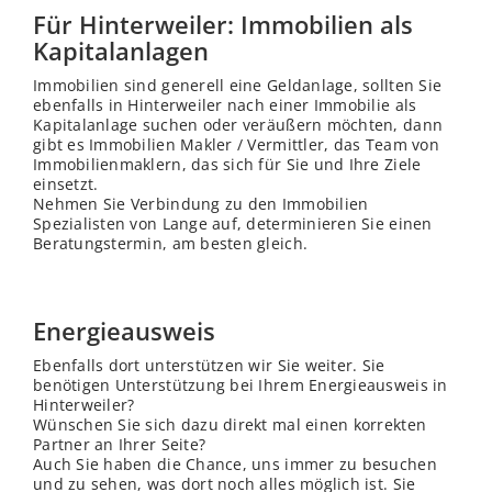
Für Hinterweiler: Immobilien als
Kapitalanlagen
Immobilien sind generell eine Geldanlage, sollten Sie
ebenfalls in Hinterweiler nach einer Immobilie als
Kapitalanlage suchen oder veräußern möchten, dann
gibt es Immobilien Makler / Vermittler, das Team von
Immobilienmaklern, das sich für Sie und Ihre Ziele
einsetzt.
Nehmen Sie Verbindung zu den Immobilien
Spezialisten von Lange auf, determinieren Sie einen
Beratungstermin, am besten gleich.
Energieausweis
Ebenfalls dort unterstützen wir Sie weiter. Sie
benötigen Unterstützung bei Ihrem Energieausweis in
Hinterweiler?
Wünschen Sie sich dazu direkt mal einen korrekten
Partner an Ihrer Seite?
Auch Sie haben die Chance, uns immer zu besuchen
und zu sehen, was dort noch alles möglich ist. Sie