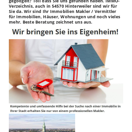
gegoogelt? Toll dass Sie uns gefunden haben. IMMO-
Verzeichnis, auch in 54570 Hinterweiler sind wir für
Sie da. Wir sind Ihr Immobilien Makler / Vermittler
für Immobilien, Häuser, Wohnungen und noch vieles
mehr. Beste Beratung zeichnet uns aus.