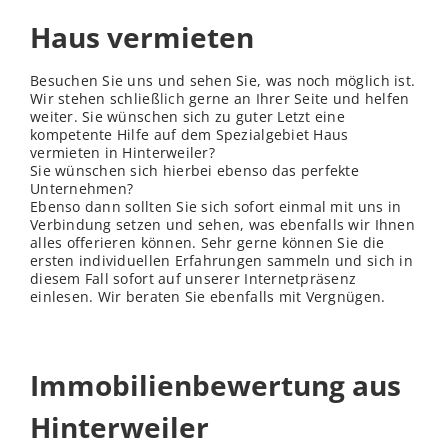
Haus vermieten
Besuchen Sie uns und sehen Sie, was noch möglich ist.
Wir stehen schließ
lich
gerne an Ihrer Seite und helfen
weiter. Sie wünschen sich zu guter Letzt eine
kompetente Hilfe auf dem Spezialgebiet Haus
vermieten in Hinterweiler?
Sie wünschen sich hierbei ebenso das perfekte
Unternehmen?
Ebenso dann sollten Sie sich sofort einmal mit uns in
Verbindung setzen und sehen, was ebenfalls wir Ihnen
alles offerieren können. Sehr gerne können Sie die
ersten individuellen Erfahrungen sammeln und sich in
diesem Fall sofort auf unserer Internetpräsenz
einlesen. Wir beraten Sie ebenfalls mit Vergnügen.
Immobilienbewertung aus
Hinterweiler