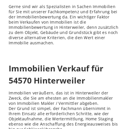
Gerne sind wir als Spezialisten in Sachen Immobilien
für Sie mit unserer Fachkompetenz und Erfahrung bei
der Immobilienbewertung da. Ein wichtiger Faktor
beim Verkaufen von Immobilien ist die
Immobilienbewertung in Hinterweiler, denn zusätzlich
zu dem Objekt, Gebäude und Grundstück gibt es noch
diverse alternative Kriterien, die den Wert einer
Immobilie ausmachen.
Immobilien Verkauf für
54570 Hinterweiler
Immobilien veräußern, das ist in Hinterweiler der
Zweck, die Sie am ehesten an die Immobilienmakler
von Immobilien Makler / Vermittler abgeben.
Der Grund ist simpel, der Fachmann übernimmt in
Ihrem Einsatz alle erforderlichen Schritte, wie der
Objektaufnahme, die Wertermittlung, Home Staging
ebenso wie die Anschaffung des Energieausweises bis