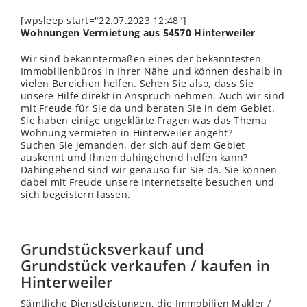
[wpsleep start="22.07.2023 12:48"]
Wohnungen Vermietung aus 54570 Hinterweiler
Wir sind bekanntermaßen eines der bekanntesten
Immobilienbüros in Ihrer Nähe und können deshalb in
vielen Bereichen helfen. Sehen Sie also, dass Sie
unsere Hilfe direkt in Anspruch nehmen. Auch wir sind
mit Freude für Sie da und beraten Sie in dem Gebiet.
Sie haben einige ungeklärte Fragen was das Thema
Wohnung vermieten in Hinterweiler angeht?
Suchen Sie jemanden, der sich auf dem Gebiet
auskennt und Ihnen dahingehend helfen kann?
Dahingehend sind wir genauso für Sie da. Sie können
dabei mit Freude unsere Internetseite besuchen und
sich begeistern lassen.
Grundstücksverkauf und
Grundstück verkaufen / kaufen in
Hinterweiler
Sämtliche Dienstleistungen, die Immobilien Makler /