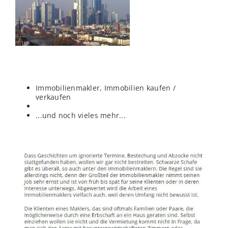
Immobilienmakler, Immobilien kaufen /
verkaufen
...und noch vieles mehr...