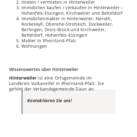
mieten / vermieten in Hinterweiler
Immobilien kaufen / verkaufen in Hinterweiler –
Hohenfels-Essingen, Kirchweiler und Betteldorf
Immobilienmakler in Hinterweiler, Neroth,
Rockeskyll, Oberehe-Stroheich, Dockweiler,
Berlingen, Dreis-Brück und Kirchweiler,
Betteldorf, Hohenfels-Essingen
Makler in
Rheinland-Pfalz
Wohnungen
Wissenswertes über Hinterweiler
Hinterweiler
ist eine Ortsgemeinde im
Landkreis Vulkaneifel in Rheinland-Pfalz. Sie
gehört der Verbandsgemeinde
Daun
an.
Kontaktieren Sie uns!