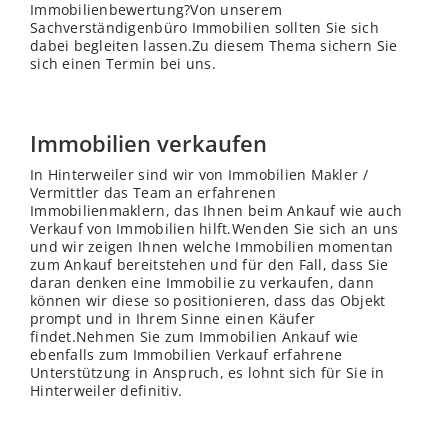
Immobilienbewertung?Von unserem
Sachverständigenbüro Immobilien sollten Sie sich
dabei begleiten lassen.Zu diesem Thema sichern Sie
sich einen Termin bei uns.
Immobilien verkaufen
In Hinterweiler sind wir von Immobilien Makler /
Vermittler das Team an erfahrenen
Immobilienmaklern, das Ihnen beim Ankauf wie auch
Verkauf von Immobilien hilft.Wenden Sie sich an uns
und wir zeigen Ihnen welche Immobilien momentan
zum Ankauf bereitstehen und für den Fall, dass Sie
daran denken eine Immobilie zu verkaufen, dann
können wir diese so positionieren, dass das Objekt
prompt und in Ihrem Sinne einen Käufer
findet.Nehmen Sie zum Immobilien Ankauf wie
ebenfalls zum Immobilien Verkauf erfahrene
Unterstützung in Anspruch, es lohnt sich für Sie in
Hinterweiler definitiv.