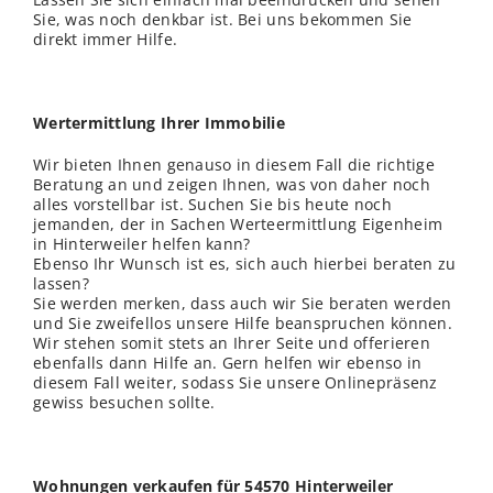
Sie, was noch denkbar ist. Bei uns bekommen Sie
direkt immer Hilfe.
Wertermittlung Ihrer Immobilie
Wir bieten Ihnen genauso in diesem Fall die richtige
Beratung an und zeigen Ihnen, was von daher noch
alles vorstellbar ist. Suchen Sie bis heute noch
jemanden, der in Sachen Werteermittlung Eigenheim
in Hinterweiler helfen kann?
Ebenso Ihr Wunsch ist es, sich auch hierbei beraten zu
lassen?
Sie werden merken, dass auch wir Sie beraten werden
und Sie zweifellos unsere Hilfe beanspruchen können.
Wir stehen somit stets an Ihrer Seite und offerieren
ebenfalls dann Hilfe an. Gern helfen wir ebenso in
diesem Fall weiter, sodass Sie unsere Onlinepräsenz
gewiss besuchen sollte.
Wohnungen verkaufen für 54570 Hinterweiler