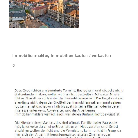
Immobilienmakler, Immobilien kaufen / verkaufen
☟