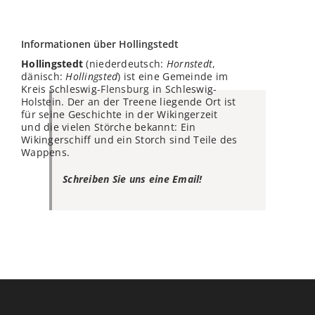
Informationen über Hollingstedt
Hollingstedt
(niederdeutsch:
Hornstedt
,
dänisch:
Hollingsted
) ist eine Gemeinde im
Kreis Schleswig-
Flensburg
in Schleswig-
Holstein. Der an der Treene liegende Ort ist
für seine Geschichte in der Wikingerzeit
und die vielen Störche bekannt: Ein
Wikingerschiff und ein Storch sind Teile des
Wappens.
Schreiben Sie uns eine Email!