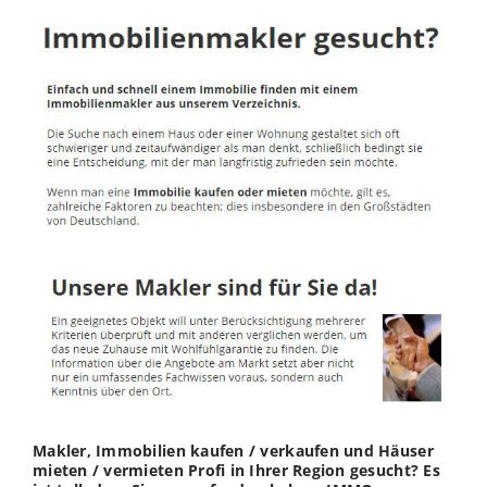
Makler, Immobilien kaufen / verkaufen und Häuser
mieten / vermieten Profi in Ihrer Region gesucht? Es