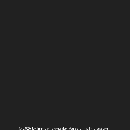
©
2026 by Immobilienmakler-Verzeichnis
Impressum
|