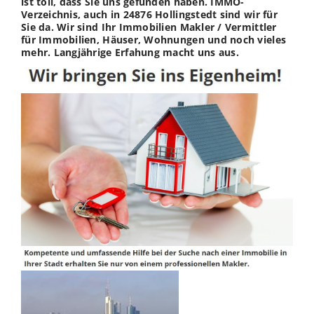
ist toll, dass Sie uns gefunden haben. IMMO-
Verzeichnis, auch in 24876 Hollingstedt sind wir für
Sie da. Wir sind Ihr Immobilien Makler / Vermittler
für Immobilien, Häuser, Wohnungen und noch vieles
mehr. Langjährige Erfahung macht uns aus.