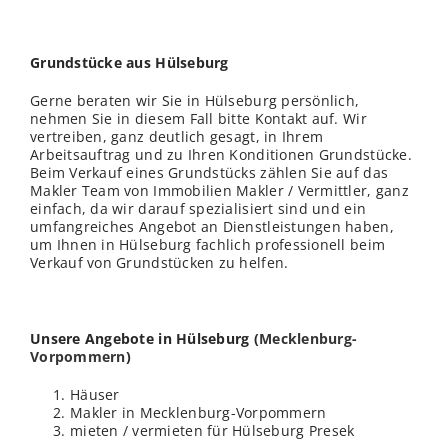
Grundstücke aus Hülseburg
Gerne beraten wir Sie in Hülseburg persönlich,
nehmen Sie in diesem Fall bitte Kontakt auf. Wir
vertreiben, ganz deutlich gesagt, in Ihrem
Arbeitsauftrag und zu Ihren Konditionen Grundstücke.
Beim Verkauf eines Grundstücks zählen Sie auf das
Makler Team von Immobilien Makler / Vermittler, ganz
einfach, da wir darauf spezialisiert sind und ein
umfangreiches Angebot an Dienstleistungen haben,
um Ihnen in Hülseburg fachlich professionell beim
Verkauf von Grundstücken zu helfen.
Unsere Angebote in Hülseburg (
Mecklenburg-
Vorpommern
)
Häuser
Makler in Mecklenburg-Vorpommern
mieten / vermieten für Hülseburg Presek