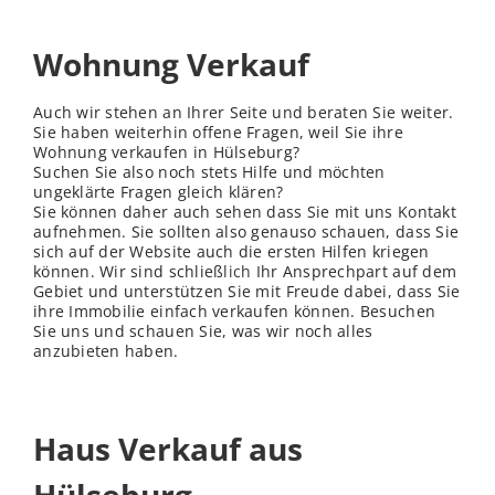
Wohnung Verkauf
Auch wir stehen an Ihrer Seite und beraten Sie weiter.
Sie haben weiterhin offene Fragen, weil Sie ihre
Wohnung verkaufen in Hülseburg?
Suchen Sie also noch stets Hilfe und möchten
ungeklärte Fragen gleich klären?
Sie können daher auch sehen dass Sie mit uns Kontakt
aufnehmen. Sie sollten also genauso schauen, dass Sie
sich auf der Website auch die ersten Hilfen kriegen
können. Wir sind schließ
lich
Ihr Ansprechpart auf dem
Gebiet und unterstützen Sie mit Freude dabei, dass Sie
ihre Immobilie einfach verkaufen können. Besuchen
Sie uns und schauen Sie, was wir noch alles
anzubieten haben.
Haus Verkauf aus