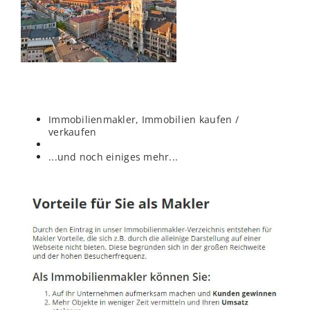
Immobilienmakler, Immobilien kaufen /
verkaufen
...und noch einiges mehr...