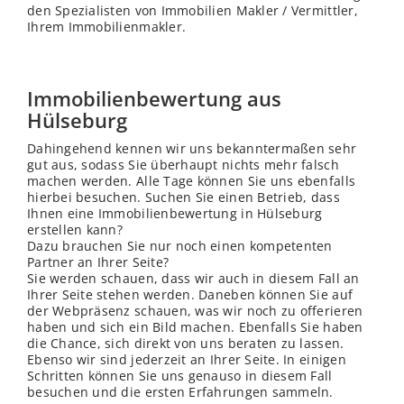
den Spezialisten von Immobilien Makler / Vermittler,
Ihrem Immobilienmakler.
Immobilienbewertung aus
Hülseburg
Dahingehend kennen wir uns bekanntermaßen sehr
gut aus, sodass Sie überhaupt nichts mehr falsch
machen werden. Alle Tage können Sie uns ebenfalls
hierbei besuchen. Suchen Sie einen Betrieb, dass
Ihnen eine Immobilienbewertung in Hülseburg
erstellen kann?
Dazu brauchen Sie nur noch einen kompetenten
Partner an Ihrer Seite?
Sie werden schauen, dass wir auch in diesem Fall an
Ihrer Seite stehen werden. Daneben können Sie auf
der Webpräsenz schauen, was wir noch zu offerieren
haben und sich ein Bild machen. Ebenfalls Sie haben
die Chance, sich direkt von uns beraten zu lassen.
Ebenso wir sind jederzeit an Ihrer Seite. In einigen
Schritten können Sie uns genauso in diesem Fall
besuchen und die ersten Erfahrungen sammeln.