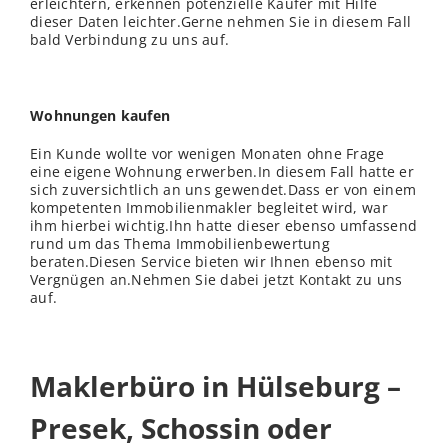
erleichtern, erkennen potenzielle Käufer mit Hilfe
dieser Daten leichter.Gerne nehmen Sie in diesem Fall
bald Verbindung zu uns auf.
Wohnungen kaufen
Ein Kunde wollte vor wenigen Monaten ohne Frage
eine eigene Wohnung erwerben.In diesem Fall hatte er
sich zuversichtlich an uns gewendet.Dass er von einem
kompetenten Immobilienmakler begleitet wird, war
ihm hierbei wichtig.Ihn hatte dieser ebenso umfassend
rund um das Thema Immobilienbewertung
beraten.Diesen Service bieten wir Ihnen ebenso mit
Vergnügen an.Nehmen Sie dabei jetzt Kontakt zu uns
auf.
Maklerbüro in Hülseburg –
Presek, Schossin oder