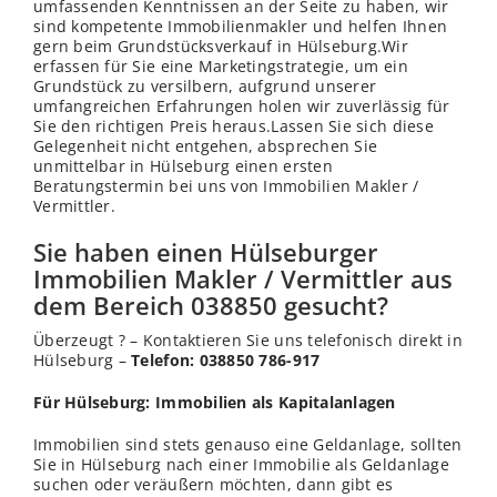
umfassenden Kenntnissen an der Seite zu haben, wir
sind kompetente Immobilienmakler und helfen Ihnen
gern beim Grundstücksverkauf in Hülseburg.Wir
erfassen für Sie eine Marketingstrategie, um ein
Grundstück zu versilbern, aufgrund unserer
umfangreichen Erfahrungen holen wir zuverlässig für
Sie den richtigen Preis heraus.Lassen Sie sich diese
Gelegenheit nicht entgehen, absprechen Sie
unmittelbar in Hülseburg einen ersten
Beratungstermin bei uns von Immobilien Makler /
Vermittler.
Sie haben einen Hülseburger
Immobilien Makler / Vermittler aus
dem Bereich 038850 gesucht?
Überzeugt ? – Kontaktieren Sie uns telefonisch direkt in
Hülseburg –
Telefon: 038850 786-917
Für Hülseburg: Immobilien als Kapitalanlagen
Immobilien sind stets genauso eine Geldanlage, sollten
Sie in Hülseburg nach einer Immobilie als Geldanlage
suchen oder veräußern möchten, dann gibt es