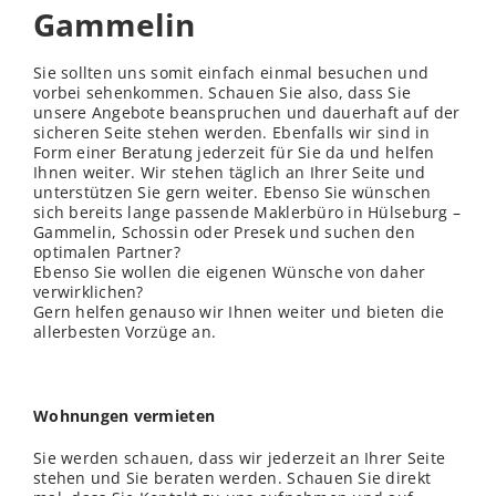
Gammelin
Sie sollten uns somit einfach einmal besuchen und
vorbei sehenkommen. Schauen Sie also, dass Sie
unsere Angebote beanspruchen und dauerhaft auf der
sicheren Seite stehen werden. Ebenfalls wir sind in
Form einer Beratung jederzeit für Sie da und helfen
Ihnen weiter. Wir stehen täglich an Ihrer Seite und
unterstützen Sie gern weiter. Ebenso Sie wünschen
sich bereits lange passende Maklerbüro in Hülseburg –
Gammelin, Schossin oder Presek und suchen den
optimalen Partner?
Ebenso Sie wollen die eigenen Wünsche von daher
verwirklichen?
Gern helfen genauso wir Ihnen weiter und bieten die
allerbesten Vorzüge an.
Wohnungen vermieten
Sie werden schauen, dass wir jederzeit an Ihrer Seite
stehen und Sie beraten werden. Schauen Sie direkt