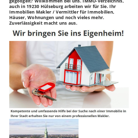
gegoogelt? Willkommen bei uns. IMMO-Verzeichnis,
auch in 19230 Hülseburg arbeiten wir für Sie. Ihr
Immobilien Makler / Vermittler für Immobilien,
Häuser, Wohnungen und noch vieles mehr.
Zuverlässigkeit macht uns aus.