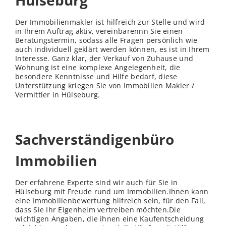
Hülseburg
Der Immobilienmakler ist hilfreich zur Stelle und wird
in Ihrem Auftrag aktiv, vereinbarennn Sie einen
Beratungstermin, sodass alle Fragen persönlich wie
auch individuell geklärt werden können, es ist in Ihrem
Interesse. Ganz klar, der Verkauf von Zuhause und
Wohnung ist eine komplexe Angelegenheit, die
besondere Kenntnisse und Hilfe bedarf, diese
Unterstützung kriegen Sie von Immobilien Makler /
Vermittler in Hülseburg.
Sachverständigenbüro
Immobilien
Der erfahrene Experte sind wir auch für Sie in
Hülseburg mit Freude rund um Immobilien.Ihnen kann
eine Immobilienbewertung hilfreich sein, für den Fall,
dass Sie Ihr Eigenheim vertreiben möchten.Die
wichtigen Angaben, die ihnen eine Kaufentscheidung