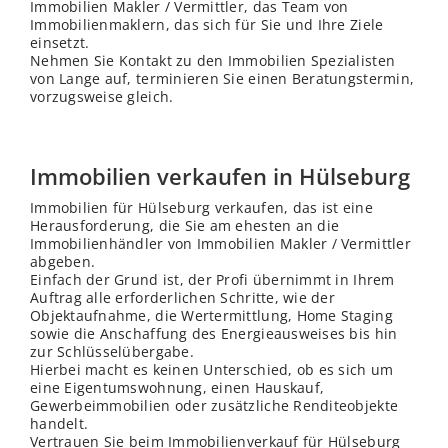
Immobilien Makler / Vermittler, das Team von
Immobilienmaklern, das sich für Sie und Ihre Ziele
einsetzt.
Nehmen Sie Kontakt zu den Immobilien Spezialisten
von Lange auf, terminieren Sie einen Beratungstermin,
vorzugsweise gleich.
Immobilien verkaufen in Hülseburg
Immobilien für Hülseburg verkaufen, das ist eine
Herausforderung, die Sie am ehesten an die
Immobilienhändler von Immobilien Makler / Vermittler
abgeben.
Einfach der Grund ist, der Profi übernimmt in Ihrem
Auftrag alle erforderlichen Schritte, wie der
Objektaufnahme, die Wertermittlung, Home Staging
sowie die Anschaffung des Energieausweises bis hin
zur Schlüsselübergabe.
Hierbei macht es keinen Unterschied, ob es sich um
eine Eigentumswohnung, einen Hauskauf,
Gewerbeimmobilien oder zusätzliche Renditeobjekte
handelt.
Vertrauen Sie beim Immobilienverkauf für Hülseburg