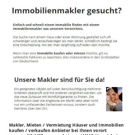
Makler, Mieten / Vermietung Häuser und Immobilien
kaufen / verkaufen Anbieter bei Ihnen vorort