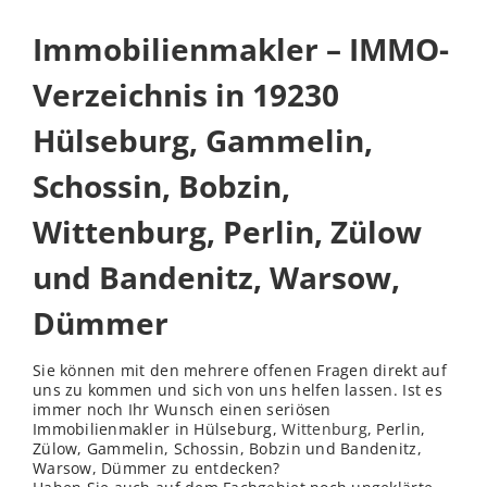
Immobilienmakler – IMMO-
Verzeichnis in 19230
Hülseburg, Gammelin,
Schossin, Bobzin,
Wittenburg, Perlin, Zülow
und Bandenitz, Warsow,
Dümmer
Sie können mit den mehrere offenen Fragen direkt auf
uns zu kommen und sich von uns helfen lassen. Ist es
immer noch Ihr Wunsch einen seriösen
Immobilienmakler in Hülseburg,
Wittenburg
, Perlin,
Zülow, Gammelin, Schossin, Bobzin und Bandenitz,
Warsow, Dümmer zu entdecken?