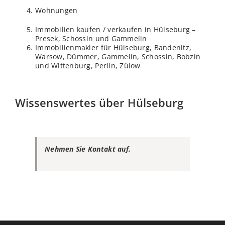
Wohnungen
Immobilien kaufen / verkaufen in Hülseburg –
Presek, Schossin und Gammelin
Immobilienmakler für Hülseburg, Bandenitz,
Warsow, Dümmer, Gammelin, Schossin, Bobzin
und Wittenburg, Perlin, Zülow
Wissenswertes über Hülseburg
Nehmen Sie Kontakt auf.