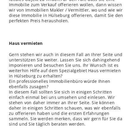
Immobilie zum Verkauf offerieren wollen, dann
wissen
wir von Immobilien Makler / Vermittler, wo und wie wir
diese Immobilie in Hülseburg offerieren, damit Sie den
perfekten Preis herausholen.
Haus vermieten
Gern stehen wir auch in diesem Fall an Ihrer Seite und
unterstützen Sie weiter. Lassen Sie sich dahingehend
imponieren und besuchen Sie uns. Ihr Wunsch ist es
weiterhin Hilfe auf dem Spezialgebiet Haus vermieten
in Hülseburg zu erhalten?
Ein professionelles Immobilienbüro würde Ihnen
ebenfalls zusagen?
In diesem Fall sollten Sie sich in einigen Schritten
einfach einmal bei uns umsehen und einlesen. Wir
stehen von daher immer an Ihrer Seite. Sie können
daher in einigen Schritten schauen, was wir ebenfalls
zu offerieren haben und die ersten Erfahrungen
sammeln. Sie werden merken, dass wir gern für Sie da
sind und Sie täglich beraten werden.