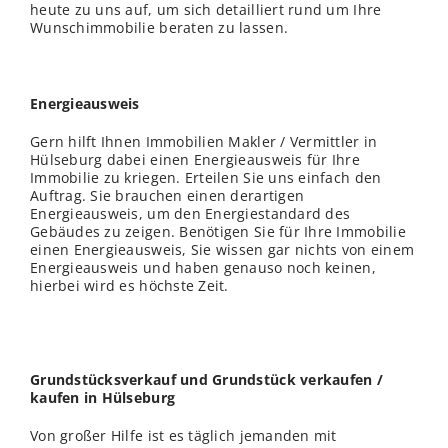
heute zu uns auf, um sich detailliert rund um Ihre
Wunschimmobilie beraten zu lassen.
Energieausweis
Gern hilft Ihnen Immobilien Makler / Vermittler in
Hülseburg dabei einen Energieausweis für Ihre
Immobilie zu kriegen. Erteilen Sie uns einfach den
Auftrag. Sie brauchen einen derartigen
Energieausweis, um den Energiestandard des
Gebäudes zu zeigen. Benötigen Sie für Ihre Immobilie
einen Energieausweis, Sie wissen gar nichts von einem
Energieausweis und haben genauso noch keinen,
hierbei wird es höchste Zeit.
Grundstücksverkauf und Grundstück verkaufen /
kaufen in Hülseburg
Von großer Hilfe ist es täglich jemanden mit