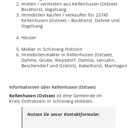
mieten / vermieten aus Kellenhusen (Ostsee)
Bockhorst, Vogelsang
Immobilien kaufen / verkaufen für 23745
Kellenhusen (Ostsee) – Bockhorst, Dahme und
Vogelsang
Häuser
Makler in
Schleswig-Holstein
Immobilienmakler in Kellenhusen (Ostsee),
Dahme, Grube, Riepsdorf, Damlos, Lensahn,
Beschendorf und Grömitz, Kabelhorst, Manhagen
Informationen über Kellenhusen (Ostsee)
Kellenhusen (Ostsee)
ist eine Gemeinde im
Kreis Ostholstein in
Schleswig
-Holstein.
Nutzen Sie unser Kontaktformular.