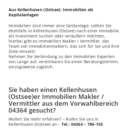
Aus Kellenhusen (Ostsee): Immobilien als
Kapitalanlagen
Immobilien sind immer eine Geldanlage, sollten Sie
ebenfalls in Kellenhusen (Ostsee) nach einer Immobilie
als Investment suchen oder veräußern möchten,
hierbei gibt es Immobilien Makler / Vermittler, das
Team von Immobilienmaklern, das sich für Sie und Ihre
Ziele einsetzt.
Nehmen Sie Verbindung zu den Immobilien Experten
von Lange auf, vereinbaren Sie einen Beratungstermin,
vorzugsweise sogleich.
Sie haben einen Kellenhusen
(Ostsee)er Immobilien Makler /
Vermittler aus dem Vorwahlbereich
04364 gesucht?
Wollen Sie mehr erfahren? – Rufen Sie uns in
Kellenhusen (Ostsee) an –
Tel.: 04364 – 786-155