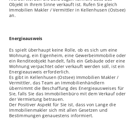
Objekt in Ihrem Sinne verkauft ist. Rufen Sie gleich
Immobilien Makler / Vermittler in Kellenhusen (Ostsee)
an.
Energieausweis
Es spielt überhaupt keine Rolle, ob es sich um eine
Wohnung, ein Eigenheim, eine Gewerbeimmobilie oder
ein Renditeobjekt handelt, falls ein Gebäude oder eine
Wohnung verpachtet oder verkauft werden soll, ist ein
Energieausweis erforderlich.
Es gibt in Kellenhusen (Ostsee) Immobilien Makler /
Vermittler, das Team an Immobilienhändlern
übernimmt die Beschaffung des Energieausweises für
Sie, falls Sie das Immobilienbüro mit dem Verkauf oder
der Vermietung betrauen.
Der Positiver Aspekt für Sie ist, dass von Lange die
Immobilienmakler sich mit allen Gesetzen und
Bestimmungen genauestens informiert.