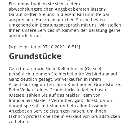
Erst einmal wollen sie sich zu dem
abwechslungsreichen Angebot beraten lassen?
Darauf sollten Sie uns in diesem Fall unmittelbar
ansprechen. Hierzu absprechen Sie am besten
umgehend ein Beratungsgespräch mit uns. Wir stellen
Ihnen unsere Services im Rahmen der Beratung gerne
ausführlich vor.
[wpsleep start="07.10.2022 16:51"]
Grundstücke
Gern beraten wir Sie in Kellenhusen (Ostsee)
persönlich, nehmen Sie hierbei bitte Verbindung auf.
Ganz deutlich gesagt, wir verkaufen in Ihrem
Arbeitsauftrag und zu Ihren Konditionen Grundstücke.
Beim Verkauf eines Grundstücks in Kellenhusen
(Ostsee) zählen Sie auf das Makler Team von
Immobilien Makler / Vermittler, ganz direkt, da wir
darauf spezialisiert sind und ein allumfassendes
Angebot an Serviceleistungen haben, um Ihnen
fachlich professionell beim Verkauf von Grundstücken
zu helfen.