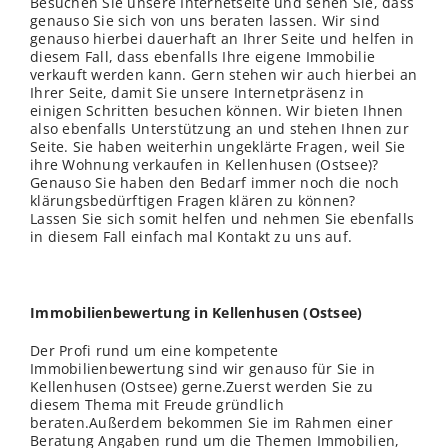
Besuchen Sie unsere Internetseite und sehen Sie, dass
genauso Sie sich von uns beraten lassen. Wir sind
genauso hierbei dauerhaft an Ihrer Seite und helfen in
diesem Fall, dass ebenfalls Ihre eigene Immobilie
verkauft werden kann. Gern stehen wir auch hierbei an
Ihrer Seite, damit Sie unsere Internetpräsenz in
einigen Schritten besuchen können. Wir bieten Ihnen
also ebenfalls Unterstützung an und stehen Ihnen zur
Seite. Sie haben weiterhin ungeklärte Fragen, weil Sie
ihre Wohnung verkaufen in Kellenhusen (Ostsee)?
Genauso Sie haben den Bedarf immer noch die noch
klärungsbedürftigen Fragen klären zu können?
Lassen Sie sich somit helfen und nehmen Sie ebenfalls
in diesem Fall einfach mal Kontakt zu uns auf.
Immobilienbewertung in Kellenhusen (Ostsee)
Der Profi rund um eine kompetente
Immobilienbewertung sind wir genauso für Sie in
Kellenhusen (Ostsee) gerne.Zuerst werden Sie zu
diesem Thema mit Freude gründlich
beraten.Außerdem bekommen Sie im Rahmen einer
Beratung Angaben rund um die Themen Immobilien,