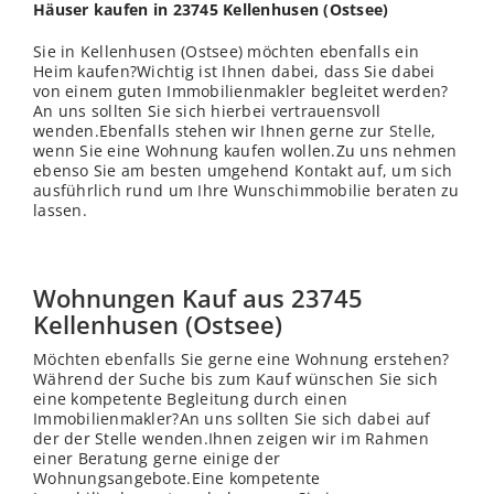
Häuser kaufen in 23745 Kellenhusen (Ostsee)
Sie in Kellenhusen (Ostsee) möchten ebenfalls ein
Heim kaufen?Wichtig ist Ihnen dabei, dass Sie dabei
von einem guten Immobilienmakler begleitet werden?
An uns sollten Sie sich hierbei vertrauensvoll
wenden.Ebenfalls stehen wir Ihnen gerne zur
Stelle
,
wenn Sie eine Wohnung kaufen wollen.Zu uns nehmen
ebenso Sie am besten umgehend Kontakt auf, um sich
ausführlich rund um Ihre Wunschimmobilie beraten zu
lassen.
Wohnungen Kauf aus 23745
Kellenhusen (Ostsee)
Möchten ebenfalls Sie gerne eine Wohnung erstehen?
Während der Suche bis zum Kauf wünschen Sie sich
eine kompetente Begleitung durch einen
Immobilienmakler?An uns sollten Sie sich dabei auf
der der Stelle wenden.Ihnen zeigen wir im Rahmen
einer Beratung gerne einige der
Wohnungsangebote.Eine kompetente