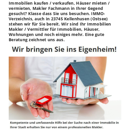
Immobilien kaufen / verkaufen, Häuser mieten /
vermieten, Makler Fachmann in Ihrer Gegend
gesucht? Klasse dass Sie uns besuchen. IMMO-
Verzeichnis, auch in 23745 Kellenhusen (Ostsee)
stehen wir für Sie bereit. Wir sind Ihr Immobilien
Makler / Vermittler für Immobilien, Häuser,
Wohnungen und noch einiges mehr. Eine gute
Beratung zeichnet uns aus.