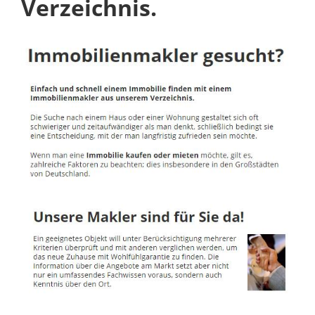
Verzeichnis.