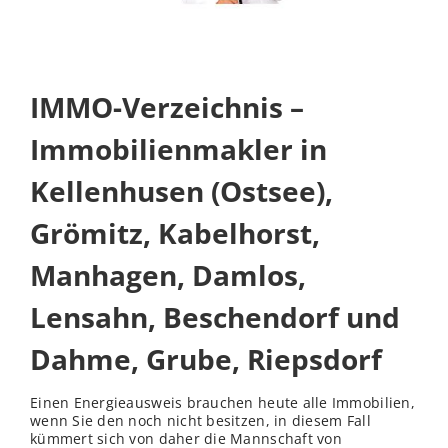
IMMO-Verzeichnis –
Immobilienmakler in
Kellenhusen (Ostsee),
Grömitz, Kabelhorst,
Manhagen, Damlos,
Lensahn, Beschendorf und
Dahme, Grube, Riepsdorf
Einen Energieausweis brauchen heute alle Immobilien,
wenn Sie den noch nicht besitzen, in diesem Fall
kümmert sich von daher die Mannschaft von