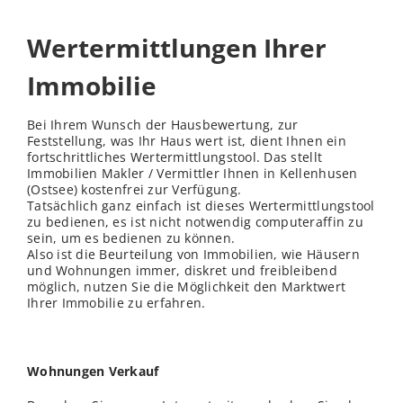
Wertermittlungen Ihrer
Immobilie
Bei Ihrem Wunsch der Hausbewertung, zur
Feststellung, was Ihr Haus wert ist, dient Ihnen ein
fortschrittliches Wertermittlungstool. Das stellt
Immobilien Makler / Vermittler Ihnen in Kellenhusen
(Ostsee) kostenfrei zur Verfügung.
Tatsächlich ganz einfach ist dieses Wertermittlungstool
zu bedienen, es ist nicht notwendig computeraffin zu
sein, um es bedienen zu können.
Also ist die Beurteilung von Immobilien, wie Häusern
und Wohnungen immer, diskret und freibleibend
möglich, nutzen Sie die Möglichkeit den Marktwert
Ihrer Immobilie zu erfahren.
Wohnungen Verkauf