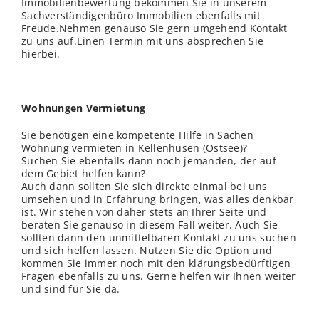
Immobilienbewertung bekommen Sie in unserem
Sachverständigenbüro Immobilien ebenfalls mit
Freude.Nehmen genauso Sie gern umgehend Kontakt
zu uns auf.Einen Termin mit uns absprechen Sie
hierbei.
Wohnungen Vermietung
Sie benötigen eine kompetente Hilfe in Sachen
Wohnung vermieten in Kellenhusen (Ostsee)?
Suchen Sie ebenfalls dann noch jemanden, der auf
dem Gebiet helfen kann?
Auch dann sollten Sie sich direkte einmal bei uns
umsehen und in Erfahrung bringen, was alles denkbar
ist. Wir stehen von daher stets an Ihrer Seite und
beraten Sie genauso in diesem Fall weiter. Auch Sie
sollten dann den unmittelbaren Kontakt zu uns suchen
und sich helfen lassen. Nutzen Sie die Option und
kommen Sie immer noch mit den klärungsbedürftigen
Fragen ebenfalls zu uns. Gerne helfen wir Ihnen weiter
und sind für Sie da.