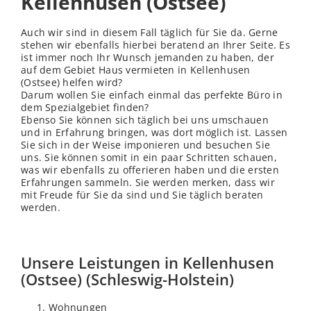
Kellenhusen (Ostsee)
Auch wir sind in diesem Fall täglich für Sie da. Gerne
stehen wir ebenfalls hierbei beratend an Ihrer Seite. Es
ist immer noch Ihr Wunsch jemanden zu haben, der
auf dem Gebiet Haus vermieten in Kellenhusen
(Ostsee) helfen wird?
Darum wollen Sie einfach einmal das perfekte Büro in
dem Spezialgebiet finden?
Ebenso Sie können sich täglich bei uns umschauen
und in Erfahrung bringen, was dort möglich ist. Lassen
Sie sich in der Weise imponieren und besuchen Sie
uns. Sie können somit in ein paar Schritten schauen,
was wir ebenfalls zu offerieren haben und die ersten
Erfahrungen sammeln. Sie werden merken, dass wir
mit Freude für Sie da sind und Sie täglich beraten
werden.
Unsere Leistungen in Kellenhusen
(Ostsee) (Schleswig-Holstein)
Wohnungen