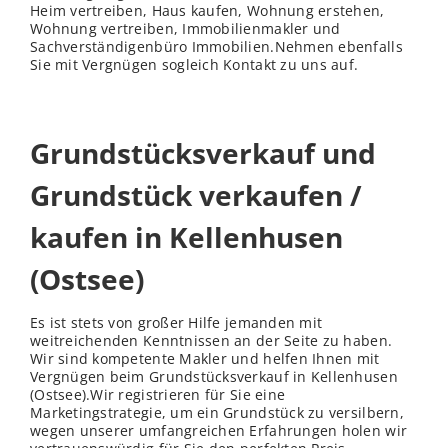
Heim vertreiben, Haus kaufen, Wohnung erstehen,
Wohnung vertreiben, Immobilienmakler und
Sachverständigenbüro Immobilien.Nehmen ebenfalls
Sie mit Vergnügen sogleich Kontakt zu uns auf.
Grundstücksverkauf und
Grundstück verkaufen /
kaufen in Kellenhusen
(Ostsee)
Es ist stets von großer Hilfe jemanden mit
weitreichenden Kenntnissen an der Seite zu haben.
Wir sind kompetente Makler und helfen Ihnen mit
Vergnügen beim Grundstücksverkauf in Kellenhusen
(Ostsee).Wir registrieren für Sie eine
Marketingstrategie, um ein Grundstück zu versilbern,
wegen unserer umfangreichen Erfahrungen holen wir