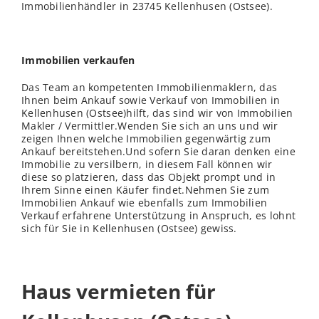
Immobilienhändler in 23745 Kellenhusen (Ostsee).
Immobilien verkaufen
Das Team an kompetenten Immobilienmaklern, das
Ihnen beim Ankauf sowie Verkauf von Immobilien in
Kellenhusen (Ostsee)hilft, das sind wir von Immobilien
Makler / Vermittler.Wenden Sie sich an uns und wir
zeigen Ihnen welche Immobilien gegenwärtig zum
Ankauf bereitstehen.Und sofern Sie daran denken eine
Immobilie zu versilbern, in diesem Fall können wir
diese so platzieren, dass das Objekt prompt und in
Ihrem Sinne einen Käufer findet.Nehmen Sie zum
Immobilien Ankauf wie ebenfalls zum Immobilien
Verkauf erfahrene Unterstützung in Anspruch, es lohnt
sich für Sie in Kellenhusen (Ostsee) gewiss.
Haus vermieten für