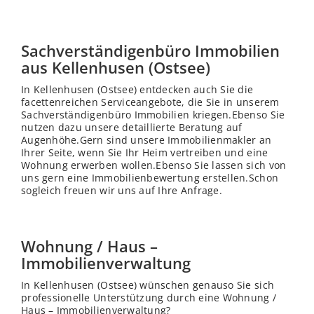
Sachverständigenbüro Immobilien
aus Kellenhusen (Ostsee)
In Kellenhusen (Ostsee) entdecken auch Sie die
facettenreichen Serviceangebote, die Sie in unserem
Sachverständigenbüro Immobilien kriegen.Ebenso Sie
nutzen dazu unsere detaillierte Beratung auf
Augenhöhe.Gern sind unsere Immobilienmakler an
Ihrer Seite, wenn Sie Ihr Heim vertreiben und eine
Wohnung erwerben wollen.Ebenso Sie lassen sich von
uns gern eine Immobilienbewertung erstellen.Schon
sogleich freuen wir uns auf Ihre Anfrage.
Wohnung / Haus –
Immobilienverwaltung
In Kellenhusen (Ostsee) wünschen genauso Sie sich
professionelle Unterstützung durch eine Wohnung /
Haus – Immobilienverwaltung?