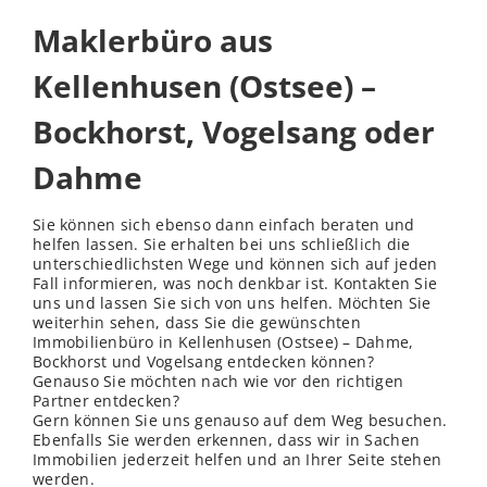
Maklerbüro aus
Kellenhusen (Ostsee) –
Bockhorst, Vogelsang oder
Dahme
Sie können sich ebenso dann einfach beraten und
helfen lassen. Sie erhalten bei uns schließ
lich
die
unterschiedlichsten Wege und können sich auf jeden
Fall informieren, was noch denkbar ist. Kontakten Sie
uns und lassen Sie sich von uns helfen. Möchten Sie
weiterhin sehen, dass Sie die gewünschten
Immobilienbüro in Kellenhusen (Ostsee) – Dahme,
Bockhorst und Vogelsang entdecken können?
Genauso Sie möchten nach wie vor den richtigen
Partner entdecken?
Gern können Sie uns genauso auf dem Weg besuchen.
Ebenfalls Sie werden erkennen, dass wir in Sachen
Immobilien jederzeit helfen und an Ihrer Seite stehen
werden.