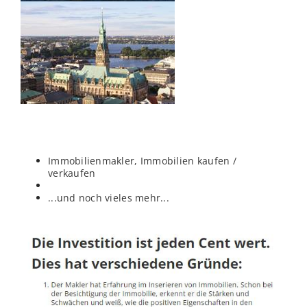
Immobilienmakler, Immobilien kaufen /
verkaufen
...und noch vieles mehr...