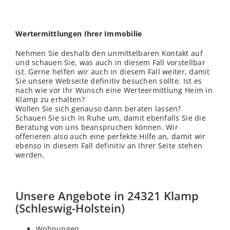
Wertermittlungen Ihrer Immobilie
Nehmen Sie deshalb den unmittelbaren Kontakt auf
und schauen Sie, was auch in diesem Fall vorstellbar
ist. Gerne helfen wir auch in diesem Fall weiter, damit
Sie unsere Webseite definitiv besuchen sollte. Ist es
nach wie vor Ihr Wunsch eine Werteermittlung Heim in
Klamp zu erhalten?
Wollen Sie sich genauso dann beraten lassen?
Schauen Sie sich in Ruhe um, damit ebenfalls Sie die
Beratung von uns beanspruchen können. Wir
offerieren also auch eine perfekte Hilfe an, damit wir
ebenso in diesem Fall definitiv an Ihrer Seite stehen
werden.
Unsere Angebote in 24321 Klamp
(Schleswig-Holstein)
Wohnungen