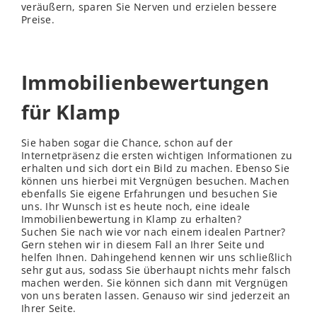
veräußern, sparen Sie Nerven und erzielen bessere
Preise.
Immobilienbewertungen
für Klamp
Sie haben sogar die Chance, schon auf der
Internetpräsenz die ersten wichtigen Informationen zu
erhalten und sich dort ein Bild zu machen. Ebenso Sie
können uns hierbei mit Vergnügen besuchen. Machen
ebenfalls Sie eigene Erfahrungen und besuchen Sie
uns. Ihr Wunsch ist es heute noch, eine ideale
Immobilienbewertung in Klamp zu erhalten?
Suchen Sie nach wie vor nach einem idealen Partner?
Gern stehen wir in diesem Fall an Ihrer Seite und
helfen Ihnen. Dahingehend kennen wir uns schließ
lich
sehr gut aus, sodass Sie überhaupt nichts mehr falsch
machen werden. Sie können sich dann mit Vergnügen
von uns beraten lassen. Genauso wir sind jederzeit an
Ihrer Seite.