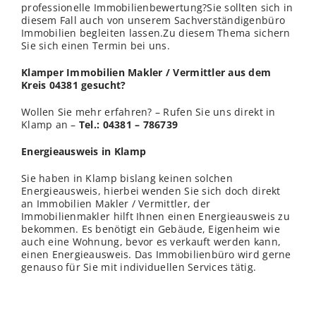
professionelle Immobilienbewertung?Sie sollten sich in
diesem Fall auch von unserem Sachverständigenbüro
Immobilien begleiten lassen.Zu diesem Thema sichern
Sie sich einen Termin bei uns.
Klamper Immobilien Makler / Vermittler aus dem
Kreis 04381 gesucht?
Wollen Sie mehr erfahren? – Rufen Sie uns direkt in
Klamp an –
Tel.: 04381 – 786739
Energieausweis in Klamp
Sie haben in Klamp bislang keinen solchen
Energieausweis, hierbei wenden Sie sich doch direkt
an Immobilien Makler / Vermittler, der
Immobilienmakler hilft Ihnen einen Energieausweis zu
bekommen. Es benötigt ein Gebäude, Eigenheim wie
auch eine Wohnung, bevor es verkauft werden kann,
einen Energieausweis. Das Immobilienbüro wird gerne
genauso für Sie mit individuellen Services tätig.