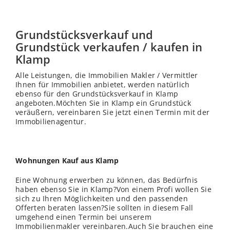
Grundstücksverkauf und
Grundstück verkaufen / kaufen in
Klamp
Alle Leistungen, die Immobilien Makler / Vermittler
Ihnen für Immobilien anbietet, werden natürlich
ebenso für den Grundstücksverkauf in Klamp
angeboten.Möchten Sie in Klamp ein Grundstück
veräußern, vereinbaren Sie jetzt einen Termin mit der
Immobilienagentur.
Wohnungen Kauf aus Klamp
Eine Wohnung erwerben zu können, das Bedürfnis
haben ebenso Sie in Klamp?Von einem Profi wollen Sie
sich zu Ihren Möglichkeiten und den passenden
Offerten beraten lassen?Sie sollten in diesem Fall
umgehend einen Termin bei unserem
Immobilienmakler vereinbaren.Auch Sie brauchen eine