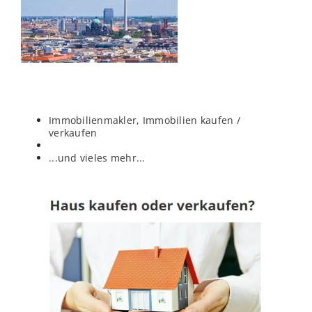
Immobilienmakler, Immobilien kaufen /
verkaufen
...und vieles mehr...