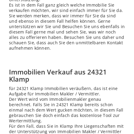
Es ist in dem Fall ganz gleich welche Immobilie Sie
verkaufen möchten, wir sind einfach immer für Sie da.
Sie werden merken, dass wir immer für Sie da sind
und ebenso in diesem Fall helfen können. Gerne
unterstützen wir Sie und Besuchen Sie uns ebenfalls in
diesem Fall gerne mal und sehen Sie, was wir noch
alles zu offerieren haben. Besuchen Sie uns daher und
schauen Sie, dass auch Sie den unmittelbaren Kontakt
aufnehmen können.
Immobilien Verkauf aus 24321
Klamp
für 24321 Klamp Immobilien veräußern, das ist eine
Aufgabe für Immobilien Makler / Vermittler.
Der Wert wird vom Immobilienmakler genau
berechnet. Falls Sie in 24321 Klamp bereits schon
einmal nach dem Wert gucken möchten, in diesem Fall
gebrauchen Sie doch einfach das kostenlose Tool zur
Wertermittlung.
Für den Fall, dass Sie in Klamp Ihre Liegenschaften mit
der Unterstützung von Immobilien Makler / Vermittler