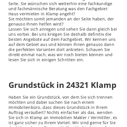
Seite. Sie wünschen sich weiterhin eine fachkundige
und fachmännische Beratung was den Fachgebiet
Haus vermieten in Klamp angeht?
Sie möchten somit jemanden an der Seite haben, der
genauso Ihnen helfen wird?
Lassen Sie sich anregen und sehen Sie dann gleich bei
uns vorbei. Bei uns kriegen Sie deshalb definitiv die
besten Angebote auf dem Fachgebiet. Wir kennen uns
auf dem Gebiet aus und können Ihnen genauso dann
die perfekten Varianten dort anbieten. Schauen Sie
direkt einmal nach, was wir noch bieten können und
lesen Sie sich in einigen Schritten ein.
Grundstück in 24321 Klamp
Haben Sie ein Grundstück, von dem Sie sich trennen
möchten und dabei suchen Sie nach einem
Immobilienbüro, dass dieses Grundstück in Ihrem
Auftrag veräußert? Nichts einfacher als das,
wenden
Sie sich in Klamp an Immobilien Makler / Vermittler, es
ist ganz sicher zu Ihrem Vorteil. Wir sind gerne für Sie