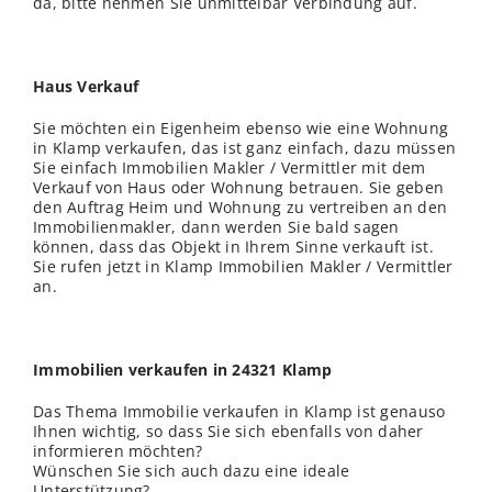
da, bitte nehmen Sie unmittelbar Verbindung auf.
Haus Verkauf
Sie möchten ein Eigenheim ebenso wie eine Wohnung
in Klamp verkaufen, das ist ganz einfach, dazu müssen
Sie einfach Immobilien Makler / Vermittler mit dem
Verkauf von Haus oder Wohnung betrauen. Sie geben
den Auftrag Heim und Wohnung zu vertreiben an den
Immobilienmakler, dann werden Sie bald sagen
können, dass das Objekt in Ihrem Sinne verkauft ist.
Sie rufen jetzt in Klamp Immobilien Makler / Vermittler
an.
Immobilien verkaufen in 24321 Klamp
Das Thema Immobilie verkaufen in Klamp ist genauso
Ihnen wichtig, so dass Sie sich ebenfalls von daher
informieren möchten?
Wünschen Sie sich auch dazu eine ideale
Unterstützung?