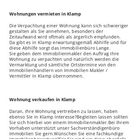
Wohnungen vermieten in Klamp
Die Verpachtung einer Wohnung kann sich schwieriger
gestalten als Sie annehmen, besonders der
Zeitaufwand wird oftmals als ärgerlich empfunden.
Da gibt es in Klamp erwartungsgemäß Abhilfe und für
diese Abhilfe sorgt das Immobilienbüro Lange.
Sie geben dem Immobilienmakler den Auftrag Ihre
Wohnung zu verpachten und natürlich werden die
Vermarktung und sämtliche Ortstermine von den
Immobilienhändlern von Immobilien Makler /
Vermittler in Klamp übernommen.
Wohnung verkaufen in Klamp
Daran, Ihre Wohnung vertreiben zu lassen, haben
ebenso Sie in Klamp Interesse?Begleiten lassen sollten
Sie sich hierbei von einem Immobilienmakler.Bei Ihrem
Vorhaben unterstützt unser Sachverständigenbüro
Immobilien Sie gern.Wünschen Sie eine fachkundige