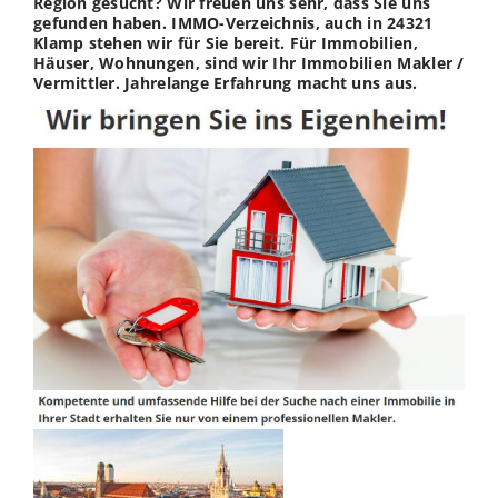
Region gesucht? Wir freuen uns sehr, dass Sie uns
gefunden haben. IMMO-Verzeichnis, auch in 24321
Klamp stehen wir für Sie bereit. Für Immobilien,
Häuser, Wohnungen, sind wir Ihr Immobilien Makler /
Vermittler. Jahrelange Erfahrung macht uns aus.