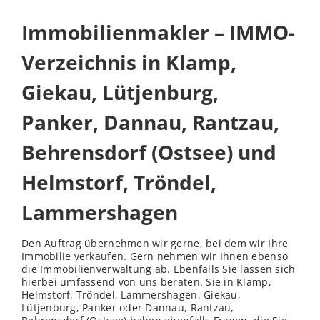
Immobilienmakler – IMMO-
Verzeichnis in Klamp,
Giekau, Lütjenburg,
Panker, Dannau, Rantzau,
Behrensdorf (Ostsee) und
Helmstorf, Tröndel,
Lammershagen
Den Auftrag übernehmen wir gerne, bei dem wir Ihre
Immobilie verkaufen. Gern nehmen wir Ihnen ebenso
die Immobilienverwaltung ab. Ebenfalls Sie lassen sich
hierbei umfassend von uns beraten. Sie in Klamp,
Helmstorf, Tröndel, Lammershagen, Giekau,
Lütjenburg
, Panker oder Dannau, Rantzau,