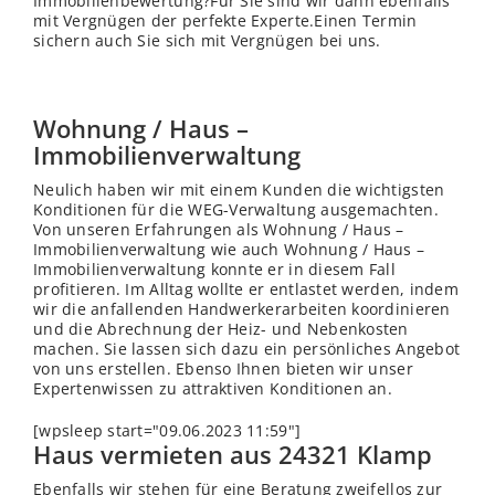
Immobilienbewertung?Für Sie sind wir dann ebenfalls
mit Vergnügen der perfekte Experte.Einen Termin
sichern auch Sie sich mit Vergnügen bei uns.
Wohnung / Haus –
Immobilienverwaltung
Neulich haben wir mit einem Kunden die wichtigsten
Konditionen für die WEG-Verwaltung ausgemachten.
Von unseren Erfahrungen als Wohnung / Haus –
Immobilienverwaltung wie auch Wohnung / Haus –
Immobilienverwaltung konnte er in diesem Fall
profitieren. Im Alltag wollte er entlastet werden, indem
wir die anfallenden Handwerkerarbeiten koordinieren
und die Abrechnung der Heiz- und Nebenkosten
machen. Sie lassen sich dazu ein persönliches Angebot
von uns erstellen. Ebenso Ihnen bieten wir unser
Expertenwissen zu attraktiven Konditionen an.
[wpsleep start="09.06.2023 11:59"]
Haus vermieten aus 24321 Klamp
Ebenfalls wir stehen für eine Beratung zweifellos zur