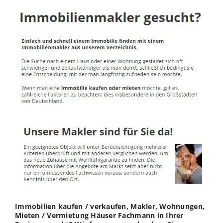
Immobilien kaufen / verkaufen, Makler, Wohnungen,
Mieten / Vermietung Häuser Fachmann in Ihrer