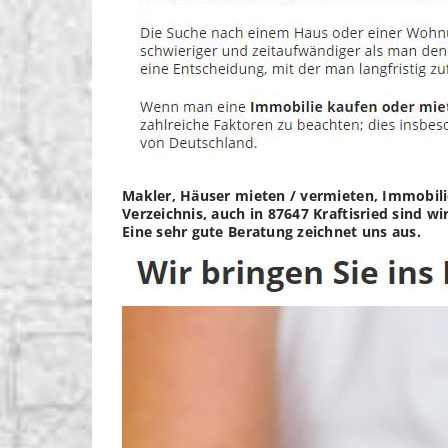
Makler, Häuser mieten / vermieten, Immobili
Verzeichnis, auch in 87647 Kraftisried sind 
Eine sehr gute Beratung zeichnet uns aus.