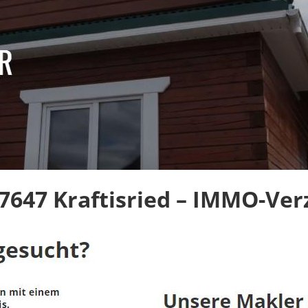
647 Kraftisried – IMMO-Verz