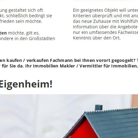
en kaufen / verkaufen Fachmann bei Ihnen vorort gegoogelt? 
wir für Sie da. Ihr Immobilien Makler / Vermittler für Immobil