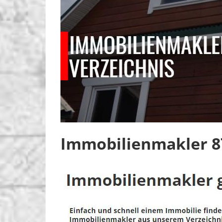
Immobilienmakler 87