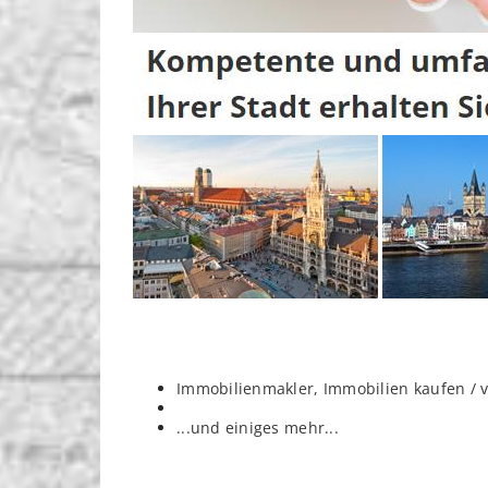
Immobilienmakler, Immobilien kaufen / 
...und einiges mehr...