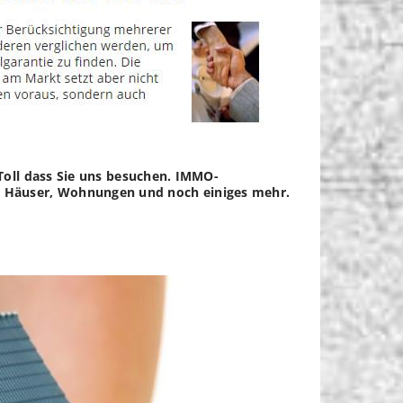
Toll dass Sie uns besuchen. IMMO-
ien, Häuser, Wohnungen und noch einiges mehr.