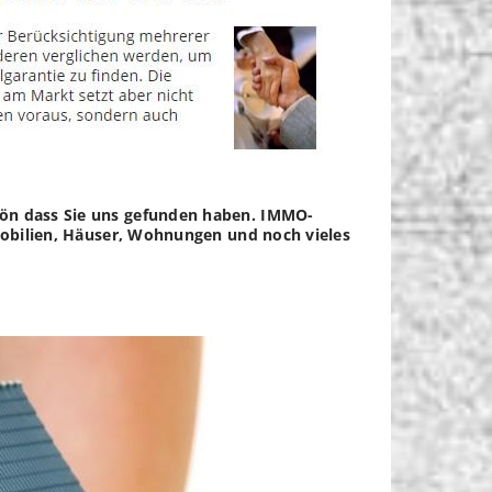
chön dass Sie uns gefunden haben. IMMO-
mmobilien, Häuser, Wohnungen und noch vieles