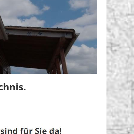
chnis.