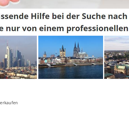
verkaufen