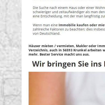
Häuser mieten / vermieten, Makler oder Immo
Verzeichnis, auch in 56593 Krunkel arbeiten 
mehr. Bester Service macht uns aus.