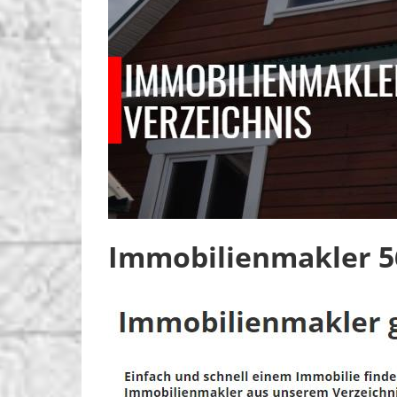
Immobilienmakler 5