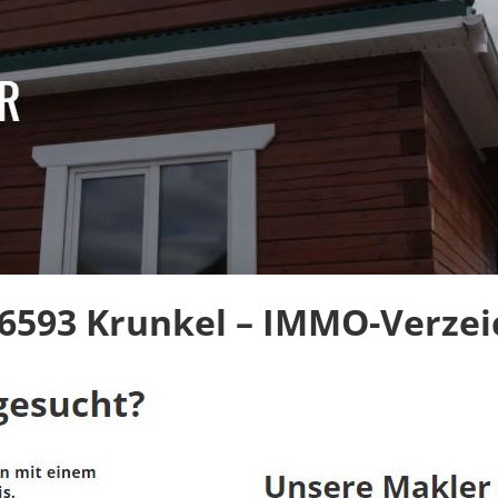
6593 Krunkel – IMMO-Verzei