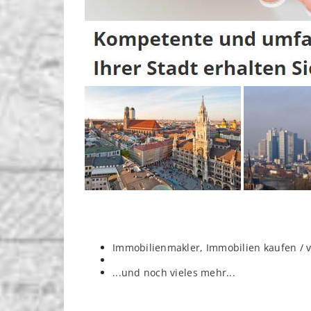
Immobilienmakler, Immobilien kaufen / 
...und noch vieles mehr...