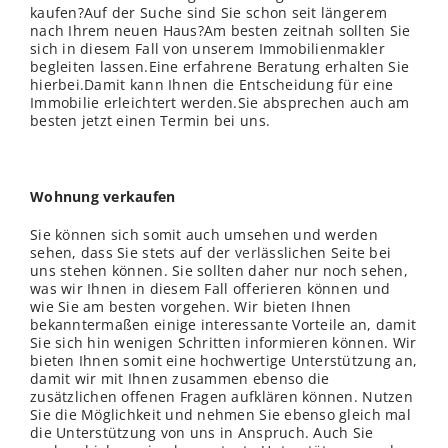
kaufen?Auf der Suche sind Sie schon seit längerem
nach Ihrem neuen Haus?Am besten zeitnah sollten Sie
sich in diesem Fall von unserem Immobilienmakler
begleiten lassen.Eine erfahrene Beratung erhalten Sie
hierbei.Damit kann Ihnen die Entscheidung für eine
Immobilie erleichtert werden.Sie absprechen auch am
besten jetzt einen Termin bei uns.
Wohnung verkaufen
Sie können sich somit auch umsehen und werden
sehen, dass Sie stets auf der
verl
ässlichen Seite bei
uns stehen können. Sie sollten daher nur noch sehen,
was wir Ihnen in diesem Fall offerieren können und
wie Sie am besten vorgehen. Wir bieten Ihnen
bekanntermaßen einige interessante Vorteile an, damit
Sie sich hin wenigen Schritten informieren können. Wir
bieten Ihnen somit eine hochwertige Unterstützung an,
damit wir mit Ihnen zusammen ebenso die
zusätzlichen offenen Fragen aufklären können. Nutzen
Sie die Möglichkeit und nehmen Sie ebenso gleich mal
die Unterstützung von uns in Anspruch. Auch Sie