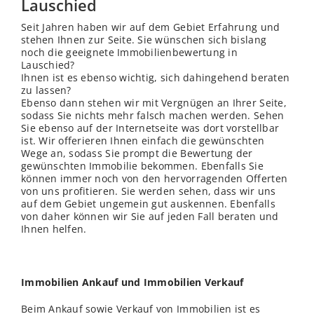
Lauschied
Seit Jahren haben wir auf dem Gebiet Erfahrung und
stehen Ihnen zur Seite. Sie wünschen sich bislang
noch die geeignete Immobilienbewertung in
Lauschied?
Ihnen ist es ebenso wichtig, sich dahingehend beraten
zu lassen?
Ebenso dann stehen wir mit Vergnügen an Ihrer Seite,
sodass Sie nichts mehr falsch machen werden. Sehen
Sie ebenso auf der Internetseite was dort vorstellbar
ist. Wir offerieren Ihnen einfach die gewünschten
Wege an, sodass Sie prompt die Bewertung der
gewünschten Immobilie bekommen. Ebenfalls Sie
können immer noch von den hervorragenden Offerten
von uns profitieren. Sie werden sehen, dass wir uns
auf dem Gebiet ungemein gut auskennen. Ebenfalls
von daher können wir Sie auf jeden Fall beraten und
Ihnen helfen.
Immobilien Ankauf und Immobilien Verkauf
Beim Ankauf sowie Verkauf von Immobilien ist es