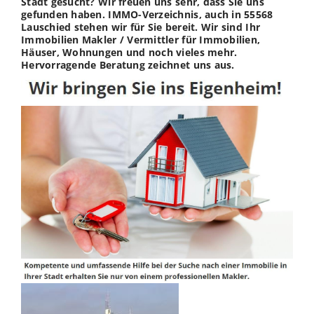
Stadt gesucht? Wir freuen uns sehr, dass Sie uns
gefunden haben. IMMO-Verzeichnis, auch in 55568
Lauschied stehen wir für Sie bereit. Wir sind Ihr
Immobilien Makler / Vermittler für Immobilien,
Häuser, Wohnungen und noch vieles mehr.
Hervorragende Beratung zeichnet uns aus.