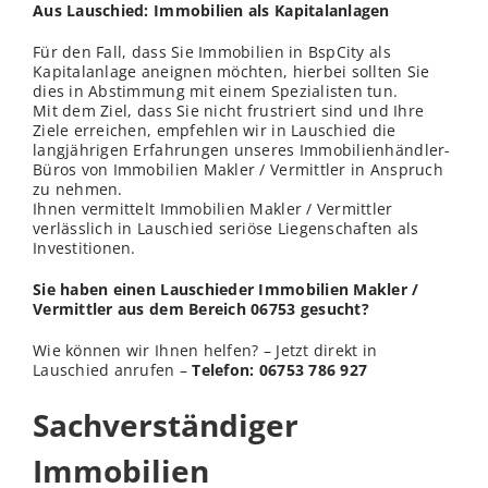
Aus Lauschied: Immobilien als Kapitalanlagen
Für den Fall, dass Sie Immobilien in BspCity als
Kapitalanlage aneignen möchten, hierbei sollten Sie
dies in Abstimmung mit einem Spezialisten tun.
Mit dem Ziel, dass Sie nicht frustriert sind und Ihre
Ziele erreichen, empfehlen wir in Lauschied die
langjährigen Erfahrungen unseres Immobilienhändler-
Büros von Immobilien Makler / Vermittler in Anspruch
zu nehmen.
Ihnen vermittelt Immobilien Makler / Vermittler
verlässlich in Lauschied seriöse Liegenschaften als
Investitionen.
Sie haben einen Lauschieder Immobilien Makler /
Vermittler aus dem Bereich 06753 gesucht?
Wie können wir Ihnen helfen? – Jetzt direkt in
Lauschied anrufen –
Telefon: 06753 786 927
Sachverständiger
Immobilien