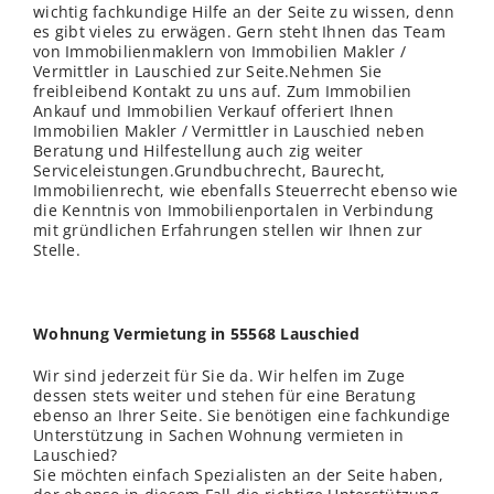
wichtig fachkundige Hilfe an der Seite zu wissen, denn
es gibt vieles zu erwägen. Gern steht Ihnen das Team
von Immobilienmaklern von Immobilien Makler /
Vermittler in Lauschied zur Seite.Nehmen Sie
freibleibend Kontakt zu uns auf. Zum Immobilien
Ankauf und Immobilien Verkauf offeriert Ihnen
Immobilien Makler / Vermittler in Lauschied neben
Beratung und Hilfestellung auch zig weiter
Serviceleistungen.Grundbuchrecht, Baurecht,
Immobilienrecht, wie ebenfalls Steuerrecht ebenso wie
die Kenntnis von Immobilienportalen in Verbindung
mit gründlichen Erfahrungen stellen wir Ihnen zur
Stelle.
Wohnung Vermietung in 55568 Lauschied
Wir sind jederzeit für Sie da. Wir helfen im Zuge
dessen stets weiter und stehen für eine Beratung
ebenso an Ihrer Seite. Sie benötigen eine fachkundige
Unterstützung in Sachen Wohnung vermieten in
Lauschied?
Sie möchten einfach Spezialisten an der Seite haben,