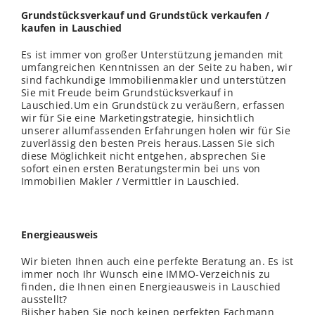
Grundstücksverkauf und Grundstück verkaufen /
kaufen in Lauschied
Es ist immer von großer Unterstützung jemanden mit
umfangreichen Kenntnissen an der Seite zu haben, wir
sind fachkundige Immobilienmakler und unterstützen
Sie mit Freude beim Grundstücksverkauf in
Lauschied.Um ein Grundstück zu veräußern, erfassen
wir für Sie eine Marketingstrategie, hinsichtlich
unserer allumfassenden Erfahrungen holen wir für Sie
zuverlässig den besten Preis heraus.Lassen Sie sich
diese Möglichkeit nicht entgehen, absprechen Sie
sofort einen ersten Beratungstermin bei uns von
Immobilien Makler / Vermittler in Lauschied.
Energieausweis
Wir bieten Ihnen auch eine perfekte Beratung an. Es ist
immer noch Ihr Wunsch eine IMMO-Verzeichnis zu
finden, die Ihnen einen Energieausweis in Lauschied
ausstellt?
Biisher haben Sie noch keinen perfekten Fachmann