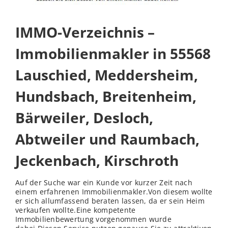
IMMO-Verzeichnis –
Immobilienmakler in 55568
Lauschied, Meddersheim,
Hundsbach, Breitenheim,
Bärweiler, Desloch,
Abtweiler und Raumbach,
Jeckenbach, Kirschroth
Auf der Suche war ein Kunde vor kurzer Zeit nach
einem erfahrenen Immobilienmakler.Von diesem wollte
er sich allumfassend beraten lassen, da er sein Heim
verkaufen wollte.Eine kompetente
Immobilienbewertung vorgenommen wurde