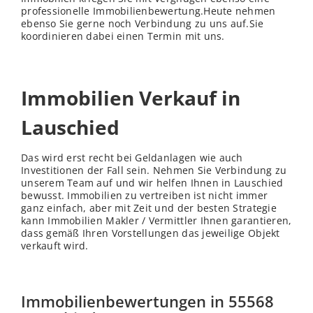
professionelle Immobilienbewertung.Heute nehmen
ebenso Sie gerne noch Verbindung zu uns auf.Sie
koordinieren dabei einen Termin mit uns.
Immobilien Verkauf in
Lauschied
Das wird erst recht bei Geldanlagen wie auch
Investitionen der Fall sein. Nehmen Sie Verbindung zu
unserem Team auf und wir helfen Ihnen in Lauschied
bewusst. Immobilien zu vertreiben ist nicht immer
ganz einfach, aber mit Zeit und der besten Strategie
kann Immobilien Makler / Vermittler Ihnen garantieren,
dass gemäß Ihren Vorstellungen das jeweilige Objekt
verkauft wird.
Immobilienbewertungen in 55568