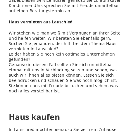
dabei.Diesen Service nutzen genauso Sie zu attraktiven
Konditionen.Uns sprechen Sie mit Freude unmittelbar
auf einen Beratungstermin an.
Haus vermieten aus Lauschied
Wir stehen wie man weiß mit Vergnügen an Ihrer Seite
und helfen weiter. Wir beraten Sie ebenfalls gern.
Suchen Sie jemanden, der hilft bei dem Thema Haus
vermieten in Lauschied?
Leider haben Sie noch kein optimales Unternehmen
gefunden?
Genauso in diesem Fall sollten Sie sich unmittelbar
einmal mit uns in Verbindung setzen und sehen, was
auch wir Ihnen alles bieten können. Lassen Sie sich
beeindrucken und schauen Sie was noch möglich ist.
Sie können uns mit Freude besuchen und sehen, was
noch alles vorstellbar ist.
Haus kaufen
In Lauschied möchten genauso Sie gern ein Zuhause