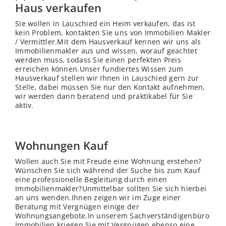
Haus verkaufen
Sie wollen in Lauschied ein Heim verkaufen, das ist
kein Problem, kontakten Sie uns von Immobilien Makler
/ Vermittler.Mit dem Hausverkauf kennen wir uns als
Immobilienmakler aus und
wissen
, worauf geachtet
werden muss, sodass Sie einen perfekten Preis
erreichen können.Unser fundiertes Wissen zum
Hausverkauf stellen wir Ihnen in Lauschied gern zur
Stelle
, dabei müssen Sie nur den Kontakt aufnehmen,
wir werden dann beratend und praktikabel für Sie
aktiv.
Wohnungen Kauf
Wollen auch Sie mit Freude eine Wohnung erstehen?
Wünschen Sie sich während der Suche bis zum Kauf
eine professionelle Begleitung durch einen
Immobilienmakler?Unmittelbar sollten Sie sich hierbei
an uns wenden.Ihnen zeigen wir im Zuge einer
Beratung mit Vergnügen einige der
Wohnungsangebote.In unserem Sachverständigenbüro
Immobilien kriegen Sie mit Vergnügen ebenso eine