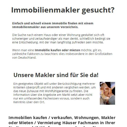
Immobilien kaufen / verkaufen, Wohnungen, Makler
oder Mieten / Vermietung Häuser Fachmann in Ihrer