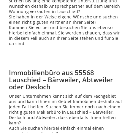
suchen bislang eine kompetente Unterstützung und
wünschen deshalb Ansprechpartner auf dem Bereich
Wohnung verkaufen in Lauschied?
Sie haben in der Weise eigene Wünsche und suchen
einen richtig guten Partner an Ihrer Seite?
Kommen Sie vorbei und besuchen Sie uns ebenso
hierbei einfach einmal. Sie werden schauen, dass wir
in diesem Fall auch an Ihrer Seite stehen und für Sie
da sind.
Immobilienbüro aus 55568
Lauschied – Bärweiler, Abtweiler
oder Desloch
Unser Unternehmen kennt sich auf dem Fachgebiet
aus und kann Ihnen im Gebiet Immobilien deshalb auf
jeden Fall helfen. Suchen Sie immer noch nach einem
richtig guten Maklerbüro in Lauschied – Bärweiler,
Desloch und Abtweiler, dass ebenfalls Ihnen helfen
kann?
Auch Sie suchen hierbei einfach einmal einen