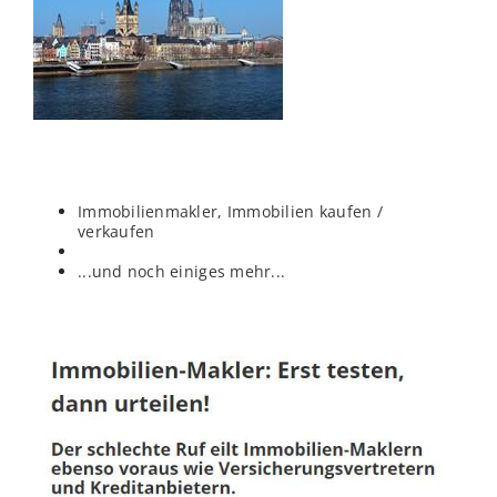
Immobilienmakler, Immobilien kaufen /
verkaufen
...und noch einiges mehr...