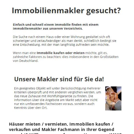
Häuser mieten / vermieten, Immobilien kaufen /
verkaufen und Makler Fachmann in Ihrer Gegend