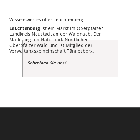
Wissenswertes über Leuchtenberg
Leuchtenberg
ist ein Markt im Oberpfälzer
Landkreis Neustadt an der Waldnaab. Der
Markt liegt im Naturpark Nördlicher
Oberpfälzer Wald und ist Mitglied der
Verwaltungsgemeinschaft Tännesberg.
Schreiben Sie uns!