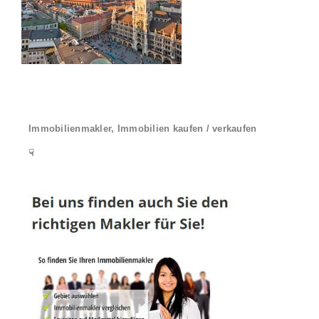
Immobilienmakler, Immobilien kaufen / verkaufen
☟