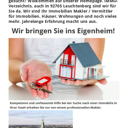
gesucht? Willkommen auf unserer Homepage. IMMO-
Verzeichnis, auch in 92705 Leuchtenberg sind wir für
Sie da. Wir sind Ihr Immobilien Makler / Vermittler
für Immobilien, Häuser, Wohnungen und noch vieles
mehr. Jahrelange Erfahrung macht uns aus.