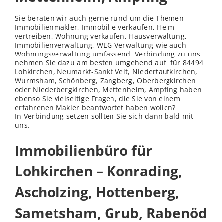
Sie beraten wir auch gerne rund um die Themen
Immobilienmakler, Immobilie verkaufen, Heim
vertreiben, Wohnung verkaufen, Hausverwaltung,
Immobilienverwaltung, WEG Verwaltung wie auch
Wohnungsverwaltung umfassend. Verbindung zu uns
nehmen Sie dazu am besten umgehend auf. für 84494
Lohkirchen,
Neumarkt-Sankt Veit
, Niedertaufkirchen,
Wurmsham,
Schönberg
, Zangberg, Oberbergkirchen
oder Niederbergkirchen, Mettenheim,
Ampfing
haben
ebenso Sie vielseitige Fragen, die Sie von einem
erfahrenen Makler beantwortet haben wollen?
In Verbindung setzen sollten Sie sich dann bald mit
uns.
Immobilienbüro für
Lohkirchen – Konrading,
Ascholzing, Hottenberg,
Sametsham, Grub, Rabenöd