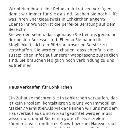
Wir bieten Ihnen eine Reihe an lukrativen Vorzügen,
damit wir immer für Sie da sind. Suchen Sie noch Hilfe
was Ihren Energieausweis in Lohkirchen angeht?
Ebenso Ihr Wunsch ist die perfekte Beratung auf dem
Bereich?
Sie werden sehen, dass genauso Sie bei uns genau an
der besten Adresse sind. Ebenso Sie haben die
Möglichkeit, sich ein Bild von unserem Service zu
verschaffen. Sie werden schauen, dass ebenfalls die
zusätzlichen Infos auf unserer Webpräsenz zugänglich
sind. Sie brauchen lediglich noch Verbindung zu uns
aufnehmen.
Haus verkaufen für Lohkirchen
Ein Zuhause möchten Sie in Lohkirchen verkaufen, das
ist kein Problem, kontaktieren Sie uns von Immobilien
Makler / Vermittler.Als Makler kennen wir uns mit dem
Hausverkauf aus und worauf geachtet werden muss
wissen
wir, damit Sie einen guten Preis erzielen
können.Unser fundiertes Know-how zum Hausverkauf