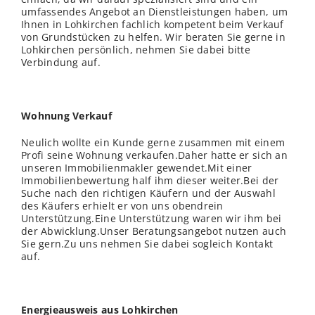
umfassendes Angebot an Dienstleistungen haben, um
Ihnen in Lohkirchen fachlich kompetent beim Verkauf
von Grundstücken zu helfen. Wir beraten Sie gerne in
Lohkirchen persönlich, nehmen Sie dabei bitte
Verbindung auf.
Wohnung Verkauf
Neulich wollte ein Kunde gerne zusammen mit einem
Profi seine Wohnung verkaufen.Daher hatte er sich an
unseren Immobilienmakler gewendet.Mit einer
Immobilienbewertung half ihm dieser weiter.Bei der
Suche nach den richtigen Käufern und der Auswahl
des Käufers erhielt er von uns obendrein
Unterstützung.Eine Unterstützung waren wir ihm bei
der Abwicklung.Unser Beratungsangebot nutzen auch
Sie gern.Zu uns nehmen Sie dabei sogleich Kontakt
auf.
Energieausweis aus Lohkirchen