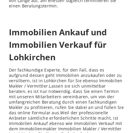
von Lange auf, am ehesten sogleich terminieren Sie
einen Beratungstermin.
Immobilien Ankauf und
Immobilien Verkauf für
Lohkirchen
Der fachkundige Experte, für den Fall, dass es
aufgrund dessen geht Immobilien anzukaufen oder zu
versilbern, ist in Lohkirchen für Sie ebenso Immobilien
Makler / Vermittler.Lassen sie sich unmittelbar
beraten, es ist nur notwendig, dass Sie einen Termin
mit unseren Mitarbeitern vereinbaren, um von der
umfangreichen Beratung durch einen fachkundigen
Makler zu profitieren, rufen Sie dabei an und füllen Sie
das online Formular aus.Weil der professionelle
Anbieter sämtliche erforderlichen Schritte macht, ist
Immobilien Ankauf ebenso wie Immobilien Verkauf mit
dem Immobilienmakler Immobilien Makler / Vermittler