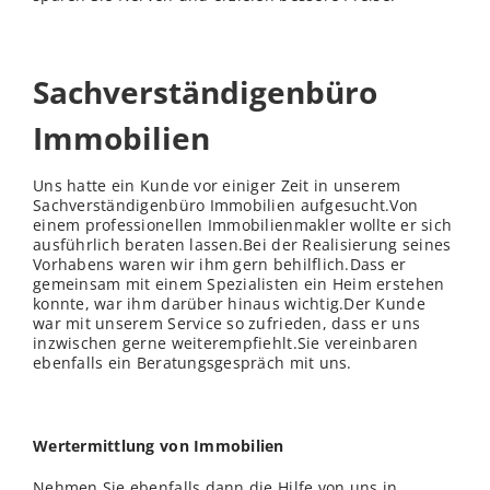
Sachverständigenbüro
Immobilien
Uns hatte ein Kunde vor einiger Zeit in unserem
Sachverständigenbüro Immobilien aufgesucht.Von
einem professionellen Immobilienmakler wollte er sich
ausführlich beraten lassen.Bei der Realisierung seines
Vorhabens waren wir ihm gern behilflich.Dass er
gemeinsam mit einem Spezialisten ein Heim erstehen
konnte, war ihm darüber hinaus wichtig.Der Kunde
war mit unserem Service so zufrieden, dass er uns
inzwischen gerne weiterempfiehlt.Sie vereinbaren
ebenfalls ein Beratungsgespräch mit uns.
Wertermittlung von Immobilien
Nehmen Sie ebenfalls dann die Hilfe von uns in