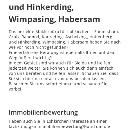
und Hinkerding,
Wimpasing, Habersam
Das perfekte Maklerbüro für Lohkirchen – Sametsham,
Grub, Rabenöd, Konrading, Ascholzing, Hottenberg
und Hinkerding, Wimpasing, Habersam haben Sie nach
wie vor noch nicht gefunden?
Eine erfahrene Beratung ist ebenfalls Ihnen auf dem
Weg äußerst wichtig?
In dem Gebiet sind wir auch für Sie da und helfen
jederzeit weiter. Sie können sich auch dann einfach
von uns beraten und helfen lassen. Schauen Sie, dass
Sie sich hierbei einfach von uns beraten lassen.
Besuchen Sie uns sofort einmal und schauen Sie
vorbei.
Immobilienbewertung
Haben auch Sie in Lohkirchen Interesse an einer
fachkundigen Immobilienbewertung?Rund um die