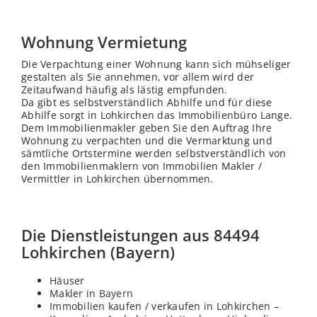
Wohnung Vermietung
Die Verpachtung einer Wohnung kann sich mühseliger
gestalten als Sie annehmen, vor allem wird der
Zeitaufwand häufig als lästig empfunden.
Da gibt es selbstverständlich Abhilfe und für diese
Abhilfe sorgt in Lohkirchen das Immobilienbüro Lange.
Dem Immobilienmakler geben Sie den Auftrag Ihre
Wohnung zu verpachten und die Vermarktung und
sämtliche Ortstermine werden selbstverständlich von
den Immobilienmaklern von Immobilien Makler /
Vermittler in Lohkirchen übernommen.
Die Dienstleistungen aus 84494
Lohkirchen (Bayern)
Häuser
Makler in
Bayern
Immobilien kaufen / verkaufen in Lohkirchen –