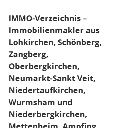
IMMO-Verzeichnis –
Immobilienmakler aus
Lohkirchen, Schönberg,
Zangberg,
Oberbergkirchen,
Neumarkt-Sankt Veit,
Niedertaufkirchen,
Wurmsham und
Niederbergkirchen,
Mettenheim, Ampfing