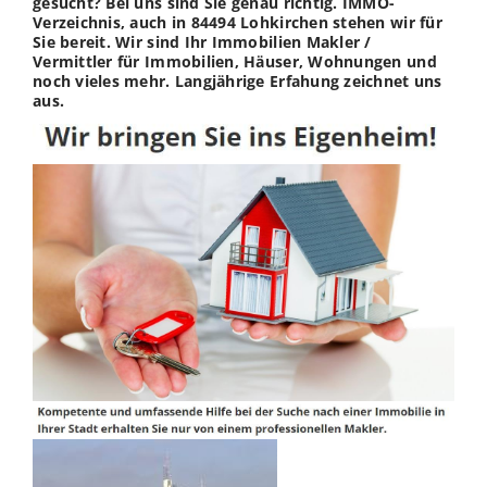
gesucht? Bei uns sind Sie genau richtig. IMMO-
Verzeichnis, auch in 84494 Lohkirchen stehen wir für
Sie bereit. Wir sind Ihr Immobilien Makler /
Vermittler für Immobilien, Häuser, Wohnungen und
noch vieles mehr. Langjährige Erfahung zeichnet uns
aus.