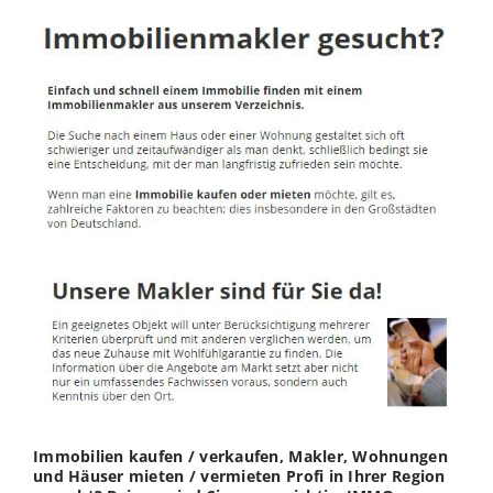
Immobilien kaufen / verkaufen, Makler, Wohnungen
und Häuser mieten / vermieten Profi in Ihrer Region