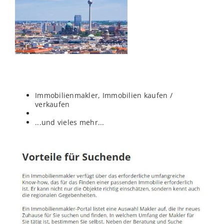
Immobilienmakler, Immobilien kaufen /
verkaufen
...und vieles mehr...