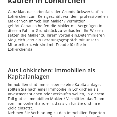
kaufen in Lohkirchen
Ganz klar, dass ebenfalls der Grundstücksverkauf in
Lohkirchen zum Kerngeschäft von dem professionellen
Makler von Immobilien Makler / Vermittler
gehört.Genauso helfen die Makler mit Vergnügen in
diesem Fall Ihr Grundstück zu verkaufen, Ihr Wissen
setzen die Makler zu Ihrem Vorteil ein.Determinieren
Sie gleich jetzt ein Beratungsgespräch mit unsern
Mitarbeitern, wir sind mit Freude für Sie in
Lohkirchenda.
Aus Lohkirchen: Immobilien als
Kapitalanlagen
Immobilien sind immer ebenso eine Kapitalanlage,
sollten Sie nach einer Immobilie in Lohkirchen als
Investment suchen oder verkaufen wollen, in diesem
Fall gibt es Immobilien Makler / Vermittler, das Team
von Immobilienhändlern, das sich für Sie und Ihre
Ziele einsetzt.
Nehmen Sie Verbindung zu den Immobilien Experten