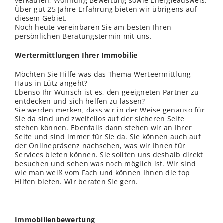
verkaufen, Wohnung Bewertung sowie Energieausweis.
Über gut 25 Jahre Erfahrung bieten wir übrigens auf
diesem Gebiet.
Noch heute vereinbaren Sie am besten Ihren
persönlichen Beratungstermin mit uns.
Wertermittlungen Ihrer Immobilie
Möchten Sie Hilfe was das Thema Werteermittlung
Haus in Lütz angeht?
Ebenso Ihr Wunsch ist es, den geeigneten Partner zu
entdecken und sich helfen zu lassen?
Sie werden merken, dass wir in der Weise genauso für
Sie da sind und zweifellos auf der sicheren Seite
stehen können. Ebenfalls dann stehen wir an Ihrer
Seite und sind immer für Sie da. Sie können auch auf
der Onlinepräsenz nachsehen, was wir Ihnen für
Services bieten können. Sie sollten uns deshalb direkt
besuchen und sehen was noch möglich ist. Wir sind
wie man weiß vom Fach und können Ihnen die top
Hilfen bieten. Wir beraten Sie gern.
Immobilienbewertung