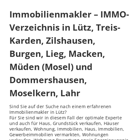
Immobilienmakler – IMMO-
Verzeichnis in Lütz, Treis-
Karden, Zilshausen,
Burgen, Lieg, Macken,
Müden (Mosel) und
Dommershausen,
Moselkern, Lahr
Sind Sie auf der Suche nach einem erfahrenen
Immobilienmakler in Lütz?
Für Sie sind wir in diesem Fall der optimale Experte
und auch für Haus, Grundstück verkaufen, Häuser
verkaufen, Wohnung, Immobilien, Haus, Immobilien,
Gewerbeimmobilien vermarkten, Wohnungen