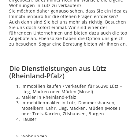
Wohnungen in Lütz zu verkaufen?
Sie möchten daher genauso sehen, dass Sie ein ideales
Immobilienbüro für die offenen Fragen entdecken?
Auch dann sind Sie bei uns mehr als richtig. Besuchen
Sie uns doch sofort einmal. Wir sind einer der
führenden Unternehmen und bieten dazu auch die top
Angebote an. Ebenso Sie haben die Option uns gleich
zu besuchen. Sogar eine Beratung bieten wir Ihnen an.
Die Dienstleistungen aus Lütz
(Rheinland-Pfalz)
Immobilien kaufen / verkaufen für 56290 Lütz –
Lieg, Macken oder Müden (Mosel)
Makler in
Rheinland-Pfalz
Immobilienmakler in Lütz, Dommershausen,
Moselkern, Lahr, Lieg, Macken, Müden (Mosel)
oder Treis-Karden, Zilshausen, Burgen
Häuser
Wohnungen