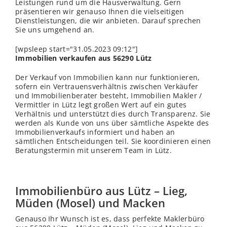
Leistungen rund um die Hausverwaltung. Gern
präsentieren wir genauso Ihnen die vielseitigen
Dienstleistungen, die wir anbieten. Darauf sprechen
Sie uns umgehend an.
[wpsleep start="31.05.2023 09:12"]
Immobilien verkaufen aus 56290 Lütz
Der Verkauf von Immobilien kann nur funktionieren,
sofern ein Vertrauensverhältnis zwischen Verkäufer
und Immobilienberater besteht, Immobilien Makler /
Vermittler in Lütz legt großen Wert auf ein gutes
Verhältnis und unterstützt dies durch Transparenz. Sie
werden als Kunde von uns über sämtliche Aspekte des
Immobilienverkaufs informiert und haben an
sämtlichen Entscheidungen teil. Sie koordinieren einen
Beratungstermin mit unserem Team in Lütz.
Immobilienbüro aus Lütz – Lieg,
Müden (Mosel) und Macken
Genauso Ihr Wunsch ist es, dass perfekte Maklerbüro