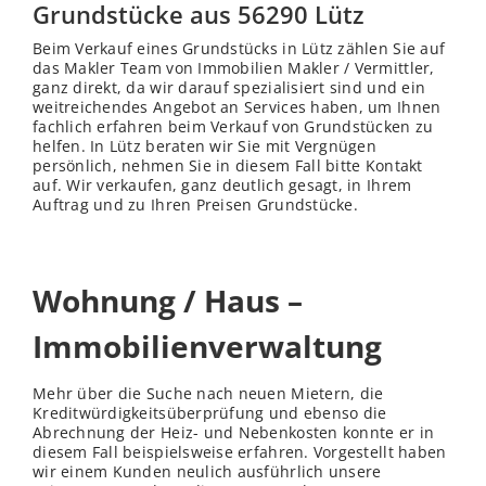
Grundstücke aus 56290 Lütz
Beim Verkauf eines Grundstücks in Lütz zählen Sie auf
das Makler Team von Immobilien Makler / Vermittler,
ganz direkt, da wir darauf spezialisiert sind und ein
weitreichendes Angebot an Services haben, um Ihnen
fachlich erfahren beim Verkauf von Grundstücken zu
helfen. In Lütz beraten wir Sie mit Vergnügen
persönlich, nehmen Sie in diesem Fall bitte Kontakt
auf. Wir verkaufen, ganz deutlich gesagt, in Ihrem
Auftrag und zu Ihren Preisen Grundstücke.
Wohnung / Haus –
Immobilienverwaltung
Mehr über die Suche nach neuen Mietern, die
Kreditwürdigkeitsüberprüfung und ebenso die
Abrechnung der Heiz- und Nebenkosten konnte er in
diesem Fall beispielsweise erfahren. Vorgestellt haben
wir einem Kunden neulich ausführlich unsere