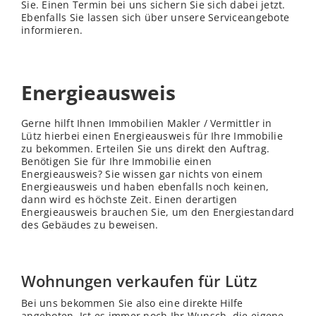
Sie. Einen Termin bei uns sichern Sie sich dabei jetzt.
Ebenfalls Sie lassen sich über unsere Serviceangebote
informieren.
Energieausweis
Gerne hilft Ihnen Immobilien Makler / Vermittler in
Lütz hierbei einen Energieausweis für Ihre Immobilie
zu bekommen. Erteilen Sie uns direkt den Auftrag.
Benötigen Sie für Ihre Immobilie einen
Energieausweis? Sie wissen gar nichts von einem
Energieausweis und haben ebenfalls noch keinen,
dann wird es höchste Zeit. Einen derartigen
Energieausweis brauchen Sie, um den Energiestandard
des Gebäudes zu beweisen.
Wohnungen verkaufen für Lütz
Bei uns bekommen Sie also eine direkte Hilfe
angeboten. Ist es immer noch Ihr Wunsch, die eigene