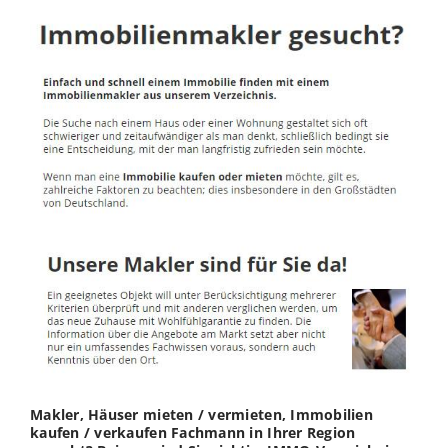
Makler, Häuser mieten / vermieten, Immobilien
kaufen / verkaufen Fachmann in Ihrer Region