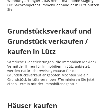
Wohnung arrangiert, das nennt man home staging.
Die Sachkompetenz Immobilienhändler in Lütz nutzen
Sie.
Grundstücksverkauf und
Grundstück verkaufen /
kaufen in Lütz
Sämtliche Dienstleistungen, die Immobilien Makler /
Vermittler Ihnen für Immobilien in Lütz anbietet,
werden natürlicherweise genauso für den
Grundstücksverkauf angeboten.Möchten Sie ein
Grundstück in Lütz versilbern?Terminieren Sie jetzt
einen Termin mit der Immobilienagentur.
Häuser kaufen