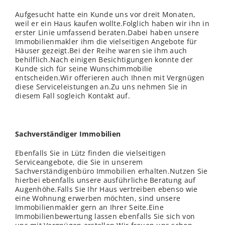
Aufgesucht hatte ein Kunde uns vor dreit Monaten,
weil er ein Haus kaufen wollte.Folglich haben wir ihn in
erster Linie umfassend beraten.Dabei haben unsere
Immobilienmakler ihm die vielseitigen Angebote für
Häuser gezeigt.Bei der Reihe waren sie ihm auch
behilflich.Nach einigen Besichtigungen konnte der
Kunde sich für seine Wunschimmobilie
entscheiden.Wir offerieren auch Ihnen mit Vergnügen
diese Serviceleistungen an.Zu uns nehmen Sie in
diesem Fall sogleich Kontakt auf.
Sachverständiger Immobilien
Ebenfalls Sie in Lütz finden die vielseitigen
Serviceangebote, die Sie in unserem
Sachverständigenbüro Immobilien erhalten.Nutzen Sie
hierbei ebenfalls unsere ausführliche Beratung auf
Augenhöhe.Falls Sie Ihr Haus vertreiben ebenso wie
eine Wohnung erwerben möchten, sind unsere
Immobilienmakler gern an Ihrer Seite.Eine
Immobilienbewertung lassen ebenfalls Sie sich von