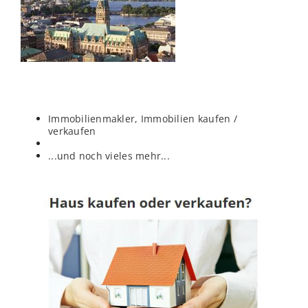
Immobilienmakler, Immobilien kaufen /
verkaufen
...und noch vieles mehr...