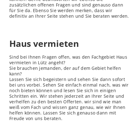
zusätzlichen offenen Fragen und sind genauso dann
für Sie da. Ebenso Sie werden merken, dass wir
definitiv an Ihrer Seite stehen und Sie beraten werden.
Haus vermieten
Sind bei Ihnen Fragen offen, was den Fachgebiet Haus
vermieten in Lütz angeht?
Sie brauchen jemanden, der auf dem Gebiet helfen
kann?
Lassen Sie sich begeistern und sehen Sie dann sofort
bei uns vorbei. Sehen Sie einfach einmal nach, was wir
noch bieten können und lesen Sie sich in einigen
Schritten ein. Wir stehen jederzeit an Ihrer Seite und
verhelfen zu den besten Offerten. wir sind wie man
weiß vom Fach und
wissen
ganz genau, wie wir Ihnen
helfen können. Lassen Sie sich genauso dann mit
Freude von uns beraten.