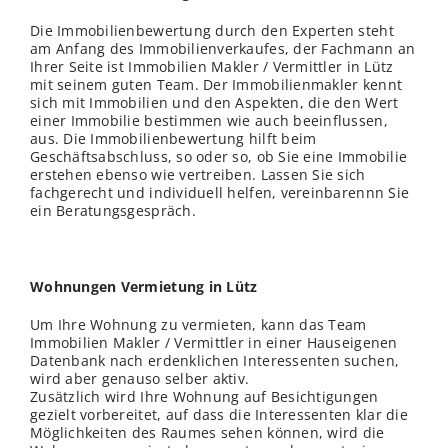
Die Immobilienbewertung durch den Experten steht
am Anfang des Immobilienverkaufes, der Fachmann an
Ihrer Seite ist Immobilien Makler / Vermittler in Lütz
mit seinem guten Team. Der Immobilienmakler kennt
sich mit Immobilien und den Aspekten, die den Wert
einer Immobilie bestimmen wie auch beeinflussen,
aus. Die Immobilienbewertung hilft beim
Geschäftsabschluss, so oder so, ob Sie eine Immobilie
erstehen ebenso wie vertreiben. Lassen Sie sich
fachgerecht und individuell helfen, vereinbarennn Sie
ein Beratungsgespräch.
Wohnungen Vermietung in Lütz
Um Ihre Wohnung zu vermieten, kann das Team
Immobilien Makler / Vermittler in einer Hauseigenen
Datenbank nach erdenklichen Interessenten suchen,
wird aber genauso selber aktiv.
Zusätzlich wird Ihre Wohnung auf Besichtigungen
gezielt vorbereitet, auf dass die Interessenten klar die
Möglichkeiten des Raumes sehen können, wird die