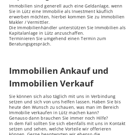
Immobilien sind generell auch eine Geldanlage, wenn
Sie in Lütz eine Immobilie als Investment käuflich
erwerben möchten, hierbei kommen Sie zu Immobilien
Makler / Vermittler.
Die Immobilienhändler unterstützen Sie Immobilien als
Kapitalanlage in Lütz anzuschaffen.
Terminieren Sie umgehend einen Termin zum
Beratungsgespräch.
Immobilien Ankauf und
Immobilien Verkauf
Sie können sich also täglich mit uns in Verbindung
setzen und sich von uns helfen lassen. Haben Sie bis
heute den Wunsch zu schauen, was man im Bereich
Immobilie verkaufen in Lütz machen kann?
Genauso dann brauchen Sie immer noch Hilfe?
In dem Fall sollten Sie sich ebenfalls mit uns in Kontakt
setzen und sehen, welche Vorteile wir offerieren
können. Gerne beantworten wir ebenso die