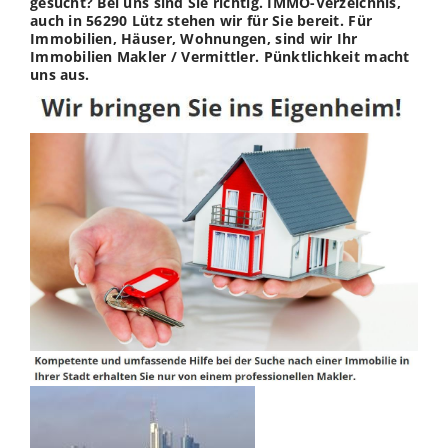
gesucht? Bei uns sind Sie richtig. IMMO-Verzeichnis,
auch in 56290 Lütz stehen wir für Sie bereit. Für
Immobilien, Häuser, Wohnungen, sind wir Ihr
Immobilien Makler / Vermittler. Pünktlichkeit macht
uns aus.