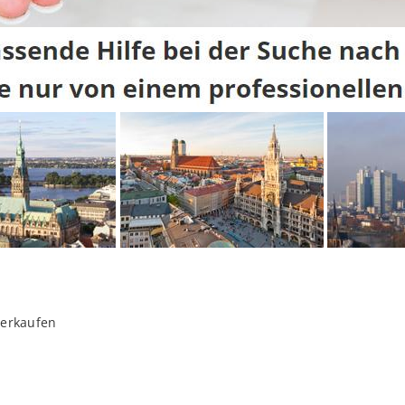
verkaufen