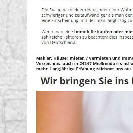
Makler, Häuser mieten / vermieten und Immob
Verzeichnis, auch in 24247 Mielkendorf sind 
mehr. Langjährige Erfahung zeichnet uns aus.