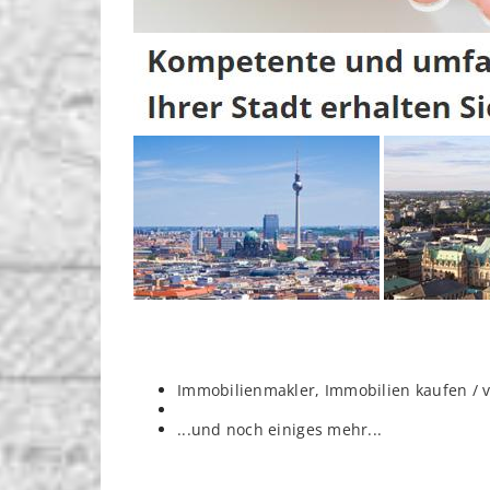
Immobilienmakler, Immobilien kaufen / 
...und noch einiges mehr...