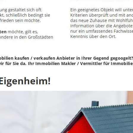
ilien kaufen / verkaufen Anbieter in Ihrer Gegend gegoogelt
wir für Sie da. Ihr Immobilien Makler / Vermittler für Immobi