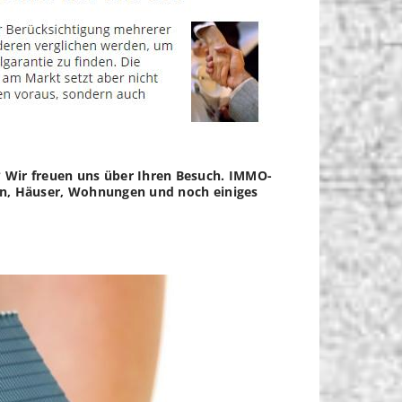
? Wir freuen uns über Ihren Besuch. IMMO-
lien, Häuser, Wohnungen und noch einiges