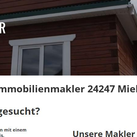
Immobilienmakler 24247 Mie