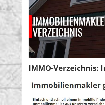
IMMO-Verzeichnis: 