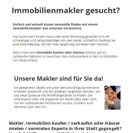
Makler, Immobilien kaufen / verkaufen oder Häuser
mieten / vermieten Experte in Ihrer Stadt gegoogelt?