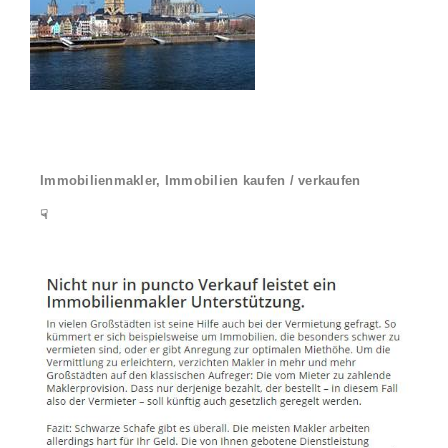
Immobilienmakler, Immobilien kaufen / verkaufen
☟