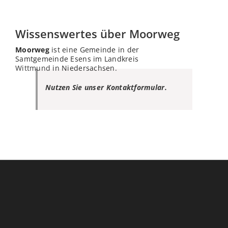
Wissenswertes über Moorweg
Moorweg
ist eine Gemeinde in der
Samtgemeinde Esens im Landkreis
Wittmund
in Niedersachsen.
Nutzen Sie unser Kontaktformular.