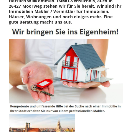
Herzlich Willkommen. IMMO-Verzeichnis, auch in
26427 Moorweg stehen wir für Sie bereit. Wir sind Ihr
Immobilien Makler / Vermittler für Immobilien,
Häuser, Wohnungen und noch einiges mehr. Eine
gute Beratung macht uns aus.