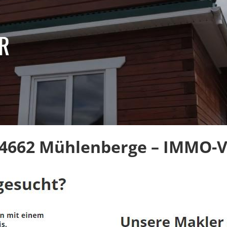
4662 Mühlenberge – IMMO-Ve