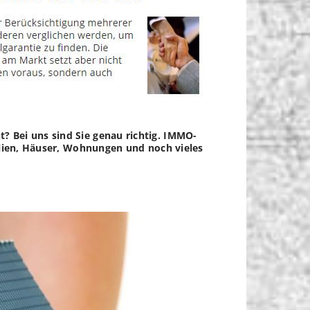
 Bei uns sind Sie genau richtig. IMMO-
ilien, Häuser, Wohnungen und noch vieles