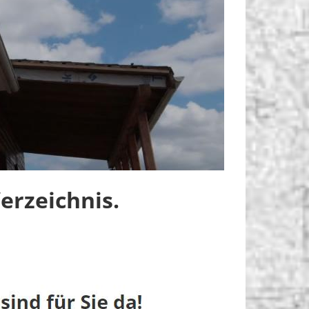
rzeichnis.