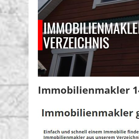
Immobilienmakler 1