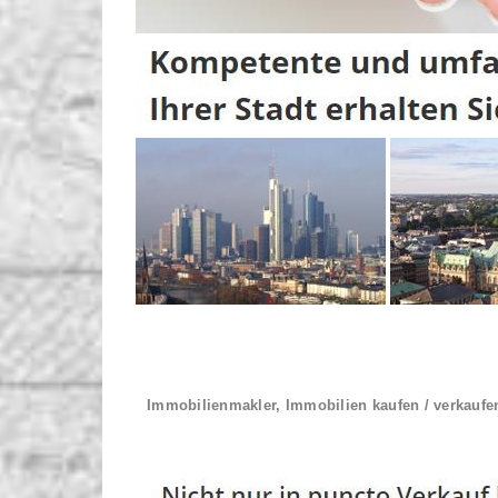
Immobilienmakler, Immobilien kaufen / verkaufe