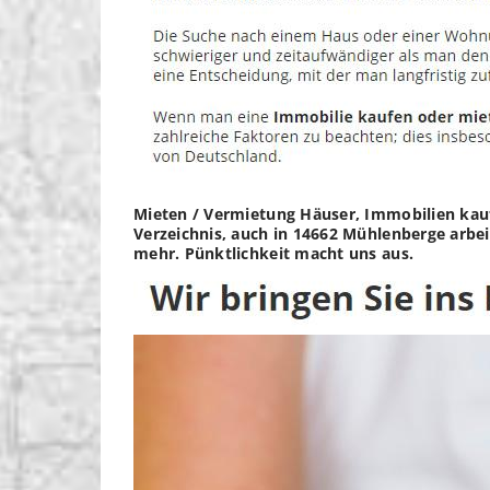
Mieten / Vermietung Häuser, Immobilien kauf
Verzeichnis, auch in 14662 Mühlenberge arbei
mehr. Pünktlichkeit macht uns aus.