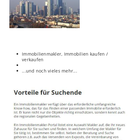
Immobilienmakler, Immobilien kaufen /
verkaufen
...und noch vieles mehr...