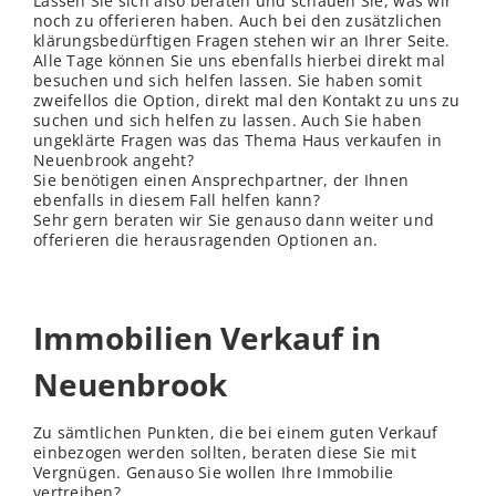
Lassen Sie sich also beraten und schauen Sie, was wir
noch zu offerieren haben. Auch bei den zusätzlichen
klärungsbedürftigen Fragen stehen wir an Ihrer Seite.
Alle Tage können Sie uns ebenfalls hierbei direkt mal
besuchen und sich helfen lassen. Sie haben somit
zweifellos die Option, direkt mal den Kontakt zu uns zu
suchen und sich helfen zu lassen. Auch Sie haben
ungeklärte Fragen was das Thema Haus verkaufen in
Neuenbrook angeht?
Sie benötigen einen Ansprechpartner, der Ihnen
ebenfalls in diesem Fall helfen kann?
Sehr gern beraten wir Sie genauso dann weiter und
offerieren die herausragenden Optionen an.
Immobilien Verkauf in
Neuenbrook
Zu sämtlichen Punkten, die bei einem guten Verkauf
einbezogen werden sollten, beraten diese Sie mit
Vergnügen. Genauso Sie wollen Ihre Immobilie
vertreiben?