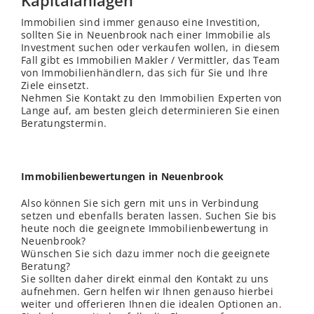
Kapitalanlagen
Immobilien sind immer genauso eine Investition,
sollten Sie in Neuenbrook nach einer Immobilie als
Investment suchen oder verkaufen wollen, in diesem
Fall gibt es Immobilien Makler / Vermittler, das Team
von Immobilienhändlern, das sich für Sie und Ihre
Ziele einsetzt.
Nehmen Sie Kontakt zu den Immobilien Experten von
Lange auf, am besten gleich determinieren Sie einen
Beratungstermin.
Immobilienbewertungen in Neuenbrook
Also können Sie sich gern mit uns in Verbindung
setzen und ebenfalls beraten lassen. Suchen Sie bis
heute noch die geeignete Immobilienbewertung in
Neuenbrook?
Wünschen Sie sich dazu immer noch die geeignete
Beratung?
Sie sollten daher direkt einmal den Kontakt zu uns
aufnehmen. Gern helfen wir Ihnen genauso hierbei
weiter und offerieren Ihnen die idealen Optionen an.