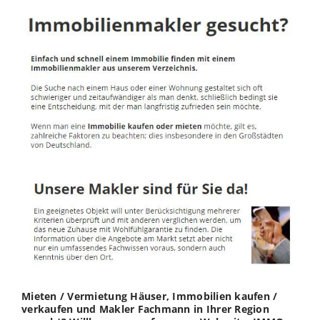
Mieten / Vermietung Häuser, Immobilien kaufen /
verkaufen und Makler Fachmann in Ihrer Region