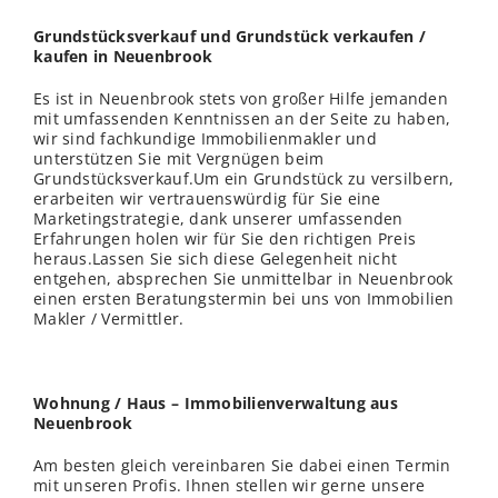
Grundstücksverkauf und Grundstück verkaufen /
kaufen in Neuenbrook
Es ist in Neuenbrook stets von großer Hilfe jemanden
mit umfassenden Kenntnissen an der Seite zu haben,
wir sind fachkundige Immobilienmakler und
unterstützen Sie mit Vergnügen beim
Grundstücksverkauf.Um ein Grundstück zu versilbern,
erarbeiten wir vertrauenswürdig für Sie eine
Marketingstrategie, dank unserer umfassenden
Erfahrungen holen wir für Sie den richtigen Preis
heraus.Lassen Sie sich diese Gelegenheit nicht
entgehen, absprechen Sie unmittelbar in Neuenbrook
einen ersten Beratungstermin bei uns von Immobilien
Makler / Vermittler.
Wohnung / Haus – Immobilienverwaltung aus
Neuenbrook
Am besten gleich vereinbaren Sie dabei einen Termin
mit unseren Profis. Ihnen stellen wir gerne unsere