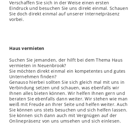
Verschaffen Sie sich in der Weise einen ersten
Eindruck und besuchen Sie uns direkt einmal. Schauen
Sie doch direkt einmal auf unserer Internetpräsenz
vorbei.
Haus vermieten
Suchen Sie jemanden, der hilft bei dem Thema Haus
vermieten in Neuenbrook?
Sie möchten direkt einmal ein kompetentes und gutes
Unternehmen finden?
Genauso hierbei sollten Sie sich gleich mal mit uns in
Verbindung setzen und schauen, was ebenfalls wir
Ihnen alles bieten können. Wir helfen Ihnen gern und
beraten Sie ebenfalls dann weiter. Wir stehen wie man
weiß mit Freude an Ihrer Seite und helfen weiter. Auch
Sie können uns stets besuchen und sich helfen lassen.
Sie können sich dann auch mit Vergnügen auf der
Onlinepräsenz von uns umsehen und sich einlesen.