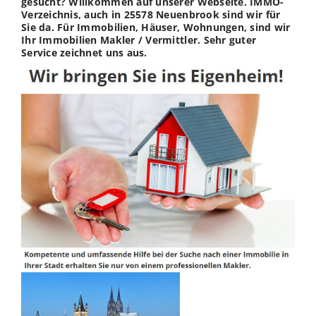
gesucht? Willkommen auf unserer Webseite. IMMO-
Verzeichnis, auch in 25578 Neuenbrook sind wir für
Sie da. Für Immobilien, Häuser, Wohnungen, sind wir
Ihr Immobilien Makler / Vermittler. Sehr guter
Service zeichnet uns aus.