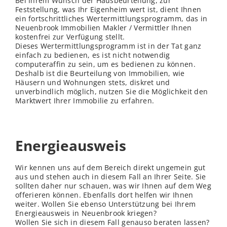
Bei Ihrem Wunsch der Hausbeurteilung, zur
Feststellung, was Ihr Eigenheim wert ist, dient Ihnen
ein fortschrittliches Wertermittlungsprogramm, das in
Neuenbrook Immobilien Makler / Vermittler Ihnen
kostenfrei zur Verfügung stellt.
Dieses Wertermittlungsprogramm ist in der Tat ganz
einfach zu bedienen, es ist nicht notwendig
computeraffin zu sein, um es bedienen zu können.
Deshalb ist die Beurteilung von Immobilien, wie
Häusern und Wohnungen stets, diskret und
unverbindlich möglich, nutzen Sie die Möglichkeit den
Marktwert Ihrer Immobilie zu erfahren.
Energieausweis
Wir kennen uns auf dem Bereich direkt ungemein gut
aus und stehen auch in diesem Fall an Ihrer Seite. Sie
sollten daher nur schauen, was wir Ihnen auf dem Weg
offerieren können. Ebenfalls dort helfen wir Ihnen
weiter. Wollen Sie ebenso Unterstützung bei Ihrem
Energieausweis in Neuenbrook kriegen?
Wollen Sie sich in diesem Fall genauso beraten lassen?