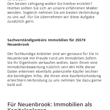
Den besten Lehrgang wollen Sie hierbei erzielen?
Hierbei sollten Sie sich an unsere erfahrenen Makler
wenden. Sogleich nehmen Sie am besten Verbindung
zu uns auf. Für Sie übernehmen wir diese Aufgabe
zusätzlich gern.
Sachverständigenbüro Immobilien für 25578
Neuenbrook
Der fachkundige Anbieter sind wir genauso für Sie in
Neuenbrook mit Freude rund um Immobilien.Sofern
Sie Ihr Eigenheim verkaufen wollen, kann Ihnen eine
Immobilienbewertung nützlich sein.Mit Hilfe dieser
Daten erkennen ebenfalls potenzielle Käufer leichter
die benötigten Infos, die ihnen eine Kaufentscheidung
erleichtern.Verbindung zu uns nehmen Sie dazu gerne
bald auf.
Für Neuenbrook: Immobilien als