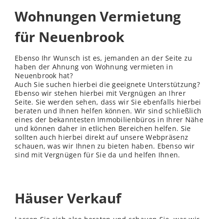
Wohnungen Vermietung
für Neuenbrook
Ebenso Ihr Wunsch ist es, jemanden an der Seite zu
haben der Ahnung von Wohnung vermieten in
Neuenbrook hat?
Auch Sie suchen hierbei die geeignete Unterstützung?
Ebenso wir stehen hierbei mit Vergnügen an Ihrer
Seite. Sie werden sehen, dass wir Sie ebenfalls hierbei
beraten und Ihnen helfen können. Wir sind schließlich
eines der bekanntesten Immobilienbüros in Ihrer Nähe
und können daher in etlichen Bereichen helfen. Sie
sollten auch hierbei direkt auf unsere Webpräsenz
schauen, was wir Ihnen zu bieten haben. Ebenso wir
sind mit Vergnügen für Sie da und helfen Ihnen.
Häuser Verkauf