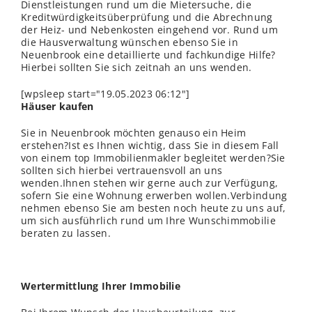
Dienstleistungen rund um die Mietersuche, die
Kreditwürdigkeitsüberprüfung und die Abrechnung
der Heiz- und Nebenkosten eingehend vor. Rund um
die Hausverwaltung wünschen ebenso Sie in
Neuenbrook eine detaillierte und fachkundige Hilfe?
Hierbei sollten Sie sich zeitnah an uns wenden.
[wpsleep start="19.05.2023 06:12"]
Häuser kaufen
Sie in Neuenbrook möchten genauso ein Heim
erstehen?Ist es Ihnen wichtig, dass Sie in diesem Fall
von einem top Immobilienmakler begleitet werden?Sie
sollten sich hierbei vertrauensvoll an uns
wenden.Ihnen stehen wir gerne auch zur Verfügung,
sofern Sie eine Wohnung erwerben wollen.Verbindung
nehmen ebenso Sie am besten noch heute zu uns auf,
um sich ausführlich rund um Ihre Wunschimmobilie
beraten zu lassen.
Wertermittlung Ihrer Immobilie