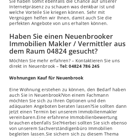
Sie haben somit ebenfalls die Chance auf unserer
Internetpräsenz zu schauen was denkbar ist und
welche Vorteile Sie kriegen können. Sehr mit
Vergnügen helfen wir Ihnen, damit auch Sie die
perfekten Angebote von uns erhalten können.
Haben Sie einen Neuenbrooker
Immobilien Makler / Vermittler aus
dem Raum 04824 gesucht?
Möchten Sie mehr erfahren? – Kontaktieren Sie uns
direkt in Neuenbrook –
Tel: 04824 786 245
Wohnungen Kauf für Neuenbrook
Eine Wohnung erstehen zu können, den Bedarf haben
auch Sie in Neuenbrook?Von einem Fachmann
möchten Sie sich zu Ihren Optionen und den
adäquaten Angeboten beraten lassen?Sie sollten dann
jetzt einen Termin bei unserem Immobilienmakler
vereinbaren.Eine erfahrene Immobilienbewertung
brauchen ebenfalls Sie?Hierbei sollten Sie sich ebenso
von unserem Sachverständigenbüro Immobilien
begleiten lassen.Sie sichern sich zu diesem Thema