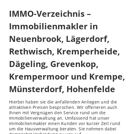
IMMO-Verzeichnis –
Immobilienmakler in
Neuenbrook, Lägerdorf,
Rethwisch, Kremperheide,
Dägeling, Grevenkop,
Krempermoor und Krempe,
Münsterdorf, Hohenfelde
Hierbei haben sie die anfallenden Anliegen und die
attraktiven Preisen besprochen. Wir offerieren auch
Ihnen mit Vergnügen den Service rund um die
Immobilienverwaltung an. Umfassend hat unser
Immobilienmakler einen Kunden vor kurzer Zeit rund
um die Hausverwaltung beraten. Sie nehmen dabei