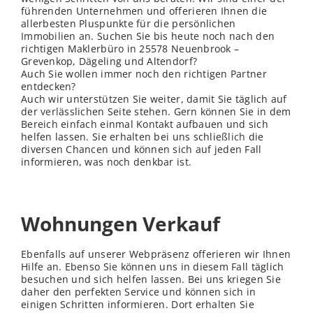
führenden Unternehmen und offerieren Ihnen die
allerbesten Pluspunkte für die persönlichen
Immobilien an. Suchen Sie bis heute noch nach den
richtigen Maklerbüro in 25578 Neuenbrook –
Grevenkop, Dägeling und Altendorf?
Auch Sie wollen immer noch den richtigen Partner
entdecken?
Auch wir unterstützen Sie weiter, damit Sie täglich auf
der
verl
ässlichen Seite stehen. Gern können Sie in dem
Bereich einfach einmal Kontakt aufbauen und sich
helfen lassen. Sie erhalten bei uns schließ
lich
die
diversen Chancen und können sich auf jeden Fall
informieren, was noch denkbar ist.
Wohnungen Verkauf
Ebenfalls auf unserer Webpräsenz offerieren wir Ihnen
Hilfe an. Ebenso Sie können uns in diesem Fall täglich
besuchen und sich helfen lassen. Bei uns kriegen Sie
daher den perfekten Service und können sich in
einigen Schritten informieren. Dort erhalten Sie