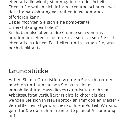
ebenfalls die wichtigsten Angaben zu der Arbeit.
Ebenso Sie wollen sich informieren und schauen, was
das Thema Wohnung vertreiben in Neuenbrook
offerieren kann?
Dabei möchten Sie sich eine kompetente
Unterstützung einholen?
Sie haben also allemal die Chance sich von uns
beraten und ebenso helfen zu lassen. Lassen Sie sich
ebenfalls in diesem Fall helfen und schauen Sie, was
noch denkbar ist.
Grundstücke
Haben Sie ein Grundstück, von dem Sie sich trennen
möchten und nun suchen Sie nach einem
Immobilienbüro, dass dieses Grundstück in Ihrem
Arbeitsauftrag veräußert? Nichts leichter als das,
wenden Sie sich in Neuenbrook an Immobilien Makler /
Vermittler, es ist ganz sicher zu Ihrem Vorteil. Wir sind
gern für Sie da, nehmen Sie bitte prompt Verbindung
auf.