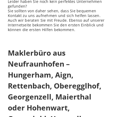
Leider haben Sie noch kein perfektes Unternehmen
gefunden?
Sie sollten von daher sehen, dass Sie bequemen
Kontakt zu uns aufnehmen und sich helfen lassen.
Auch wir beraten Sie mit Freude. Ebenso auf unserer
Internetseite bekommen Sie den ersten Einblick und
können die ersten Hilfen bekommen.
Maklerbüro aus
Neufraunhofen –
Hungerham, Aign,
Rettenbach, Oberegglhof,
Georgenzell, Maierthal
oder Hohenwart,