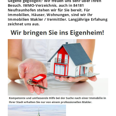
Gegend gegoogelt? Wir freuen uns sehr über Ihren
Besuch. IMMO-Verzeichnis, auch in 84181
Neufraunhofen stehen wir für Sie bereit. Für
Immobilien, Häuser, Wohnungen, sind wir Ihr
Immobilien Makler / Vermittler. Langjährige Erfahung
zeichnet uns aus.