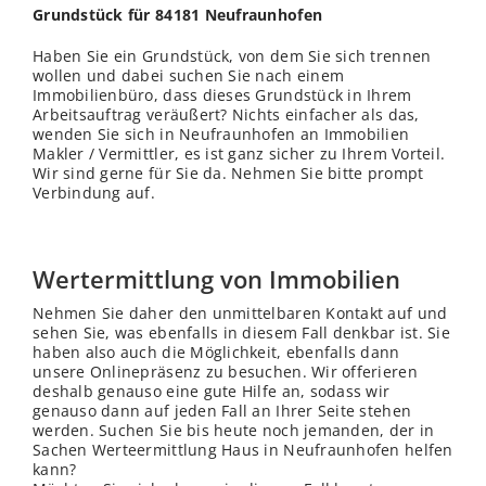
Grundstück für 84181 Neufraunhofen
Haben Sie ein Grundstück, von dem Sie sich trennen
wollen und dabei suchen Sie nach einem
Immobilienbüro, dass dieses Grundstück in Ihrem
Arbeitsauftrag veräußert? Nichts einfacher als das,
wenden Sie sich in Neufraunhofen an Immobilien
Makler / Vermittler, es ist ganz sicher zu Ihrem Vorteil.
Wir sind gerne für Sie da. Nehmen Sie bitte prompt
Verbindung auf.
Wertermittlung von Immobilien
Nehmen Sie daher den unmittelbaren Kontakt auf und
sehen Sie, was ebenfalls in diesem Fall denkbar ist. Sie
haben also auch die Möglichkeit, ebenfalls dann
unsere Onlinepräsenz zu besuchen. Wir offerieren
deshalb genauso eine gute Hilfe an, sodass wir
genauso dann auf jeden Fall an Ihrer Seite stehen
werden. Suchen Sie bis heute noch jemanden, der in
Sachen Werteermittlung Haus in Neufraunhofen helfen
kann?