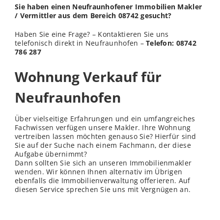
Sie haben einen Neufraunhofener Immobilien Makler
/ Vermittler aus dem Bereich 08742 gesucht?
Haben Sie eine Frage? – Kontaktieren Sie uns
telefonisch direkt in Neufraunhofen –
Telefon: 08742
786 287
Wohnung Verkauf für
Neufraunhofen
Über vielseitige Erfahrungen und ein umfangreiches
Fachwissen verfügen unsere Makler. Ihre Wohnung
vertreiben lassen möchten genauso Sie? Hierfür sind
Sie auf der Suche nach einem Fachmann, der diese
Aufgabe übernimmt?
Dann sollten Sie sich an unseren Immobilienmakler
wenden
. Wir können Ihnen alternativ im Übrigen
ebenfalls die Immobilienverwaltung offerieren. Auf
diesen Service sprechen Sie uns mit Vergnügen an.