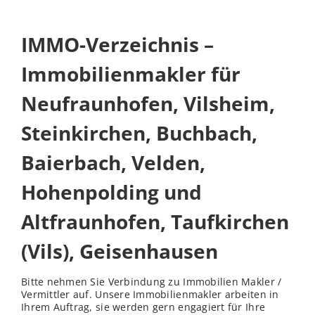
IMMO-Verzeichnis –
Immobilienmakler für
Neufraunhofen, Vilsheim,
Steinkirchen, Buchbach,
Baierbach, Velden,
Hohenpolding und
Altfraunhofen, Taufkirchen
(Vils), Geisenhausen
Bitte nehmen Sie Verbindung zu Immobilien Makler /
Vermittler auf. Unsere Immobilienmakler arbeiten in
Ihrem Auftrag, sie werden gern engagiert für Ihre