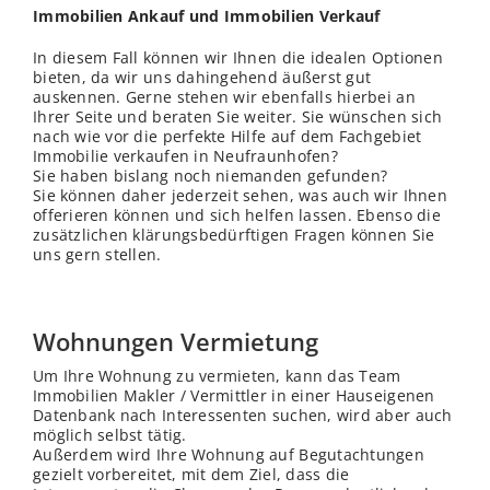
Immobilien Ankauf und Immobilien Verkauf
In diesem Fall können wir Ihnen die idealen Optionen
bieten, da wir uns dahingehend äußerst gut
auskennen. Gerne stehen wir ebenfalls hierbei an
Ihrer Seite und beraten Sie weiter. Sie wünschen sich
nach wie vor die perfekte Hilfe auf dem Fachgebiet
Immobilie verkaufen in Neufraunhofen?
Sie haben bislang noch niemanden gefunden?
Sie können daher jederzeit sehen, was auch wir Ihnen
offerieren können und sich helfen lassen. Ebenso die
zusätzlichen klärungsbedürftigen Fragen können Sie
uns gern stellen.
Wohnungen Vermietung
Um Ihre Wohnung zu vermieten, kann das Team
Immobilien Makler / Vermittler in einer Hauseigenen
Datenbank nach Interessenten suchen, wird aber auch
möglich selbst tätig.
Außerdem wird Ihre Wohnung auf Begutachtungen
gezielt vorbereitet, mit dem Ziel, dass die