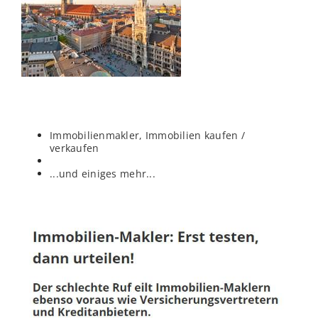
Immobilienmakler, Immobilien kaufen /
verkaufen
...und einiges mehr...