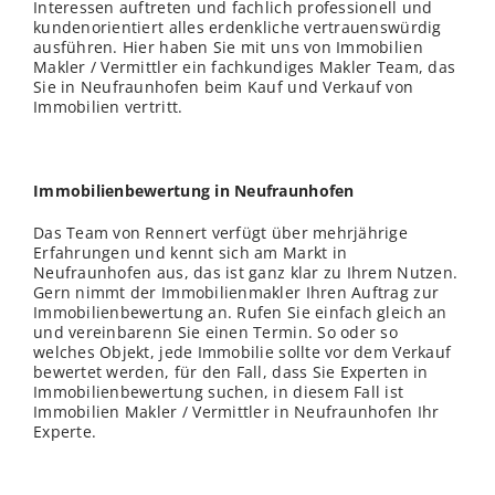
Interessen auftreten und fachlich professionell und
kundenorientiert alles erdenkliche vertrauenswürdig
ausführen. Hier haben Sie mit uns von Immobilien
Makler / Vermittler ein fachkundiges Makler Team, das
Sie in Neufraunhofen beim Kauf und Verkauf von
Immobilien vertritt.
Immobilienbewertung in Neufraunhofen
Das Team von Rennert verfügt über mehrjährige
Erfahrungen und kennt sich am Markt in
Neufraunhofen aus, das ist ganz klar zu Ihrem Nutzen.
Gern nimmt der Immobilienmakler Ihren Auftrag zur
Immobilienbewertung an. Rufen Sie einfach gleich an
und vereinbarenn Sie einen Termin. So oder so
welches Objekt, jede Immobilie sollte vor dem Verkauf
bewertet werden, für den Fall, dass Sie Experten in
Immobilienbewertung suchen, in diesem Fall ist
Immobilien Makler / Vermittler in Neufraunhofen Ihr
Experte.