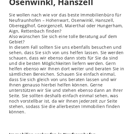
Osenwinkl, Hanszell
Sie wollen nach wie vor das beste Immobilienbüro für
Neufraunhofen –
Hohenwart
, Osenwinkl, Hanszell,
Oberegglhof, Georgenzell, Maierthal oder Hungerham,
Aign, Rettenbach finden?
Also wünschen Sie sich eine tolle Beratung auf dem
Gebiet?
In diesem Fall sollten Sie uns ebenfalls besuchen und
sehen, dass Sie sich von uns helfen lassen. Sie werden
schauen, dass wir ebenso dann stets für Sie da sind
und die besten Möglichkeiten liefern werden. Gern
helfen ebenso wir Ihnen dort weiter und beraten Sie in
sämtlichen Bereichen. Schauen Sie einfach einmal,
dass Sie sich gleich von uns beraten lassen und wir
Ihnen genauso hierbei helfen können. Gerne
unterstützen wir Sie und stehen ebenso dann an Ihrer
Seite. Sie sollten deshalb einfach einmal sehen, was
noch vorstellbar ist, da wir Ihnen jederzeit zur Seite
stehen, sodass Sie die allerbesten Immobilien finden
können.