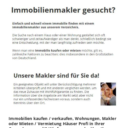
Immobilien kaufen / verkaufen, Wohnungen, Makler
oder Mieten / Vermietung Häuser Profi in Ihrer