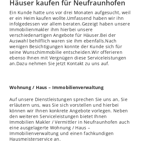
Häuser kaufen für Neufraunhofen
Ein Kunde hatte uns vor drei Monaten aufgesucht, weil
er ein Heim kaufen wollte.Umfassend haben wir ihn
infolgedessen vor allem beraten.Gezeigt haben unsere
Immobilienmakler ihm hierbei unsere
verschiedenartigen Angebote für Häuser.Bei der
Auswahl behilflich waren sie ihm ebenfalls.Nach
wenigen Besichtigungen konnte der Kunde sich für
seine Wunschimmobilie entscheiden.Wir offerieren
ebenso Ihnen mit Vergnügen diese Serviceleistungen
an.Dazu nehmen Sie jetzt Kontakt zu uns auf.
Wohnung / Haus – Immobilienverwaltung
Auf unsere Dienstleistungen sprechen Sie uns an, Sie
erläutern uns, was Sie sich vorstellen und hierbei
können wir Ihnen konkrete Angebote vorlegen. Neben
den weiteren Serviceleistungen bietet Ihnen
Immobilien Makler / Vermittler in Neufraunhofen auch
eine ausgelagerte Wohnung / Haus –
Immobilienverwaltung und einen fachkundigen
Hausmeisterservice an.