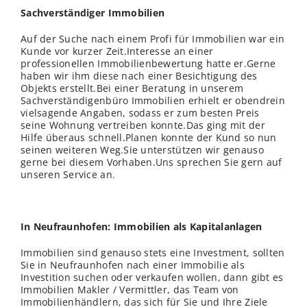
Sachverständiger Immobilien
Auf der Suche nach einem Profi für Immobilien war ein
Kunde vor kurzer Zeit.Interesse an einer
professionellen Immobilienbewertung hatte er.Gerne
haben wir ihm diese nach einer Besichtigung des
Objekts erstellt.Bei einer Beratung in unserem
Sachverständigenbüro Immobilien erhielt er obendrein
vielsagende Angaben, sodass er zum besten Preis
seine Wohnung vertreiben konnte.Das ging mit der
Hilfe überaus schnell.Planen konnte der Kund so nun
seinen weiteren Weg.Sie unterstützen wir genauso
gerne bei diesem Vorhaben.Uns sprechen Sie gern auf
unseren Service an.
In Neufraunhofen: Immobilien als Kapitalanlagen
Immobilien sind genauso stets eine Investment, sollten
Sie in Neufraunhofen nach einer Immobilie als
Investition suchen oder verkaufen wollen, dann gibt es
Immobilien Makler / Vermittler, das Team von
Immobilienhändlern, das sich für Sie und Ihre Ziele