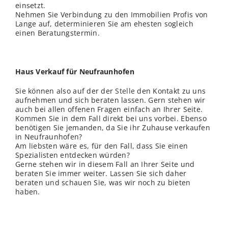
einsetzt.
Nehmen Sie Verbindung zu den Immobilien Profis von
Lange auf, determinieren Sie am ehesten sogleich
einen Beratungstermin.
Haus Verkauf für Neufraunhofen
Sie können also auf der der
Stelle
den Kontakt zu uns
aufnehmen und sich beraten lassen. Gern stehen wir
auch bei allen offenen Fragen einfach an Ihrer Seite.
Kommen Sie in dem Fall direkt bei uns vorbei. Ebenso
benötigen Sie jemanden, da Sie ihr Zuhause verkaufen
in Neufraunhofen?
Am liebsten wäre es, für den Fall, dass Sie einen
Spezialisten entdecken würden?
Gerne stehen wir in diesem Fall an Ihrer Seite und
beraten Sie immer weiter. Lassen Sie sich daher
beraten und schauen Sie, was wir noch zu bieten
haben.