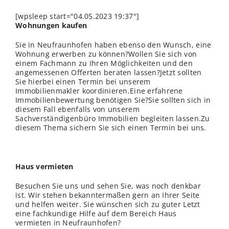
[wpsleep start="04.05.2023 19:37"]
Wohnungen kaufen
Sie in Neufraunhofen haben ebenso den Wunsch, eine
Wohnung erwerben zu können?Wollen Sie sich von
einem Fachmann zu Ihren Möglichkeiten und den
angemessenen Offerten beraten lassen?Jetzt sollten
Sie hierbei einen Termin bei unserem
Immobilienmakler koordinieren.Eine erfahrene
Immobilienbewertung benötigen Sie?Sie sollten sich in
diesem Fall ebenfalls von unserem
Sachverständigenbüro Immobilien begleiten lassen.Zu
diesem Thema sichern Sie sich einen Termin bei uns.
Haus vermieten
Besuchen Sie uns und sehen Sie, was noch denkbar
ist. Wir stehen bekanntermaßen gern an Ihrer Seite
und helfen weiter. Sie wünschen sich zu guter Letzt
eine fachkundige Hilfe auf dem Bereich Haus
vermieten in Neufraunhofen?