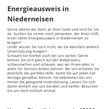
Energieausweis in
Niederneisen
Gerne stehen wir dann an Ihrer Seite und sind für Sie
da. Suchen Sie immer noch jemanden, der Ihnen hilft,
einen tollen Energieausweis in Niederneisen zu
kriegen?
Leider wissen Sie noch nicht, wo Sie ebenfalls wirklich
Unterstützung kriegen?
Schauen Sie hierbei auch bei uns vorbei. Gerne
können Sie sich gleich auf der Webpräsenz
schlaumachen und schauen, was wir Ihnen alles in
allem für Services bieten können. Bei uns erhalten Sie
ebenfalls die perfekte Hilfe, damit Sie auf jeden Fall
Vorzüge genießen können. Sie bekommen bei uns
immer die geeignete Unterstützung. Lassen Sie sich
daher einfach von uns beraten und helfen. Besuchen
Sie uns doch einfach einmal.