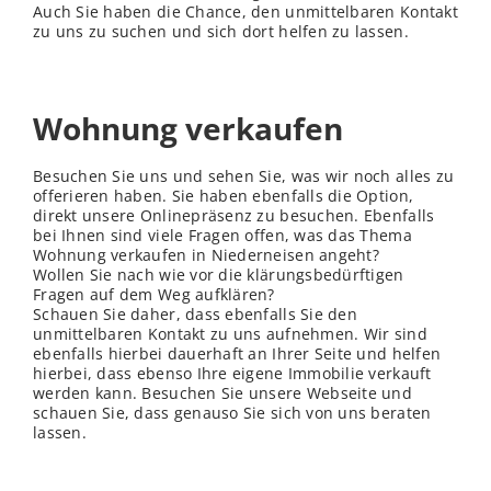
Auch Sie haben die Chance, den unmittelbaren Kontakt
zu uns zu suchen und sich dort helfen zu lassen.
Wohnung verkaufen
Besuchen Sie uns und sehen Sie, was wir noch alles zu
offerieren haben. Sie haben ebenfalls die Option,
direkt unsere Onlinepräsenz zu besuchen. Ebenfalls
bei Ihnen sind viele Fragen offen, was das Thema
Wohnung verkaufen in Niederneisen angeht?
Wollen Sie nach wie vor die klärungsbedürftigen
Fragen auf dem Weg aufklären?
Schauen Sie daher, dass ebenfalls Sie den
unmittelbaren Kontakt zu uns aufnehmen. Wir sind
ebenfalls hierbei dauerhaft an Ihrer Seite und helfen
hierbei, dass ebenso Ihre eigene Immobilie verkauft
werden kann. Besuchen Sie unsere Webseite und
schauen Sie, dass genauso Sie sich von uns beraten
lassen.