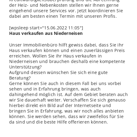
der Heiz- und Nebenkosten stellen wir Ihnen gerne
eingehend unsere Services vor. Jetzt koordinieren Sie
dabei am besten einen Termin mit unseren Profis.
[wpsleep start="15.06.2022 11:05"]
Haus verkaufen aus Niederneisen
Unser Immobilienbüro hilft gewiss dabei, dass Sie ihr
Haus verkaufen können und einen zuverlässigen Preis
erreichen. Wollen Sie ihr Haus verkaufen in
Niederneisen und brauchen deshalb eine kompetente
Unterstützung?
Aufgrund dessen wünschen Sie sich eine gute
Beratung?
Gerne können Sie auch in diesem Fall bei uns vorbei
sehen und in Erfahrung bringen, was auch
dahingehend möglich ist. Auf dem Gebiet beraten auch
wir Sie dauerhaft weiter. Verschaffen Sie sich genauso
hierbei direkt ein Bild auf der Internetseite und
bringen Sie in Erfahrung, was wir noch alles anbieten
können. Sie werden sehen, dass wir zweifellos für Sie
da sind und die beste Hilfe offerieren können.