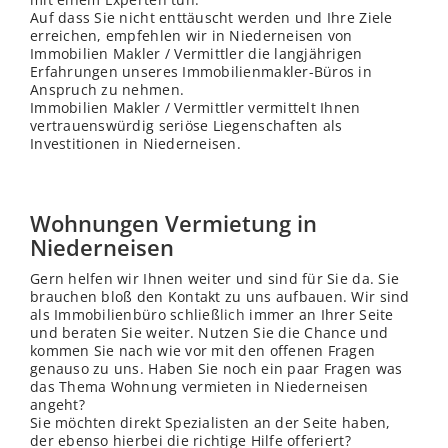
Auf dass Sie nicht enttäuscht werden und Ihre Ziele
erreichen, empfehlen wir in Niederneisen von
Immobilien Makler / Vermittler die langjährigen
Erfahrungen unseres Immobilienmakler-Büros in
Anspruch zu nehmen.
Immobilien Makler / Vermittler vermittelt Ihnen
vertrauenswürdig seriöse Liegenschaften als
Investitionen in Niederneisen.
Wohnungen Vermietung in
Niederneisen
Gern helfen wir Ihnen weiter und sind für Sie da. Sie
brauchen bloß den Kontakt zu uns aufbauen. Wir sind
als Immobilienbüro schließ
lich
immer an Ihrer Seite
und beraten Sie weiter. Nutzen Sie die Chance und
kommen Sie nach wie vor mit den offenen Fragen
genauso zu uns. Haben Sie noch ein paar Fragen was
das Thema Wohnung vermieten in Niederneisen
angeht?
Sie möchten direkt Spezialisten an der Seite haben,
der ebenso hierbei die richtige Hilfe offeriert?