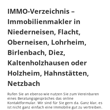
IMMO-Verzeichnis –
Immobilienmakler in
Niederneisen, Flacht,
Oberneisen, Lohrheim,
Birlenbach, Diez,
Kaltenholzhausen oder
Holzheim, Hahnstätten,
Netzbach
Rufen Sie an ebenso wie nutzen Sie zum Vereinbaren
eines Beratungsgespräches das online
Kontaktformular. Wir sind für Sie gern da. Ganz klar, es
ist nicht ganz einfach eine Immobilie gut zu vertreiben.