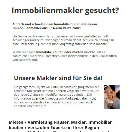
Mieten / Vermietung Häuser, Makler, Immobilien
kaufen / verkaufen Experte in Ihrer Region