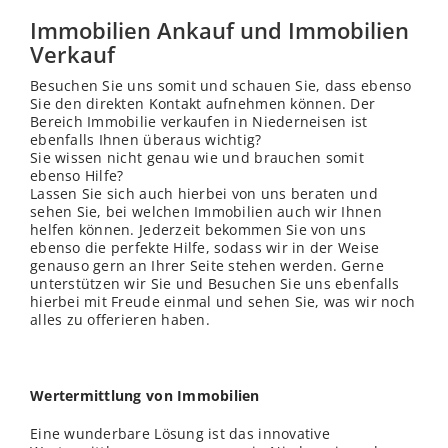
Immobilien Ankauf und Immobilien
Verkauf
Besuchen Sie uns somit und schauen Sie, dass ebenso
Sie den direkten Kontakt aufnehmen können. Der
Bereich Immobilie verkaufen in Niederneisen ist
ebenfalls Ihnen überaus wichtig?
Sie wissen nicht genau wie und brauchen somit
ebenso Hilfe?
Lassen Sie sich auch hierbei von uns beraten und
sehen Sie, bei welchen Immobilien auch wir Ihnen
helfen können. Jederzeit bekommen Sie von uns
ebenso die perfekte Hilfe, sodass wir in der Weise
genauso gern an Ihrer Seite stehen werden. Gerne
unterstützen wir Sie und Besuchen Sie uns ebenfalls
hierbei mit Freude einmal und sehen Sie, was wir noch
alles zu offerieren haben.
Wertermittlung von Immobilien
Eine wunderbare Lösung ist das innovative