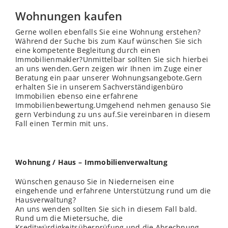
Wohnungen kaufen
Gerne wollen ebenfalls Sie eine Wohnung erstehen?
Während der Suche bis zum Kauf wünschen Sie sich
eine kompetente Begleitung durch einen
Immobilienmakler?Unmittelbar sollten Sie sich hierbei
an uns wenden.Gern zeigen wir Ihnen im Zuge einer
Beratung ein paar unserer Wohnungsangebote.Gern
erhalten Sie in unserem Sachverständigenbüro
Immobilien ebenso eine erfahrene
Immobilienbewertung.Umgehend nehmen genauso Sie
gern Verbindung zu uns auf.Sie vereinbaren in diesem
Fall einen Termin mit uns.
Wohnung / Haus – Immobilienverwaltung
Wünschen genauso Sie in Niederneisen eine
eingehende und erfahrene Unterstützung rund um die
Hausverwaltung?
An uns wenden sollten Sie sich in diesem Fall bald.
Rund um die Mietersuche, die
Kreditwürdigkeitsüberprüfung und die Abrechnung