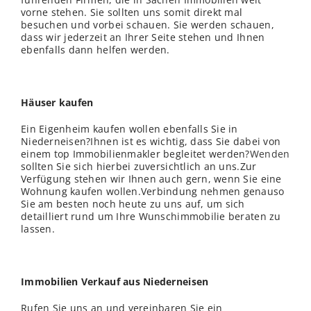
vorne stehen. Sie sollten uns somit direkt mal
besuchen und vorbei schauen. Sie werden schauen,
dass wir jederzeit an Ihrer Seite stehen und Ihnen
ebenfalls dann helfen werden.
Häuser kaufen
Ein Eigenheim kaufen wollen ebenfalls Sie in
Niederneisen?Ihnen ist es wichtig, dass Sie dabei von
einem top Immobilienmakler begleitet werden?
Wenden
sollten Sie sich hierbei zuversichtlich an uns.Zur
Verfügung stehen wir Ihnen auch gern, wenn Sie eine
Wohnung kaufen wollen.Verbindung nehmen genauso
Sie am besten noch heute zu uns auf, um sich
detailliert rund um Ihre Wunschimmobilie beraten zu
lassen.
Immobilien Verkauf aus Niederneisen
Rufen Sie uns an und vereinbaren Sie ein