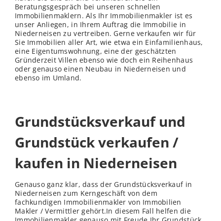
Beratungsgespräch bei unseren schnellen
Immobilienmaklern. Als Ihr Immobilienmakler ist es
unser Anliegen, in Ihrem Auftrag die Immobilie in
Niederneisen zu vertreiben. Gerne verkaufen wir für
Sie Immobilien aller Art, wie etwa ein Einfamilienhaus,
eine Eigentumswohnung, eine der geschätzten
Gründerzeit Villen ebenso wie doch ein Reihenhaus
oder genauso einen Neubau in Niederneisen und
ebenso im Umland.
Grundstücksverkauf und
Grundstück verkaufen /
kaufen in Niederneisen
Genauso ganz klar, dass der Grundstücksverkauf in
Niederneisen zum Kerngeschäft von dem
fachkundigen Immobilienmakler von Immobilien
Makler / Vermittler gehört.In diesem Fall helfen die
Immobilienmakler genauso mit Freude Ihr Grundstück