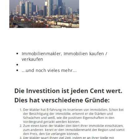
Immobilienmakler, Immobilien kaufen /
verkaufen
...und noch vieles mehr...