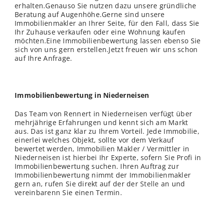
erhalten.Genauso Sie nutzen dazu unsere gründliche
Beratung auf Augenhöhe.Gerne sind unsere
Immobilienmakler an Ihrer Seite, für den Fall, dass Sie
Ihr Zuhause verkaufen oder eine Wohnung kaufen
möchten.Eine Immobilienbewertung lassen ebenso Sie
sich von uns gern erstellen.Jetzt freuen wir uns schon
auf Ihre Anfrage.
Immobilienbewertung in Niederneisen
Das Team von Rennert in Niederneisen verfügt über
mehrjährige Erfahrungen und kennt sich am Markt
aus. Das ist ganz klar zu Ihrem Vorteil. Jede Immobilie,
einerlei welches Objekt, sollte vor dem Verkauf
bewertet werden, Immobilien Makler / Vermittler in
Niederneisen ist hierbei Ihr Experte, sofern Sie Profi in
Immobilienbewertung suchen. Ihren Auftrag zur
Immobilienbewertung nimmt der Immobilienmakler
gern an, rufen Sie direkt auf der der
Stelle
an und
vereinbarenn Sie einen Termin.