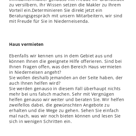
zu versilbern, Ihr
Wissen
setzen die Makler zu Ihrem
Vorteil ein.Determinieren Sie direkt jetzt ein
Beratungsgespräch mit unsern Mitarbeitern, wir sind
mit Freude für Sie in Niederneisenda.
Haus vermieten
Ebenfalls wir kennen uns in dem Gebiet aus und
können Ihnen die geeignete Hilfe offerieren. Sind bei
Ihnen Fragen offen, was den Bereich Haus vermieten
in Niederneisen angeht?
Sie wollen deshalb jemanden an der Seite haben, der
auch Ihnen helfen wird?
Sie werden genauso in diesem Fall überhaupt nichts
mehr bei uns falsch machen. Sehr mit Vergnügen
helfen genauso wir weiter und beraten Sie. Wir helfen
zweifellos dabei, die gewünschten Angebote zu
erhalten und die Wege zu gehen. Sehen Sie einfach
mal nach, was wir noch bieten können und lesen Sie
sich in wenigen Schritten ein.