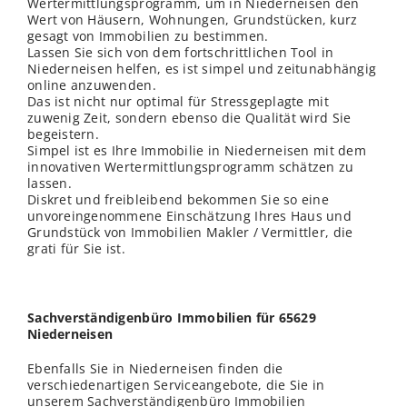
Wertermittlungsprogramm, um in Niederneisen den
Wert von Häusern, Wohnungen, Grundstücken, kurz
gesagt von Immobilien zu bestimmen.
Lassen Sie sich von dem fortschrittlichen Tool in
Niederneisen helfen, es ist simpel und zeitunabhängig
online anzuwenden.
Das ist nicht nur optimal für Stressgeplagte mit
zuwenig Zeit, sondern ebenso die Qualität wird Sie
begeistern.
Simpel ist es Ihre Immobilie in Niederneisen mit dem
innovativen Wertermittlungsprogramm schätzen zu
lassen.
Diskret und freibleibend bekommen Sie so eine
unvoreingenommene Einschätzung Ihres Haus und
Grundstück von Immobilien Makler / Vermittler, die
grati für Sie ist.
Sachverständigenbüro Immobilien für 65629
Niederneisen
Ebenfalls Sie in Niederneisen finden die
verschiedenartigen Serviceangebote, die Sie in
unserem Sachverständigenbüro Immobilien