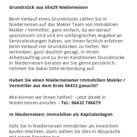
Grundstück aus 65629 Niederneisen
Beim Verkauf eines Grundstücks zählen Sie in
Niederneisen auf das Makler Team von Immobilien
Makler / Vermittler, ganz einfach, da wir darauf
spezialisiert sind und ein umfangreiches Angebot an
Serviceleistungen haben, um Ihnen fachlich erfahren
beim Verkauf von Grundstücken zu helfen. Wir
vertreiben, ganz deutlich gesagt, in Ihrem
Arbeitsauftrag und zu Ihren Konditionen Grundstücke.
In Niederneisen beraten wir Sie gerne persönlich,
nehmen Sie dabei bitte Verbindung auf.
Haben Sie einen Niederneisener Immobilien Makler /
Vermittler aus dem Kreis 06432 gesucht?
Wie können wir Ihnen helfen? – Jetzt direkt in
Niederneisen anrufen –
Tel.: 06432 786679
In Niederneisen: Immobilien als Kapitalanlagen
Falls Sie in Niederneisen Immobilien als Investition
kaufen möchten, dann sollten Sie dies in Absprache
mit einem Experten tun.