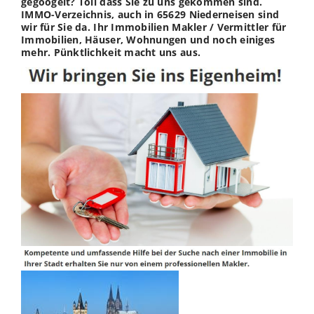
gegoogelt? Toll dass Sie zu uns gekommen sind.
IMMO-Verzeichnis, auch in 65629 Niederneisen sind
wir für Sie da. Ihr Immobilien Makler / Vermittler für
Immobilien, Häuser, Wohnungen und noch einiges
mehr. Pünktlichkeit macht uns aus.