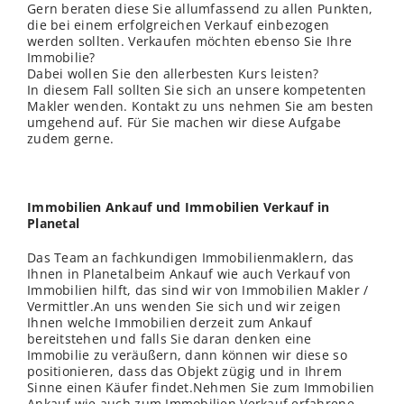
Gern beraten diese Sie allumfassend zu allen Punkten,
die bei einem erfolgreichen Verkauf einbezogen
werden sollten. Verkaufen möchten ebenso Sie Ihre
Immobilie?
Dabei wollen Sie den allerbesten Kurs leisten?
In diesem Fall sollten Sie sich an unsere kompetenten
Makler wenden. Kontakt zu uns nehmen Sie am besten
umgehend auf. Für Sie machen wir diese Aufgabe
zudem gerne.
Immobilien Ankauf und Immobilien Verkauf in
Planetal
Das Team an fachkundigen Immobilienmaklern, das
Ihnen in Planetalbeim Ankauf wie auch Verkauf von
Immobilien hilft, das sind wir von Immobilien Makler /
Vermittler.An uns wenden Sie sich und wir zeigen
Ihnen welche Immobilien derzeit zum Ankauf
bereitstehen und falls Sie daran denken eine
Immobilie zu veräußern, dann können wir diese so
positionieren, dass das Objekt zügig und in Ihrem
Sinne einen Käufer findet.Nehmen Sie zum Immobilien
Ankauf wie auch zum Immobilien Verkauf erfahrene