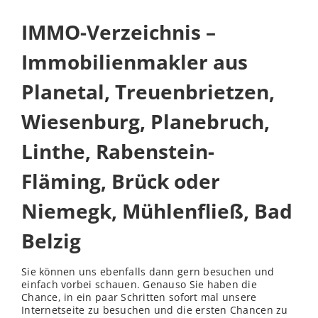
IMMO-Verzeichnis –
Immobilienmakler aus
Planetal, Treuenbrietzen,
Wiesenburg, Planebruch,
Linthe, Rabenstein-
Fläming, Brück oder
Niemegk, Mühlenfließ, Bad
Belzig
Sie können uns ebenfalls dann gern besuchen und
einfach vorbei schauen. Genauso Sie haben die
Chance, in ein paar Schritten sofort mal unsere
Internetseite zu besuchen und die ersten Chancen zu