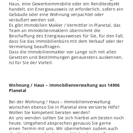
Haus, eine Gewerbeimmobilie oder ein Renditeobjekt
handelt, ein Energieausweis ist erforderlich, sofern ein
Gebäude oder eine Wohnung verpachtet oder
veräußert werden soll.
Es gibt Immobilien Makler / Vermittler in Planetal, das
Team an Immobilienmaklern übernimmt die
Beschaffung des Energieausweises für Sie, für den Fall,
dass Sie das Immobilienbüro mit dem Verkauf oder der
Vermietung beauftragen.
Dass die Immobilienmakler von Lange sich mit allen
Gesetzen und Bestimmungen genauestens auskennen,
ist für Sie der Vorteil.
Wohnung / Haus – Immobilienverwaltung aus 14806
Planetal
Bei der Wohnung / Haus – Immobilienverwaltung
wünschen ebenso Sie in Planetal eine versierte Hilfe?
Wollen Sie kompetent beraten werden?
An uns
wenden
sollten Sie sich hierbei am besten noch
heute. Umgehend absprechen genauso Sie gerne
einen Termin mit uns. Wir übernehmen zudem auch