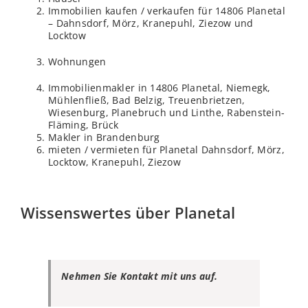
Immobilien kaufen / verkaufen für 14806 Planetal
– Dahnsdorf, Mörz, Kranepuhl, Ziezow und
Locktow
Wohnungen
Immobilienmakler in 14806 Planetal, Niemegk,
Mühlenfließ, Bad Belzig, Treuenbrietzen,
Wiesenburg, Planebruch und Linthe, Rabenstein-
Fläming, Brück
Makler in Brandenburg
mieten / vermieten für Planetal Dahnsdorf, Mörz,
Locktow, Kranepuhl, Ziezow
Wissenswertes über Planetal
Nehmen Sie Kontakt mit uns auf.