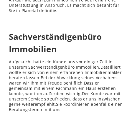
Unterstützung in Anspruch. Es macht sich bezahlt für
Sie in Planetal definitiv.
Sachverständigenbüro
Immobilien
Aufgesucht hatte ein Kunde uns vor einiger Zeit in
unserem Sachverständigenbüro Immobilien.Detailliert
wollte er sich von einem erfahrenen Immobilienmakler
beraten lassen.Bei der Abwicklung seines Vorhabens
waren wir ihm mit Freude behilflich.Dass er
gemeinsam mit einem Fachmann ein Haus erstehen
konnte, war ihm außerdem wichtig.Der Kunde war mit
unserem Service so zufrieden, dass er uns inzwischen
gerne weiterempfiehlt.Sie koordinieren ebenfalls einen
Beratungstermin mit uns.