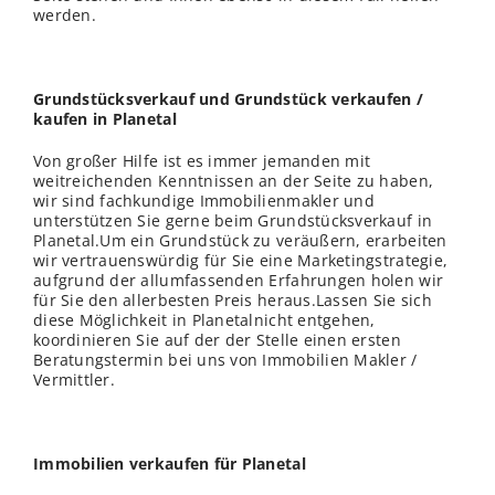
werden.
Grundstücksverkauf und Grundstück verkaufen /
kaufen in Planetal
Von großer Hilfe ist es immer jemanden mit
weitreichenden Kenntnissen an der Seite zu haben,
wir sind fachkundige Immobilienmakler und
unterstützen Sie gerne beim Grundstücksverkauf in
Planetal.Um ein Grundstück zu veräußern, erarbeiten
wir vertrauenswürdig für Sie eine Marketingstrategie,
aufgrund der allumfassenden Erfahrungen holen wir
für Sie den allerbesten Preis heraus.Lassen Sie sich
diese Möglichkeit in Planetalnicht entgehen,
koordinieren Sie auf der der Stelle einen ersten
Beratungstermin bei uns von Immobilien Makler /
Vermittler.
Immobilien verkaufen für Planetal