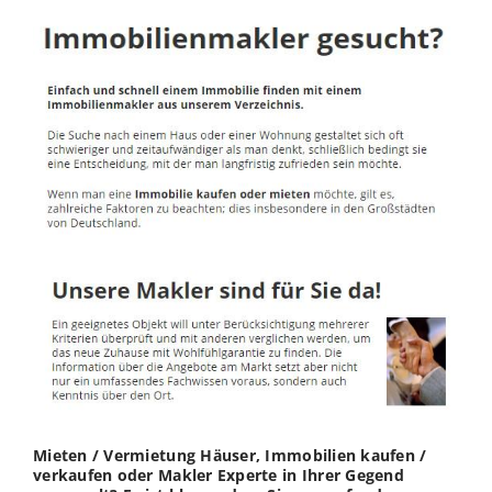
Mieten / Vermietung Häuser, Immobilien kaufen /
verkaufen oder Makler Experte in Ihrer Gegend