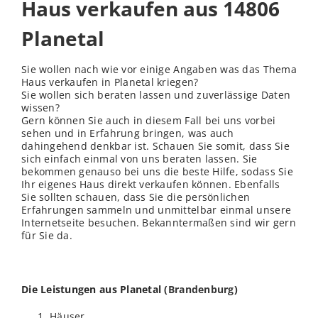
Haus verkaufen aus 14806
Planetal
Sie wollen nach wie vor einige Angaben was das Thema
Haus verkaufen in Planetal kriegen?
Sie wollen sich beraten lassen und zuverlässige Daten
wissen?
Gern können Sie auch in diesem Fall bei uns vorbei
sehen und in Erfahrung bringen, was auch
dahingehend denkbar ist. Schauen Sie somit, dass Sie
sich einfach einmal von uns beraten lassen. Sie
bekommen genauso bei uns die beste Hilfe, sodass Sie
Ihr eigenes Haus direkt verkaufen können. Ebenfalls
Sie sollten schauen, dass Sie die persönlichen
Erfahrungen sammeln und unmittelbar einmal unsere
Internetseite besuchen. Bekanntermaßen sind wir gern
für Sie da.
Die Leistungen aus Planetal (
Brandenburg
)
Häuser