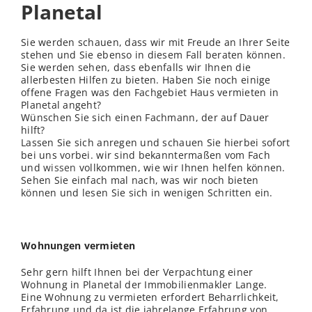
Planetal
Sie werden schauen, dass wir mit Freude an Ihrer Seite
stehen und Sie ebenso in diesem Fall beraten können.
Sie werden sehen, dass ebenfalls wir Ihnen die
allerbesten Hilfen zu bieten. Haben Sie noch einige
offene Fragen was den Fachgebiet Haus vermieten in
Planetal angeht?
Wünschen Sie sich einen Fachmann, der auf Dauer
hilft?
Lassen Sie sich anregen und schauen Sie hierbei sofort
bei uns vorbei. wir sind bekanntermaßen vom Fach
und
wissen
vollkommen, wie wir Ihnen helfen können.
Sehen Sie einfach mal nach, was wir noch bieten
können und lesen Sie sich in wenigen Schritten ein.
Wohnungen vermieten
Sehr gern hilft Ihnen bei der Verpachtung einer
Wohnung in Planetal der Immobilienmakler Lange.
Eine Wohnung zu vermieten erfordert Beharrlichkeit,
Erfahrung und da ist die jahrelange Erfahrung von