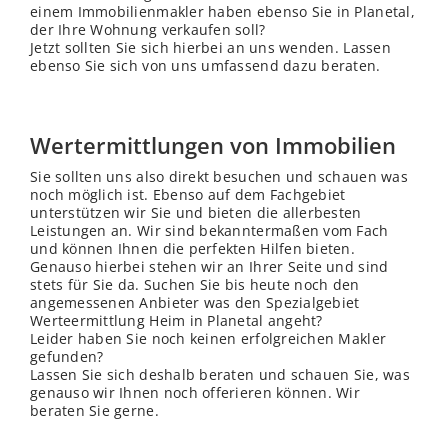
einem Immobilienmakler haben ebenso Sie in Planetal,
der Ihre Wohnung verkaufen soll?
Jetzt sollten Sie sich hierbei an uns wenden. Lassen
ebenso Sie sich von uns umfassend dazu beraten.
Wertermittlungen von Immobilien
Sie sollten uns also direkt besuchen und schauen was
noch möglich ist. Ebenso auf dem Fachgebiet
unterstützen wir Sie und bieten die allerbesten
Leistungen an. Wir sind bekanntermaßen vom Fach
und können Ihnen die perfekten Hilfen bieten.
Genauso hierbei stehen wir an Ihrer Seite und sind
stets für Sie da. Suchen Sie bis heute noch den
angemessenen Anbieter was den Spezialgebiet
Werteermittlung Heim in Planetal angeht?
Leider haben Sie noch keinen erfolgreichen Makler
gefunden?
Lassen Sie sich deshalb beraten und schauen Sie, was
genauso wir Ihnen noch offerieren können. Wir
beraten Sie gerne.