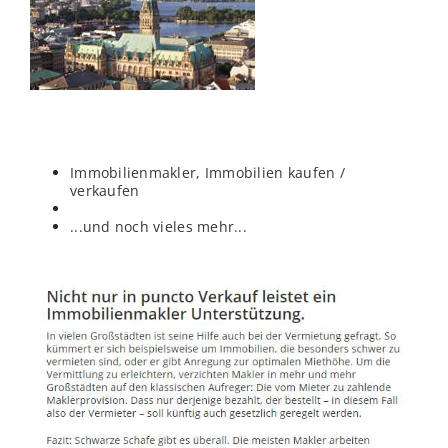
Immobilienmakler, Immobilien kaufen /
verkaufen
...und noch vieles mehr...