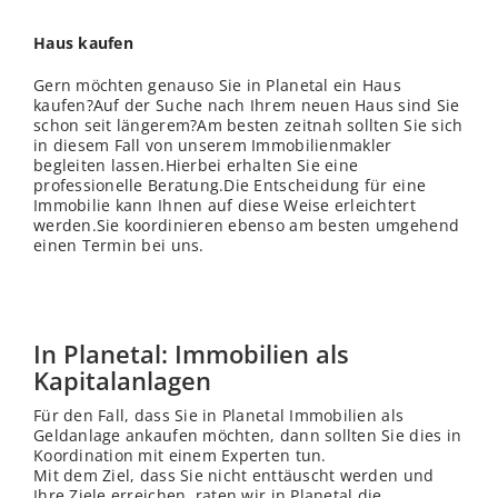
Haus kaufen
Gern möchten genauso Sie in Planetal ein Haus
kaufen?Auf der Suche nach Ihrem neuen Haus sind Sie
schon seit längerem?Am besten zeitnah sollten Sie sich
in diesem Fall von unserem Immobilienmakler
begleiten lassen.Hierbei erhalten Sie eine
professionelle Beratung.Die Entscheidung für eine
Immobilie kann Ihnen auf diese Weise erleichtert
werden.Sie koordinieren ebenso am besten umgehend
einen Termin bei uns.
In Planetal: Immobilien als
Kapitalanlagen
Für den Fall, dass Sie in Planetal Immobilien als
Geldanlage ankaufen möchten, dann sollten Sie dies in
Koordination mit einem Experten tun.
Mit dem Ziel, dass Sie nicht enttäuscht werden und
Ihre Ziele erreichen, raten wir in Planetal die