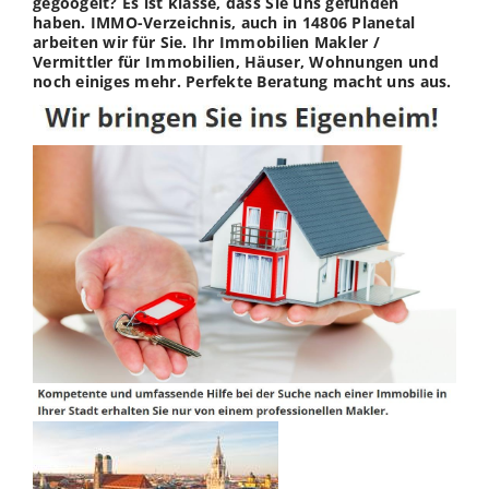
gegoogelt? Es ist klasse, dass Sie uns gefunden
haben. IMMO-Verzeichnis, auch in 14806 Planetal
arbeiten wir für Sie. Ihr Immobilien Makler /
Vermittler für Immobilien, Häuser, Wohnungen und
noch einiges mehr. Perfekte Beratung macht uns aus.