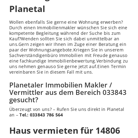
Planetal
Wollen ebenfalls Sie gerne eine Wohnung erwerben?
Durch einen Immobilienmakler wünschen Sie sich eine
kompetente Begleitung während der Suche bis zum
Kauf?Wenden sollten Sie sich dabei unmittelbar an
uns.Gern zeigen wir Ihnen im Zuge einer Beratung ein
paar der Wohnungsangebote.Kriegen Sie in unserem
Sachverständigenbüro Immobilien mit Freude genauso
eine fachkundige Immobilienbewertung.Verbindung zu
uns nehmen genauso Sie gerne jetzt auf.Einen Termin
vereinbaren Sie in diesem Fall mit uns.
Planetaler Immobilien Makler /
Vermittler aus dem Bereich 033843
gesucht?
Überzeugt von uns? – Rufen Sie uns direkt in Planetal
an –
Tel.: 033843 786 564
Haus vermieten für 14806