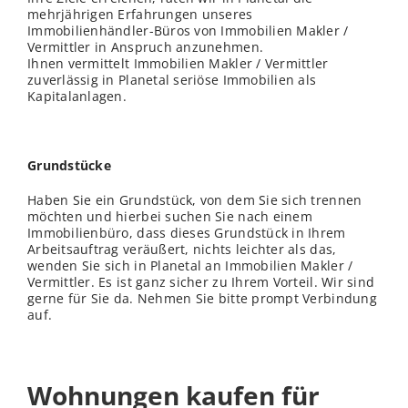
mehrjährigen Erfahrungen unseres
Immobilienhändler-Büros von Immobilien Makler /
Vermittler in Anspruch anzunehmen.
Ihnen vermittelt Immobilien Makler / Vermittler
zuverlässig in Planetal seriöse Immobilien als
Kapitalanlagen.
Grundstücke
Haben Sie ein Grundstück, von dem Sie sich trennen
möchten und hierbei suchen Sie nach einem
Immobilienbüro, dass dieses Grundstück in Ihrem
Arbeitsauftrag veräußert, nichts leichter als das,
wenden Sie sich in Planetal an Immobilien Makler /
Vermittler. Es ist ganz sicher zu Ihrem Vorteil. Wir sind
gerne für Sie da. Nehmen Sie bitte prompt Verbindung
auf.
Wohnungen kaufen für